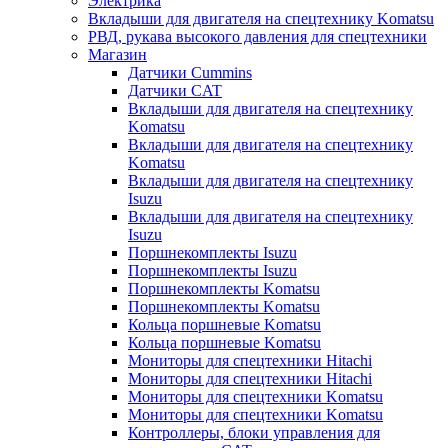
Электрика
Вкладыши для двигателя на спецтехнику Komatsu
РВД, рукава высокого давления для спецтехники
Магазин
Датчики Cummins
Датчики CAT
Вкладыши для двигателя на спецтехнику
Komatsu
Вкладыши для двигателя на спецтехнику
Komatsu
Вкладыши для двигателя на спецтехнику
Isuzu
Вкладыши для двигателя на спецтехнику
Isuzu
Поршнекомплекты Isuzu
Поршнекомплекты Isuzu
Поршнекомплекты Komatsu
Поршнекомплекты Komatsu
Кольца поршневые Komatsu
Кольца поршневые Komatsu
Мониторы для спецтехники Hitachi
Мониторы для спецтехники Hitachi
Мониторы для спецтехники Komatsu
Мониторы для спецтехники Komatsu
Контроллеры, блоки управления для