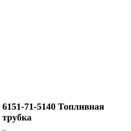
6151-71-5140 Топливная
трубка