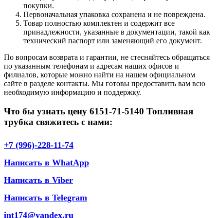
покупки.
Первоначальная упаковка сохранена и не повреждена.
Товар полностью комплектен и содержит все
принадлежности, указанные в документации, такой как
технический паспорт или заменяющий его документ.
По вопросам возврата и гарантии, не стесняйтесь обращаться
по указанным телефонам и адресам наших офисов и
филиалов, которые можно найти на нашем официальном
сайте в разделе контакты. Мы готовы предоставить вам всю
необходимую информацию и поддержку.
Что бы узнать цену 6151-71-5140 Топливная
трубка свяжитесь с нами:
+7 (996)-228-11-74
Написать в WhatApp
Написать в Viber
Написать в Telegram
int174@yandex.ru