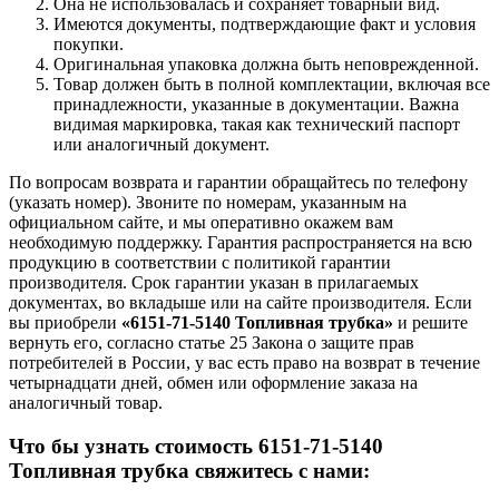
Она не использовалась и сохраняет товарный вид.
Имеются документы, подтверждающие факт и условия
покупки.
Оригинальная упаковка должна быть неповрежденной.
Товар должен быть в полной комплектации, включая все
принадлежности, указанные в документации. Важна
видимая маркировка, такая как технический паспорт
или аналогичный документ.
По вопросам возврата и гарантии обращайтесь по телефону
(указать номер). Звоните по номерам, указанным на
официальном сайте, и мы оперативно окажем вам
необходимую поддержку. Гарантия распространяется на всю
продукцию в соответствии с политикой гарантии
производителя. Срок гарантии указан в прилагаемых
документах, во вкладыше или на сайте производителя. Если
вы приобрели
«6151-71-5140 Топливная трубка»
и решите
вернуть его, согласно статье 25 Закона о защите прав
потребителей в России, у вас есть право на возврат в течение
четырнадцати дней, обмен или оформление заказа на
аналогичный товар.
Что бы узнать стоимость 6151-71-5140
Топливная трубка свяжитесь с нами: