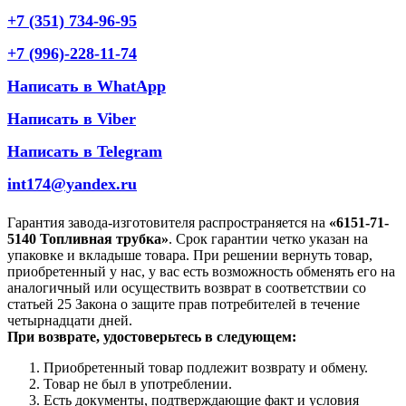
+7 (351) 734-96-95
+7 (996)-228-11-74
Написать в WhatApp
Написать в Viber
Написать в Telegram
int174@yandex.ru
Гарантия завода-изготовителя распространяется на
«6151-71-
5140 Топливная трубка»
. Срок гарантии четко указан на
упаковке и вкладыше товара. При решении вернуть товар,
приобретенный у нас, у вас есть возможность обменять его на
аналогичный или осуществить возврат в соответствии со
статьей 25 Закона о защите прав потребителей в течение
четырнадцати дней.
При возврате, удостоверьтесь в следующем:
Приобретенный товар подлежит возврату и обмену.
Товар не был в употреблении.
Есть документы, подтверждающие факт и условия