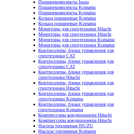
Поршнекомплекты Isuzu
Поршнекомплекты Komatsu
Поршнекомплекты Komatsu
Кольца поршневые Komatsu
Кольца поршневые Komatsu
Мониторы для спецтехники Hitachi
Мониторы для спецтехники Hitachi
Мониторы для спецтехники Komatsu
Мониторы для спецтехники Komatsu
Контроллеры, блоки управления для
спецтехники CAT
Контроллеры, блоки управления для
спецтехники CAT
Контроллеры, блоки управления для
спецтехники Hitachi
Контроллеры, блоки управления для
спецтехники Hitachi
Контроллеры, блоки управления для
спецтехники Komatsu
Контроллеры, блоки управления для
спецтехники Komatsu
Компрессоры кондиционера Hitachi
Компрессоры кондиционера Hitachi
Насосы топливные ISUZU
Насосы топливные Komatsu