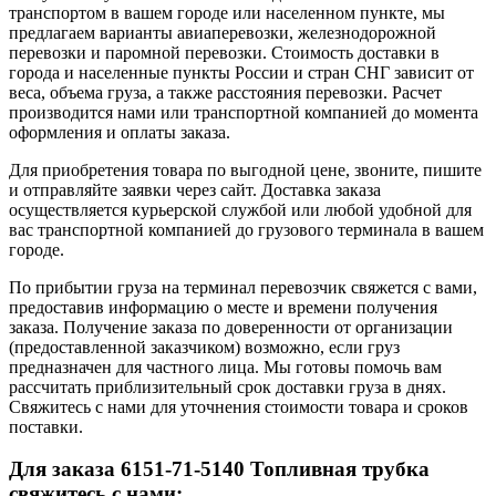
транспортом в вашем городе или населенном пункте, мы
предлагаем варианты авиаперевозки, железнодорожной
перевозки и паромной перевозки. Стоимость доставки в
города и населенные пункты России и стран СНГ зависит от
веса, объема груза, а также расстояния перевозки. Расчет
производится нами или транспортной компанией до момента
оформления и оплаты заказа.
Для приобретения товара по выгодной цене, звоните, пишите
и отправляйте заявки через сайт. Доставка заказа
осуществляется курьерской службой или любой удобной для
вас транспортной компанией до грузового терминала в вашем
городе.
По прибытии груза на терминал перевозчик свяжется с вами,
предоставив информацию о месте и времени получения
заказа. Получение заказа по доверенности от организации
(предоставленной заказчиком) возможно, если груз
предназначен для частного лица. Мы готовы помочь вам
рассчитать приблизительный срок доставки груза в днях.
Свяжитесь с нами для уточнения стоимости товара и сроков
поставки.
Для заказа 6151-71-5140 Топливная трубка
свяжитесь с нами: