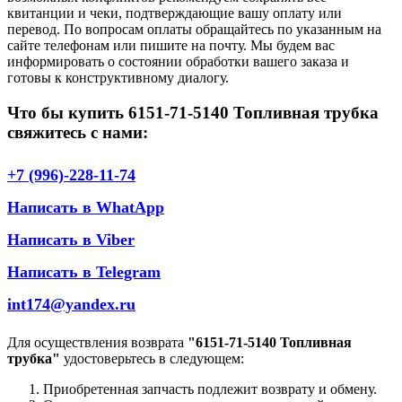
квитанции и чеки, подтверждающие вашу оплату или
перевод. По вопросам оплаты обращайтесь по указанным на
сайте телефонам или пишите на почту. Мы будем вас
информировать о состоянии обработки вашего заказа и
готовы к конструктивному диалогу.
Что бы купить 6151-71-5140 Топливная трубка
свяжитесь с нами:
+7 (996)-228-11-74
Написать в WhatApp
Написать в Viber
Написать в Telegram
int174@yandex.ru
Для осуществления возврата
"6151-71-5140 Топливная
трубка"
удостоверьтесь в следующем:
Приобретенная запчасть подлежит возврату и обмену.