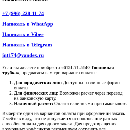
+7 (996)-228-11-74
Написать в WhatApp
Написать в Viber
Написать в Telegram
int174@yandex.ru
Если вы желаете приобрести
«6151-71-5140 Топливная
трубка»
, предлагаем вам три варианта оплаты:
Для юридических лиц:
Доступны различные формы
оплаты.
Для физических лиц:
Возможен расчет через перевод
на банковскую карту.
Наличный расчет:
Оплата наличными при самовывозе.
Выберите один из вариантов оплаты при оформлении заказа.
Имейте в виду, что не допускается использование разных
способов оплаты для одного заказа. Для предотвращения
возможных конфликтов рекомендуем сохранять все