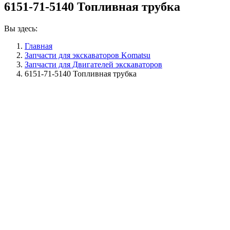
6151-71-5140 Топливная трубка
Вы здесь:
Главная
Запчасти для экскаваторов Komatsu
Запчасти для Двигателей экскаваторов
6151-71-5140 Топливная трубка