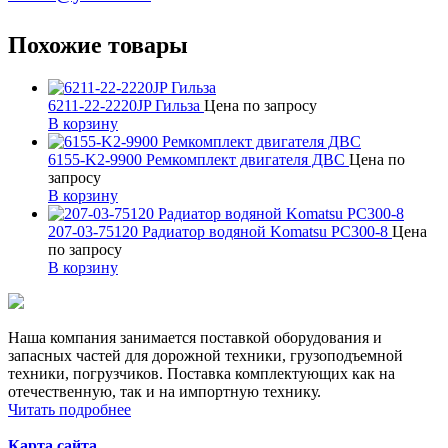
Похожие товары
6211-22-2220JP Гильза
Цена по запросу
В корзину
6155-K2-9900 Ремкомплект двигателя ДВС
Цена по
запросу
В корзину
207-03-75120 Радиатор водяной Komatsu PC300-8
Цена
по запросу
В корзину
Наша компания занимается поставкой оборудования и
запасных частей для дорожной техники, грузоподъемной
техники, погрузчиков. Поставка комплектующих как на
отечественную, так и на импортную технику.
Читать подробнее
Карта сайта