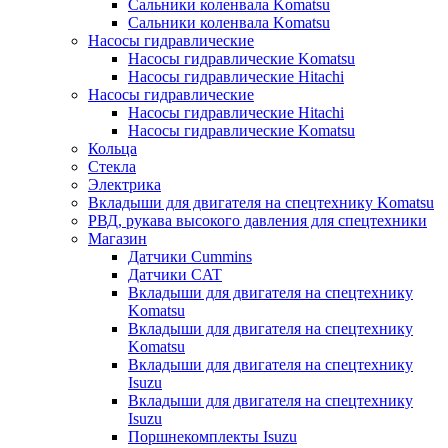
Сальники коленвала Komatsu
Сальники коленвала Komatsu
Насосы гидравлические
Насосы гидравлические Komatsu
Насосы гидравлические Hitachi
Насосы гидравлические
Насосы гидравлические Hitachi
Насосы гидравлические Komatsu
Кольца
Стекла
Электрика
Вкладыши для двигателя на спецтехнику Komatsu
РВД, рукава высокого давления для спецтехники
Магазин
Датчики Cummins
Датчики CAT
Вкладыши для двигателя на спецтехнику
Komatsu
Вкладыши для двигателя на спецтехнику
Komatsu
Вкладыши для двигателя на спецтехнику
Isuzu
Вкладыши для двигателя на спецтехнику
Isuzu
Поршнекомплекты Isuzu