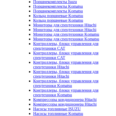
Поршнекомплекты Isuzu
Поршнекомплекты Komatsu
Поршнекомплекты Komatsu
Кольца поршневые Komatsu
Кольца поршневые Komatsu
Мониторы для спецтехники Hitachi
Мониторы для спецтехники Hitachi
Мониторы для спецтехники Komatsu
Мониторы для спецтехники Komatsu
Контроллеры, блоки управления для
спецтехники CAT
Контроллеры, блоки управления для
спецтехники CAT
Контроллеры, блоки управления для
спецтехники Hitachi
Контроллеры, блоки управления для
спецтехники Hitachi
Контроллеры, блоки управления для
спецтехники Komatsu
Контроллеры, блоки управления для
спецтехники Komatsu
Компрессоры кондиционера Hitachi
Компрессоры кондиционера Hitachi
Насосы топливные ISUZU
Насосы топливные Komatsu