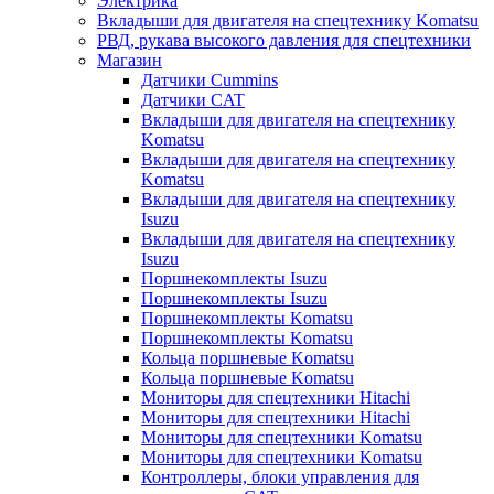
Электрика
Вкладыши для двигателя на спецтехнику Komatsu
РВД, рукава высокого давления для спецтехники
Магазин
Датчики Cummins
Датчики CAT
Вкладыши для двигателя на спецтехнику
Komatsu
Вкладыши для двигателя на спецтехнику
Komatsu
Вкладыши для двигателя на спецтехнику
Isuzu
Вкладыши для двигателя на спецтехнику
Isuzu
Поршнекомплекты Isuzu
Поршнекомплекты Isuzu
Поршнекомплекты Komatsu
Поршнекомплекты Komatsu
Кольца поршневые Komatsu
Кольца поршневые Komatsu
Мониторы для спецтехники Hitachi
Мониторы для спецтехники Hitachi
Мониторы для спецтехники Komatsu
Мониторы для спецтехники Komatsu
Контроллеры, блоки управления для