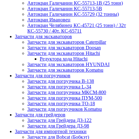
Автокран Галичанин КС-55713-1В (25 тонн)
Автокран Галичанин КС-55713-5В
Автокран Галичанин КС-55729 (32 тонны)
Автокран Ивановец
Автокран Челябинец КС-45721 (25 тонн) / 32т
КС-55730 / 40т. КС-65711
Запчасти для экскаваторов
Запчасти для экскаваторов Caterpillar
Запчасти для экскаваторов Doosan
Запчасти для экскаваторов Hitachi
Редуктора хода Hitachi
Запчасти для экскаваторов HYUNDAI
Запчасти для экскаваторов Komatsu
Запчасти для погрузчиков
Запчасти для погрузчика B-138
Запчасти для погрузчика L-34
Запчасти для погрузчика МКСМ-800
Запчасти для погрузчика ПУМ-500
Запчасти для погрузчика ТО-18
Запчасти для погрузчиков Komatsu
Запчасти для грейдеров
Запчасти для Грейдера ДЗ-122
Запчасти для Грейдера ДЗ-98
Запчасти для импортной техники
Запчасти для Bobcat (Бобкэт)