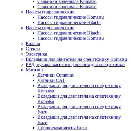
Сальники коленвала Komatsu
Сальники коленвала Komatsu
Насосы гидравлические
Насосы гидравлические Komatsu
Насосы гидравлические Hitachi
Насосы гидравлические
Насосы гидравлические Hitachi
Насосы гидравлические Komatsu
Кольца
Стекла
Электрика
Вкладыши для двигателя на спецтехнику Komatsu
РВД, рукава высокого давления для спецтехники
Магазин
Датчики Cummins
Датчики CAT
Вкладыши для двигателя на спецтехнику
Komatsu
Вкладыши для двигателя на спецтехнику
Komatsu
Вкладыши для двигателя на спецтехнику
Isuzu
Вкладыши для двигателя на спецтехнику
Isuzu
Поршнекомплекты Isuzu