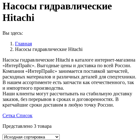
Насосы гидравлические
Hitachi
Вы здесь:
Главная
Насосы гидравлические Hitachi
Насосы гидравлические Hitachi в каталоге интернет-магазина
«ИнтерПрайс». Выгодные цены и доставка по всей России.
Компания «ИнтерПрайс» занимается поставкой запчастей,
расходных материалов и различных деталей для спецтехники.
В нашем ассортименте есть запчасти как отечественного, так
и импортного производства.
Наши клиенты могут рассчитывать на стабильную доставку
заказов, без перерывов в сроках и договоренностях. В
кратчайшие сроки доставим в любую точку России.
Сетка
Список
Представлено 3 товара