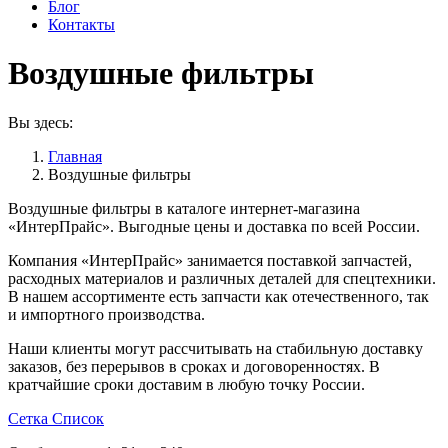
Блог
Контакты
Воздушные фильтры
Вы здесь:
Главная
Воздушные фильтры
Воздушные фильтры в каталоге интернет-магазина
«ИнтерПрайс». Выгодные цены и доставка по всей России.
Компания «ИнтерПрайс» занимается поставкой запчастей,
расходных материалов и различных деталей для спецтехники.
В нашем ассортименте есть запчасти как отечественного, так
и импортного производства.
Наши клиенты могут рассчитывать на стабильную доставку
заказов, без перерывов в сроках и договоренностях. В
кратчайшие сроки доставим в любую точку России.
Сетка
Список