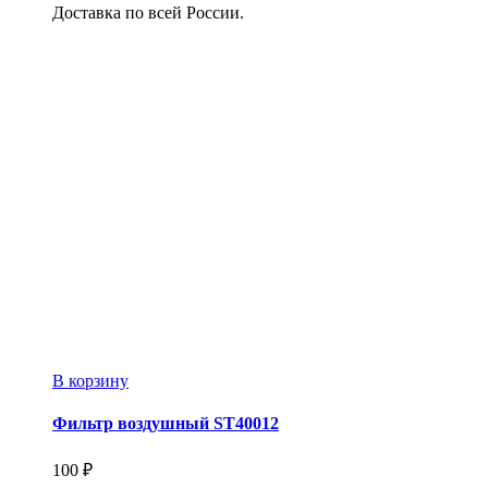
Доставка по всей России.
В корзину
Фильтр воздушный ST40012
100
₽