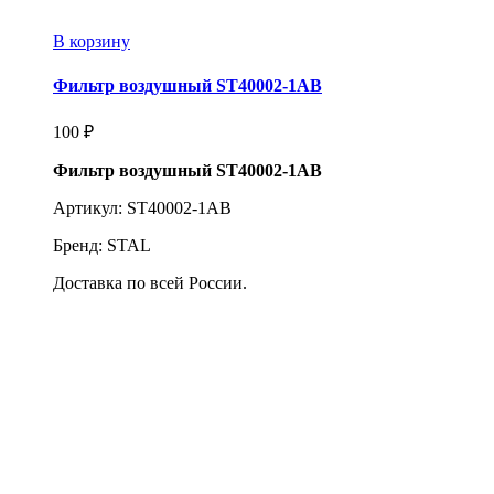
В корзину
Фильтр воздушный ST40002-1AB
100
₽
Фильтр воздушный ST40002-1AB
Артикул: ST40002-1AB
Бренд: STAL
Доставка по всей России.