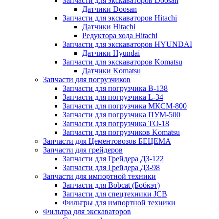
Запчасти для экскаваторов Doosan
Датчики Doosan
Запчасти для экскаваторов Hitachi
Датчики Hitachi
Редуктора хода Hitachi
Запчасти для экскаваторов HYUNDAI
Датчики Hyundai
Запчасти для экскаваторов Komatsu
Датчики Komatsu
Запчасти для погрузчиков
Запчасти для погрузчика B-138
Запчасти для погрузчика L-34
Запчасти для погрузчика МКСМ-800
Запчасти для погрузчика ПУМ-500
Запчасти для погрузчика ТО-18
Запчасти для погрузчиков Komatsu
Запчасти для Цементовозов БЕЦЕМА
Запчасти для грейдеров
Запчасти для Грейдера ДЗ-122
Запчасти для Грейдера ДЗ-98
Запчасти для импортной техники
Запчасти для Bobcat (Бобкэт)
Запчасти для спецтехники JCB
Фильтры для импортной техники
Фильтра для экскаваторов