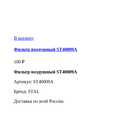
В корзину
Фильтр воздушный ST40009A
100
₽
Фильтр воздушный ST40009A
Артикул: ST40009A
Бренд: STAL
Доставка по всей России.