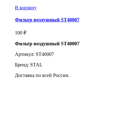
В корзину
Фильтр воздушный ST40007
100
₽
Фильтр воздушный ST40007
Артикул: ST40007
Бренд: STAL
Доставка по всей России.