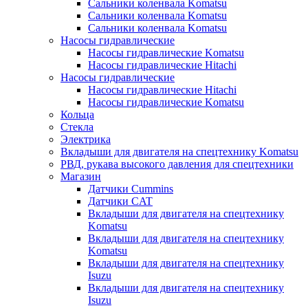
Сальники коленвала Komatsu
Сальники коленвала Komatsu
Сальники коленвала Komatsu
Насосы гидравлические
Насосы гидравлические Komatsu
Насосы гидравлические Hitachi
Насосы гидравлические
Насосы гидравлические Hitachi
Насосы гидравлические Komatsu
Кольца
Стекла
Электрика
Вкладыши для двигателя на спецтехнику Komatsu
РВД, рукава высокого давления для спецтехники
Магазин
Датчики Cummins
Датчики CAT
Вкладыши для двигателя на спецтехнику
Komatsu
Вкладыши для двигателя на спецтехнику
Komatsu
Вкладыши для двигателя на спецтехнику
Isuzu
Вкладыши для двигателя на спецтехнику
Isuzu