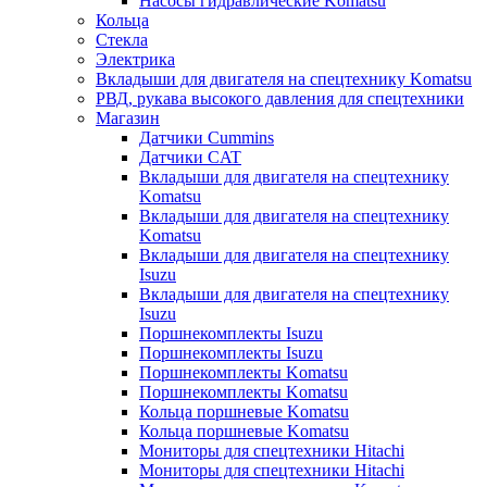
Насосы гидравлические Komatsu
Кольца
Стекла
Электрика
Вкладыши для двигателя на спецтехнику Komatsu
РВД, рукава высокого давления для спецтехники
Магазин
Датчики Cummins
Датчики CAT
Вкладыши для двигателя на спецтехнику
Komatsu
Вкладыши для двигателя на спецтехнику
Komatsu
Вкладыши для двигателя на спецтехнику
Isuzu
Вкладыши для двигателя на спецтехнику
Isuzu
Поршнекомплекты Isuzu
Поршнекомплекты Isuzu
Поршнекомплекты Komatsu
Поршнекомплекты Komatsu
Кольца поршневые Komatsu
Кольца поршневые Komatsu
Мониторы для спецтехники Hitachi
Мониторы для спецтехники Hitachi