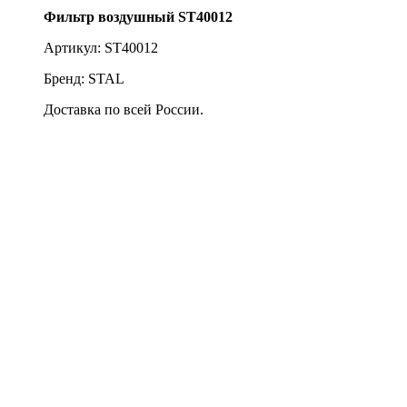
Фильтр воздушный ST40012
Артикул: ST40012
Бренд: STAL
Доставка по всей России.