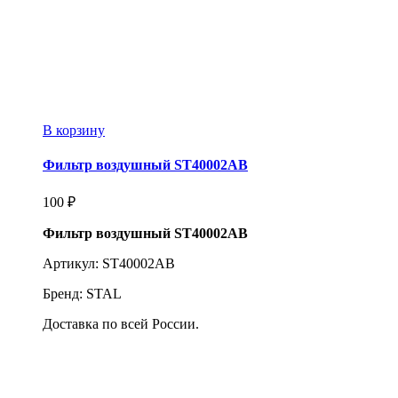
В корзину
Фильтр воздушный ST40002AB
100
₽
Фильтр воздушный ST40002AB
Артикул: ST40002AB
Бренд: STAL
Доставка по всей России.