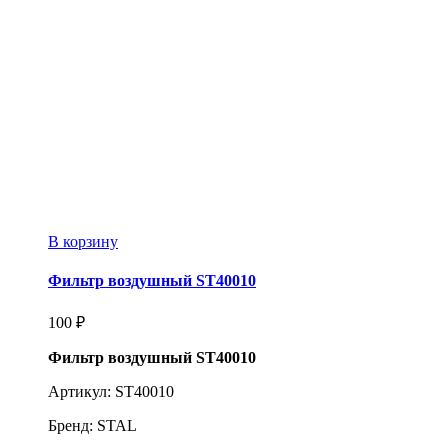
В корзину
Фильтр воздушный ST40010
100
₽
Фильтр воздушный ST40010
Артикул: ST40010
Бренд: STAL