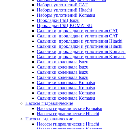
Наборы уплотнений CAT
Наборы уплотнений Hitachi
Наборы уплотнений Komatsu
Прокладки ГБЦ Isuzu
Прокладки ГБЦ KOMATSU
Сальники, прокладки и уплотнения CAT
Сальники, прокладки и уплотнения CAT
Сальники, прокладки и уплотнения Hitachi
Сальники, прокладки и уплотнения Hitachi
Сальники, прокладки и уплотнения Komatsu
Сальники, прокладки и уплотнения Komatsu
Сальники коленвала Isuzu
Сальники коленвала Isuzu
Сальники коленвала Isuzu
Сальники коленвала Isuzu
Сальники коленвала Komatsu
Сальники коленвала Komatsu
Сальники коленвала Komatsu
Сальники коленвала Komatsu
Насосы гидравлические
Насосы гидравлические Komatsu
Насосы гидравлические Hitachi
Насосы гидравлические
Насосы гидравлические Hitachi