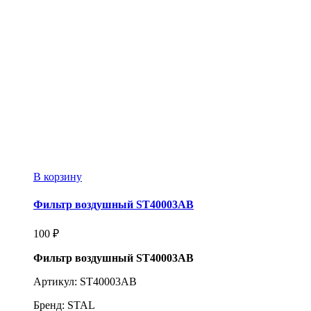
В корзину
Фильтр воздушный ST40003AB
100
₽
Фильтр воздушный ST40003AB
Артикул: ST40003AB
Бренд: STAL