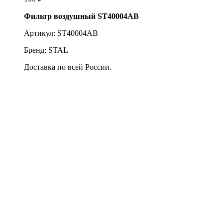
Фильтр воздушный ST40004AB
Артикул: ST40004AB
Бренд: STAL
Доставка по всей России.