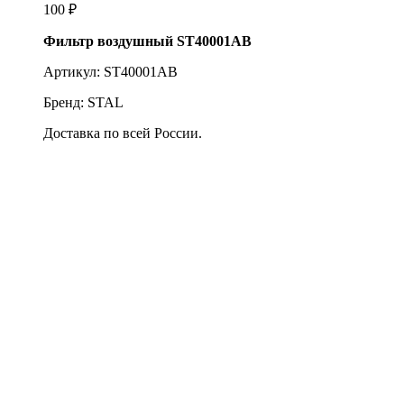
100
₽
Фильтр воздушный ST40001AB
Артикул: ST40001AB
Бренд: STAL
Доставка по всей России.