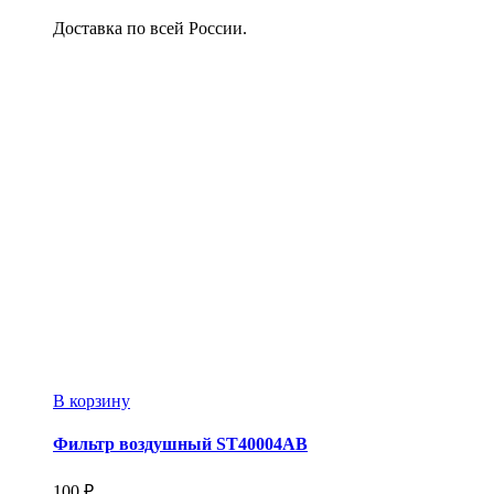
Доставка по всей России.
В корзину
Фильтр воздушный ST40004AB
100
₽