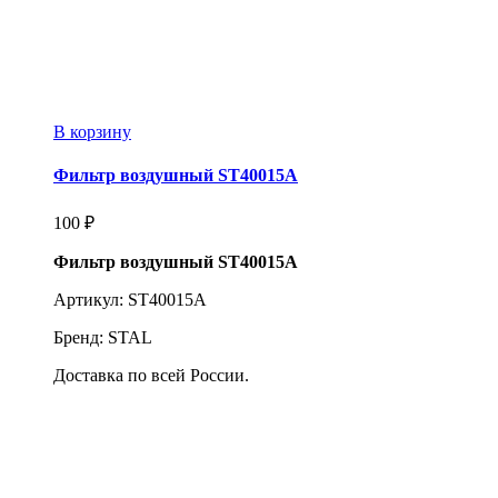
В корзину
Фильтр воздушный ST40015A
100
₽
Фильтр воздушный ST40015A
Артикул: ST40015A
Бренд: STAL
Доставка по всей России.