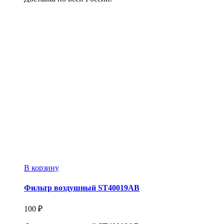
В корзину
Фильтр воздушный ST40019AB
100
₽