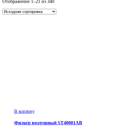
Отображение 1–21 из 340
В корзину
Фильтр воздушный ST40001AB