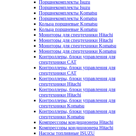
Поршнекомплекты Isuzu
Поршнекомплекты Isuzu
Поршнекомплекты Komatsu
Поршнекомплекты Komatsu
Кольца поршневые Komatsu
Кольца поршневые Komatsu
Мониторы для спецтехники Hitachi
Мониторы для спецтехники Hitachi
Мониторы для спецтехники Komatsu
Мониторы для спецтехники Komatsu
Контроллеры, блоки управления для
спецтехники CAT
Контроллеры, блоки управления для
спецтехники CAT
Контроллеры, блоки управления для
спецтехники Hitachi
Контроллеры, блоки управления для
спецтехники Hitachi
Контроллеры, блоки управления для
спецтехники Komatsu
Контроллеры, блоки управления для
спецтехники Komatsu
Компрессоры кондиционера Hitachi
Компрессоры кондиционера Hitachi
Насосы топливные ISUZU