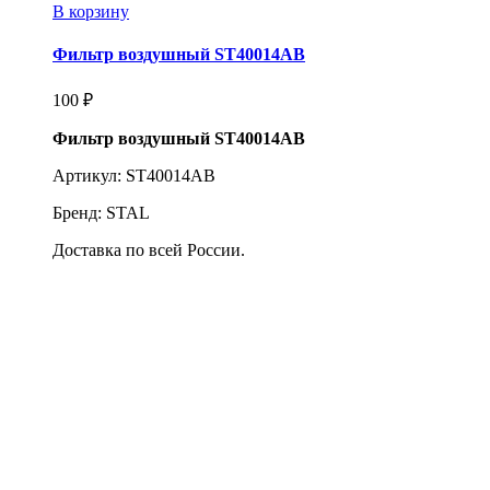
В корзину
Фильтр воздушный ST40014AB
100
₽
Фильтр воздушный ST40014AB
Артикул: ST40014AB
Бренд: STAL
Доставка по всей России.