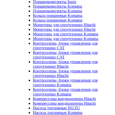
Поршнекомплекты Isuzu
Поршнекомплекты Komatsu
Поршнекомплекты Komatsu
Кольца поршневые Komatsu
Кольца поршневые Komatsu
Мониторы для спецтехники Hitachi
Мониторы для спецтехники Hitachi
Мониторы для спецтехники Komatsu
Мониторы для спецтехники Komatsu
Контроллеры, блоки управления для
спецтехники CAT
Контроллеры, блоки управления для
спецтехники CAT
Контроллеры, блоки управления для
спецтехники Hitachi
Контроллеры, блоки управления для
спецтехники Hitachi
Контроллеры, блоки управления для
спецтехники Komatsu
Контроллеры, блоки управления для
спецтехники Komatsu
Компрессоры кондиционера Hitachi
Компрессоры кондиционера Hitachi
Насосы топливные ISUZU
Насосы топливные Komatsu