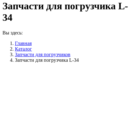
Запчасти для погрузчика L-
34
Вы здесь:
Главная
Каталог
Запчасти для погрузчиков
Запчасти для погрузчика L-34