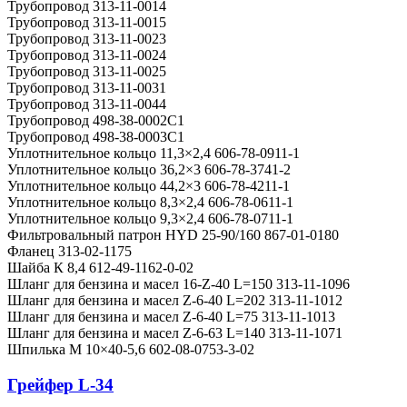
Трубопровод 313-11-0014
Трубопровод 313-11-0015
Трубопровод 313-11-0023
Трубопровод 313-11-0024
Трубопровод 313-11-0025
Трубопровод 313-11-0031
Трубопровод 313-11-0044
Трубопровод 498-38-0002С1
Трубопровод 498-38-0003С1
Уплотнительное кольцо 11,3×2,4 606-78-0911-1
Уплотнительное кольцо 36,2×3 606-78-3741-2
Уплотнительное кольцо 44,2×3 606-78-4211-1
Уплотнительное кольцо 8,3×2,4 606-78-0611-1
Уплотнительное кольцо 9,3×2,4 606-78-0711-1
Фильтровальный патрон HYD 25-90/160 867-01-0180
Фланец 313-02-1175
Шайба К 8,4 612-49-1162-0-02
Шланг для бензина и масел 16-Z-40 L=150 313-11-1096
Шланг для бензина и масел Z-6-40 L=202 313-11-1012
Шланг для бензина и масел Z-6-40 L=75 313-11-1013
Шланг для бензина и масел Z-6-63 L=140 313-11-1071
Шпилька М 10×40-5,6 602-08-0753-3-02
Грейфер L-34