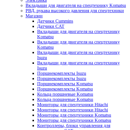
Электрика
Вкладыши для двигателя на спецтехнику Komatsu
РВД, рукава высокого давления для спецтехники
Магазин
Датчики Cummins
Датчики CAT
Вкладыши для двигателя на спецтехнику
Komatsu
Вкладыши для двигателя на спецтехнику
Komatsu
Вкладыши для двигателя на спецтехнику
Isuzu
Вкладыши для двигателя на спецтехнику
Isuzu
Поршнекомплекты Isuzu
Поршнекомплекты Isuzu
Поршнекомплекты Komatsu
Поршнекомплекты Komatsu
Кольца поршневые Komatsu
Кольца поршневые Komatsu
Мониторы для спецтехники Hitachi
Мониторы для спецтехники Hitachi
Мониторы для спецтехники Komatsu
Мониторы для спецтехники Komatsu
Контроллеры, блоки управления для