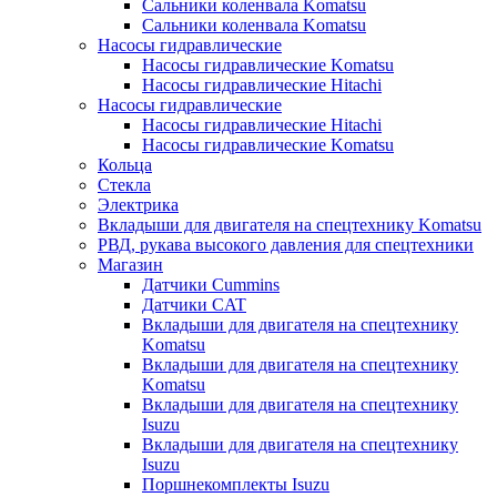
Сальники коленвала Komatsu
Сальники коленвала Komatsu
Насосы гидравлические
Насосы гидравлические Komatsu
Насосы гидравлические Hitachi
Насосы гидравлические
Насосы гидравлические Hitachi
Насосы гидравлические Komatsu
Кольца
Стекла
Электрика
Вкладыши для двигателя на спецтехнику Komatsu
РВД, рукава высокого давления для спецтехники
Магазин
Датчики Cummins
Датчики CAT
Вкладыши для двигателя на спецтехнику
Komatsu
Вкладыши для двигателя на спецтехнику
Komatsu
Вкладыши для двигателя на спецтехнику
Isuzu
Вкладыши для двигателя на спецтехнику
Isuzu
Поршнекомплекты Isuzu