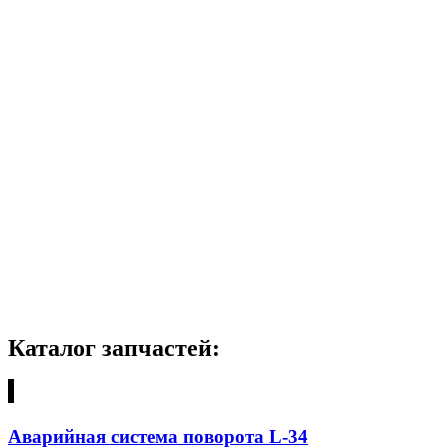
Каталог запчастей:
Аварийная система поворота L-34