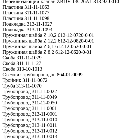
Переключающий клапан ZBDV 13C26AL 313-92-0010
Пластина 311-11-1063
Пластина 311-11-1077
Пластина 311-11-1098
Подкладка 313-11-1027
Подкладка 313-11-1093
Пружинная шайба Z 10,2 612-12-0720-0-01
Пружинная шайба Z 12,2 612-12-0820-0-01
Пружинная шайба Z 6,1 612-12-0520-0-01
Пружинная шайба Z 8,2 612-12-0620-0-01
Скоба 311-11-1079
Скоба 311-11-1127
Скоба 313-10-1013
Съемник трубопроводов 864-01-0099
Тройник 311-11-0072
Труба 313-11-1070
Трубопровод 311-11-0022
Трубопровод 311-11-0049
Трубопровод 311-11-0050
Трубопровод 311-11-0061
Трубопровод 313-11-0001
Трубопровод 313-11-0010
Трубопровод 313-11-0011
Трубопровод 313-11-0012
Трубопровод 313-11-0013