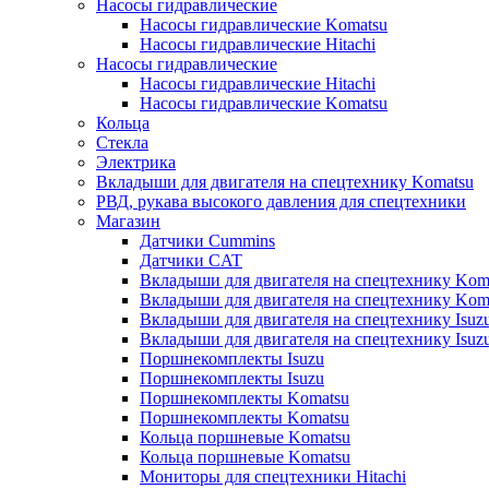
Насосы гидравлические
Насосы гидравлические Komatsu
Насосы гидравлические Hitachi
Насосы гидравлические
Насосы гидравлические Hitachi
Насосы гидравлические Komatsu
Кольца
Стекла
Электрика
Вкладыши для двигателя на спецтехнику Komatsu
РВД, рукава высокого давления для спецтехники
Магазин
Датчики Cummins
Датчики CAT
Вкладыши для двигателя на спецтехнику Kom
Вкладыши для двигателя на спецтехнику Kom
Вкладыши для двигателя на спецтехнику Isuz
Вкладыши для двигателя на спецтехнику Isuz
Поршнекомплекты Isuzu
Поршнекомплекты Isuzu
Поршнекомплекты Komatsu
Поршнекомплекты Komatsu
Кольца поршневые Komatsu
Кольца поршневые Komatsu
Мониторы для спецтехники Hitachi