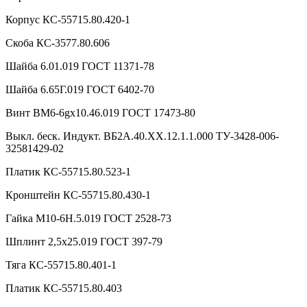
Корпус КС-55715.80.420-1
Скоба КС-3577.80.606
Шайба 6.01.019 ГОСТ 11371-78
Шайба 6.65Г.019 ГОСТ 6402-70
Винт ВМ6-6gx10.46.019 ГОСТ 17473-80
Выкл. беск. Индукт. ВБ2А.40.ХХ.12.1.1.000 ТУ-3428-006-
32581429-02
Платик КС-55715.80.523-1
Кронштейн КС-55715.80.430-1
Гайка М10-6Н.5.019 ГОСТ 2528-73
Шплинт 2,5х25.019 ГОСТ 397-79
Тяга КС-55715.80.401-1
Платик КС-55715.80.403