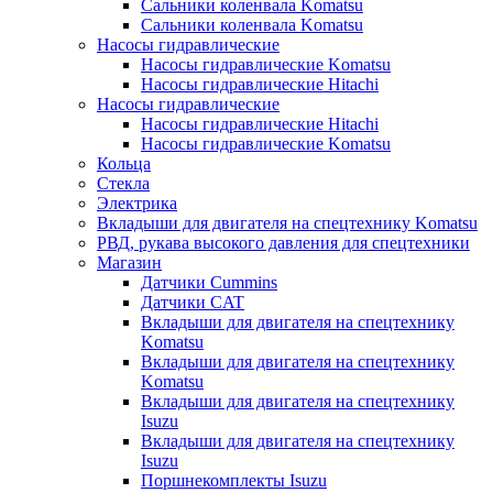
Сальники коленвала Komatsu
Сальники коленвала Komatsu
Насосы гидравлические
Насосы гидравлические Komatsu
Насосы гидравлические Hitachi
Насосы гидравлические
Насосы гидравлические Hitachi
Насосы гидравлические Komatsu
Кольца
Стекла
Электрика
Вкладыши для двигателя на спецтехнику Komatsu
РВД, рукава высокого давления для спецтехники
Магазин
Датчики Cummins
Датчики CAT
Вкладыши для двигателя на спецтехнику
Komatsu
Вкладыши для двигателя на спецтехнику
Komatsu
Вкладыши для двигателя на спецтехнику
Isuzu
Вкладыши для двигателя на спецтехнику
Isuzu
Поршнекомплекты Isuzu