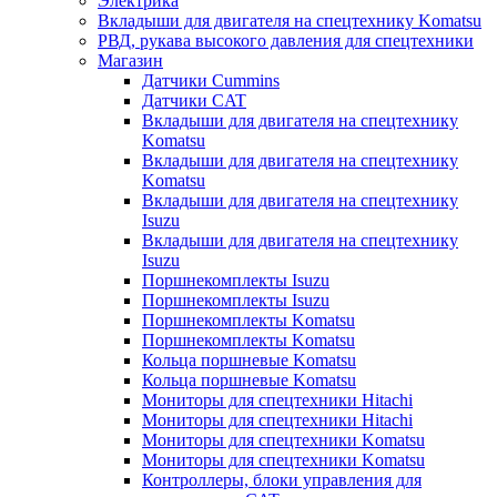
Электрика
Вкладыши для двигателя на спецтехнику Komatsu
РВД, рукава высокого давления для спецтехники
Магазин
Датчики Cummins
Датчики CAT
Вкладыши для двигателя на спецтехнику
Komatsu
Вкладыши для двигателя на спецтехнику
Komatsu
Вкладыши для двигателя на спецтехнику
Isuzu
Вкладыши для двигателя на спецтехнику
Isuzu
Поршнекомплекты Isuzu
Поршнекомплекты Isuzu
Поршнекомплекты Komatsu
Поршнекомплекты Komatsu
Кольца поршневые Komatsu
Кольца поршневые Komatsu
Мониторы для спецтехники Hitachi
Мониторы для спецтехники Hitachi
Мониторы для спецтехники Komatsu
Мониторы для спецтехники Komatsu
Контроллеры, блоки управления для