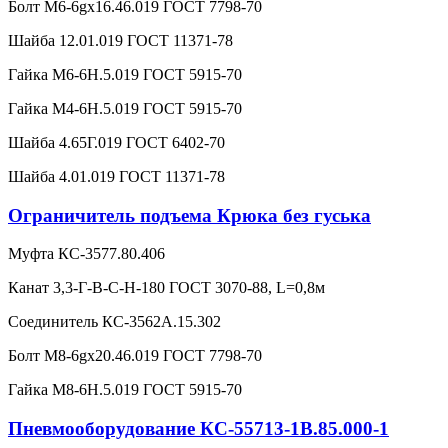
Болт М6-6gx16.46.019 ГОСТ 7798-70
Шайба 12.01.019 ГОСТ 11371-78
Гайка М6-6Н.5.019 ГОСТ 5915-70
Гайка М4-6Н.5.019 ГОСТ 5915-70
Шайба 4.65Г.019 ГОСТ 6402-70
Шайба 4.01.019 ГОСТ 11371-78
Ограничитель подъема Крюка без гуська
Муфта КС-3577.80.406
Канат 3,3-Г-В-С-Н-180 ГОСТ 3070-88, L=0,8м
Соединитель КС-3562А.15.302
Болт М8-6gx20.46.019 ГОСТ 7798-70
Гайка М8-6Н.5.019 ГОСТ 5915-70
Пневмооборудование КС-55713-1В.85.000-1