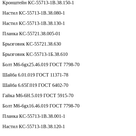
Кронштейн КС-55713-1В.38.150-1
Настил КС-55713-1В.38.080-1
Настил КС-55713-1В.38.130-1
Планка КС-55721.38.005-01
Брызговик КС-55721.38.630
Брызговик КС-55713-1Б.38.610
Болт М6-6gx25.46.019 ГОСТ 7798-70
Шайба 6.01.019 ГОСТ 11371-78
Шайба 6.65Г.019 ГОСТ 6402-70
Гайка М6-6Н.5.019 ГОСТ 5915-70
Болт М6-6gx16.46.019 ГОСТ 7798-70
Планка КС-55713-1В.38.001-1
Настил КС-55713-1В.38.120-1