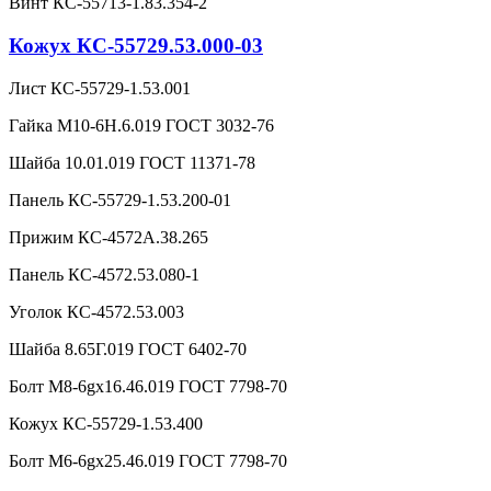
Винт КС-55713-1.83.354-2
Кожух КС-55729.53.000-03
Лист КС-55729-1.53.001
Гайка М10-6Н.6.019 ГОСТ 3032-76
Шайба 10.01.019 ГОСТ 11371-78
Панель КС-55729-1.53.200-01
Прижим КС-4572А.38.265
Панель КС-4572.53.080-1
Уголок КС-4572.53.003
Шайба 8.65Г.019 ГОСТ 6402-70
Болт М8-6gx16.46.019 ГОСТ 7798-70
Кожух КС-55729-1.53.400
Болт М6-6gx25.46.019 ГОСТ 7798-70