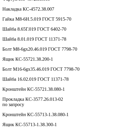
Накладка КС-4572.38.007
Гайка М8-6Н.5.019 ГОСТ 5915-70
Шайба 8.65Г.019 ГОСТ 6402-70
Шайба 8.01.019 ГОСТ 11371-78
Болт М8-6gx20.46.019 ГОСТ 7798-70
Ящик КС-55721.38.200-1
Болт М16-6gx35.46.019 ГОСТ 7798-70
Шайба 16.02.019 ГОСТ 11371-78
Кронштейн КС-55721.38.080-1
Прокладка КС-3577.26.013-02
по запросу
Кронштейн КС-55713-1.38.080-1
Ящик КС-55713-1.38.300-1