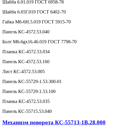
Шайба 6.01.019 ГОСТ 6958-78
Шайба 6.65Г.019 ГОСТ 6402-70
Гайка М6-6Н.5.019 ГОСТ 5915-70
Панель КС-4572.53.040
Болт М6-6gx16.46.019 ГОСТ 7798-70
Планка КС-4572.53.034
Панель КС-4572.53.160
Лист КС-4572.53.005
Панель КС-55729-1.53.300-01
Панель КС-55729-1.53.100
Планка КС-4572.53.035
Панель КС-55715.53.040
Механизм поворота КС-55713-1В.28.000