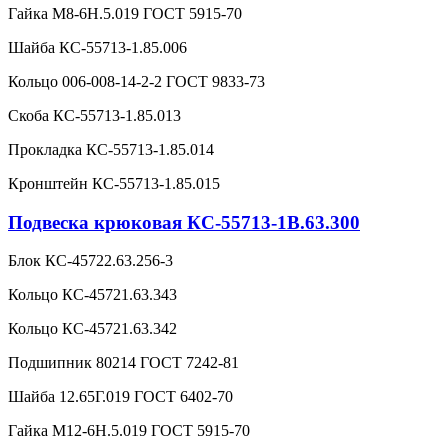
Гайка М8-6Н.5.019 ГОСТ 5915-70
Шайба КС-55713-1.85.006
Кольцо 006-008-14-2-2 ГОСТ 9833-73
Скоба КС-55713-1.85.013
Прокладка КС-55713-1.85.014
Кронштейн КС-55713-1.85.015
Подвеска крюковая КС-55713-1В.63.300
Блок КС-45722.63.256-3
Кольцо КС-45721.63.343
Кольцо КС-45721.63.342
Подшипник 80214 ГОСТ 7242-81
Шайба 12.65Г.019 ГОСТ 6402-70
Гайка М12-6Н.5.019 ГОСТ 5915-70