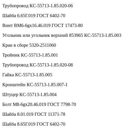
Трубопровод КС-55713-1.85.020-06
Шайба 6.65Г.019 ГОСТ 6402-70
Винт ВМ6-6gx16.46.019 ГОСТ 17473-80
Угольник или угольник верхний 853965 КС-55713-1.85.003
Кран в сборе 5320-2511060
Тройник КС-55713-1.85.001
Трубопровод КС-55713-1.85.020-08
Гайка КС-55713-1.85.005
Кронштейн КС-55713-1.85.007-1
Штуцер КС-55713-1.85.004
Болт М8-6gx20.46.019 ГОСТ 7798-70
Шайба 8.01.019 ГОСТ 11371-78
Шайба 8.65Г.019 ГОСТ 6402-70