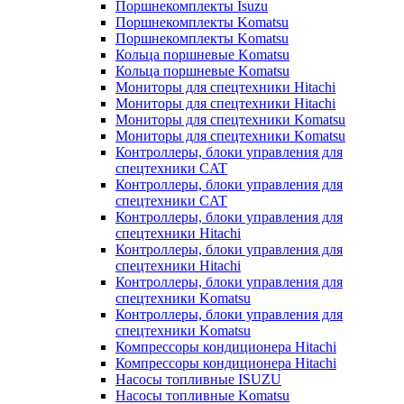
Поршнекомплекты Isuzu
Поршнекомплекты Komatsu
Поршнекомплекты Komatsu
Кольца поршневые Komatsu
Кольца поршневые Komatsu
Мониторы для спецтехники Hitachi
Мониторы для спецтехники Hitachi
Мониторы для спецтехники Komatsu
Мониторы для спецтехники Komatsu
Контроллеры, блоки управления для
спецтехники CAT
Контроллеры, блоки управления для
спецтехники CAT
Контроллеры, блоки управления для
спецтехники Hitachi
Контроллеры, блоки управления для
спецтехники Hitachi
Контроллеры, блоки управления для
спецтехники Komatsu
Контроллеры, блоки управления для
спецтехники Komatsu
Компрессоры кондиционера Hitachi
Компрессоры кондиционера Hitachi
Насосы топливные ISUZU
Насосы топливные Komatsu