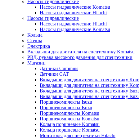
Насосы гидравлические
Насосы гидравлические Komatsu
Насосы гидравлические Hitachi
Насосы гидравлические
Насосы гидравлические Hitachi
Насосы гидравлические Komatsu
Кольца
Стекла
Электрика
Вкладыши для двигателя на спецтехнику Komatsu
РВД, рукава высокого давления для спецтехники
Магазин
Датчики Cummins
Датчики CAT
Вкладыши для двигателя на спецтехнику Kom
Вкладыши для двигателя на спецтехнику Kom
Вкладыши для двигателя на спецтехнику Isuz
Вкладыши для двигателя на спецтехнику Isuz
Поршнекомплекты Isuzu
Поршнекомплекты Isuzu
Поршнекомплекты Komatsu
Поршнекомплекты Komatsu
Кольца поршневые Komatsu
Кольца поршневые Komatsu
Мониторы для спецтехники Hitachi