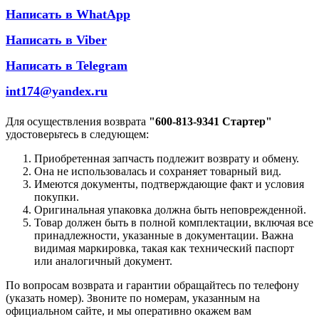
Написать в WhatApp
Написать в Viber
Написать в Telegram
int174@yandex.ru
Для осуществления возврата
"600-813-9341 Стартер"
удостоверьтесь в следующем:
Приобретенная запчасть подлежит возврату и обмену.
Она не использовалась и сохраняет товарный вид.
Имеются документы, подтверждающие факт и условия
покупки.
Оригинальная упаковка должна быть неповрежденной.
Товар должен быть в полной комплектации, включая все
принадлежности, указанные в документации. Важна
видимая маркировка, такая как технический паспорт
или аналогичный документ.
По вопросам возврата и гарантии обращайтесь по телефону
(указать номер). Звоните по номерам, указанным на
официальном сайте, и мы оперативно окажем вам