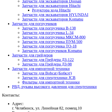
Запчасти для экскаваторов Doosan
Запчасти для экскаваторов Hitachi
Редуктора хода Hitachi
Запчасти для экскаваторов HYUNDAI
Запчасти для экскаваторов Komatsu
Запчасти для погрузчиков
Запчасти для погрузчика B-138
Запчасти для погрузчика L-34
Запчасти для погрузчика МКСМ-800
Запчасти для погрузчика ПУМ-500
Запчасти для погрузчика ТО-18
Запчасти для погрузчиков Komatsu
Запчасти для грейдеров
Запчасти для Грейдера ДЗ-122
Запчасти для Грейдера ДЗ-98
Запчасти для импортной техники
Запчасти для Bobcat (Бобкэт)
Запчасти для спецтехники JCB
Фильтры для импортной техники
РВД, рукава высокого давления для спецтехники
Контакты:
Адрес:
г. Челябинск, ул. Линейная 82, помещ.10