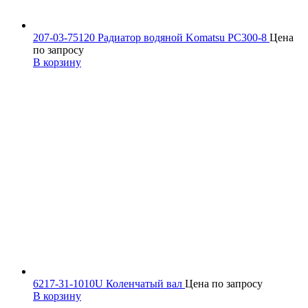
207-03-75120 Радиатор водяной Komatsu PC300-8
Цена
по запросу
В корзину
6217-31-1010U Коленчатый вал
Цена по запросу
В корзину