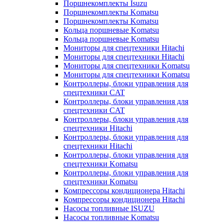
Поршнекомплекты Isuzu
Поршнекомплекты Komatsu
Поршнекомплекты Komatsu
Кольца поршневые Komatsu
Кольца поршневые Komatsu
Мониторы для спецтехники Hitachi
Мониторы для спецтехники Hitachi
Мониторы для спецтехники Komatsu
Мониторы для спецтехники Komatsu
Контроллеры, блоки управления для
спецтехники CAT
Контроллеры, блоки управления для
спецтехники CAT
Контроллеры, блоки управления для
спецтехники Hitachi
Контроллеры, блоки управления для
спецтехники Hitachi
Контроллеры, блоки управления для
спецтехники Komatsu
Контроллеры, блоки управления для
спецтехники Komatsu
Компрессоры кондиционера Hitachi
Компрессоры кондиционера Hitachi
Насосы топливные ISUZU
Насосы топливные Komatsu