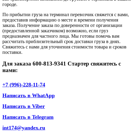
городе.
По прибытии груза на терминал перевозчик свяжется с вами,
предоставив информацию о месте и времени получения
заказа. Получение заказа по доверенности от организации
(предоставленной заказчиком) возможно, если груз
предназначен для частного лица. Мы готовы помочь вам
рассчитать приблизительный срок доставки груза в днях.
Свяжитесь с нами для уточнения стоимости товара и сроков
поставки.
Для заказа 600-813-9341 Стартер свяжитесь с
нами:
+7 (996)-228-11-74
Написать в WhatApp
Написать в Viber
Написать в Telegram
int174@yandex.ru