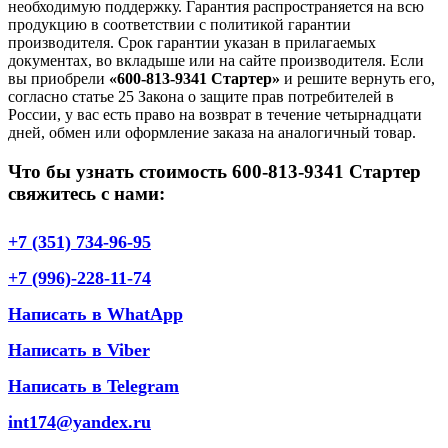
необходимую поддержку. Гарантия распространяется на всю
продукцию в соответствии с политикой гарантии
производителя. Срок гарантии указан в прилагаемых
документах, во вкладыше или на сайте производителя. Если
вы приобрели
«600-813-9341 Стартер»
и решите вернуть его,
согласно статье 25 Закона о защите прав потребителей в
России, у вас есть право на возврат в течение четырнадцати
дней, обмен или оформление заказа на аналогичный товар.
Что бы узнать стоимость 600-813-9341 Стартер
свяжитесь с нами:
+7 (351) 734-96-95
+7 (996)-228-11-74
Написать в WhatApp
Написать в Viber
Написать в Telegram
int174@yandex.ru