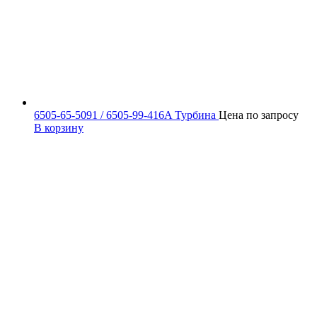
6505-65-5091 / 6505-99-416A Турбина
Цена по запросу
В корзину