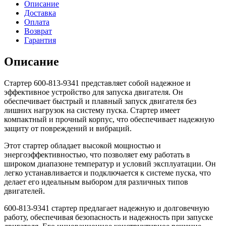
Описание
Доставка
Оплата
Возврат
Гарантия
Описание
Стартер 600-813-9341 представляет собой надежное и
эффективное устройство для запуска двигателя. Он
обеспечивает быстрый и плавный запуск двигателя без
лишних нагрузок на систему пуска. Стартер имеет
компактный и прочный корпус, что обеспечивает надежную
защиту от повреждений и вибраций.
Этот стартер обладает высокой мощностью и
энергоэффективностью, что позволяет ему работать в
широком диапазоне температур и условий эксплуатации. Он
легко устанавливается и подключается к системе пуска, что
делает его идеальным выбором для различных типов
двигателей.
600-813-9341 стартер предлагает надежную и долговечную
работу, обеспечивая безопасность и надежность при запуске