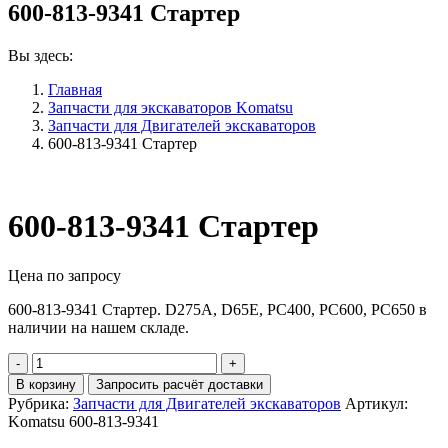
600-813-9341 Стартер
Вы здесь:
Главная
Запчасти для экскаваторов Komatsu
Запчасти для Двигателей экскаваторов
600-813-9341 Стартер
600-813-9341 Стартер
Цена по запросу
600-813-9341 Стартер. D275A, D65E, PC400, PC600, PC650 в
наличии на нашем складе.
Количество
600-
В корзину
Запросить расчёт доставки
813-
Рубрика:
Запчасти для Двигателей экскаваторов
Артикул:
9341
Komatsu 600-813-9341
Стартер