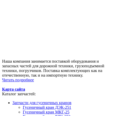
Наша компания занимается поставкой оборудования и
запасных частей для дорожной техники, грузоподъемной
техники, погрузчиков. Поставка комплектующих как на
отечественную, так и на импортную технику.
Читать подробнее
Карта сайта
Каталог запчастей:
Запчасти для гусеничных кранов
Гусеничный кран ДЭК-251
Гусеничный кран МКГ-25