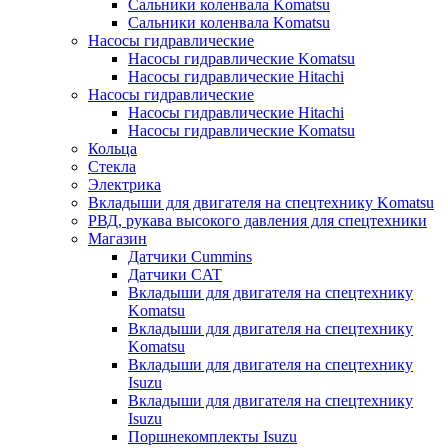
Сальники коленвала Komatsu
Сальники коленвала Komatsu
Насосы гидравлические
Насосы гидравлические Komatsu
Насосы гидравлические Hitachi
Насосы гидравлические
Насосы гидравлические Hitachi
Насосы гидравлические Komatsu
Кольца
Стекла
Электрика
Вкладыши для двигателя на спецтехнику Komatsu
РВД, рукава высокого давления для спецтехники
Магазин
Датчики Cummins
Датчики CAT
Вкладыши для двигателя на спецтехнику
Komatsu
Вкладыши для двигателя на спецтехнику
Komatsu
Вкладыши для двигателя на спецтехнику
Isuzu
Вкладыши для двигателя на спецтехнику
Isuzu
Поршнекомплекты Isuzu