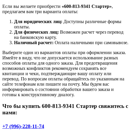
Если вы желаете приобрести
«600-813-9341 Стартер»
,
предлагаем вам три варианта оплаты:
Для юридических лиц:
Доступны различные формы
оплаты.
Для физических лиц:
Возможен расчет через перевод
на банковскую карту.
Наличный расчет:
Оплата наличными при самовывозе.
Выберите один из вариантов оплаты при оформлении заказа.
Имейте в виду, что не допускается использование разных
способов оплаты для одного заказа. Для предотвращения
возможных конфликтов рекомендуем сохранять все
квитанции и чеки, подтверждающие вашу оплату или
перевод. По вопросам оплаты обращайтесь по указанным на
сайте телефонам или пишите на почту. Мы будем вас
информировать о состоянии обработки вашего заказа и
готовы к конструктивному диалогу.
Что бы купить 600-813-9341 Стартер свяжитесь с
нами:
+7 (996)-228-11-74