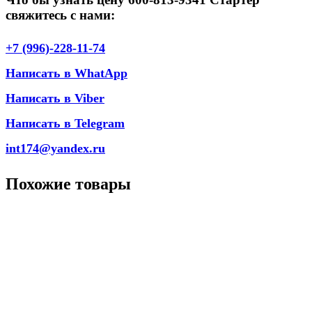
свяжитесь с нами:
+7 (996)-228-11-74
Написать в WhatApp
Написать в Viber
Написать в Telegram
int174@yandex.ru
Похожие товары