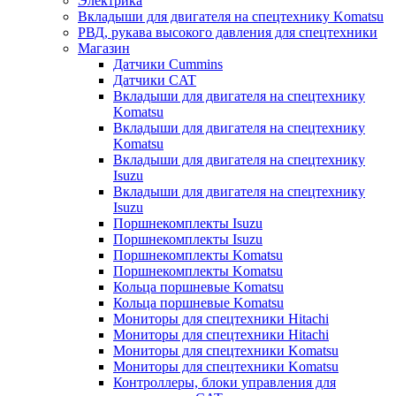
Электрика
Вкладыши для двигателя на спецтехнику Komatsu
РВД, рукава высокого давления для спецтехники
Магазин
Датчики Cummins
Датчики CAT
Вкладыши для двигателя на спецтехнику
Komatsu
Вкладыши для двигателя на спецтехнику
Komatsu
Вкладыши для двигателя на спецтехнику
Isuzu
Вкладыши для двигателя на спецтехнику
Isuzu
Поршнекомплекты Isuzu
Поршнекомплекты Isuzu
Поршнекомплекты Komatsu
Поршнекомплекты Komatsu
Кольца поршневые Komatsu
Кольца поршневые Komatsu
Мониторы для спецтехники Hitachi
Мониторы для спецтехники Hitachi
Мониторы для спецтехники Komatsu
Мониторы для спецтехники Komatsu
Контроллеры, блоки управления для