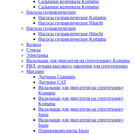
Сальники коленвала Komatsu
Сальники коленвала Komatsu
Насосы гидравлические
Насосы гидравлические Komatsu
Насосы гидравлические Hitachi
Насосы гидравлические
Насосы гидравлические Hitachi
Насосы гидравлические Komatsu
Кольца
Стекла
Электрика
Вкладыши для двигателя на спецтехнику Komatsu
РВД, рукава высокого давления для спецтехники
Магазин
Датчики Cummins
Датчики CAT
Вкладыши для двигателя на спецтехнику
Komatsu
Вкладыши для двигателя на спецтехнику
Komatsu
Вкладыши для двигателя на спецтехнику
Isuzu
Вкладыши для двигателя на спецтехнику
Isuzu
Поршнекомплекты Isuzu