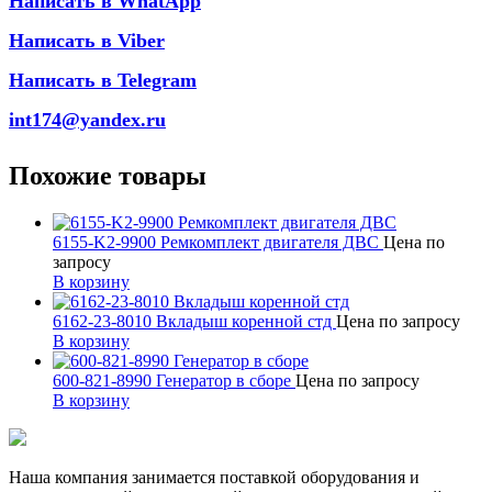
Написать в WhatApp
Написать в Viber
Написать в Telegram
int174@yandex.ru
Похожие товары
6155-K2-9900 Ремкомплект двигателя ДВС
Цена по
запросу
В корзину
6162-23-8010 Вкладыш коренной стд
Цена по запросу
В корзину
600-821-8990 Генератор в сборе
Цена по запросу
В корзину
Наша компания занимается поставкой оборудования и