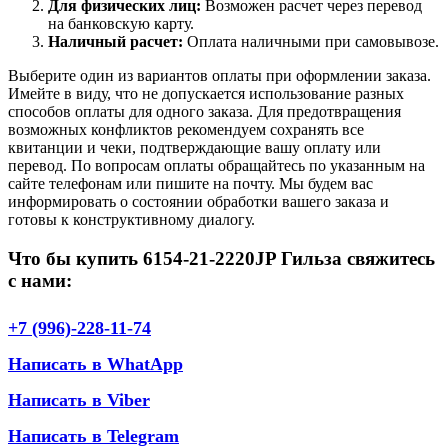
Для физических лиц:
Возможен расчет через перевод
на банковскую карту.
Наличный расчет:
Оплата наличными при самовывозе.
Выберите один из вариантов оплаты при оформлении заказа.
Имейте в виду, что не допускается использование разных
способов оплаты для одного заказа. Для предотвращения
возможных конфликтов рекомендуем сохранять все
квитанции и чеки, подтверждающие вашу оплату или
перевод. По вопросам оплаты обращайтесь по указанным на
сайте телефонам или пишите на почту. Мы будем вас
информировать о состоянии обработки вашего заказа и
готовы к конструктивному диалогу.
Что бы купить 6154-21-2220JP Гильза свяжитесь
с нами:
+7 (996)-228-11-74
Написать в WhatApp
Написать в Viber
Написать в Telegram