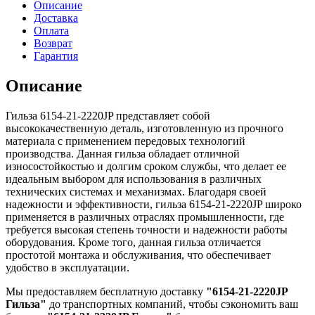
Описание
Доставка
Оплата
Возврат
Гарантия
Описание
Гильза 6154-21-2220JP представляет собой
высококачественную деталь, изготовленную из прочного
материала с применением передовых технологий
производства. Данная гильза обладает отличной
износостойкостью и долгим сроком службы, что делает ее
идеальным выбором для использования в различных
технических системах и механизмах. Благодаря своей
надежности и эффективности, гильза 6154-21-2220JP широко
применяется в различных отраслях промышленности, где
требуется высокая степень точности и надежности работы
оборудования. Кроме того, данная гильза отличается
простотой монтажа и обслуживания, что обеспечивает
удобство в эксплуатации.
Мы предоставляем бесплатную доставку
"6154-21-2220JP
Гильза"
до транспортных компаний, чтобы сэкономить ваш