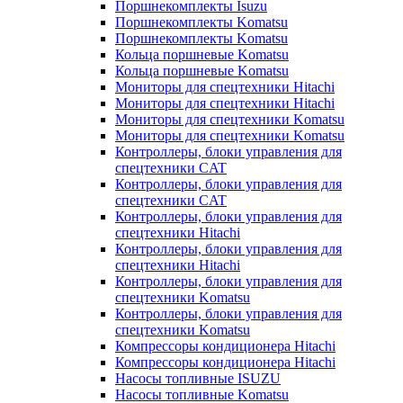
Поршнекомплекты Isuzu
Поршнекомплекты Komatsu
Поршнекомплекты Komatsu
Кольца поршневые Komatsu
Кольца поршневые Komatsu
Мониторы для спецтехники Hitachi
Мониторы для спецтехники Hitachi
Мониторы для спецтехники Komatsu
Мониторы для спецтехники Komatsu
Контроллеры, блоки управления для
спецтехники CAT
Контроллеры, блоки управления для
спецтехники CAT
Контроллеры, блоки управления для
спецтехники Hitachi
Контроллеры, блоки управления для
спецтехники Hitachi
Контроллеры, блоки управления для
спецтехники Komatsu
Контроллеры, блоки управления для
спецтехники Komatsu
Компрессоры кондиционера Hitachi
Компрессоры кондиционера Hitachi
Насосы топливные ISUZU
Насосы топливные Komatsu