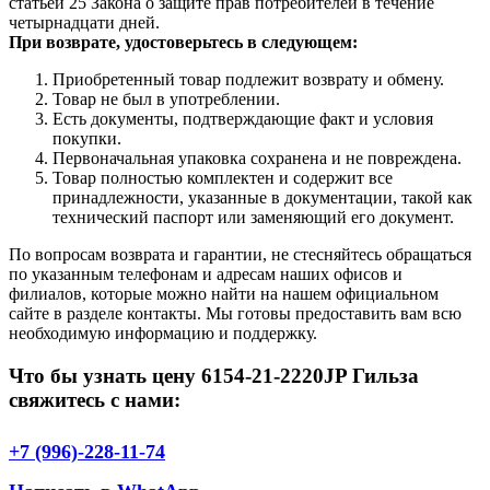
статьей 25 Закона о защите прав потребителей в течение
четырнадцати дней.
При возврате, удостоверьтесь в следующем:
Приобретенный товар подлежит возврату и обмену.
Товар не был в употреблении.
Есть документы, подтверждающие факт и условия
покупки.
Первоначальная упаковка сохранена и не повреждена.
Товар полностью комплектен и содержит все
принадлежности, указанные в документации, такой как
технический паспорт или заменяющий его документ.
По вопросам возврата и гарантии, не стесняйтесь обращаться
по указанным телефонам и адресам наших офисов и
филиалов, которые можно найти на нашем официальном
сайте в разделе контакты. Мы готовы предоставить вам всю
необходимую информацию и поддержку.
Что бы узнать цену 6154-21-2220JP Гильза
свяжитесь с нами:
+7 (996)-228-11-74