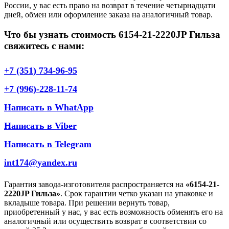
России, у вас есть право на возврат в течение четырнадцати
дней, обмен или оформление заказа на аналогичный товар.
Что бы узнать стоимость 6154-21-2220JP Гильза
свяжитесь с нами:
+7 (351) 734-96-95
+7 (996)-228-11-74
Написать в WhatApp
Написать в Viber
Написать в Telegram
int174@yandex.ru
Гарантия завода-изготовителя распространяется на
«6154-21-
2220JP Гильза»
. Срок гарантии четко указан на упаковке и
вкладыше товара. При решении вернуть товар,
приобретенный у нас, у вас есть возможность обменять его на
аналогичный или осуществить возврат в соответствии со