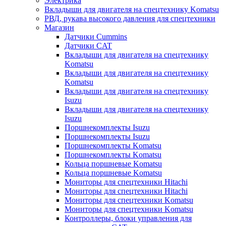
Электрика
Вкладыши для двигателя на спецтехнику Komatsu
РВД, рукава высокого давления для спецтехники
Магазин
Датчики Cummins
Датчики CAT
Вкладыши для двигателя на спецтехнику
Komatsu
Вкладыши для двигателя на спецтехнику
Komatsu
Вкладыши для двигателя на спецтехнику
Isuzu
Вкладыши для двигателя на спецтехнику
Isuzu
Поршнекомплекты Isuzu
Поршнекомплекты Isuzu
Поршнекомплекты Komatsu
Поршнекомплекты Komatsu
Кольца поршневые Komatsu
Кольца поршневые Komatsu
Мониторы для спецтехники Hitachi
Мониторы для спецтехники Hitachi
Мониторы для спецтехники Komatsu
Мониторы для спецтехники Komatsu
Контроллеры, блоки управления для