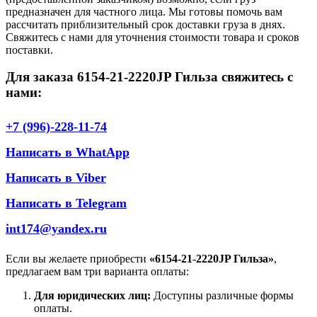
предназначен для частного лица. Мы готовы помочь вам
рассчитать приблизительный срок доставки груза в днях.
Свяжитесь с нами для уточнения стоимости товара и сроков
поставки.
Для заказа 6154-21-2220JP Гильза свяжитесь с
нами:
+7 (996)-228-11-74
Написать в WhatApp
Написать в Viber
Написать в Telegram
int174@yandex.ru
Если вы желаете приобрести
«6154-21-2220JP Гильза»
,
предлагаем вам три варианта оплаты:
Для юридических лиц:
Доступны различные формы
оплаты.