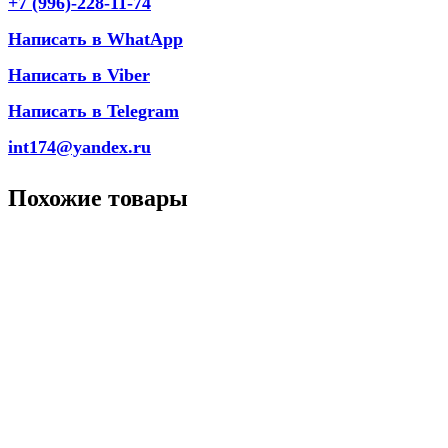
+7 (996)-228-11-74
Написать в WhatApp
Написать в Viber
Написать в Telegram
int174@yandex.ru
Похожие товары