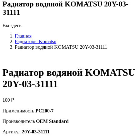
Радиатор водяной KOMATSU 20Y-03-
31111
Вы здесь:
Главная
Радиаторы Komatsu
Радиатор водяной KOMATSU 20Y-03-31111
Радиатор водяной KOMATSU
20Y-03-31111
100
₽
Применимость
PC200-7
Производитель
OEM Standard
Артикул
20Y-03-31111