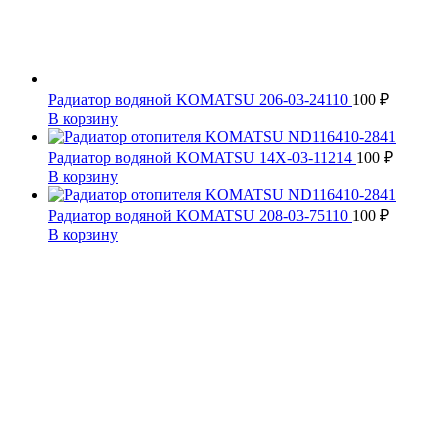
Радиатор водяной KOMATSU 206-03-24110
100
₽
В корзину
Радиатор водяной KOMATSU 14X-03-11214
100
₽
В корзину
Радиатор водяной KOMATSU 208-03-75110
100
₽
В корзину