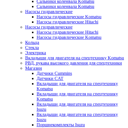
Сальники коленвала Komatsu
Сальники коленвала Komatsu
Насосы гидравлические
Насосы гидравлические Komatsu
Насосы гидравлические Hitachi
Насосы гидравлические
Насосы гидравлические Hitachi
Насосы гидравлические Komatsu
Кольца
Стекла
Электрика
Вкладыши для двигателя на спецтехнику Komatsu
РВД, рукава высокого давления для спецтехники
Магазин
Датчики Cummins
Датчики CAT
Вкладыши для двигателя на спецтехнику
Komatsu
Вкладыши для двигателя на спецтехнику
Komatsu
Вкладыши для двигателя на спецтехнику
Isuzu
Вкладыши для двигателя на спецтехнику
Isuzu
Поршнекомплекты Isuzu