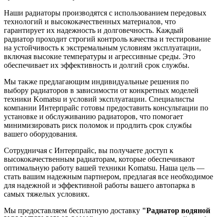
Наши радиаторы производятся с использованием передовых
технологий и высококачественных материалов, что
гарантирует их надежность и долговечность. Каждый
радиатор проходит строгий контроль качества и тестирование
на устойчивость к экстремальным условиям эксплуатации,
включая высокие температуры и агрессивные среды. Это
обеспечивает их эффективность и долгий срок службы.
Мы также предлагающим индивидуальные решения по
выбору радиаторов в зависимости от конкретных моделей
техники Komatsu и условий эксплуатации. Специалисты
компании Интерпрайс готовы предоставить консультации по
установке и обслуживанию радиаторов, что помогает
минимизировать риск поломок и продлить срок службы
вашего оборудования.
Сотрудничая с Интерпрайс, вы получаете доступ к
высококачественным радиаторам, которые обеспечивают
оптимальную работу вашей техники Komatsu. Наша цель —
стать вашим надежным партнером, предлагая все необходимое
для надежной и эффективной работы вашего автопарка в
самых тяжелых условиях.
Мы предоставляем бесплатную доставку
"Радиатор водяной