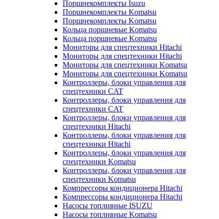
Поршнекомплекты Isuzu
Поршнекомплекты Komatsu
Поршнекомплекты Komatsu
Кольца поршневые Komatsu
Кольца поршневые Komatsu
Мониторы для спецтехники Hitachi
Мониторы для спецтехники Hitachi
Мониторы для спецтехники Komatsu
Мониторы для спецтехники Komatsu
Контроллеры, блоки управления для
спецтехники CAT
Контроллеры, блоки управления для
спецтехники CAT
Контроллеры, блоки управления для
спецтехники Hitachi
Контроллеры, блоки управления для
спецтехники Hitachi
Контроллеры, блоки управления для
спецтехники Komatsu
Контроллеры, блоки управления для
спецтехники Komatsu
Компрессоры кондиционера Hitachi
Компрессоры кондиционера Hitachi
Насосы топливные ISUZU
Насосы топливные Komatsu