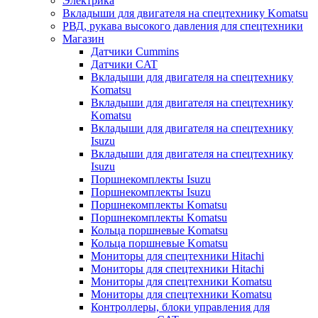
Электрика
Вкладыши для двигателя на спецтехнику Komatsu
РВД, рукава высокого давления для спецтехники
Магазин
Датчики Cummins
Датчики CAT
Вкладыши для двигателя на спецтехнику
Komatsu
Вкладыши для двигателя на спецтехнику
Komatsu
Вкладыши для двигателя на спецтехнику
Isuzu
Вкладыши для двигателя на спецтехнику
Isuzu
Поршнекомплекты Isuzu
Поршнекомплекты Isuzu
Поршнекомплекты Komatsu
Поршнекомплекты Komatsu
Кольца поршневые Komatsu
Кольца поршневые Komatsu
Мониторы для спецтехники Hitachi
Мониторы для спецтехники Hitachi
Мониторы для спецтехники Komatsu
Мониторы для спецтехники Komatsu
Контроллеры, блоки управления для