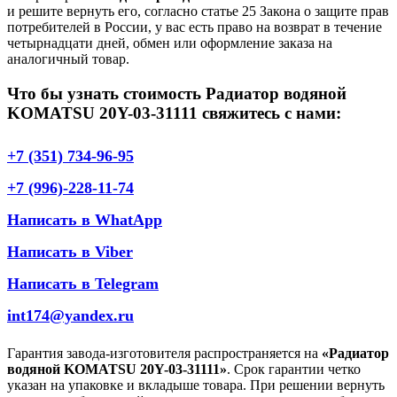
и решите вернуть его, согласно статье 25 Закона о защите прав
потребителей в России, у вас есть право на возврат в течение
четырнадцати дней, обмен или оформление заказа на
аналогичный товар.
Что бы узнать стоимость Радиатор водяной
KOMATSU 20Y-03-31111 свяжитесь с нами:
+7 (351) 734-96-95
+7 (996)-228-11-74
Написать в WhatApp
Написать в Viber
Написать в Telegram
int174@yandex.ru
Гарантия завода-изготовителя распространяется на
«Радиатор
водяной KOMATSU 20Y-03-31111»
. Срок гарантии четко
указан на упаковке и вкладыше товара. При решении вернуть