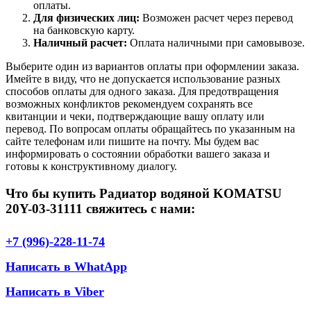
оплаты.
Для физических лиц:
Возможен расчет через перевод
на банковскую карту.
Наличный расчет:
Оплата наличными при самовывозе.
Выберите один из вариантов оплаты при оформлении заказа.
Имейте в виду, что не допускается использование разных
способов оплаты для одного заказа. Для предотвращения
возможных конфликтов рекомендуем сохранять все
квитанции и чеки, подтверждающие вашу оплату или
перевод. По вопросам оплаты обращайтесь по указанным на
сайте телефонам или пишите на почту. Мы будем вас
информировать о состоянии обработки вашего заказа и
готовы к конструктивному диалогу.
Что бы купить Радиатор водяной KOMATSU
20Y-03-31111 свяжитесь с нами:
+7 (996)-228-11-74
Написать в WhatApp
Написать в Viber