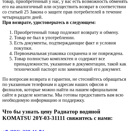
товар, приобретенный у нас, у вас есть возможность обменять
его на аналогичный или осуществить возврат в соответствии
со статьей 25 Закона о защите прав потребителей в течение
четырнадцати дней.
При возврате, удостоверьтесь в следующем:
Приобретенный товар подлежит возврату и обмену.
Товар не был в употреблении.
Есть документы, подтверждающие факт и условия
покупки.
Первоначальная упаковка сохранена и не повреждена.
Товар полностью комплектен и содержит все
принадлежности, указанные в документации, такой как
технический паспорт или заменяющий его документ.
По вопросам возврата и гарантии, не стесняйтесь обращаться
по указанным телефонам и адресам наших офисов и
филиалов, которые можно найти на нашем официальном
сайте в разделе контакты. Мы готовы предоставить вам всю
необходимую информацию и поддержку.
Что бы узнать цену Радиатор водяной
KOMATSU 20Y-03-31111 свяжитесь с нами: