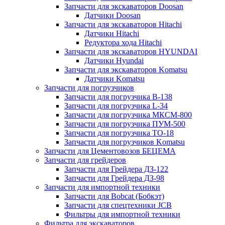
Запчасти для экскаваторов Doosan
Датчики Doosan
Запчасти для экскаваторов Hitachi
Датчики Hitachi
Редуктора хода Hitachi
Запчасти для экскаваторов HYUNDAI
Датчики Hyundai
Запчасти для экскаваторов Komatsu
Датчики Komatsu
Запчасти для погрузчиков
Запчасти для погрузчика B-138
Запчасти для погрузчика L-34
Запчасти для погрузчика МКСМ-800
Запчасти для погрузчика ПУМ-500
Запчасти для погрузчика ТО-18
Запчасти для погрузчиков Komatsu
Запчасти для Цементовозов БЕЦЕМА
Запчасти для грейдеров
Запчасти для Грейдера ДЗ-122
Запчасти для Грейдера ДЗ-98
Запчасти для импортной техники
Запчасти для Bobcat (Бобкэт)
Запчасти для спецтехники JCB
Фильтры для импортной техники
Фильтра для экскаваторов