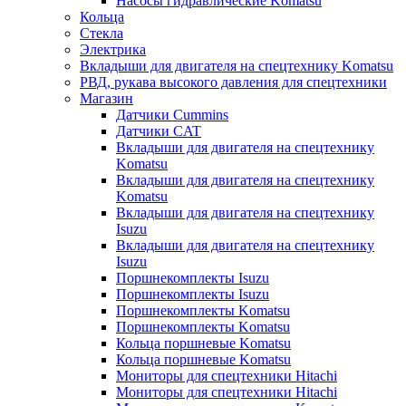
Насосы гидравлические Komatsu
Кольца
Стекла
Электрика
Вкладыши для двигателя на спецтехнику Komatsu
РВД, рукава высокого давления для спецтехники
Магазин
Датчики Cummins
Датчики CAT
Вкладыши для двигателя на спецтехнику
Komatsu
Вкладыши для двигателя на спецтехнику
Komatsu
Вкладыши для двигателя на спецтехнику
Isuzu
Вкладыши для двигателя на спецтехнику
Isuzu
Поршнекомплекты Isuzu
Поршнекомплекты Isuzu
Поршнекомплекты Komatsu
Поршнекомплекты Komatsu
Кольца поршневые Komatsu
Кольца поршневые Komatsu
Мониторы для спецтехники Hitachi
Мониторы для спецтехники Hitachi