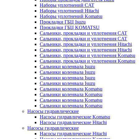
Наборы уплотнений CAT
Наборы уплотнений Hitachi
Наборы уплотнений Komatsu
Прокладки ГБЦ Isuzu
Прокладки ГБЦ KOMATSU
Сальники, прокладки и уплотнения CAT
Сальники, прокладки и уплотнения CAT
Сальники, прокладки и уплотнения Hitachi
Сальники, прокладки и уплотнения Hitachi
Сальники, прокладки и уплотнения Komatsu
Сальники, прокладки и уплотнения Komatsu
Сальники коленвала Isuzu
Сальники коленвала Isuzu
Сальники коленвала Isuzu
Сальники коленвала Isuzu
Сальники коленвала Komatsu
Сальники коленвала Komatsu
Сальники коленвала Komatsu
Сальники коленвала Komatsu
Насосы гидравлические
Насосы гидравлические Komatsu
Насосы гидравлические Hitachi
Насосы гидравлические
Насосы гидравлические Hitachi