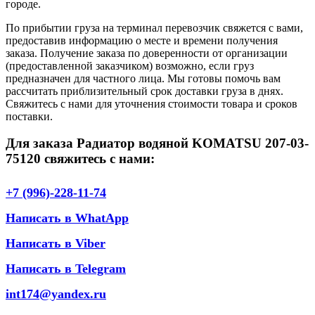
городе.
По прибытии груза на терминал перевозчик свяжется с вами,
предоставив информацию о месте и времени получения
заказа. Получение заказа по доверенности от организации
(предоставленной заказчиком) возможно, если груз
предназначен для частного лица. Мы готовы помочь вам
рассчитать приблизительный срок доставки груза в днях.
Свяжитесь с нами для уточнения стоимости товара и сроков
поставки.
Для заказа Радиатор водяной KOMATSU 207-03-
75120 свяжитесь с нами:
+7 (996)-228-11-74
Написать в WhatApp
Написать в Viber
Написать в Telegram
int174@yandex.ru