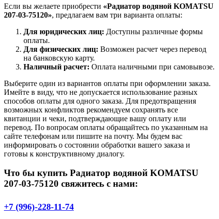
Если вы желаете приобрести
«Радиатор водяной KOMATSU
207-03-75120»
, предлагаем вам три варианта оплаты:
Для юридических лиц:
Доступны различные формы
оплаты.
Для физических лиц:
Возможен расчет через перевод
на банковскую карту.
Наличный расчет:
Оплата наличными при самовывозе.
Выберите один из вариантов оплаты при оформлении заказа.
Имейте в виду, что не допускается использование разных
способов оплаты для одного заказа. Для предотвращения
возможных конфликтов рекомендуем сохранять все
квитанции и чеки, подтверждающие вашу оплату или
перевод. По вопросам оплаты обращайтесь по указанным на
сайте телефонам или пишите на почту. Мы будем вас
информировать о состоянии обработки вашего заказа и
готовы к конструктивному диалогу.
Что бы купить Радиатор водяной KOMATSU
207-03-75120 свяжитесь с нами:
+7 (996)-228-11-74