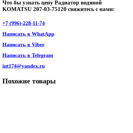
Что бы узнать цену Радиатор водяной
KOMATSU 207-03-75120 свяжитесь с нами:
+7 (996)-228-11-74
Написать в WhatApp
Написать в Viber
Написать в Telegram
int174@yandex.ru
Похожие товары