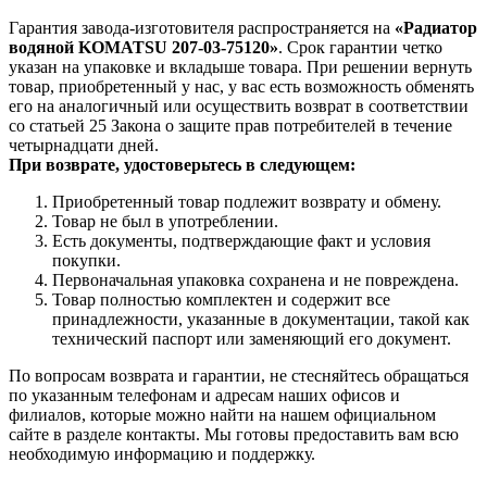
Гарантия завода-изготовителя распространяется на
«Радиатор
водяной KOMATSU 207-03-75120»
. Срок гарантии четко
указан на упаковке и вкладыше товара. При решении вернуть
товар, приобретенный у нас, у вас есть возможность обменять
его на аналогичный или осуществить возврат в соответствии
со статьей 25 Закона о защите прав потребителей в течение
четырнадцати дней.
При возврате, удостоверьтесь в следующем:
Приобретенный товар подлежит возврату и обмену.
Товар не был в употреблении.
Есть документы, подтверждающие факт и условия
покупки.
Первоначальная упаковка сохранена и не повреждена.
Товар полностью комплектен и содержит все
принадлежности, указанные в документации, такой как
технический паспорт или заменяющий его документ.
По вопросам возврата и гарантии, не стесняйтесь обращаться
по указанным телефонам и адресам наших офисов и
филиалов, которые можно найти на нашем официальном
сайте в разделе контакты. Мы готовы предоставить вам всю
необходимую информацию и поддержку.