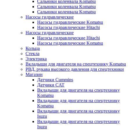
Сальники коленвала Komatsu
Сальники коленвала Komatsu
Сальники коленвала Komatsu
Насосы гидравлические
Насосы гидравлические Komatsu
Насосы гидравлические Hitachi
Насосы гидравлические
Насосы гидравлические Hitachi
Насосы гидравлические Komatsu
Кольца
Стекла
Электрика
Вкладыши для двигателя на спецтехнику Komatsu
РВД, рукава высокого давления для спецтехники
Магазин
Датчики Cummins
Датчики CAT
Вкладыши для двигателя на спецтехнику
Komatsu
Вкладыши для двигателя на спецтехнику
Komatsu
Вкладыши для двигателя на спецтехнику
Isuzu
Вкладыши для двигателя на спецтехнику
Isuzu