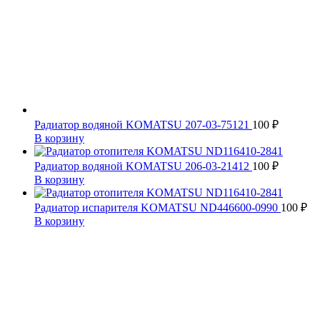
Радиатор водяной KOMATSU 207-03-75121
100
₽
В корзину
Радиатор водяной KOMATSU 206-03-21412
100
₽
В корзину
Радиатор испарителя KOMATSU ND446600-0990
100
₽
В корзину