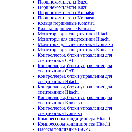
Поршнекомплекты Isuzu
Поршнекомплекты Isuzu
Поршнекомплекты Komatsu
Поршнекомплекты Komatsu
Кольца поршневые Komatsu
Кольца поршневые Komatsu
Мониторы для спецтехники Hitachi
Мониторы для спецтехники Hitachi
Мониторы для спецтехники Komatsu
Мониторы для спецтехники Komatsu
Контроллеры, блоки управления для
спецтехники CAT
Контроллеры, блоки управления для
спецтехники CAT
Контроллеры, блоки управления для
спецтехники Hitachi
Контроллеры, блоки управления для
спецтехники Hitachi
Контроллеры, блоки управления для
спецтехники Komatsu
Контроллеры, блоки управления для
спецтехники Komatsu
Компрессоры кондиционера Hitachi
Компрессоры кондиционера Hitachi
Насосы топливные ISUZU