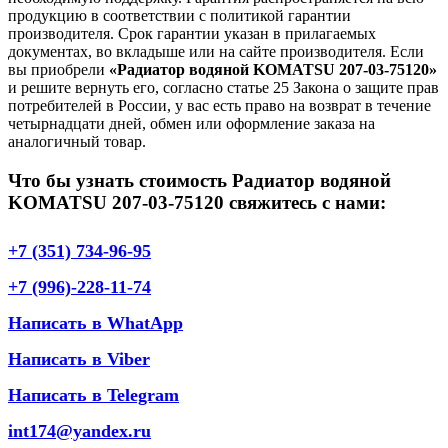
продукцию в соответствии с политикой гарантии
производителя. Срок гарантии указан в прилагаемых
документах, во вкладыше или на сайте производителя. Если
вы приобрели
«Радиатор водяной KOMATSU 207-03-75120»
и решите вернуть его, согласно статье 25 Закона о защите прав
потребителей в России, у вас есть право на возврат в течение
четырнадцати дней, обмен или оформление заказа на
аналогичный товар.
Что бы узнать стоимость Радиатор водяной
KOMATSU 207-03-75120 свяжитесь с нами:
+7 (351) 734-96-95
+7 (996)-228-11-74
Написать в WhatApp
Написать в Viber
Написать в Telegram
int174@yandex.ru