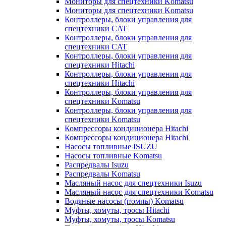
Мониторы для спецтехники Komatsu
Мониторы для спецтехники Komatsu
Контроллеры, блоки управления для
спецтехники CAT
Контроллеры, блоки управления для
спецтехники CAT
Контроллеры, блоки управления для
спецтехники Hitachi
Контроллеры, блоки управления для
спецтехники Hitachi
Контроллеры, блоки управления для
спецтехники Komatsu
Контроллеры, блоки управления для
спецтехники Komatsu
Компрессоры кондиционера Hitachi
Компрессоры кондиционера Hitachi
Насосы топливные ISUZU
Насосы топливные Komatsu
Распредвалы Isuzu
Распредвалы Komatsu
Масляный насос для спецтехники Isuzu
Масляный насос для спецтехники Komatsu
Водяные насосы (помпы) Komatsu
Муфты, хомуты, тросы Hitachi
Муфты, хомуты, тросы Komatsu