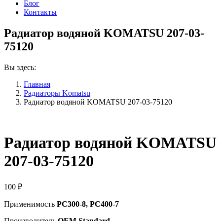
Блог
Контакты
Радиатор водяной KOMATSU 207-03-
75120
Вы здесь:
Главная
Радиаторы Komatsu
Радиатор водяной KOMATSU 207-03-75120
Радиатор водяной KOMATSU
207-03-75120
100
₽
Применимость
PC300-8, PC400-7
Производитель
OEM Standard