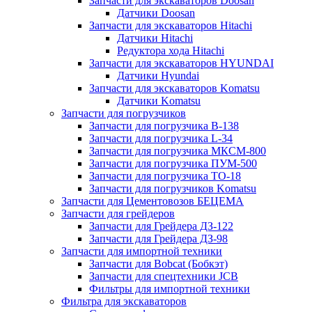
Запчасти для экскаваторов Doosan
Датчики Doosan
Запчасти для экскаваторов Hitachi
Датчики Hitachi
Редуктора хода Hitachi
Запчасти для экскаваторов HYUNDAI
Датчики Hyundai
Запчасти для экскаваторов Komatsu
Датчики Komatsu
Запчасти для погрузчиков
Запчасти для погрузчика B-138
Запчасти для погрузчика L-34
Запчасти для погрузчика МКСМ-800
Запчасти для погрузчика ПУМ-500
Запчасти для погрузчика ТО-18
Запчасти для погрузчиков Komatsu
Запчасти для Цементовозов БЕЦЕМА
Запчасти для грейдеров
Запчасти для Грейдера ДЗ-122
Запчасти для Грейдера ДЗ-98
Запчасти для импортной техники
Запчасти для Bobcat (Бобкэт)
Запчасти для спецтехники JCB
Фильтры для импортной техники
Фильтра для экскаваторов