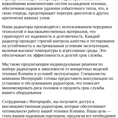
важнейшими компонентами систем охлаждения техники,
обеспечивая надежное удаление избыточного тепла, что, в
свою очередь, предотвращает перегрев двигателя и других
критически важных узлов.
Наши радиаторы производятся с использованием передовых
технологий и высококачественных материалов, что
гарантирует их надежность и долговечность. Каждый
радиатор проходит строгий контроль качества и тестирование
на устойчивость к экстремальным условиям эксплуатации,
включая высокие температуры и агрессивные среды. Это
обеспечивает их эффективность и долгий срок службы.
Мы также предлагающим индивидуальные решения по
выбору радиаторов в зависимости от конкретных моделей
техники Komatsu и условий эксплуатации. Специалисты
компании Интерпрайс готовы предоставить консультации по
установке и обслуживанию радиаторов, что помогает
минимизировать риск поломок и продлить срок службы
вашего оборудования.
Сотрудничая с Интерпрайс, вы получаете доступ к
высококачественным радиаторам, которые обеспечивают
оптимальную работу вашей техники Komatsu. Наша цель —
стать вашим надежным партнером, предлагая все необходимое