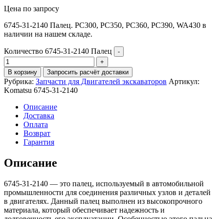
Цена по запросу
6745-31-2140 Палец. PC300, PC350, PC360, PC390, WA430 в
наличии на нашем складе.
Количество 6745-31-2140 Палец
В корзину
Запросить расчёт доставки
Рубрика:
Запчасти для Двигателей экскаваторов
Артикул:
Komatsu 6745-31-2140
Описание
Доставка
Оплата
Возврат
Гарантия
Описание
6745-31-2140 — это палец, используемый в автомобильной
промышленности для соединения различных узлов и деталей
в двигателях. Данный палец выполнен из высокопрочного
материала, который обеспечивает надежность и
долговечность его эксплуатации. Особенностью этого пальца