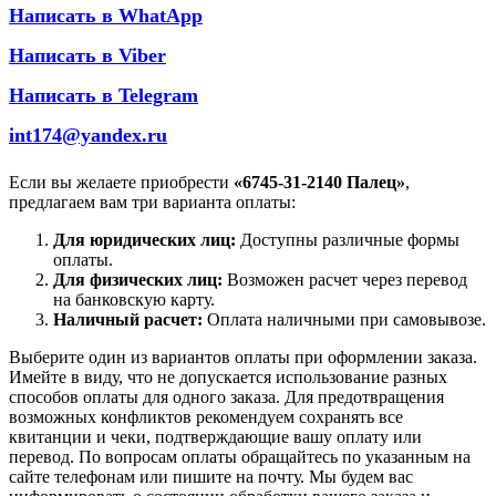
Написать в WhatApp
Написать в Viber
Написать в Telegram
int174@yandex.ru
Если вы желаете приобрести
«6745-31-2140 Палец»
,
предлагаем вам три варианта оплаты:
Для юридических лиц:
Доступны различные формы
оплаты.
Для физических лиц:
Возможен расчет через перевод
на банковскую карту.
Наличный расчет:
Оплата наличными при самовывозе.
Выберите один из вариантов оплаты при оформлении заказа.
Имейте в виду, что не допускается использование разных
способов оплаты для одного заказа. Для предотвращения
возможных конфликтов рекомендуем сохранять все
квитанции и чеки, подтверждающие вашу оплату или
перевод. По вопросам оплаты обращайтесь по указанным на
сайте телефонам или пишите на почту. Мы будем вас