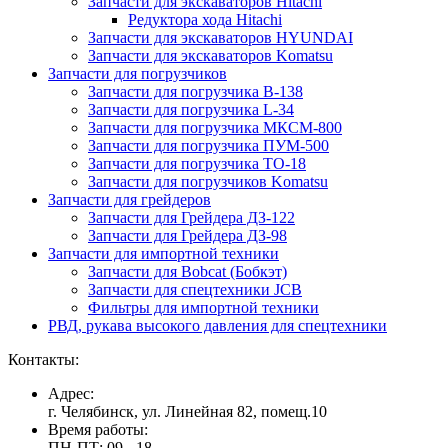
Запчасти для экскаваторов Hitachi
Редуктора хода Hitachi
Запчасти для экскаваторов HYUNDAI
Запчасти для экскаваторов Komatsu
Запчасти для погрузчиков
Запчасти для погрузчика B-138
Запчасти для погрузчика L-34
Запчасти для погрузчика МКСМ-800
Запчасти для погрузчика ПУМ-500
Запчасти для погрузчика ТО-18
Запчасти для погрузчиков Komatsu
Запчасти для грейдеров
Запчасти для Грейдера ДЗ-122
Запчасти для Грейдера ДЗ-98
Запчасти для импортной техники
Запчасти для Bobcat (Бобкэт)
Запчасти для спецтехники JCB
Фильтры для импортной техники
РВД, рукава высокого давления для спецтехники
Контакты:
Адрес:
г. Челябинск, ул. Линейная 82, помещ.10
Время работы:
ПН-ПТ: 09 - 18