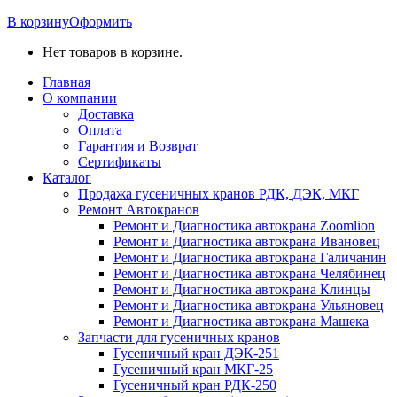
В корзину
Оформить
Нет товаров в корзине.
Главная
О компании
Доставка
Оплата
Гарантия и Возврат
Сертификаты
Каталог
Продажа гусеничных кранов РДК, ДЭК, МКГ
Ремонт Автокранов
Ремонт и Диагностика автокрана Zoomlion
Ремонт и Диагностика автокрана Ивановец
Ремонт и Диагностика автокрана Галичанин
Ремонт и Диагностика автокрана Челябинец
Ремонт и Диагностика автокрана Клинцы
Ремонт и Диагностика автокрана Ульяновец
Ремонт и Диагностика автокрана Машека
Запчасти для гусеничных кранов
Гусеничный кран ДЭК-251
Гусеничный кран МКГ-25
Гусеничный кран РДК-250