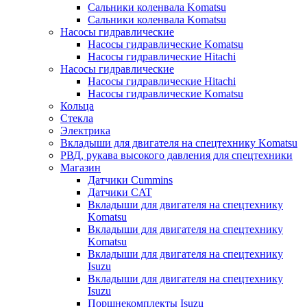
Сальники коленвала Komatsu
Сальники коленвала Komatsu
Насосы гидравлические
Насосы гидравлические Komatsu
Насосы гидравлические Hitachi
Насосы гидравлические
Насосы гидравлические Hitachi
Насосы гидравлические Komatsu
Кольца
Стекла
Электрика
Вкладыши для двигателя на спецтехнику Komatsu
РВД, рукава высокого давления для спецтехники
Магазин
Датчики Cummins
Датчики CAT
Вкладыши для двигателя на спецтехнику
Komatsu
Вкладыши для двигателя на спецтехнику
Komatsu
Вкладыши для двигателя на спецтехнику
Isuzu
Вкладыши для двигателя на спецтехнику
Isuzu
Поршнекомплекты Isuzu