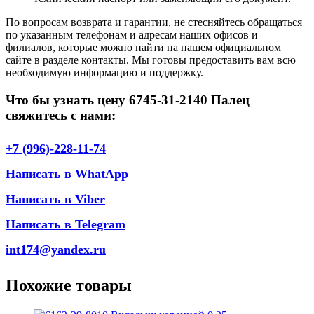
По вопросам возврата и гарантии, не стесняйтесь обращаться
по указанным телефонам и адресам наших офисов и
филиалов, которые можно найти на нашем официальном
сайте в разделе контакты. Мы готовы предоставить вам всю
необходимую информацию и поддержку.
Что бы узнать цену 6745-31-2140 Палец
свяжитесь с нами:
+7 (996)-228-11-74
Написать в WhatApp
Написать в Viber
Написать в Telegram
int174@yandex.ru
Похожие товары