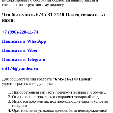
информировать о состоянии обработки вашего заказа и
готовы к конструктивному диалогу.
Что бы купить 6745-31-2140 Палец свяжитесь с
нами:
+7 (996)-228-11-74
Написать в WhatApp
Написать в Viber
Написать в Telegram
int174@yandex.ru
Для осуществления возврата
"6745-31-2140 Палец"
удостоверьтесь в следующем:
Приобретенная запчасть подлежит возврату и обмену.
Она не использовалась и сохраняет товарный вид.
Имеются документы, подтверждающие факт и условия
покупки.
Оригинальная упаковка должна быть неповрежденной.