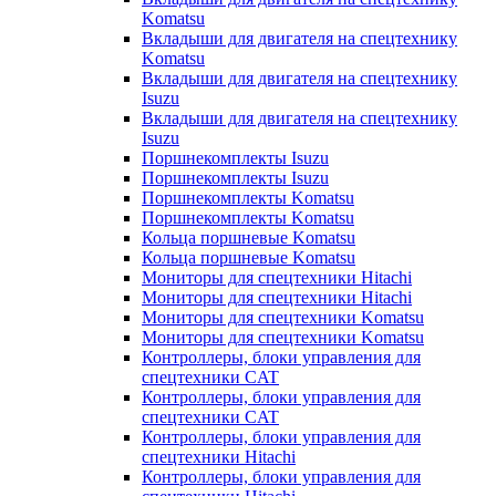
Komatsu
Вкладыши для двигателя на спецтехнику
Komatsu
Вкладыши для двигателя на спецтехнику
Isuzu
Вкладыши для двигателя на спецтехнику
Isuzu
Поршнекомплекты Isuzu
Поршнекомплекты Isuzu
Поршнекомплекты Komatsu
Поршнекомплекты Komatsu
Кольца поршневые Komatsu
Кольца поршневые Komatsu
Мониторы для спецтехники Hitachi
Мониторы для спецтехники Hitachi
Мониторы для спецтехники Komatsu
Мониторы для спецтехники Komatsu
Контроллеры, блоки управления для
спецтехники CAT
Контроллеры, блоки управления для
спецтехники CAT
Контроллеры, блоки управления для
спецтехники Hitachi
Контроллеры, блоки управления для