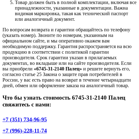
Товар должен быть в полной комплектации, включая все
принадлежности, указанные в документации. Важна
видимая маркировка, такая как технический паспорт
или аналогичный документ.
По вопросам возврата и гарантии обращайтесь по телефону
(указать номер). Звоните по номерам, указанным на
официальном сайте, и мы оперативно окажем вам
необходимую поддержку. Гарантия распространяется на всю
продукцию в соответствии с политикой гарантии
производителя. Срок гарантии указан в прилагаемых
документах, во вкладыше или на сайте производителя. Если
вы приобрели
«6745-31-2140 Палец»
и решите вернуть его,
согласно статье 25 Закона о защите прав потребителей в
России, у вас есть право на возврат в течение четырнадцати
дней, обмен или оформление заказа на аналогичный товар.
Что бы узнать стоимость 6745-31-2140 Палец
свяжитесь с нами:
+7 (351) 734-96-95
+7 (996)-228-11-74