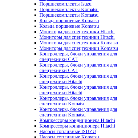
Поршнекомплекты Isuzu
Поршнекомплекты Komatsu
Поршнекомплекты Komatsu
Кольца поршневые Komatsu
Кольца поршневые Komatsu
Мониторы для спецтехники Hitachi
Мониторы для спецтехники Hitachi
Мониторы для спецтехники Komatsu
Мониторы для спецтехники Komatsu
Контроллеры, блоки управления для
спецтехники CAT
Контроллеры, блоки управления для
спецтехники CAT
Контроллеры, блоки управления для
спецтехники Hitachi
Контроллеры, блоки управления для
спецтехники Hitachi
Контроллеры, блоки управления для
спецтехники Komatsu
Контроллеры, блоки управления для
спецтехники Komatsu
Компрессоры кондиционера Hitachi
Компрессоры кондиционера Hitachi
Насосы топливные ISUZU
Насосы топливные Komatsu