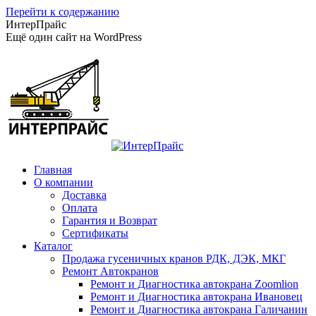
Перейти к содержанию
ИнтерПрайс
Ещё один сайт на WordPress
Главная
О компании
Доставка
Оплата
Гарантия и Возврат
Сертификаты
Каталог
Продажа гусеничных кранов РДК, ДЭК, МКГ
Ремонт Автокранов
Ремонт и Диагностика автокрана Zoomlion
Ремонт и Диагностика автокрана Ивановец
Ремонт и Диагностика автокрана Галичанин