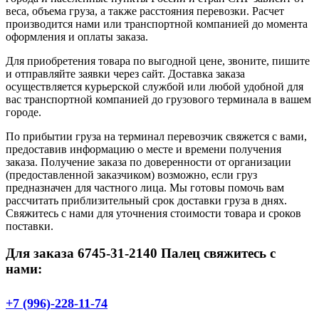
веса, объема груза, а также расстояния перевозки. Расчет
производится нами или транспортной компанией до момента
оформления и оплаты заказа.
Для приобретения товара по выгодной цене, звоните, пишите
и отправляйте заявки через сайт. Доставка заказа
осуществляется курьерской службой или любой удобной для
вас транспортной компанией до грузового терминала в вашем
городе.
По прибытии груза на терминал перевозчик свяжется с вами,
предоставив информацию о месте и времени получения
заказа. Получение заказа по доверенности от организации
(предоставленной заказчиком) возможно, если груз
предназначен для частного лица. Мы готовы помочь вам
рассчитать приблизительный срок доставки груза в днях.
Свяжитесь с нами для уточнения стоимости товара и сроков
поставки.
Для заказа 6745-31-2140 Палец свяжитесь с
нами:
+7 (996)-228-11-74