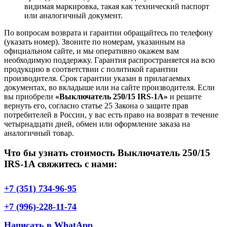
видимая маркировка, такая как технический паспорт
или аналогичный документ.
По вопросам возврата и гарантии обращайтесь по телефону
(указать номер). Звоните по номерам, указанным на
официальном сайте, и мы оперативно окажем вам
необходимую поддержку. Гарантия распространяется на всю
продукцию в соответствии с политикой гарантии
производителя. Срок гарантии указан в прилагаемых
документах, во вкладыше или на сайте производителя. Если
вы приобрели
«Выключатель 250/15 IRS-1A»
и решите
вернуть его, согласно статье 25 Закона о защите прав
потребителей в России, у вас есть право на возврат в течение
четырнадцати дней, обмен или оформление заказа на
аналогичный товар.
Что бы узнать стоимость Выключатель 250/15
IRS-1A свяжитесь с нами:
+7 (351) 734-96-95
+7 (996)-228-11-74
Написать в WhatApp