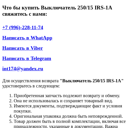
Что бы купить Выключатель 250/15 IRS-1A
свяжитесь с нами:
+7 (996)-228-11-74
Написать в WhatApp
Написать в Viber
Написать в Telegram
int174@yandex.ru
Для осуществления возврата
"Выключатель 250/15 IRS-1A"
удостоверьтесь в следующем:
Приобретенная запчасть подлежит возврату и обмену.
Она не использовалась и сохраняет товарный вид.
Имеются документы, подтверждающие факт и условия
покупки.
Оригинальная упаковка должна быть неповрежденной.
Товар должен быть в полной комплектации, включая все
принадлежности, указанные в документации. Важна