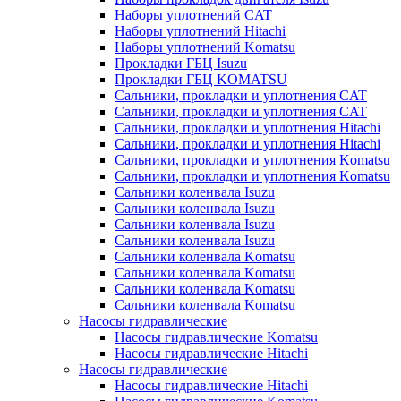
Наборы уплотнений CAT
Наборы уплотнений Hitachi
Наборы уплотнений Komatsu
Прокладки ГБЦ Isuzu
Прокладки ГБЦ KOMATSU
Сальники, прокладки и уплотнения CAT
Сальники, прокладки и уплотнения CAT
Сальники, прокладки и уплотнения Hitachi
Сальники, прокладки и уплотнения Hitachi
Сальники, прокладки и уплотнения Komatsu
Сальники, прокладки и уплотнения Komatsu
Сальники коленвала Isuzu
Сальники коленвала Isuzu
Сальники коленвала Isuzu
Сальники коленвала Isuzu
Сальники коленвала Komatsu
Сальники коленвала Komatsu
Сальники коленвала Komatsu
Сальники коленвала Komatsu
Насосы гидравлические
Насосы гидравлические Komatsu
Насосы гидравлические Hitachi
Насосы гидравлические
Насосы гидравлические Hitachi