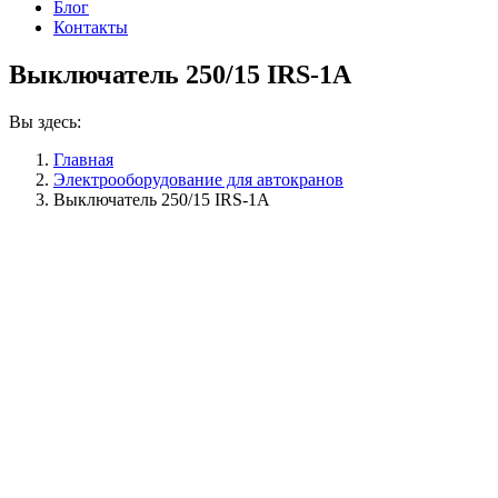
Блог
Контакты
Выключатель 250/15 IRS-1A
Вы здесь:
Главная
Электрооборудование для автокранов
Выключатель 250/15 IRS-1A