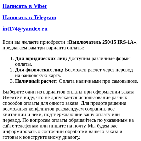
Написать в Viber
Написать в Telegram
int174@yandex.ru
Если вы желаете приобрести
«Выключатель 250/15 IRS-1A»
,
предлагаем вам три варианта оплаты:
Для юридических лиц:
Доступны различные формы
оплаты.
Для физических лиц:
Возможен расчет через перевод
на банковскую карту.
Наличный расчет:
Оплата наличными при самовывозе.
Выберите один из вариантов оплаты при оформлении заказа.
Имейте в виду, что не допускается использование разных
способов оплаты для одного заказа. Для предотвращения
возможных конфликтов рекомендуем сохранять все
квитанции и чеки, подтверждающие вашу оплату или
перевод. По вопросам оплаты обращайтесь по указанным на
сайте телефонам или пишите на почту. Мы будем вас
информировать о состоянии обработки вашего заказа и
готовы к конструктивному диалогу.