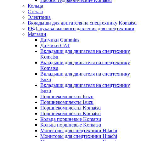
Насосы гидравлические Komatsu
Кольца
Стекла
Электрика
Вкладыши для двигателя на спецтехнику Komatsu
РВД, рукава высокого давления для спецтехники
Магазин
Датчики Cummins
Датчики CAT
Вкладыши для двигателя на спецтехнику
Komatsu
Вкладыши для двигателя на спецтехнику
Komatsu
Вкладыши для двигателя на спецтехнику
Isuzu
Вкладыши для двигателя на спецтехнику
Isuzu
Поршнекомплекты Isuzu
Поршнекомплекты Isuzu
Поршнекомплекты Komatsu
Поршнекомплекты Komatsu
Кольца поршневые Komatsu
Кольца поршневые Komatsu
Мониторы для спецтехники Hitachi
Мониторы для спецтехники Hitachi