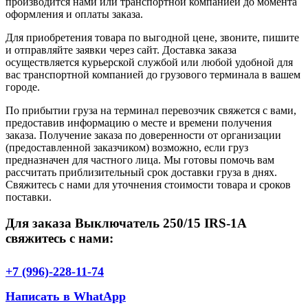
производится нами или транспортной компанией до момента
оформления и оплаты заказа.
Для приобретения товара по выгодной цене, звоните, пишите
и отправляйте заявки через сайт. Доставка заказа
осуществляется курьерской службой или любой удобной для
вас транспортной компанией до грузового терминала в вашем
городе.
По прибытии груза на терминал перевозчик свяжется с вами,
предоставив информацию о месте и времени получения
заказа. Получение заказа по доверенности от организации
(предоставленной заказчиком) возможно, если груз
предназначен для частного лица. Мы готовы помочь вам
рассчитать приблизительный срок доставки груза в днях.
Свяжитесь с нами для уточнения стоимости товара и сроков
поставки.
Для заказа Выключатель 250/15 IRS-1A
свяжитесь с нами:
+7 (996)-228-11-74
Написать в WhatApp