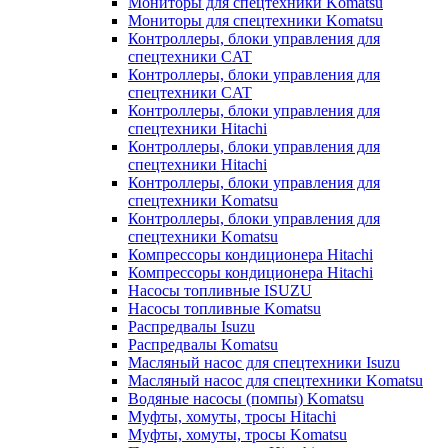
Мониторы для спецтехники Komatsu
Мониторы для спецтехники Komatsu
Контроллеры, блоки управления для
спецтехники CAT
Контроллеры, блоки управления для
спецтехники CAT
Контроллеры, блоки управления для
спецтехники Hitachi
Контроллеры, блоки управления для
спецтехники Hitachi
Контроллеры, блоки управления для
спецтехники Komatsu
Контроллеры, блоки управления для
спецтехники Komatsu
Компрессоры кондиционера Hitachi
Компрессоры кондиционера Hitachi
Насосы топливные ISUZU
Насосы топливные Komatsu
Распредвалы Isuzu
Распредвалы Komatsu
Масляный насос для спецтехники Isuzu
Масляный насос для спецтехники Komatsu
Водяные насосы (помпы) Komatsu
Муфты, хомуты, тросы Hitachi
Муфты, хомуты, тросы Komatsu