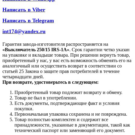
Написать в Viber
Написать в Telegram
int174@yandex.ru
Гарантия завода-изготовителя распространяется на
«Выключатель 250/15 IRS-1A»
. Срок гарантии четко указан
на упаковке и вкладыше товара. При решении вернуть товар,
приобретенный у нас, у вас есть возможность обменять его на
аналогичный или осуществить возврат в соответствии со
статьей 25 Закона о защите прав потребителей в течение
четырнадцати дней.
При возврате, удостоверьтесь в следующем:
Приобретенный товар подлежит возврату и обмену.
Товар не был в употреблении.
Есть документы, подтверждающие факт и условия
покупки.
Первоначальная упаковка сохранена и не повреждена.
Товар полностью комплектен и содержит все
принадлежности, указанные в документации, такой как
технический паспорт или заменяющий его документ.