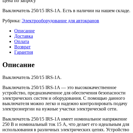
Цена по запросу
Выключатель 250/15 IRS-1A. Есть в наличии на нашем складе.
Рубрика:
Электрооборудование для автокранов
Описание
Доставка
Оплата
Возврат
Гарантия
Описание
Выключатель 250/15 IRS-1A.
Выключатель 250/15 IRS-1A — это высококачественное
устройство, предназначенное для обеспечения безопасности
электрических систем и оборудования. С помощью данного
выключателя можно легко и надежно контролировать подачу
электроэнергии на нужные участки электрической сети.
Выключатель 250/15 IRS-1A имеет номинальное напряжение
250 В и номинальный ток 15 А, что делает его идеальным для
использования в различных электрических цепях. Устройство