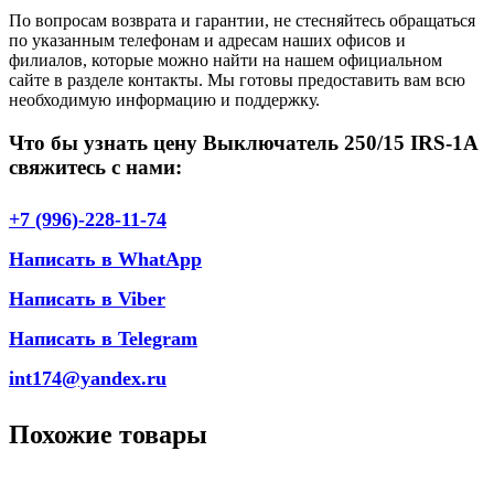
По вопросам возврата и гарантии, не стесняйтесь обращаться
по указанным телефонам и адресам наших офисов и
филиалов, которые можно найти на нашем официальном
сайте в разделе контакты. Мы готовы предоставить вам всю
необходимую информацию и поддержку.
Что бы узнать цену Выключатель 250/15 IRS-1A
свяжитесь с нами:
+7 (996)-228-11-74
Написать в WhatApp
Написать в Viber
Написать в Telegram
int174@yandex.ru
Похожие товары