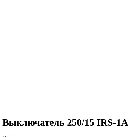
Выключатель 250/15 IRS-1A