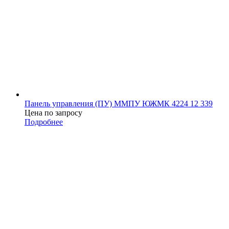
Панель управления (ПУ) ММПУ ЮЖМК 4224 12 339
Цена по запросу
Подробнее