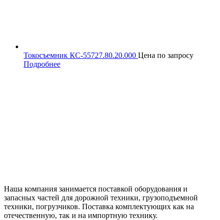
Токосъемник КС-55727.80.20.000
Цена по запросу
Подробнее
Наша компания занимается поставкой оборудования и
запасных частей для дорожной техники, грузоподъемной
техники, погрузчиков. Поставка комплектующих как на
отечественную, так и на импортную технику.