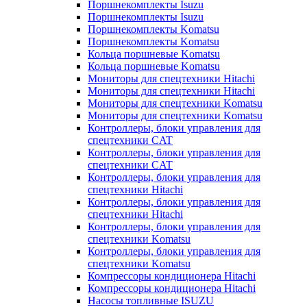
Поршнекомплекты Isuzu
Поршнекомплекты Isuzu
Поршнекомплекты Komatsu
Поршнекомплекты Komatsu
Кольца поршневые Komatsu
Кольца поршневые Komatsu
Мониторы для спецтехники Hitachi
Мониторы для спецтехники Hitachi
Мониторы для спецтехники Komatsu
Мониторы для спецтехники Komatsu
Контроллеры, блоки управления для
спецтехники CAT
Контроллеры, блоки управления для
спецтехники CAT
Контроллеры, блоки управления для
спецтехники Hitachi
Контроллеры, блоки управления для
спецтехники Hitachi
Контроллеры, блоки управления для
спецтехники Komatsu
Контроллеры, блоки управления для
спецтехники Komatsu
Компрессоры кондиционера Hitachi
Компрессоры кондиционера Hitachi
Насосы топливные ISUZU