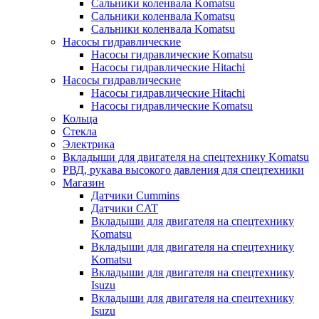
Сальники коленвала Komatsu
Сальники коленвала Komatsu
Сальники коленвала Komatsu
Насосы гидравлические
Насосы гидравлические Komatsu
Насосы гидравлические Hitachi
Насосы гидравлические
Насосы гидравлические Hitachi
Насосы гидравлические Komatsu
Кольца
Стекла
Электрика
Вкладыши для двигателя на спецтехнику Komatsu
РВД, рукава высокого давления для спецтехники
Магазин
Датчики Cummins
Датчики CAT
Вкладыши для двигателя на спецтехнику
Komatsu
Вкладыши для двигателя на спецтехнику
Komatsu
Вкладыши для двигателя на спецтехнику
Isuzu
Вкладыши для двигателя на спецтехнику
Isuzu