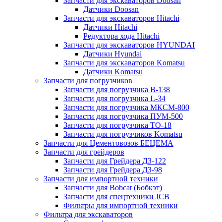
Запчасти для экскаваторов Doosan
Датчики Doosan
Запчасти для экскаваторов Hitachi
Датчики Hitachi
Редуктора хода Hitachi
Запчасти для экскаваторов HYUNDAI
Датчики Hyundai
Запчасти для экскаваторов Komatsu
Датчики Komatsu
Запчасти для погрузчиков
Запчасти для погрузчика B-138
Запчасти для погрузчика L-34
Запчасти для погрузчика МКСМ-800
Запчасти для погрузчика ПУМ-500
Запчасти для погрузчика ТО-18
Запчасти для погрузчиков Komatsu
Запчасти для Цементовозов БЕЦЕМА
Запчасти для грейдеров
Запчасти для Грейдера ДЗ-122
Запчасти для Грейдера ДЗ-98
Запчасти для импортной техники
Запчасти для Bobcat (Бобкэт)
Запчасти для спецтехники JCB
Фильтры для импортной техники
Фильтра для экскаваторов