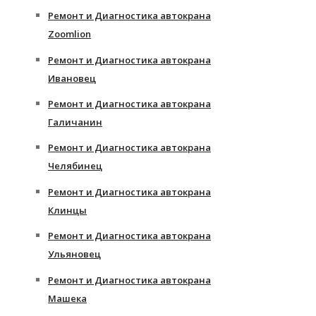
Ремонт и Диагностика автокрана
Zoomlion
Ремонт и Диагностика автокрана
Ивановец
Ремонт и Диагностика автокрана
Галичанин
Ремонт и Диагностика автокрана
Челябинец
Ремонт и Диагностика автокрана
Клинцы
Ремонт и Диагностика автокрана
Ульяновец
Ремонт и Диагностика автокрана
Машека