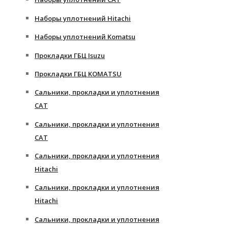
Наборы уплотнений Hitachi
Наборы уплотнений Komatsu
Прокладки ГБЦ Isuzu
Прокладки ГБЦ KOMATSU
Сальники, прокладки и уплотнения
CAT
Сальники, прокладки и уплотнения
CAT
Сальники, прокладки и уплотнения
Hitachi
Сальники, прокладки и уплотнения
Hitachi
Сальники, прокладки и уплотнения