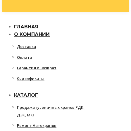
ГЛАВНАЯ
О КОМПАНИИ
Доставка
Оплата
Гарантия и Возврат
Сертификаты
КАТАЛОГ
Продажа гусеничных кранов РДК,
ДЭК, МКГ
Ремонт Автокранов