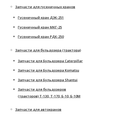
Запчасти для гусеничных кранов
Гусеничный кран ДЭК-251
Гусеничный кран МКГ-25
Гусеничный кран РДК-250
Запчасти для бульдозера (трактора)
Запчасти для Бульдозера Caterpillar
Запчасти для Бульдозера Komatsu
Запчасти для Бульдозера Shantui
Запчасти для бульдозеров
(тракторов) Т-130, Т-170, Б-10, Б-10М
Запчасти для автокранов