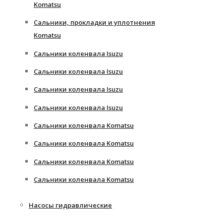
Komatsu
Сальники, прокладки и уплотнения
Komatsu
Сальники коленвала Isuzu
Сальники коленвала Isuzu
Сальники коленвала Isuzu
Сальники коленвала Isuzu
Сальники коленвала Komatsu
Сальники коленвала Komatsu
Сальники коленвала Komatsu
Сальники коленвала Komatsu
Насосы гидравлические