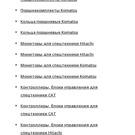
Поршнекомплекты Komatsu
Кольца поршневые Komatsu
Кольца поршневые Komatsu
Мониторы для спецтехники Hitachi
Мониторы для спецтехники Hitachi
Мониторы для спецтехники Komatsu
Мониторы для спецтехники Komatsu
Контроллеры, блоки управления для
спецтехники CAT
Контроллеры, блоки управления для
спецтехники CAT
Контроллеры, блоки управления для
спецтехники Hitachi