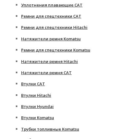
Уплотнения плавающие CAT
Ремни для спецтехники CAT
Ремни для спецтехники Hitachi
Натяжители ремня Komatsu
Ремни для спецтехники Komatsu
Натяжители ремня Hitachi
Натяжители ремня CAT
Втулки CAT
Втулки Hitachi
Втулки Hyundai
Втулки Komatsu
Трубки топливные Komatsu