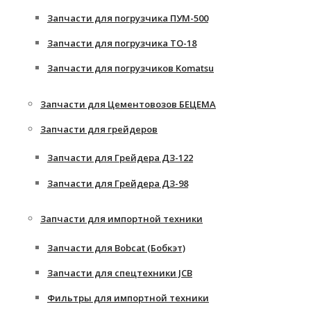
Запчасти для погрузчика ПУМ-500
Запчасти для погрузчика ТО-18
Запчасти для погрузчиков Komatsu
Запчасти для Цементовозов БЕЦЕМА
Запчасти для грейдеров
Запчасти для Грейдера ДЗ-122
Запчасти для Грейдера ДЗ-98
Запчасти для импортной техники
Запчасти для Bobcat (Бобкэт)
Запчасти для спецтехники JCB
Фильтры для импортной техники