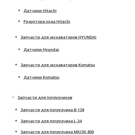
Датчики Hitachi
Редуктора хода Hitachi
Запчасти для экскаваторов HYUNDAI
Датчики Hyundai
Запчасти для экскаваторов Komatsu
Датчики Komatsu
Запчасти для погрузчиков
Запчасти для погрузчика B-138
Запчасти для погрузчика L-34
Запчасти для погрузчика МКСМ-800