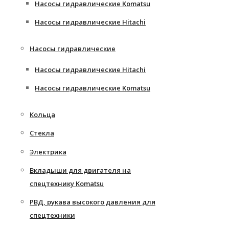
Насосы гидравлические Komatsu
Насосы гидравлические Hitachi
Насосы гидравлические
Насосы гидравлические Hitachi
Насосы гидравлические Komatsu
Кольца
Стекла
Электрика
Вкладыши для двигателя на
спецтехнику Komatsu
РВД, рукава высокого давления для
спецтехники