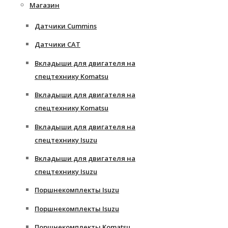
Магазин
Датчики Cummins
Датчики CAT
Вкладыши для двигателя на
спецтехнику Komatsu
Вкладыши для двигателя на
спецтехнику Komatsu
Вкладыши для двигателя на
спецтехнику Isuzu
Вкладыши для двигателя на
спецтехнику Isuzu
Поршнекомплекты Isuzu
Поршнекомплекты Isuzu
Поршнекомплекты Komatsu