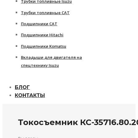
Трубки топливные Isuzu
Трубки топливные CAT
Подшипники CAT
Подшипники Hitachi
Подшипники Komatsu
Вкладыши для двигателя на
спецтехнику Isuzu
БЛОГ
КОНТАКТЫ
Токосъемник КС-35716.80.2