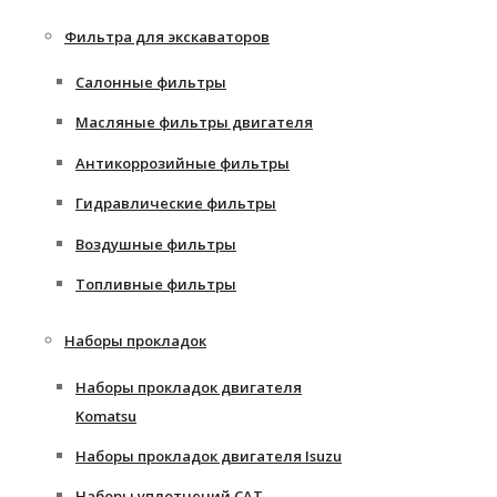
Фильтра для экскаваторов
Салонные фильтры
Масляные фильтры двигателя
Антикоррозийные фильтры
Гидравлические фильтры
Воздушные фильтры
Топливные фильтры
Наборы прокладок
Наборы прокладок двигателя
Komatsu
Наборы прокладок двигателя Isuzu
Наборы уплотнений CAT