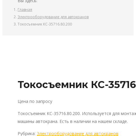
Вы здесь:
Главная
Электрооборудование для автокранов
Токосъемник КС-35716.80.200
Токосъемник КС-35716
Цена по запросу
Токосъемник КС-35716.80.200. Используется для монта
машины автокрана. Есть в наличии на нашем складе.
Рубрика:
Электрооборудование для автокранов