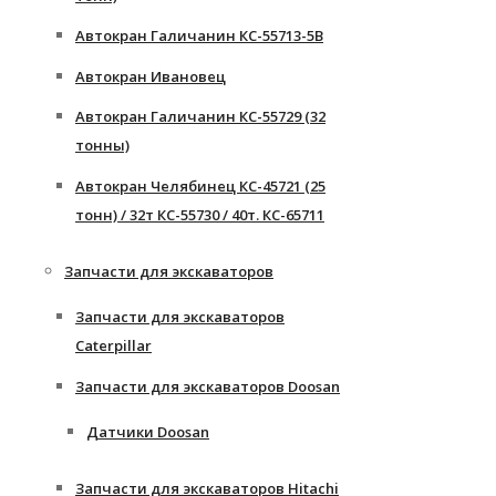
Автокран Галичанин КС-55713-5В
Автокран Ивановец
Автокран Галичанин КС-55729 (32
тонны)
Автокран Челябинец КС-45721 (25
тонн) / 32т КС-55730 / 40т. КС-65711
Запчасти для экскаваторов
Запчасти для экскаваторов
Caterpillar
Запчасти для экскаваторов Doosan
Датчики Doosan
Запчасти для экскаваторов Hitachi