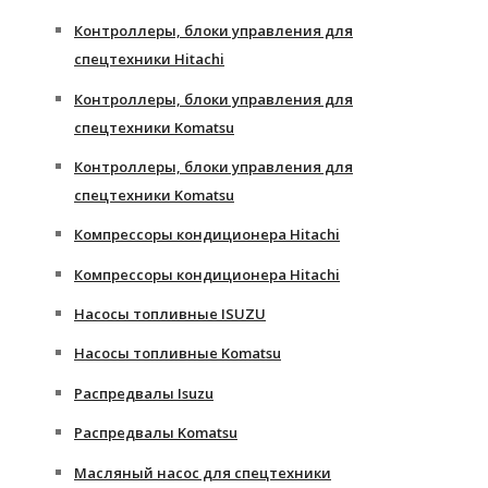
Контроллеры, блоки управления для
спецтехники Hitachi
Контроллеры, блоки управления для
спецтехники Komatsu
Контроллеры, блоки управления для
спецтехники Komatsu
Компрессоры кондиционера Hitachi
Компрессоры кондиционера Hitachi
Насосы топливные ISUZU
Насосы топливные Komatsu
Распредвалы Isuzu
Распредвалы Komatsu
Масляный насос для спецтехники