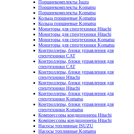
Поршнекомплекты Isuzu
Поршнекомплекты Komatsu
Поршнекомплекты Komatsu
Кольца поршневые Komatsu
Кольца поршневые Komatsu
Мониторы для спецтехники Hitachi
Мониторы для спецтехники Hitachi
Мониторы для спецтехники Komatsu
Мониторы для спецтехники Komatsu
Контроллеры, блоки управления для
спецтехники CAT
Контроллеры, блоки управления для
спецтехники CAT
Контроллеры, блоки управления для
спецтехники Hitachi
Контроллеры, блоки управления для
спецтехники Hitachi
Контроллеры, блоки управления для
спецтехники Komatsu
Контроллеры, блоки управления для
спецтехники Komatsu
Компрессоры кондиционера Hitachi
Компрессоры кондиционера Hitachi
Насосы топливные ISUZU
Насосы топливные Komatsu