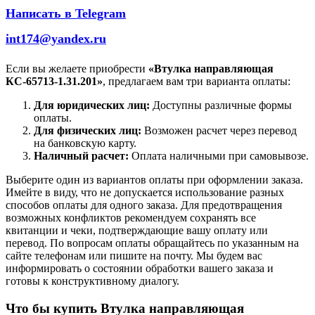
Написать в Telegram
int174@yandex.ru
Если вы желаете приобрести
«Втулка направляющая
КС-65713-1.31.201»
, предлагаем вам три варианта оплаты:
Для юридических лиц:
Доступны различные формы
оплаты.
Для физических лиц:
Возможен расчет через перевод
на банковскую карту.
Наличный расчет:
Оплата наличными при самовывозе.
Выберите один из вариантов оплаты при оформлении заказа.
Имейте в виду, что не допускается использование разных
способов оплаты для одного заказа. Для предотвращения
возможных конфликтов рекомендуем сохранять все
квитанции и чеки, подтверждающие вашу оплату или
перевод. По вопросам оплаты обращайтесь по указанным на
сайте телефонам или пишите на почту. Мы будем вас
информировать о состоянии обработки вашего заказа и
готовы к конструктивному диалогу.
Что бы купить Втулка направляющая