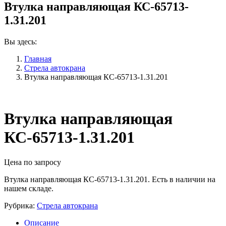
Втулка направляющая КС-65713-
1.31.201
Вы здесь:
Главная
Стрела автокрана
Втулка направляющая КС-65713-1.31.201
Втулка направляющая
КС-65713-1.31.201
Цена по запросу
Втулка направляющая КС-65713-1.31.201. Есть в наличии на
нашем складе.
Рубрика:
Стрела автокрана
Описание