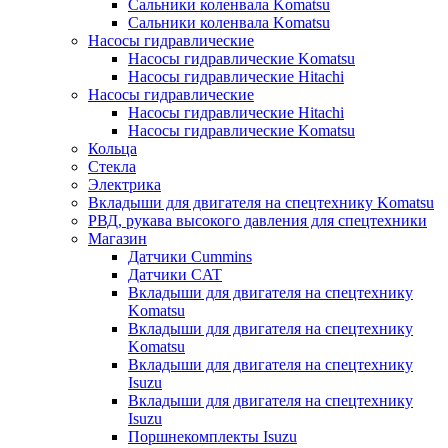
Сальники коленвала Komatsu
Сальники коленвала Komatsu
Насосы гидравлические
Насосы гидравлические Komatsu
Насосы гидравлические Hitachi
Насосы гидравлические
Насосы гидравлические Hitachi
Насосы гидравлические Komatsu
Кольца
Стекла
Электрика
Вкладыши для двигателя на спецтехнику Komatsu
РВД, рукава высокого давления для спецтехники
Магазин
Датчики Cummins
Датчики CAT
Вкладыши для двигателя на спецтехнику
Komatsu
Вкладыши для двигателя на спецтехнику
Komatsu
Вкладыши для двигателя на спецтехнику
Isuzu
Вкладыши для двигателя на спецтехнику
Isuzu
Поршнекомплекты Isuzu