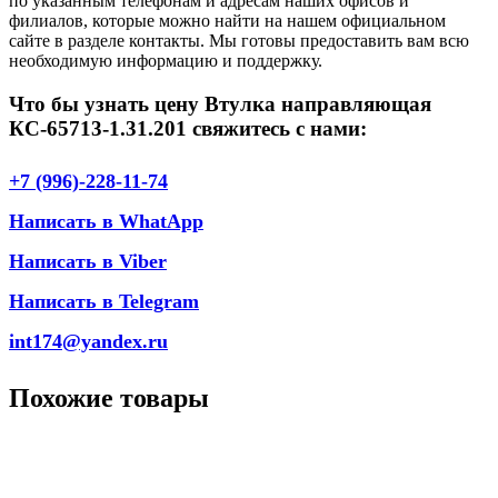
по указанным телефонам и адресам наших офисов и
филиалов, которые можно найти на нашем официальном
сайте в разделе контакты. Мы готовы предоставить вам всю
необходимую информацию и поддержку.
Что бы узнать цену Втулка направляющая
КС-65713-1.31.201 свяжитесь с нами:
+7 (996)-228-11-74
Написать в WhatApp
Написать в Viber
Написать в Telegram
int174@yandex.ru
Похожие товары