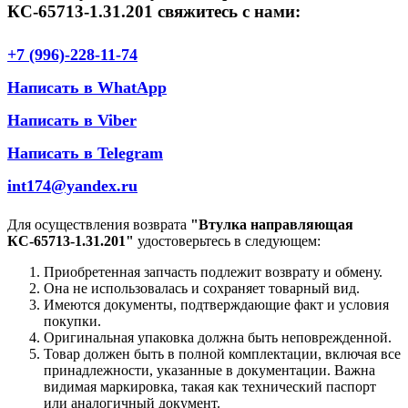
КС-65713-1.31.201 свяжитесь с нами:
+7 (996)-228-11-74
Написать в WhatApp
Написать в Viber
Написать в Telegram
int174@yandex.ru
Для осуществления возврата
"Втулка направляющая
КС-65713-1.31.201"
удостоверьтесь в следующем:
Приобретенная запчасть подлежит возврату и обмену.
Она не использовалась и сохраняет товарный вид.
Имеются документы, подтверждающие факт и условия
покупки.
Оригинальная упаковка должна быть неповрежденной.
Товар должен быть в полной комплектации, включая все
принадлежности, указанные в документации. Важна
видимая маркировка, такая как технический паспорт
или аналогичный документ.