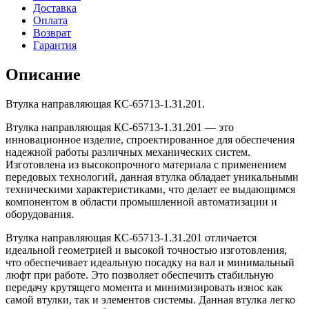
Доставка
Оплата
Возврат
Гарантия
Описание
Втулка направляющая КС-65713-1.31.201.
Втулка направляющая КС-65713-1.31.201 — это
инновационное изделие, спроектированное для обеспечения
надежной работы различных механических систем.
Изготовлена из высокопрочного материала с применением
передовых технологий, данная втулка обладает уникальными
техническими характеристиками, что делает ее выдающимся
компонентом в области промышленной автоматизации и
оборудования.
Втулка направляющая КС-65713-1.31.201 отличается
идеальной геометрией и высокой точностью изготовления,
что обеспечивает идеальную посадку на вал и минимальный
люфт при работе. Это позволяет обеспечить стабильную
передачу крутящего момента и минимизировать износ как
самой втулки, так и элементов системы. Данная втулка легко