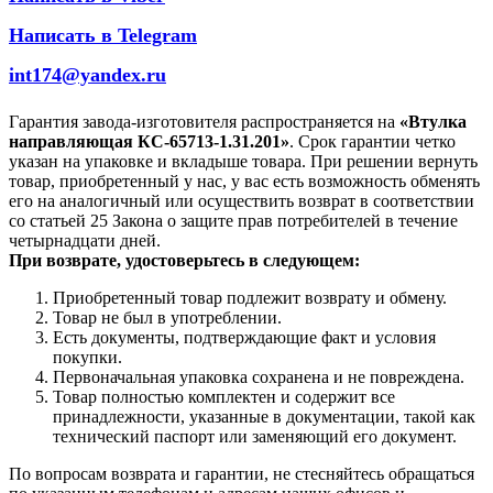
Написать в Telegram
int174@yandex.ru
Гарантия завода-изготовителя распространяется на
«Втулка
направляющая КС-65713-1.31.201»
. Срок гарантии четко
указан на упаковке и вкладыше товара. При решении вернуть
товар, приобретенный у нас, у вас есть возможность обменять
его на аналогичный или осуществить возврат в соответствии
со статьей 25 Закона о защите прав потребителей в течение
четырнадцати дней.
При возврате, удостоверьтесь в следующем:
Приобретенный товар подлежит возврату и обмену.
Товар не был в употреблении.
Есть документы, подтверждающие факт и условия
покупки.
Первоначальная упаковка сохранена и не повреждена.
Товар полностью комплектен и содержит все
принадлежности, указанные в документации, такой как
технический паспорт или заменяющий его документ.
По вопросам возврата и гарантии, не стесняйтесь обращаться