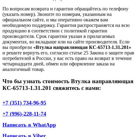
По вопросам возврата и гарантии обращайтесь по телефону
(указать номер). Звоните по номерам, указанным на
официальном сайте, и мы оперативно окажем вам
необходимую поддержку. Гарантия распространяется на всю
продукцию в соответствии с политикой гарантии
производителя. Срок гарантии указан в прилагаемых
документах, во вкладыше или на сайте производителя. Если
вы приобрели
«Втулка направляющая КС-65713-1.31.201»
и решите вернуть его, согласно статье 25 Закона о защите прав
потребителей в России, у вас есть право на возврат в течение
четырнадцати дней, обмен или оформление заказа на
аналогичный товар.
Что бы узнать стоимость Втулка направляющая
КС-65713-1.31.201 свяжитесь с нами:
+7 (351) 734-96-95
+7 (996)-228-11-74
Написать в WhatApp
Написать в Viber