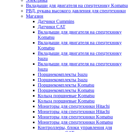
Электрика
Вкладыши для двигателя на спецтехнику Komatsu
РВД, рукава высокого давления для спецтехники
Магазин
Датчики Cummins
Датчики CAT
Вкладыши для двигателя на спецтехнику
Komatsu
Вкладыши для двигателя на спецтехнику
Komatsu
Вкладыши для двигателя на спецтехнику
Isuzu
Вкладыши для двигателя на спецтехнику
Isuzu
Поршнекомплекты Isuzu
Поршнекомплекты Isuzu
Поршнекомплекты Komatsu
Поршнекомплекты Komatsu
Кольца поршневые Komatsu
Кольца поршневые Komatsu
Мониторы для спецтехники Hitachi
Мониторы для спецтехники Hitachi
Мониторы для спецтехники Komatsu
Мониторы для спецтехники Komatsu
Контроллеры, блоки управления для