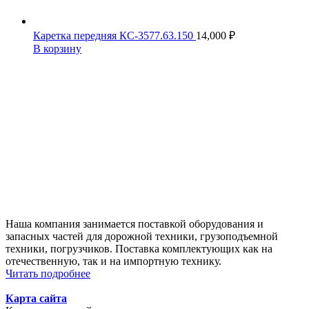
Каретка передняя КС-3577.63.150
14,000
₽
В корзину
Наша компания занимается поставкой оборудования и
запасных частей для дорожной техники, грузоподъемной
техники, погрузчиков. Поставка комплектующих как на
отечественную, так и на импортную технику.
Читать подробнее
Карта сайта