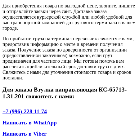
Для приобретения товара по выгодной цене, звоните, пишите
и отправляйте заявки через сайт. Доставка заказа
осуществляется курьерской службой или любой удобной для
вас транспортной компанией до грузового терминала в вашем
городе.
По прибытии груза на терминал перевозчик свяжется с вами,
предоставив информацию о месте и времени получения
заказа. Получение заказа по доверенности от организации
(предоставленной заказчиком) возможно, если груз
предназначен для частного лица. Мы готовы помочь вам
рассчитать приблизительный срок доставки груза в днях.
Свяжитесь с нами для уточнения стоимости товара и сроков
поставки.
Для заказа Втулка направляющая КС-65713-
1.31.201 свяжитесь с нами:
+7 (996)-228-11-74
Написать в WhatApp
Написать в Viber