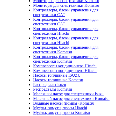
Мониторы для спецтехники Komatsu
Мониторы для спецтехники Komatsu
Контроллеры, блоки управления для
спецтехники CAT
Контроллеры, блоки управления для
спецтехники CAT
Контроллеры, блоки управления для
спецтехники Hitachi
Контроллеры, блоки управления для
спецтехники Hitachi
Контроллеры, блоки управления для
спецтехники Komatsu
Контроллеры, блоки управления для
спецтехники Komatsu
Компрессоры кондиционера Hitachi
Компрессоры кондиционера Hitachi
Насосы топливные ISUZU
Насосы топливные Komatsu
Распредвалы Isuzu
Распредвалы Komatsu
Масляный насос для спецтехники Isuzu
Масляный насос для спецтехники Komatsu
Водяные насосы (помпы) Komatsu
Муфты, хомуты, тросы Hitachi
Муфты, хомуты, тросы Komatsu