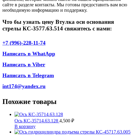
сайте в разделе контакты. Мы готовы предоставить вам всю
необходимую информацию и поддержку.
Что бы узнать цену Втулка оси основания
стрелы КС-3577.63.514 свяжитесь с нами:
+7 (996)-228-11-74
Написать в WhatApp
Написать в Viber
Написать в Telegram
int174@yandex.ru
Похожие товары
Ось КС-35714.63.128
4,500
₽
В корзину