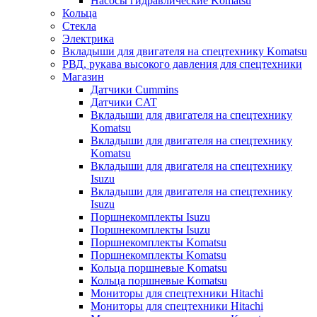
Насосы гидравлические Komatsu
Кольца
Стекла
Электрика
Вкладыши для двигателя на спецтехнику Komatsu
РВД, рукава высокого давления для спецтехники
Магазин
Датчики Cummins
Датчики CAT
Вкладыши для двигателя на спецтехнику
Komatsu
Вкладыши для двигателя на спецтехнику
Komatsu
Вкладыши для двигателя на спецтехнику
Isuzu
Вкладыши для двигателя на спецтехнику
Isuzu
Поршнекомплекты Isuzu
Поршнекомплекты Isuzu
Поршнекомплекты Komatsu
Поршнекомплекты Komatsu
Кольца поршневые Komatsu
Кольца поршневые Komatsu
Мониторы для спецтехники Hitachi
Мониторы для спецтехники Hitachi