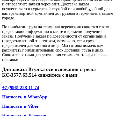
и отправляйте заявки через сайт. Доставка заказа
осуществляется курьерской службой или любой удобной для
вас транспортной компанией до грузового терминала в вашем
городе.
По прибытии груза на терминал перевозчик свяжется с вами,
предоставив информацию о месте и времени получения
заказа. Получение заказа по доверенности от организации
(предоставленной заказчиком) возможно, если груз
предназначен для частного лица. Мы готовы помочь вам
рассчитать приблизительный срок доставки груза в днях.
Свяжитесь с нами для уточнения стоимости товара и сроков
поставки.
Для заказа Втулка оси основания стрелы
КС-3577.63.514 свяжитесь с нами:
+7 (996)-228-11-74
Написать в WhatApp
Написать в Viber
Написать в Telegram