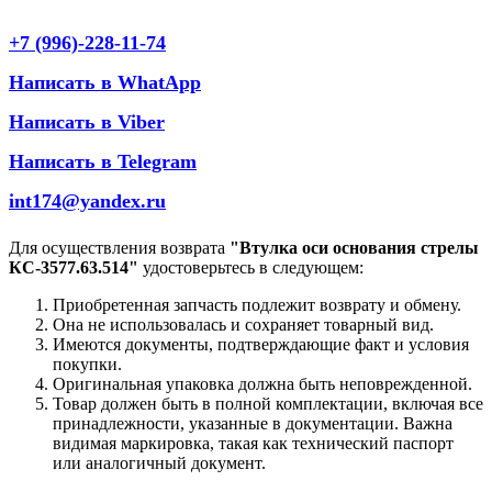
+7 (996)-228-11-74
Написать в WhatApp
Написать в Viber
Написать в Telegram
int174@yandex.ru
Для осуществления возврата
"Втулка оси основания стрелы
КС-3577.63.514"
удостоверьтесь в следующем:
Приобретенная запчасть подлежит возврату и обмену.
Она не использовалась и сохраняет товарный вид.
Имеются документы, подтверждающие факт и условия
покупки.
Оригинальная упаковка должна быть неповрежденной.
Товар должен быть в полной комплектации, включая все
принадлежности, указанные в документации. Важна
видимая маркировка, такая как технический паспорт
или аналогичный документ.