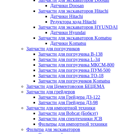
Запчасти для экскаваторов Doosan
Датчики Doosan
Запчасти для экскаваторов Hitachi
Датчики Hitachi
Редуктора хода Hitachi
Запчасти для экскаваторов HYUNDAI
Датчики Hyundai
Запчасти для экскаваторов Komatsu
Датчики Komatsu
Запчасти для погрузчиков
Запчасти для погрузчика B-138
Запчасти для погрузчика L-34
Запчасти для погрузчика МКСМ-800
Запчасти для погрузчика ПУМ-500
Запчасти для погрузчика ТО-18
Запчасти для погрузчиков Komatsu
Запчасти для Цементовозов БЕЦЕМА
Запчасти для грейдеров
Запчасти для Грейдера ДЗ-122
Запчасти для Грейдера ДЗ-98
Запчасти для импортной техники
Запчасти для Bobcat (Бобкэт)
Запчасти для спецтехники JCB
Фильтры для импортной техники
Фильтра для экскаваторов