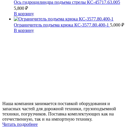
Ось гидроцилиндра подъема стрелы КС-45717.63.005
5,800
₽
В корзину
Ограничитель подъема крюка КС-3577.80.400-1
5,000
₽
В корзину
Наша компания занимается поставкой оборудования и
запасных частей для дорожной техники, грузоподъемной
техники, погрузчиков. Поставка комплектующих как на
отечественную, так и на импортную технику.
Читать подробнее