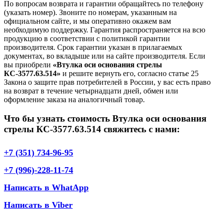
По вопросам возврата и гарантии обращайтесь по телефону
(указать номер). Звоните по номерам, указанным на
официальном сайте, и мы оперативно окажем вам
необходимую поддержку. Гарантия распространяется на всю
продукцию в соответствии с политикой гарантии
производителя. Срок гарантии указан в прилагаемых
документах, во вкладыше или на сайте производителя. Если
вы приобрели
«Втулка оси основания стрелы
КС-3577.63.514»
и решите вернуть его, согласно статье 25
Закона о защите прав потребителей в России, у вас есть право
на возврат в течение четырнадцати дней, обмен или
оформление заказа на аналогичный товар.
Что бы узнать стоимость Втулка оси основания
стрелы КС-3577.63.514 свяжитесь с нами:
+7 (351) 734-96-95
+7 (996)-228-11-74
Написать в WhatApp
Написать в Viber