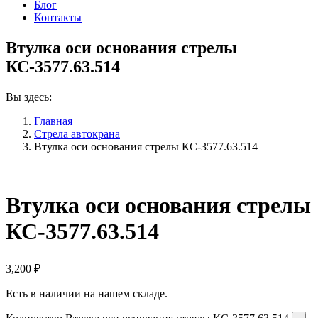
Блог
Контакты
Втулка оси основания стрелы
КС-3577.63.514
Вы здесь:
Главная
Стрела автокрана
Втулка оси основания стрелы КС-3577.63.514
Втулка оси основания стрелы
КС-3577.63.514
3,200
₽
Есть в наличии на нашем складе.