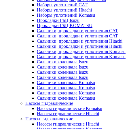
Наборы уплотнений CAT
Наборы уплотнений Hitachi
Наборы уплотнений Komatsu
Прокладки ГБЦ Isuzu
Прокладки ГБЦ KOMATSU
Сальники, прокладки и уплотнения CAT
Сальники, прокладки и уплотнения CAT
Сальники, прокладки и уплотнения Hitachi
Сальники, прокладки и уплотнения Hitachi
Сальники, прокладки и уплотнения Komatsu
Сальники, прокладки и уплотнения Komatsu
Сальники коленвала Isuzu
Сальники коленвала Isuzu
Сальники коленвала Isuzu
Сальники коленвала Isuzu
Сальники коленвала Komatsu
Сальники коленвала Komatsu
Сальники коленвала Komatsu
Сальники коленвала Komatsu
Насосы гидравлические
Насосы гидравлические Komatsu
Насосы гидравлические Hitachi
Насосы гидравлические
Насосы гидравлические Hitachi