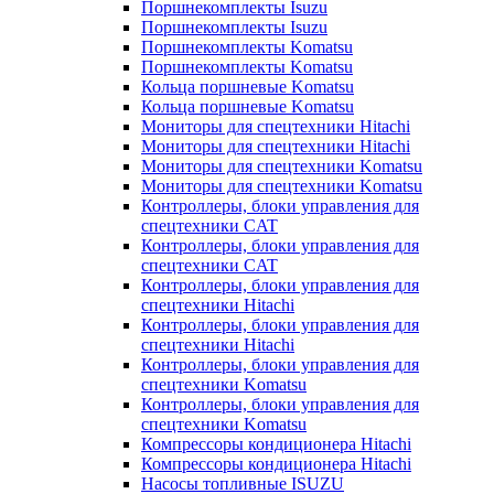
Поршнекомплекты Isuzu
Поршнекомплекты Isuzu
Поршнекомплекты Komatsu
Поршнекомплекты Komatsu
Кольца поршневые Komatsu
Кольца поршневые Komatsu
Мониторы для спецтехники Hitachi
Мониторы для спецтехники Hitachi
Мониторы для спецтехники Komatsu
Мониторы для спецтехники Komatsu
Контроллеры, блоки управления для
спецтехники CAT
Контроллеры, блоки управления для
спецтехники CAT
Контроллеры, блоки управления для
спецтехники Hitachi
Контроллеры, блоки управления для
спецтехники Hitachi
Контроллеры, блоки управления для
спецтехники Komatsu
Контроллеры, блоки управления для
спецтехники Komatsu
Компрессоры кондиционера Hitachi
Компрессоры кондиционера Hitachi
Насосы топливные ISUZU