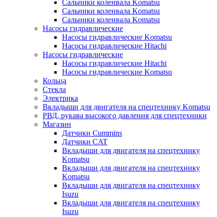
Сальники коленвала Komatsu
Сальники коленвала Komatsu
Сальники коленвала Komatsu
Насосы гидравлические
Насосы гидравлические Komatsu
Насосы гидравлические Hitachi
Насосы гидравлические
Насосы гидравлические Hitachi
Насосы гидравлические Komatsu
Кольца
Стекла
Электрика
Вкладыши для двигателя на спецтехнику Komatsu
РВД, рукава высокого давления для спецтехники
Магазин
Датчики Cummins
Датчики CAT
Вкладыши для двигателя на спецтехнику
Komatsu
Вкладыши для двигателя на спецтехнику
Komatsu
Вкладыши для двигателя на спецтехнику
Isuzu
Вкладыши для двигателя на спецтехнику
Isuzu