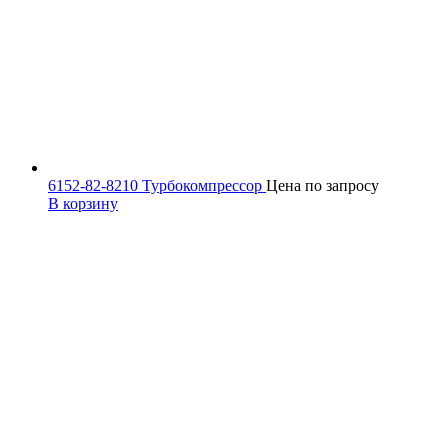
6152-82-8210 Турбокомпрессор
Цена по запросу
В корзину