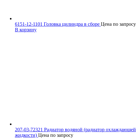
6151-12-1101 Головка цилиндра в сборе
Цена по запросу
В корзину
207-03-72321 Радиатор водяной (радиатор охлаждающей
жидкости)
Цена по запросу