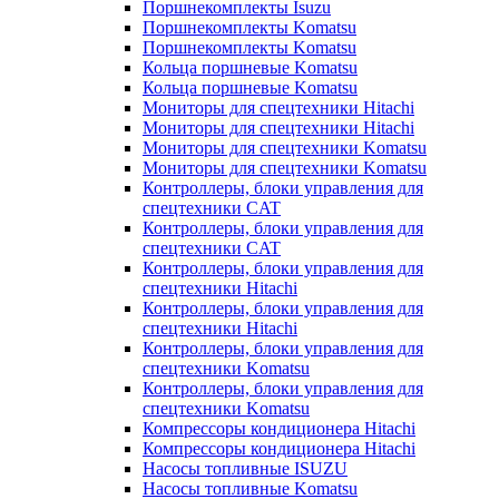
Поршнекомплекты Isuzu
Поршнекомплекты Komatsu
Поршнекомплекты Komatsu
Кольца поршневые Komatsu
Кольца поршневые Komatsu
Мониторы для спецтехники Hitachi
Мониторы для спецтехники Hitachi
Мониторы для спецтехники Komatsu
Мониторы для спецтехники Komatsu
Контроллеры, блоки управления для
спецтехники CAT
Контроллеры, блоки управления для
спецтехники CAT
Контроллеры, блоки управления для
спецтехники Hitachi
Контроллеры, блоки управления для
спецтехники Hitachi
Контроллеры, блоки управления для
спецтехники Komatsu
Контроллеры, блоки управления для
спецтехники Komatsu
Компрессоры кондиционера Hitachi
Компрессоры кондиционера Hitachi
Насосы топливные ISUZU
Насосы топливные Komatsu