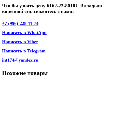
Что бы узнать цену 6162-23-8010U Вкладыш
коренной стд. свяжитесь с нами:
+7 (996)-228-11-74
Написать в WhatApp
Написать в Viber
Написать в Telegram
int174@yandex.ru
Похожие товары