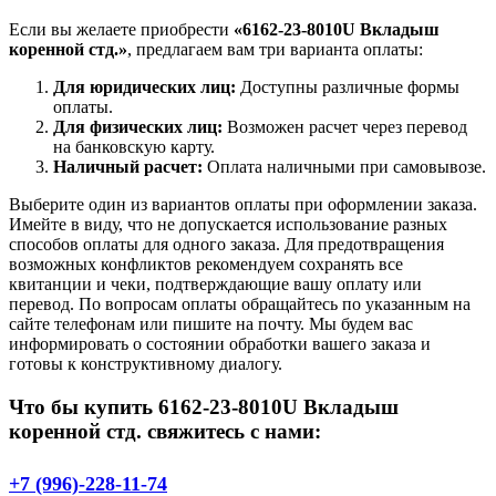
Если вы желаете приобрести
«6162-23-8010U Вкладыш
коренной стд.»
, предлагаем вам три варианта оплаты:
Для юридических лиц:
Доступны различные формы
оплаты.
Для физических лиц:
Возможен расчет через перевод
на банковскую карту.
Наличный расчет:
Оплата наличными при самовывозе.
Выберите один из вариантов оплаты при оформлении заказа.
Имейте в виду, что не допускается использование разных
способов оплаты для одного заказа. Для предотвращения
возможных конфликтов рекомендуем сохранять все
квитанции и чеки, подтверждающие вашу оплату или
перевод. По вопросам оплаты обращайтесь по указанным на
сайте телефонам или пишите на почту. Мы будем вас
информировать о состоянии обработки вашего заказа и
готовы к конструктивному диалогу.
Что бы купить 6162-23-8010U Вкладыш
коренной стд. свяжитесь с нами:
+7 (996)-228-11-74