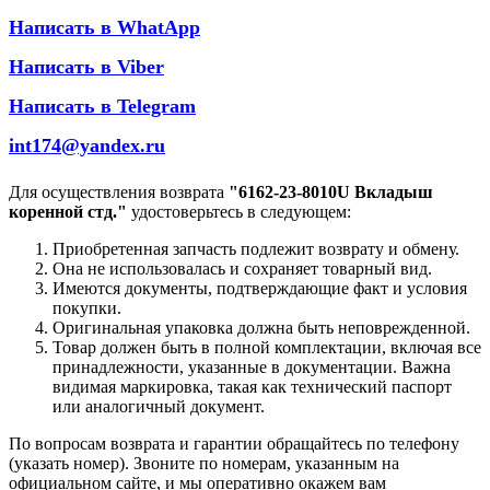
Написать в WhatApp
Написать в Viber
Написать в Telegram
int174@yandex.ru
Для осуществления возврата
"6162-23-8010U Вкладыш
коренной стд."
удостоверьтесь в следующем:
Приобретенная запчасть подлежит возврату и обмену.
Она не использовалась и сохраняет товарный вид.
Имеются документы, подтверждающие факт и условия
покупки.
Оригинальная упаковка должна быть неповрежденной.
Товар должен быть в полной комплектации, включая все
принадлежности, указанные в документации. Важна
видимая маркировка, такая как технический паспорт
или аналогичный документ.
По вопросам возврата и гарантии обращайтесь по телефону
(указать номер). Звоните по номерам, указанным на
официальном сайте, и мы оперативно окажем вам