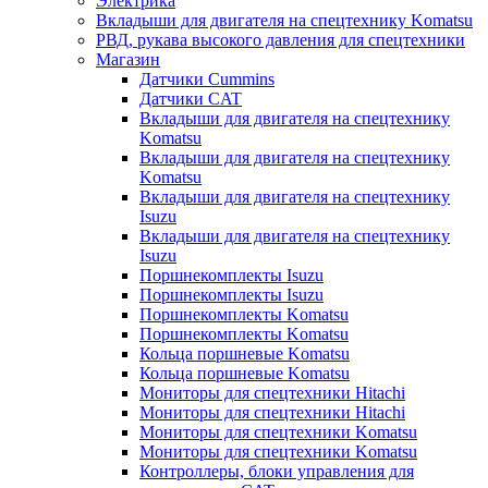
Электрика
Вкладыши для двигателя на спецтехнику Komatsu
РВД, рукава высокого давления для спецтехники
Магазин
Датчики Cummins
Датчики CAT
Вкладыши для двигателя на спецтехнику
Komatsu
Вкладыши для двигателя на спецтехнику
Komatsu
Вкладыши для двигателя на спецтехнику
Isuzu
Вкладыши для двигателя на спецтехнику
Isuzu
Поршнекомплекты Isuzu
Поршнекомплекты Isuzu
Поршнекомплекты Komatsu
Поршнекомплекты Komatsu
Кольца поршневые Komatsu
Кольца поршневые Komatsu
Мониторы для спецтехники Hitachi
Мониторы для спецтехники Hitachi
Мониторы для спецтехники Komatsu
Мониторы для спецтехники Komatsu
Контроллеры, блоки управления для