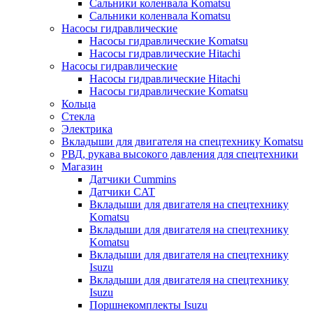
Сальники коленвала Komatsu
Сальники коленвала Komatsu
Насосы гидравлические
Насосы гидравлические Komatsu
Насосы гидравлические Hitachi
Насосы гидравлические
Насосы гидравлические Hitachi
Насосы гидравлические Komatsu
Кольца
Стекла
Электрика
Вкладыши для двигателя на спецтехнику Komatsu
РВД, рукава высокого давления для спецтехники
Магазин
Датчики Cummins
Датчики CAT
Вкладыши для двигателя на спецтехнику
Komatsu
Вкладыши для двигателя на спецтехнику
Komatsu
Вкладыши для двигателя на спецтехнику
Isuzu
Вкладыши для двигателя на спецтехнику
Isuzu
Поршнекомплекты Isuzu