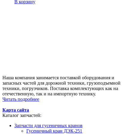
В корзину
Наша компания занимается поставкой оборудования и
запасных частей для дорожной техники, грузоподъемной
техники, погрузчиков. Поставка комплектующих как на
отечественную, так и на импортную технику.
Читать подробнее
Карта сайта
Каталог запчастей:
Запчасти для гусеничных кранов
Гусеничный кран ДЭК-251