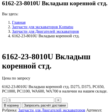
6162-23-8010U Вкладыш коренной стд.
Вы здесь:
Главная
Запчасти для экскаваторов Komatsu
Запчасти для Двигателей экскаваторов
6162-23-8010U Вкладыш коренной стд.
6162-23-8010U Вкладыш
коренной стд.
Цена по запросу
6162-23-8010U Вкладыш коренной стд. D275, D375, PC650,
PC1000, PC1100, WA600, WA700 в наличии на нашем складе.
Количество
6162-
В корзину
Запросить расчёт доставки
23-
Рубрика:
Запчасти для Двигателей экскаваторов
Артикул: