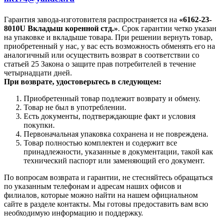
Гарантия завода-изготовителя распространяется на
«6162-23-
8010U Вкладыш коренной стд.»
. Срок гарантии четко указан
на упаковке и вкладыше товара. При решении вернуть товар,
приобретенный у нас, у вас есть возможность обменять его на
аналогичный или осуществить возврат в соответствии со
статьей 25 Закона о защите прав потребителей в течение
четырнадцати дней.
При возврате, удостоверьтесь в следующем:
Приобретенный товар подлежит возврату и обмену.
Товар не был в употреблении.
Есть документы, подтверждающие факт и условия
покупки.
Первоначальная упаковка сохранена и не повреждена.
Товар полностью комплектен и содержит все
принадлежности, указанные в документации, такой как
технический паспорт или заменяющий его документ.
По вопросам возврата и гарантии, не стесняйтесь обращаться
по указанным телефонам и адресам наших офисов и
филиалов, которые можно найти на нашем официальном
сайте в разделе контакты. Мы готовы предоставить вам всю
необходимую информацию и поддержку.