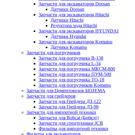
Запчасти для экскаваторов Doosan
Датчики Doosan
Запчасти для экскаваторов Hitachi
Датчики Hitachi
Редуктора хода Hitachi
Запчасти для экскаваторов HYUNDAI
Датчики Hyundai
Запчасти для экскаваторов Komatsu
Датчики Komatsu
Запчасти для погрузчиков
Запчасти для погрузчика B-138
Запчасти для погрузчика L-34
Запчасти для погрузчика МКСМ-800
Запчасти для погрузчика ПУМ-500
Запчасти для погрузчика ТО-18
Запчасти для погрузчиков Komatsu
Запчасти для Цементовозов БЕЦЕМА
Запчасти для грейдеров
Запчасти для Грейдера ДЗ-122
Запчасти для Грейдера ДЗ-98
Запчасти для импортной техники
Запчасти для Bobcat (Бобкэт)
Запчасти для спецтехники JCB
Фильтры для импортной техники
Фильтра для экскаваторов