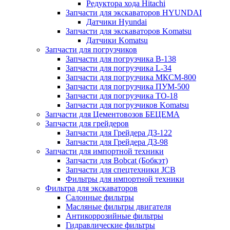
Редуктора хода Hitachi
Запчасти для экскаваторов HYUNDAI
Датчики Hyundai
Запчасти для экскаваторов Komatsu
Датчики Komatsu
Запчасти для погрузчиков
Запчасти для погрузчика B-138
Запчасти для погрузчика L-34
Запчасти для погрузчика МКСМ-800
Запчасти для погрузчика ПУМ-500
Запчасти для погрузчика ТО-18
Запчасти для погрузчиков Komatsu
Запчасти для Цементовозов БЕЦЕМА
Запчасти для грейдеров
Запчасти для Грейдера ДЗ-122
Запчасти для Грейдера ДЗ-98
Запчасти для импортной техники
Запчасти для Bobcat (Бобкэт)
Запчасти для спецтехники JCB
Фильтры для импортной техники
Фильтра для экскаваторов
Салонные фильтры
Масляные фильтры двигателя
Антикоррозийные фильтры
Гидравлические фильтры