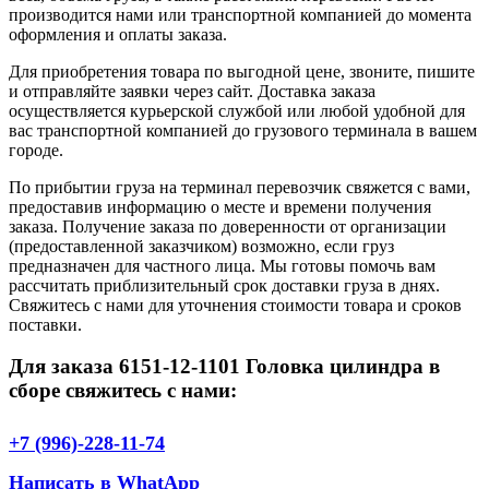
производится нами или транспортной компанией до момента
оформления и оплаты заказа.
Для приобретения товара по выгодной цене, звоните, пишите
и отправляйте заявки через сайт. Доставка заказа
осуществляется курьерской службой или любой удобной для
вас транспортной компанией до грузового терминала в вашем
городе.
По прибытии груза на терминал перевозчик свяжется с вами,
предоставив информацию о месте и времени получения
заказа. Получение заказа по доверенности от организации
(предоставленной заказчиком) возможно, если груз
предназначен для частного лица. Мы готовы помочь вам
рассчитать приблизительный срок доставки груза в днях.
Свяжитесь с нами для уточнения стоимости товара и сроков
поставки.
Для заказа 6151-12-1101 Головка цилиндра в
сборе свяжитесь с нами:
+7 (996)-228-11-74
Написать в WhatApp