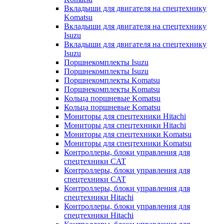
Вкладыши для двигателя на спецтехнику
Komatsu
Вкладыши для двигателя на спецтехнику
Isuzu
Вкладыши для двигателя на спецтехнику
Isuzu
Поршнекомплекты Isuzu
Поршнекомплекты Isuzu
Поршнекомплекты Komatsu
Поршнекомплекты Komatsu
Кольца поршневые Komatsu
Кольца поршневые Komatsu
Мониторы для спецтехники Hitachi
Мониторы для спецтехники Hitachi
Мониторы для спецтехники Komatsu
Мониторы для спецтехники Komatsu
Контроллеры, блоки управления для
спецтехники CAT
Контроллеры, блоки управления для
спецтехники CAT
Контроллеры, блоки управления для
спецтехники Hitachi
Контроллеры, блоки управления для
спецтехники Hitachi