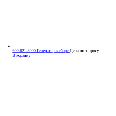
600-821-8990 Генератор в сборе
Цена по запросу
В корзину