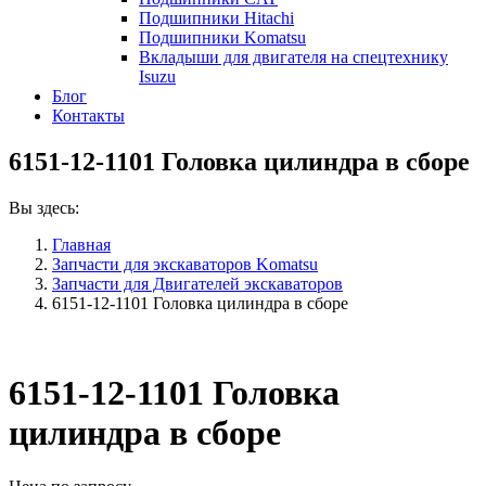
Подшипники Hitachi
Подшипники Komatsu
Вкладыши для двигателя на спецтехнику
Isuzu
Блог
Контакты
6151-12-1101 Головка цилиндра в сборе
Вы здесь:
Главная
Запчасти для экскаваторов Komatsu
Запчасти для Двигателей экскаваторов
6151-12-1101 Головка цилиндра в сборе
6151-12-1101 Головка
цилиндра в сборе