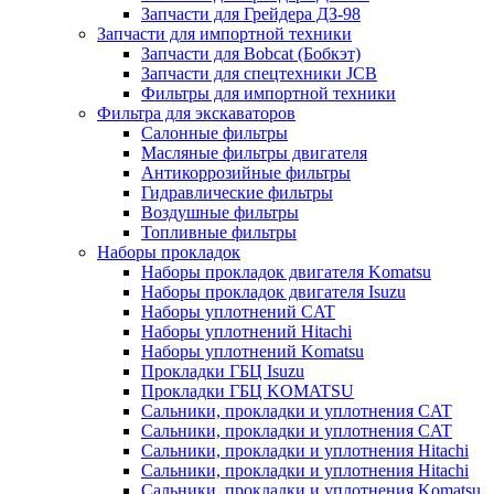
Запчасти для Грейдера ДЗ-98
Запчасти для импортной техники
Запчасти для Bobcat (Бобкэт)
Запчасти для спецтехники JCB
Фильтры для импортной техники
Фильтра для экскаваторов
Салонные фильтры
Масляные фильтры двигателя
Антикоррозийные фильтры
Гидравлические фильтры
Воздушные фильтры
Топливные фильтры
Наборы прокладок
Наборы прокладок двигателя Komatsu
Наборы прокладок двигателя Isuzu
Наборы уплотнений CAT
Наборы уплотнений Hitachi
Наборы уплотнений Komatsu
Прокладки ГБЦ Isuzu
Прокладки ГБЦ KOMATSU
Сальники, прокладки и уплотнения CAT
Сальники, прокладки и уплотнения CAT
Сальники, прокладки и уплотнения Hitachi
Сальники, прокладки и уплотнения Hitachi
Сальники, прокладки и уплотнения Komatsu