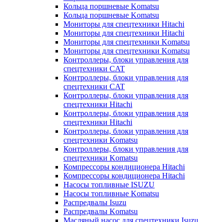
Кольца поршневые Komatsu
Кольца поршневые Komatsu
Мониторы для спецтехники Hitachi
Мониторы для спецтехники Hitachi
Мониторы для спецтехники Komatsu
Мониторы для спецтехники Komatsu
Контроллеры, блоки управления для
спецтехники CAT
Контроллеры, блоки управления для
спецтехники CAT
Контроллеры, блоки управления для
спецтехники Hitachi
Контроллеры, блоки управления для
спецтехники Hitachi
Контроллеры, блоки управления для
спецтехники Komatsu
Контроллеры, блоки управления для
спецтехники Komatsu
Компрессоры кондиционера Hitachi
Компрессоры кондиционера Hitachi
Насосы топливные ISUZU
Насосы топливные Komatsu
Распредвалы Isuzu
Распредвалы Komatsu
Масляный насос для спецтехники Isuzu