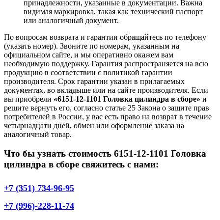
принадлежности, указанные в документации. Важна
видимая маркировка, такая как технический паспорт
или аналогичный документ.
По вопросам возврата и гарантии обращайтесь по телефону
(указать номер). Звоните по номерам, указанным на
официальном сайте, и мы оперативно окажем вам
необходимую поддержку. Гарантия распространяется на всю
продукцию в соответствии с политикой гарантии
производителя. Срок гарантии указан в прилагаемых
документах, во вкладыше или на сайте производителя. Если
вы приобрели
«6151-12-1101 Головка цилиндра в сборе»
и
решите вернуть его, согласно статье 25 Закона о защите прав
потребителей в России, у вас есть право на возврат в течение
четырнадцати дней, обмен или оформление заказа на
аналогичный товар.
Что бы узнать стоимость 6151-12-1101 Головка
цилиндра в сборе свяжитесь с нами:
+7 (351) 734-96-95
+7 (996)-228-11-74