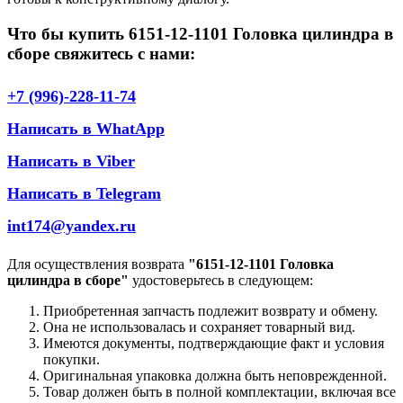
Что бы купить 6151-12-1101 Головка цилиндра в
сборе свяжитесь с нами:
+7 (996)-228-11-74
Написать в WhatApp
Написать в Viber
Написать в Telegram
int174@yandex.ru
Для осуществления возврата
"6151-12-1101 Головка
цилиндра в сборе"
удостоверьтесь в следующем:
Приобретенная запчасть подлежит возврату и обмену.
Она не использовалась и сохраняет товарный вид.
Имеются документы, подтверждающие факт и условия
покупки.
Оригинальная упаковка должна быть неповрежденной.
Товар должен быть в полной комплектации, включая все