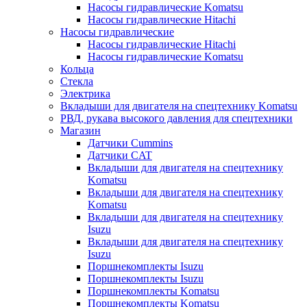
Насосы гидравлические Komatsu
Насосы гидравлические Hitachi
Насосы гидравлические
Насосы гидравлические Hitachi
Насосы гидравлические Komatsu
Кольца
Стекла
Электрика
Вкладыши для двигателя на спецтехнику Komatsu
РВД, рукава высокого давления для спецтехники
Магазин
Датчики Cummins
Датчики CAT
Вкладыши для двигателя на спецтехнику
Komatsu
Вкладыши для двигателя на спецтехнику
Komatsu
Вкладыши для двигателя на спецтехнику
Isuzu
Вкладыши для двигателя на спецтехнику
Isuzu
Поршнекомплекты Isuzu
Поршнекомплекты Isuzu
Поршнекомплекты Komatsu
Поршнекомплекты Komatsu