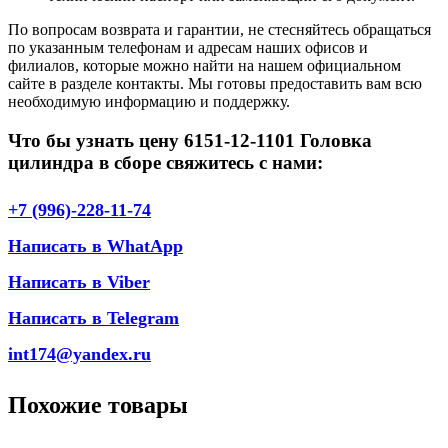
По вопросам возврата и гарантии, не стесняйтесь обращаться
по указанным телефонам и адресам наших офисов и
филиалов, которые можно найти на нашем официальном
сайте в разделе контакты. Мы готовы предоставить вам всю
необходимую информацию и поддержку.
Что бы узнать цену 6151-12-1101 Головка
цилиндра в сборе свяжитесь с нами:
+7 (996)-228-11-74
Написать в WhatApp
Написать в Viber
Написать в Telegram
int174@yandex.ru
Похожие товары