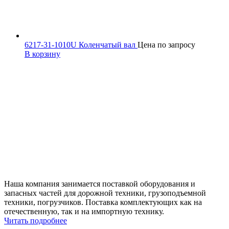
6217-31-1010U Коленчатый вал
Цена по запросу
В корзину
Наша компания занимается поставкой оборудования и
запасных частей для дорожной техники, грузоподъемной
техники, погрузчиков. Поставка комплектующих как на
отечественную, так и на импортную технику.
Читать подробнее