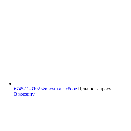
6745-11-3102 Форсунка в сборе
Цена по запросу
В корзину