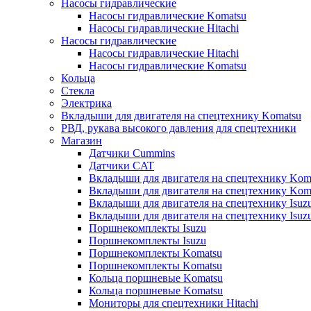
Насосы гидравлические
Насосы гидравлические Komatsu
Насосы гидравлические Hitachi
Насосы гидравлические
Насосы гидравлические Hitachi
Насосы гидравлические Komatsu
Кольца
Стекла
Электрика
Вкладыши для двигателя на спецтехнику Komatsu
РВД, рукава высокого давления для спецтехники
Магазин
Датчики Cummins
Датчики CAT
Вкладыши для двигателя на спецтехнику Kom
Вкладыши для двигателя на спецтехнику Kom
Вкладыши для двигателя на спецтехнику Isuz
Вкладыши для двигателя на спецтехнику Isuz
Поршнекомплекты Isuzu
Поршнекомплекты Isuzu
Поршнекомплекты Komatsu
Поршнекомплекты Komatsu
Кольца поршневые Komatsu
Кольца поршневые Komatsu
Мониторы для спецтехники Hitachi