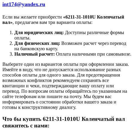
int174@yandex.ru
Если вы желаете приобрести
«6211-31-1010U Коленчатый
вал»
, предлагаем вам три варианта оплаты:
Для юридических лиц:
Доступны различные формы
оплаты.
Для физических лиц:
Возможен расчет через перевод
на банковскую карту.
Наличный расчет:
Оплата наличными при самовывозе.
Выберите один из вариантов оплаты при оформлении заказа.
Имейте в виду, что не допускается использование разных
способов оплаты для одного заказа. Для предотвращения
возможных конфликтов рекомендуем сохранять все
квитанции и чеки, подтверждающие вашу оплату или
перевод. По вопросам оплаты обращайтесь по указанным на
сайте телефонам или пишите на почту. Мы будем вас
информировать о состоянии обработки вашего заказа и
готовы к конструктивному диалогу.
Что бы купить 6211-31-1010U Коленчатый вал
свяжитесь с нами: