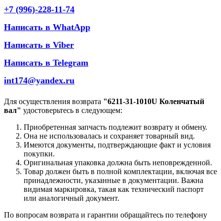
+7 (996)-228-11-74
Написать в WhatApp
Написать в Viber
Написать в Telegram
int174@yandex.ru
Для осуществления возврата
"6211-31-1010U Коленчатый
вал"
удостоверьтесь в следующем:
Приобретенная запчасть подлежит возврату и обмену.
Она не использовалась и сохраняет товарный вид.
Имеются документы, подтверждающие факт и условия
покупки.
Оригинальная упаковка должна быть неповрежденной.
Товар должен быть в полной комплектации, включая все
принадлежности, указанные в документации. Важна
видимая маркировка, такая как технический паспорт
или аналогичный документ.
По вопросам возврата и гарантии обращайтесь по телефону