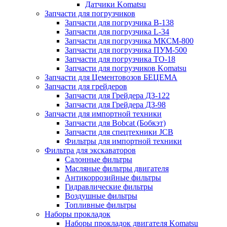
Датчики Komatsu
Запчасти для погрузчиков
Запчасти для погрузчика B-138
Запчасти для погрузчика L-34
Запчасти для погрузчика МКСМ-800
Запчасти для погрузчика ПУМ-500
Запчасти для погрузчика ТО-18
Запчасти для погрузчиков Komatsu
Запчасти для Цементовозов БЕЦЕМА
Запчасти для грейдеров
Запчасти для Грейдера ДЗ-122
Запчасти для Грейдера ДЗ-98
Запчасти для импортной техники
Запчасти для Bobcat (Бобкэт)
Запчасти для спецтехники JCB
Фильтры для импортной техники
Фильтра для экскаваторов
Салонные фильтры
Масляные фильтры двигателя
Антикоррозийные фильтры
Гидравлические фильтры
Воздушные фильтры
Топливные фильтры
Наборы прокладок
Наборы прокладок двигателя Komatsu