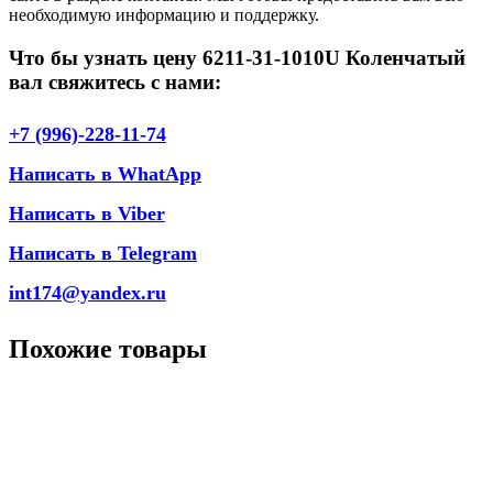
необходимую информацию и поддержку.
Что бы узнать цену 6211-31-1010U Коленчатый
вал свяжитесь с нами:
+7 (996)-228-11-74
Написать в WhatApp
Написать в Viber
Написать в Telegram
int174@yandex.ru
Похожие товары