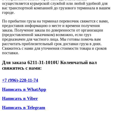
осуществляется курьерской службой или любой удобной для
вас транспортной компанией до грузового терминала в вашем
городе.
По прибытии груза на терминал перевозчик свяжется с вами,
предоставив информацию о месте и времени получения
заказа. Получение заказа по доверенности от организации
(предоставленной заказчиком) возможно, если груз
предназначен для частного лица. Мы готовы помочь вам
рассчитать приблизительный срок доставки груза в днях.
Свяжитесь с нами для уточнения стоимости товара и сроков
поставки.
Для заказа 6211-31-1010U Коленчатый вал
свяжитесь с нами:
+7 (996)-228-11-74
Написать в WhatApp
Написать в Viber
Написать в Telegram