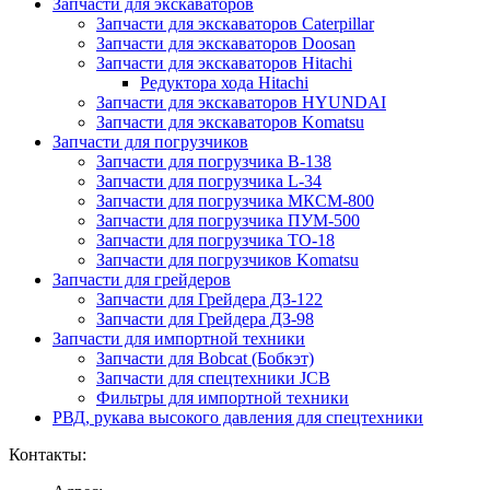
Запчасти для экскаваторов
Запчасти для экскаваторов Caterpillar
Запчасти для экскаваторов Doosan
Запчасти для экскаваторов Hitachi
Редуктора хода Hitachi
Запчасти для экскаваторов HYUNDAI
Запчасти для экскаваторов Komatsu
Запчасти для погрузчиков
Запчасти для погрузчика B-138
Запчасти для погрузчика L-34
Запчасти для погрузчика МКСМ-800
Запчасти для погрузчика ПУМ-500
Запчасти для погрузчика ТО-18
Запчасти для погрузчиков Komatsu
Запчасти для грейдеров
Запчасти для Грейдера ДЗ-122
Запчасти для Грейдера ДЗ-98
Запчасти для импортной техники
Запчасти для Bobcat (Бобкэт)
Запчасти для спецтехники JCB
Фильтры для импортной техники
РВД, рукава высокого давления для спецтехники
Контакты: