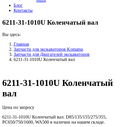
Isuzu
Блог
Контакты
6211-31-1010U Коленчатый вал
Вы здесь:
Главная
Запчасти для экскаваторов Komatsu
Запчасти для Двигателей экскаваторов
6211-31-1010U Коленчатый вал
6211-31-1010U Коленчатый
вал
Цена по запросу
6211-31-1010U Коленчатый вал. D85/135/155/275/355,
PC650/750/1600, WA500 в наличии на нашем складе.