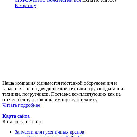
В корзину
Наша компания занимается поставкой оборудования и
запасных частей для дорожной техники, грузоподъемной
техники, погрузчиков. Поставка комплектующих как на
отечественную, так и на импортную технику.
Читать подробнее
Карта сайта
Каталог запчастей:
Запчасти для гусеничных кранов