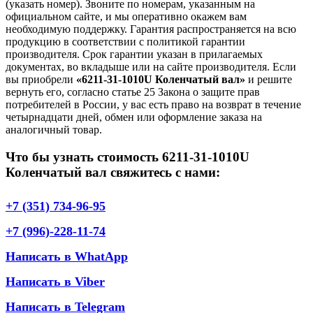
(указать номер). Звоните по номерам, указанным на
официальном сайте, и мы оперативно окажем вам
необходимую поддержку. Гарантия распространяется на всю
продукцию в соответствии с политикой гарантии
производителя. Срок гарантии указан в прилагаемых
документах, во вкладыше или на сайте производителя. Если
вы приобрели
«6211-31-1010U Коленчатый вал»
и решите
вернуть его, согласно статье 25 Закона о защите прав
потребителей в России, у вас есть право на возврат в течение
четырнадцати дней, обмен или оформление заказа на
аналогичный товар.
Что бы узнать стоимость 6211-31-1010U
Коленчатый вал свяжитесь с нами:
+7 (351) 734-96-95
+7 (996)-228-11-74
Написать в WhatApp
Написать в Viber
Написать в Telegram