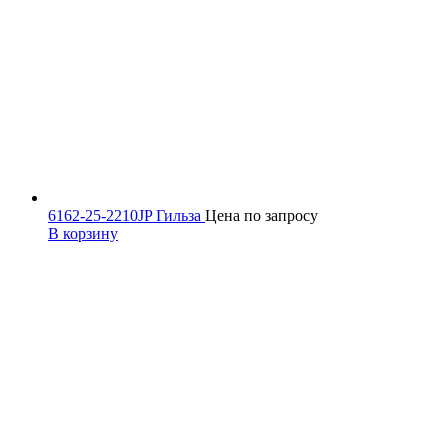
6162-25-2210JP Гильза
Цена по запросу
В корзину