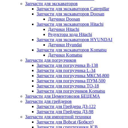
Запчасти для экскаваторов
Запчасти для экскаваторов Caterpillar
Запчасти для экскаваторов Doosan
Датчики Doosan
Запчасти для экскаваторов Hitachi
Датчики Hitachi
Редуктора хода Hitachi
Запчасти для экскаваторов HYUNDAI
Датчики Hyundai
Запчасти для экскаваторов Komatsu
Датчики Komatsu
Запчасти для погрузчиков
Запчасти для погрузчика B-138
Запчасти для погрузчика L-34
Запчасти для погрузчика МКСМ-800
Запчасти для погрузчика ПУМ-500
Запчасти для погрузчика ТО-18
Запчасти для погрузчиков Komatsu
Запчасти для Цементовозов БЕЦЕМА
Запчасти для грейдеров
Запчасти для Грейдера ДЗ-122
Запчасти для Грейдера ДЗ-98
Запчасти для импортной техники
Запчасти для Bobcat (Бобкэт)
Запчасти для спецтехники JCB