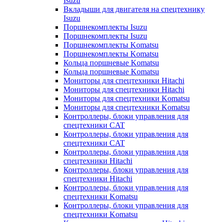
Isuzu
Вкладыши для двигателя на спецтехнику
Isuzu
Поршнекомплекты Isuzu
Поршнекомплекты Isuzu
Поршнекомплекты Komatsu
Поршнекомплекты Komatsu
Кольца поршневые Komatsu
Кольца поршневые Komatsu
Мониторы для спецтехники Hitachi
Мониторы для спецтехники Hitachi
Мониторы для спецтехники Komatsu
Мониторы для спецтехники Komatsu
Контроллеры, блоки управления для
спецтехники CAT
Контроллеры, блоки управления для
спецтехники CAT
Контроллеры, блоки управления для
спецтехники Hitachi
Контроллеры, блоки управления для
спецтехники Hitachi
Контроллеры, блоки управления для
спецтехники Komatsu
Контроллеры, блоки управления для
спецтехники Komatsu