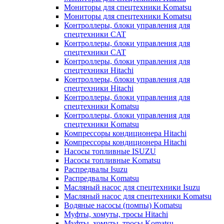
Мониторы для спецтехники Komatsu
Мониторы для спецтехники Komatsu
Контроллеры, блоки управления для
спецтехники CAT
Контроллеры, блоки управления для
спецтехники CAT
Контроллеры, блоки управления для
спецтехники Hitachi
Контроллеры, блоки управления для
спецтехники Hitachi
Контроллеры, блоки управления для
спецтехники Komatsu
Контроллеры, блоки управления для
спецтехники Komatsu
Компрессоры кондиционера Hitachi
Компрессоры кондиционера Hitachi
Насосы топливные ISUZU
Насосы топливные Komatsu
Распредвалы Isuzu
Распредвалы Komatsu
Масляный насос для спецтехники Isuzu
Масляный насос для спецтехники Komatsu
Водяные насосы (помпы) Komatsu
Муфты, хомуты, тросы Hitachi
Муфты, хомуты, тросы Komatsu