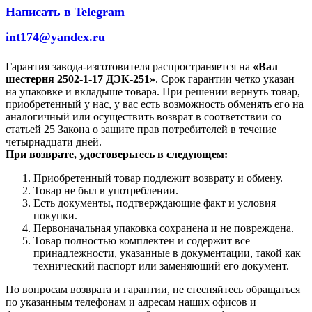
Написать в Telegram
int174@yandex.ru
Гарантия завода-изготовителя распространяется на
«Вал
шестерня 2502-1-17 ДЭК-251»
. Срок гарантии четко указан
на упаковке и вкладыше товара. При решении вернуть товар,
приобретенный у нас, у вас есть возможность обменять его на
аналогичный или осуществить возврат в соответствии со
статьей 25 Закона о защите прав потребителей в течение
четырнадцати дней.
При возврате, удостоверьтесь в следующем:
Приобретенный товар подлежит возврату и обмену.
Товар не был в употреблении.
Есть документы, подтверждающие факт и условия
покупки.
Первоначальная упаковка сохранена и не повреждена.
Товар полностью комплектен и содержит все
принадлежности, указанные в документации, такой как
технический паспорт или заменяющий его документ.
По вопросам возврата и гарантии, не стесняйтесь обращаться
по указанным телефонам и адресам наших офисов и