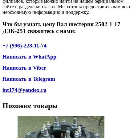
филиалов, которые можно найти на нашем официальном
сайте в разделе контакты. Мы готовы предоставить вам всю
необходимую информацию и поддержку.
Что бы узнать цену Вал шестерня 2502-1-17
ДЭК-251 свяжитесь с нами:
+7 (996)-228-11-74
Написать в WhatApp
Написать в Viber
Написать в Telegram
int174@yandex.ru
Похожие товары