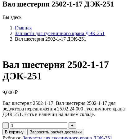
Вал шестерня 2502-1-17 ДЭК-251
Вы здесь:
Главная
Запчасти для гусеничного крана ДЭК-251
Вал шестерня 2502-1-17 ДЭК-251
Вал шестерня 2502-1-17
ДЭК-251
9,000
₽
Вал шестерня 2502-1-17. Вал-шестерня 2502-1-17 для
редуктора передвижения 25.02.24.000 гусеничного крана
ДЭК-251. Есть в наличии на нашем складе.
Количество
Вал
В корзину
Запросить расчёт доставки
шестерня
Рубрика:
Запчасти для гусеничного крана ДЭК-251