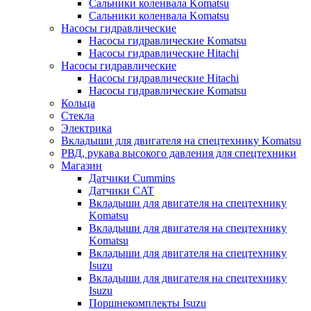
Сальники коленвала Komatsu
Сальники коленвала Komatsu
Насосы гидравлические
Насосы гидравлические Komatsu
Насосы гидравлические Hitachi
Насосы гидравлические
Насосы гидравлические Hitachi
Насосы гидравлические Komatsu
Кольца
Стекла
Электрика
Вкладыши для двигателя на спецтехнику Komatsu
РВД, рукава высокого давления для спецтехники
Магазин
Датчики Cummins
Датчики CAT
Вкладыши для двигателя на спецтехнику
Komatsu
Вкладыши для двигателя на спецтехнику
Komatsu
Вкладыши для двигателя на спецтехнику
Isuzu
Вкладыши для двигателя на спецтехнику
Isuzu
Поршнекомплекты Isuzu