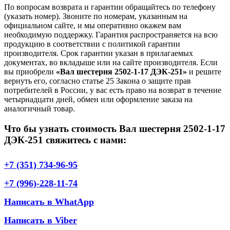
По вопросам возврата и гарантии обращайтесь по телефону
(указать номер). Звоните по номерам, указанным на
официальном сайте, и мы оперативно окажем вам
необходимую поддержку. Гарантия распространяется на всю
продукцию в соответствии с политикой гарантии
производителя. Срок гарантии указан в прилагаемых
документах, во вкладыше или на сайте производителя. Если
вы приобрели
«Вал шестерня 2502-1-17 ДЭК-251»
и решите
вернуть его, согласно статье 25 Закона о защите прав
потребителей в России, у вас есть право на возврат в течение
четырнадцати дней, обмен или оформление заказа на
аналогичный товар.
Что бы узнать стоимость Вал шестерня 2502-1-17
ДЭК-251 свяжитесь с нами:
+7 (351) 734-96-95
+7 (996)-228-11-74
Написать в WhatApp
Написать в Viber