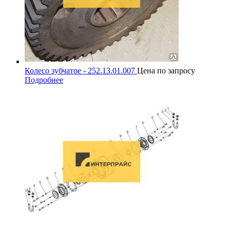
Колесо зубчатое - 252.13.01.007
Цена по запросу
Подробнее