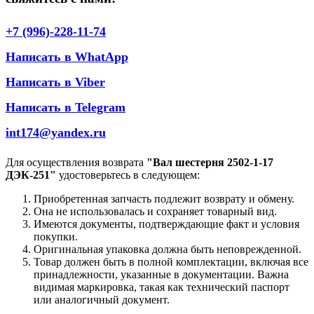
+7 (996)-228-11-74
Написать в WhatApp
Написать в Viber
Написать в Telegram
int174@yandex.ru
Для осуществления возврата
"Вал шестерня 2502-1-17
ДЭК-251"
удостоверьтесь в следующем:
Приобретенная запчасть подлежит возврату и обмену.
Она не использовалась и сохраняет товарный вид.
Имеются документы, подтверждающие факт и условия
покупки.
Оригинальная упаковка должна быть неповрежденной.
Товар должен быть в полной комплектации, включая все
принадлежности, указанные в документации. Важна
видимая маркировка, такая как технический паспорт
или аналогичный документ.