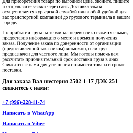
Для приобретения товара по выгодной цене, звоните, пишите
и отправляйте заявки через сайт. Доставка заказа
осуществляется курьерской службой или любой удобной для
вас транспортной компанией до грузового терминала в вашем
городе.
По прибытии груза на терминал перевозчик свяжется с вами,
предоставив информацию о месте и времени получения
заказа. Получение заказа по доверенности от организации
(предоставленной заказчиком) возможно, если груз
предназначен для частного лица. Мы готовы помочь вам
рассчитать приблизительный срок доставки груза в днях.
Свяжитесь с нами для уточнения стоимости товара и сроков
поставки.
Для заказа Вал шестерня 2502-1-17 ДЭК-251
свяжитесь с нами:
+7 (996)-228-11-74
Написать в WhatApp
Написать в Viber