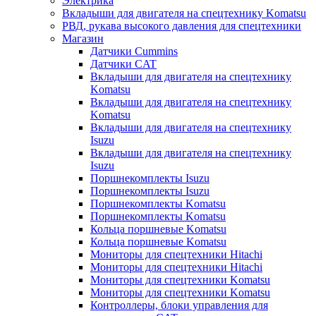
Электрика
Вкладыши для двигателя на спецтехнику Komatsu
РВД, рукава высокого давления для спецтехники
Магазин
Датчики Cummins
Датчики CAT
Вкладыши для двигателя на спецтехнику
Komatsu
Вкладыши для двигателя на спецтехнику
Komatsu
Вкладыши для двигателя на спецтехнику
Isuzu
Вкладыши для двигателя на спецтехнику
Isuzu
Поршнекомплекты Isuzu
Поршнекомплекты Isuzu
Поршнекомплекты Komatsu
Поршнекомплекты Komatsu
Кольца поршневые Komatsu
Кольца поршневые Komatsu
Мониторы для спецтехники Hitachi
Мониторы для спецтехники Hitachi
Мониторы для спецтехники Komatsu
Мониторы для спецтехники Komatsu
Контроллеры, блоки управления для