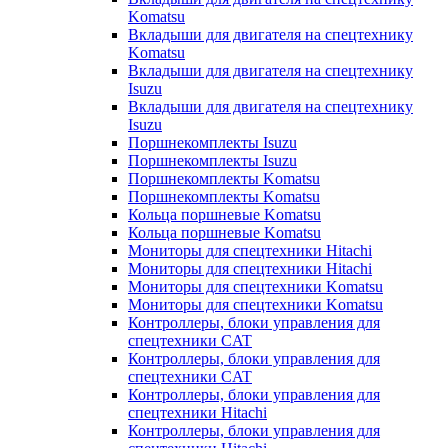
Komatsu
Вкладыши для двигателя на спецтехнику
Komatsu
Вкладыши для двигателя на спецтехнику
Isuzu
Вкладыши для двигателя на спецтехнику
Isuzu
Поршнекомплекты Isuzu
Поршнекомплекты Isuzu
Поршнекомплекты Komatsu
Поршнекомплекты Komatsu
Кольца поршневые Komatsu
Кольца поршневые Komatsu
Мониторы для спецтехники Hitachi
Мониторы для спецтехники Hitachi
Мониторы для спецтехники Komatsu
Мониторы для спецтехники Komatsu
Контроллеры, блоки управления для
спецтехники CAT
Контроллеры, блоки управления для
спецтехники CAT
Контроллеры, блоки управления для
спецтехники Hitachi
Контроллеры, блоки управления для