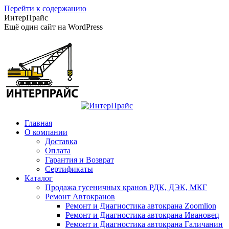
Перейти к содержанию
ИнтерПрайс
Ещё один сайт на WordPress
Главная
О компании
Доставка
Оплата
Гарантия и Возврат
Сертификаты
Каталог
Продажа гусеничных кранов РДК, ДЭК, МКГ
Ремонт Автокранов
Ремонт и Диагностика автокрана Zoomlion
Ремонт и Диагностика автокрана Ивановец
Ремонт и Диагностика автокрана Галичанин