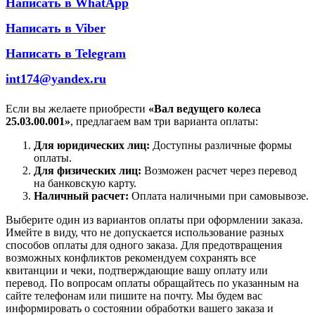
Написать в WhatApp
Написать в Viber
Написать в Telegram
int174@yandex.ru
Если вы желаете приобрести
«Вал ведущего колеса
25.03.00.001»
, предлагаем вам три варианта оплаты:
Для юридических лиц:
Доступны различные формы
оплаты.
Для физических лиц:
Возможен расчет через перевод
на банковскую карту.
Наличный расчет:
Оплата наличными при самовывозе.
Выберите один из вариантов оплаты при оформлении заказа.
Имейте в виду, что не допускается использование разных
способов оплаты для одного заказа. Для предотвращения
возможных конфликтов рекомендуем сохранять все
квитанции и чеки, подтверждающие вашу оплату или
перевод. По вопросам оплаты обращайтесь по указанным на
сайте телефонам или пишите на почту. Мы будем вас
информировать о состоянии обработки вашего заказа и