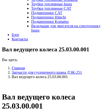
Трубки топливные Isuzu
Трубки топливные CAT
Подшипники CAT
Подшипники Hitachi
Подшипники Komatsu
Вкладыши для двигателя на спецтехнику
Isuzu
Блог
Контакты
Вал ведущего колеса 25.03.00.001
Вы здесь:
Главная
Запчасти для гусеничного крана ДЭК-251
Вал ведущего колеса 25.03.00.001
Вал ведущего колеса
25.03.00.001