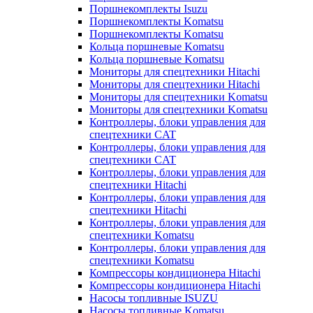
Поршнекомплекты Isuzu
Поршнекомплекты Komatsu
Поршнекомплекты Komatsu
Кольца поршневые Komatsu
Кольца поршневые Komatsu
Мониторы для спецтехники Hitachi
Мониторы для спецтехники Hitachi
Мониторы для спецтехники Komatsu
Мониторы для спецтехники Komatsu
Контроллеры, блоки управления для
спецтехники CAT
Контроллеры, блоки управления для
спецтехники CAT
Контроллеры, блоки управления для
спецтехники Hitachi
Контроллеры, блоки управления для
спецтехники Hitachi
Контроллеры, блоки управления для
спецтехники Komatsu
Контроллеры, блоки управления для
спецтехники Komatsu
Компрессоры кондиционера Hitachi
Компрессоры кондиционера Hitachi
Насосы топливные ISUZU
Насосы топливные Komatsu