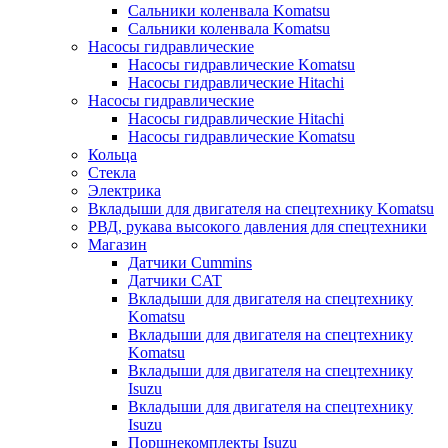
Сальники коленвала Komatsu
Сальники коленвала Komatsu
Насосы гидравлические
Насосы гидравлические Komatsu
Насосы гидравлические Hitachi
Насосы гидравлические
Насосы гидравлические Hitachi
Насосы гидравлические Komatsu
Кольца
Стекла
Электрика
Вкладыши для двигателя на спецтехнику Komatsu
РВД, рукава высокого давления для спецтехники
Магазин
Датчики Cummins
Датчики CAT
Вкладыши для двигателя на спецтехнику
Komatsu
Вкладыши для двигателя на спецтехнику
Komatsu
Вкладыши для двигателя на спецтехнику
Isuzu
Вкладыши для двигателя на спецтехнику
Isuzu
Поршнекомплекты Isuzu