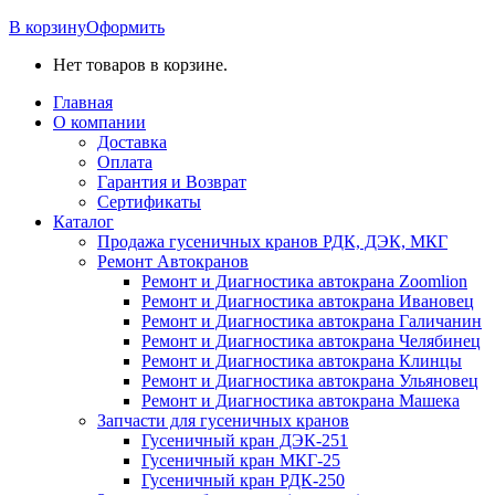
В корзину
Оформить
Нет товаров в корзине.
Главная
О компании
Доставка
Оплата
Гарантия и Возврат
Сертификаты
Каталог
Продажа гусеничных кранов РДК, ДЭК, МКГ
Ремонт Автокранов
Ремонт и Диагностика автокрана Zoomlion
Ремонт и Диагностика автокрана Ивановец
Ремонт и Диагностика автокрана Галичанин
Ремонт и Диагностика автокрана Челябинец
Ремонт и Диагностика автокрана Клинцы
Ремонт и Диагностика автокрана Ульяновец
Ремонт и Диагностика автокрана Машека
Запчасти для гусеничных кранов
Гусеничный кран ДЭК-251
Гусеничный кран МКГ-25
Гусеничный кран РДК-250