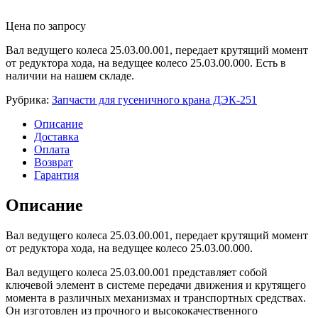
Цена по запросу
Вал ведущего колеса 25.03.00.001, передает крутящий момент
от редуктора хода, на ведущее колесо 25.03.00.000. Есть в
наличии на нашем складе.
Рубрика:
Запчасти для гусеничного крана ДЭК-251
Описание
Доставка
Оплата
Возврат
Гарантия
Описание
Вал ведущего колеса 25.03.00.001, передает крутящий момент
от редуктора хода, на ведущее колесо 25.03.00.000.
Вал ведущего колеса 25.03.00.001 представляет собой
ключевой элемент в системе передачи движения и крутящего
момента в различных механизмах и транспортных средствах.
Он изготовлен из прочного и высококачественного