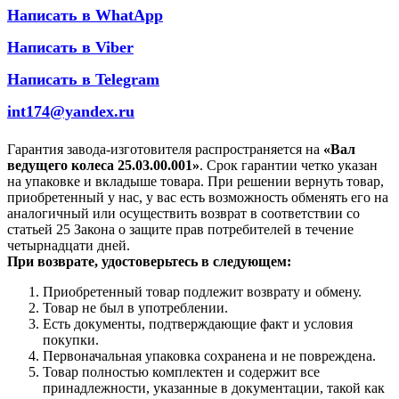
Написать в WhatApp
Написать в Viber
Написать в Telegram
int174@yandex.ru
Гарантия завода-изготовителя распространяется на
«Вал
ведущего колеса 25.03.00.001»
. Срок гарантии четко указан
на упаковке и вкладыше товара. При решении вернуть товар,
приобретенный у нас, у вас есть возможность обменять его на
аналогичный или осуществить возврат в соответствии со
статьей 25 Закона о защите прав потребителей в течение
четырнадцати дней.
При возврате, удостоверьтесь в следующем:
Приобретенный товар подлежит возврату и обмену.
Товар не был в употреблении.
Есть документы, подтверждающие факт и условия
покупки.
Первоначальная упаковка сохранена и не повреждена.
Товар полностью комплектен и содержит все
принадлежности, указанные в документации, такой как