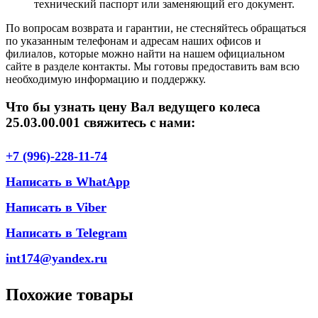
технический паспорт или заменяющий его документ.
По вопросам возврата и гарантии, не стесняйтесь обращаться
по указанным телефонам и адресам наших офисов и
филиалов, которые можно найти на нашем официальном
сайте в разделе контакты. Мы готовы предоставить вам всю
необходимую информацию и поддержку.
Что бы узнать цену Вал ведущего колеса
25.03.00.001 свяжитесь с нами:
+7 (996)-228-11-74
Написать в WhatApp
Написать в Viber
Написать в Telegram
int174@yandex.ru
Похожие товары