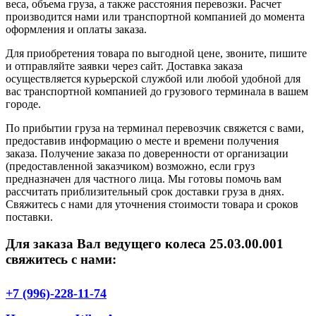
веса, объема груза, а также расстояния перевозки. Расчет
производится нами или транспортной компанией до момента
оформления и оплаты заказа.
Для приобретения товара по выгодной цене, звоните, пишите
и отправляйте заявки через сайт. Доставка заказа
осуществляется курьерской службой или любой удобной для
вас транспортной компанией до грузового терминала в вашем
городе.
По прибытии груза на терминал перевозчик свяжется с вами,
предоставив информацию о месте и времени получения
заказа. Получение заказа по доверенности от организации
(предоставленной заказчиком) возможно, если груз
предназначен для частного лица. Мы готовы помочь вам
рассчитать приблизительный срок доставки груза в днях.
Свяжитесь с нами для уточнения стоимости товара и сроков
поставки.
Для заказа Вал ведущего колеса 25.03.00.001
свяжитесь с нами:
+7 (996)-228-11-74