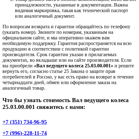
принадлежности, указанные в документации. Важна
видимая маркировка, такая как технический паспорт
или аналогичный документ.
По вопросам возврата и гарантии обращайтесь по телефону
(указать номер). Звоните по номерам, указанным на
официальном сайте, и мы оперативно окажем вам
необходимую поддержку. Гарантия распространяется на всю
продукцию в соответствии с политикой гарантии
производителя. Срок гарантии указан в прилагаемых
документах, во вкладыше или на сайте производителя. Если
вы приобрели
«Вал ведущего колеса 25.03.00.001»
и решите
вернуть его, согласно статье 25 Закона о защите прав
потребителей в России, у вас есть право на возврат в течение
четырнадцати дней, обмен или оформление заказа на
аналогичный товар.
Что бы узнать стоимость Вал ведущего колеса
25.03.00.001 свяжитесь с нами:
+7 (351) 734-96-95
+7 (996)-228-11-74