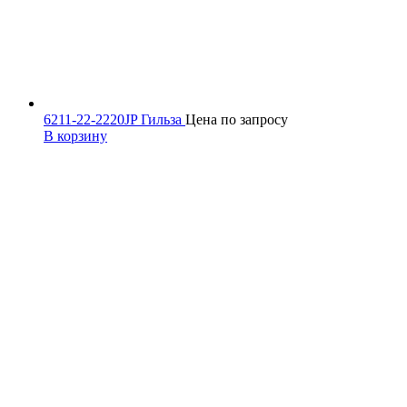
6211-22-2220JP Гильза
Цена по запросу
В корзину