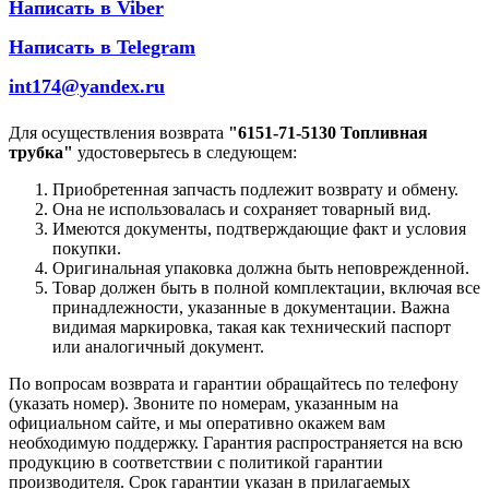
Написать в Viber
Написать в Telegram
int174@yandex.ru
Для осуществления возврата
"6151-71-5130 Топливная
трубка"
удостоверьтесь в следующем:
Приобретенная запчасть подлежит возврату и обмену.
Она не использовалась и сохраняет товарный вид.
Имеются документы, подтверждающие факт и условия
покупки.
Оригинальная упаковка должна быть неповрежденной.
Товар должен быть в полной комплектации, включая все
принадлежности, указанные в документации. Важна
видимая маркировка, такая как технический паспорт
или аналогичный документ.
По вопросам возврата и гарантии обращайтесь по телефону
(указать номер). Звоните по номерам, указанным на
официальном сайте, и мы оперативно окажем вам
необходимую поддержку. Гарантия распространяется на всю
продукцию в соответствии с политикой гарантии
производителя. Срок гарантии указан в прилагаемых