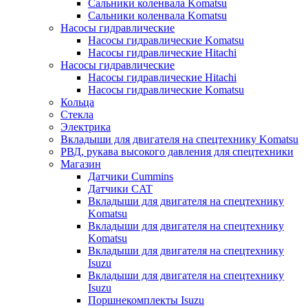
Сальники коленвала Komatsu
Сальники коленвала Komatsu
Насосы гидравлические
Насосы гидравлические Komatsu
Насосы гидравлические Hitachi
Насосы гидравлические
Насосы гидравлические Hitachi
Насосы гидравлические Komatsu
Кольца
Стекла
Электрика
Вкладыши для двигателя на спецтехнику Komatsu
РВД, рукава высокого давления для спецтехники
Магазин
Датчики Cummins
Датчики CAT
Вкладыши для двигателя на спецтехнику
Komatsu
Вкладыши для двигателя на спецтехнику
Komatsu
Вкладыши для двигателя на спецтехнику
Isuzu
Вкладыши для двигателя на спецтехнику
Isuzu
Поршнекомплекты Isuzu