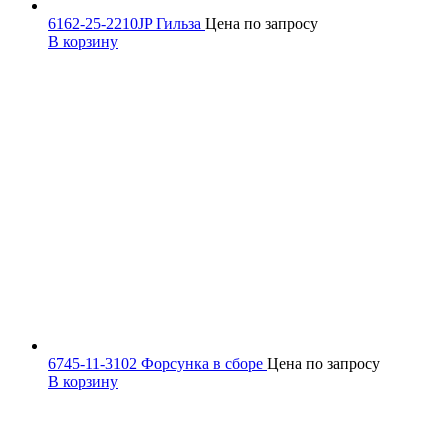
6162-25-2210JP Гильза
Цена по запросу
В корзину
6745-11-3102 Форсунка в сборе
Цена по запросу
В корзину