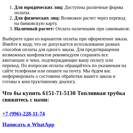
Для юридических лиц:
Доступны различные формы
оплаты.
Для физических лиц:
Возможен расчет через перевод
на банковскую карту.
Наличный расчет:
Оплата наличными при самовывозе.
Выберите один из вариантов оплаты при оформлении заказа.
Имейте в виду, что не допускается использование разных
способов оплаты для одного заказа. Для предотвращения
возможных конфликтов рекомендуем сохранять все
квитанции и чеки, подтверждающие вашу оплату или
перевод. По вопросам оплаты обращайтесь по указанным на
сайте телефонам или пишите на почту. Мы будем вас
информировать о состоянии обработки вашего заказа и
готовы к конструктивному диалогу.
Что бы купить 6151-71-5130 Топливная трубка
свяжитесь с нами:
+7 (996)-228-11-74
Написать в WhatApp