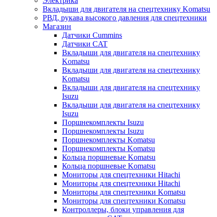
Электрика
Вкладыши для двигателя на спецтехнику Komatsu
РВД, рукава высокого давления для спецтехники
Магазин
Датчики Cummins
Датчики CAT
Вкладыши для двигателя на спецтехнику
Komatsu
Вкладыши для двигателя на спецтехнику
Komatsu
Вкладыши для двигателя на спецтехнику
Isuzu
Вкладыши для двигателя на спецтехнику
Isuzu
Поршнекомплекты Isuzu
Поршнекомплекты Isuzu
Поршнекомплекты Komatsu
Поршнекомплекты Komatsu
Кольца поршневые Komatsu
Кольца поршневые Komatsu
Мониторы для спецтехники Hitachi
Мониторы для спецтехники Hitachi
Мониторы для спецтехники Komatsu
Мониторы для спецтехники Komatsu
Контроллеры, блоки управления для