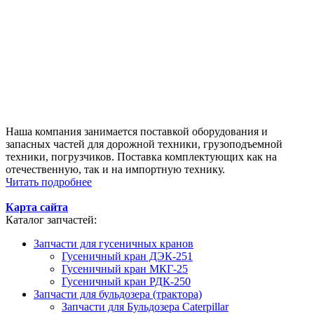
Наша компания занимается поставкой оборудования и
запасных частей для дорожной техники, грузоподъемной
техники, погрузчиков. Поставка комплектующих как на
отечественную, так и на импортную технику.
Читать подробнее
Карта сайта
Каталог запчастей:
Запчасти для гусеничных кранов
Гусеничный кран ДЭК-251
Гусеничный кран МКГ-25
Гусеничный кран РДК-250
Запчасти для бульдозера (трактора)
Запчасти для Бульдозера Caterpillar