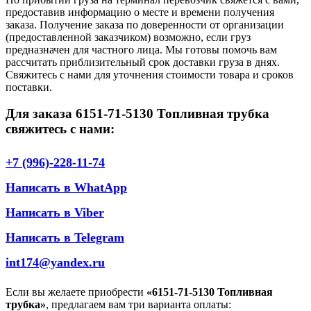
предоставив информацию о месте и времени получения
заказа. Получение заказа по доверенности от организации
(предоставленной заказчиком) возможно, если груз
предназначен для частного лица. Мы готовы помочь вам
рассчитать приблизительный срок доставки груза в днях.
Свяжитесь с нами для уточнения стоимости товара и сроков
поставки.
Для заказа 6151-71-5130 Топливная трубка
свяжитесь с нами:
+7 (996)-228-11-74
Написать в WhatApp
Написать в Viber
Написать в Telegram
int174@yandex.ru
Если вы желаете приобрести
«6151-71-5130 Топливная
трубка»
, предлагаем вам три варианта оплаты: