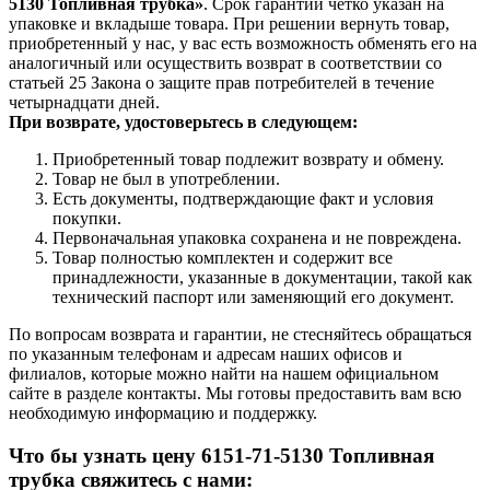
5130 Топливная трубка»
. Срок гарантии четко указан на
упаковке и вкладыше товара. При решении вернуть товар,
приобретенный у нас, у вас есть возможность обменять его на
аналогичный или осуществить возврат в соответствии со
статьей 25 Закона о защите прав потребителей в течение
четырнадцати дней.
При возврате, удостоверьтесь в следующем:
Приобретенный товар подлежит возврату и обмену.
Товар не был в употреблении.
Есть документы, подтверждающие факт и условия
покупки.
Первоначальная упаковка сохранена и не повреждена.
Товар полностью комплектен и содержит все
принадлежности, указанные в документации, такой как
технический паспорт или заменяющий его документ.
По вопросам возврата и гарантии, не стесняйтесь обращаться
по указанным телефонам и адресам наших офисов и
филиалов, которые можно найти на нашем официальном
сайте в разделе контакты. Мы готовы предоставить вам всю
необходимую информацию и поддержку.
Что бы узнать цену 6151-71-5130 Топливная
трубка свяжитесь с нами: