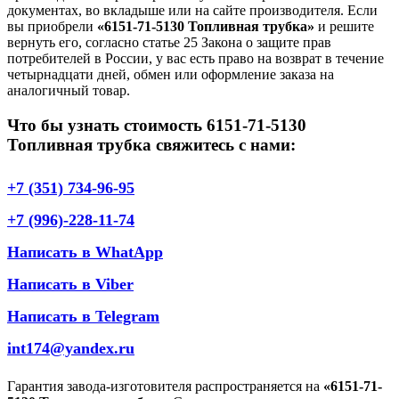
документах, во вкладыше или на сайте производителя. Если
вы приобрели
«6151-71-5130 Топливная трубка»
и решите
вернуть его, согласно статье 25 Закона о защите прав
потребителей в России, у вас есть право на возврат в течение
четырнадцати дней, обмен или оформление заказа на
аналогичный товар.
Что бы узнать стоимость 6151-71-5130
Топливная трубка свяжитесь с нами:
+7 (351) 734-96-95
+7 (996)-228-11-74
Написать в WhatApp
Написать в Viber
Написать в Telegram
int174@yandex.ru
Гарантия завода-изготовителя распространяется на
«6151-71-