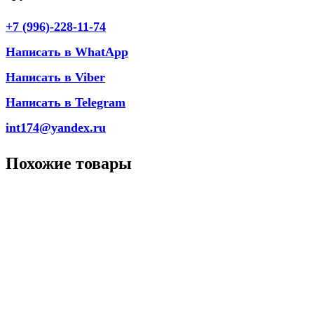
+7 (996)-228-11-74
Написать в WhatApp
Написать в Viber
Написать в Telegram
int174@yandex.ru
Похожие товары