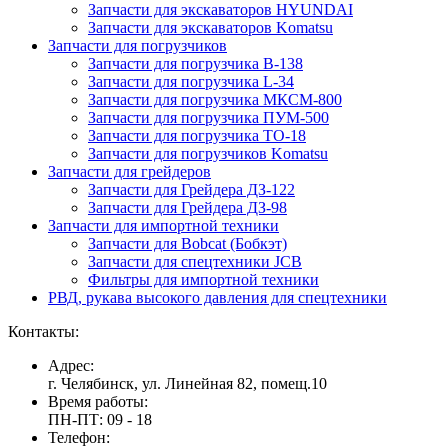
Запчасти для экскаваторов HYUNDAI
Запчасти для экскаваторов Komatsu
Запчасти для погрузчиков
Запчасти для погрузчика B-138
Запчасти для погрузчика L-34
Запчасти для погрузчика МКСМ-800
Запчасти для погрузчика ПУМ-500
Запчасти для погрузчика ТО-18
Запчасти для погрузчиков Komatsu
Запчасти для грейдеров
Запчасти для Грейдера ДЗ-122
Запчасти для Грейдера ДЗ-98
Запчасти для импортной техники
Запчасти для Bobcat (Бобкэт)
Запчасти для спецтехники JCB
Фильтры для импортной техники
РВД, рукава высокого давления для спецтехники
Контакты:
Адрес:
г. Челябинск, ул. Линейная 82, помещ.10
Время работы:
ПН-ПТ: 09 - 18
Телефон: