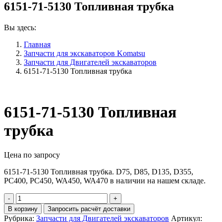
6151-71-5130 Топливная трубка
Вы здесь:
Главная
Запчасти для экскаваторов Komatsu
Запчасти для Двигателей экскаваторов
6151-71-5130 Топливная трубка
6151-71-5130 Топливная
трубка
Цена по запросу
6151-71-5130 Топливная трубка. D75, D85, D135, D355,
PC400, PC450, WA450, WA470 в наличии на нашем складе.
Количество
6151-
В корзину
Запросить расчёт доставки
71-
Рубрика:
Запчасти для Двигателей экскаваторов
Артикул: