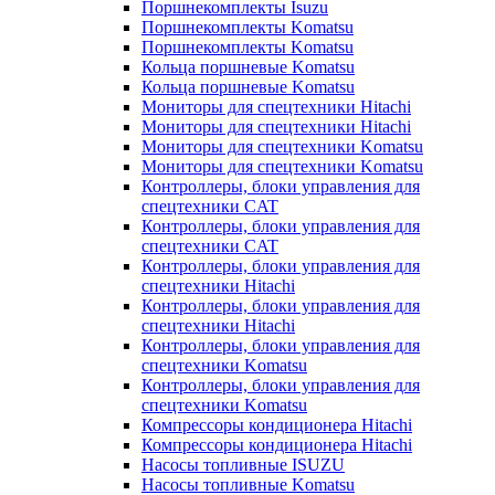
Поршнекомплекты Isuzu
Поршнекомплекты Komatsu
Поршнекомплекты Komatsu
Кольца поршневые Komatsu
Кольца поршневые Komatsu
Мониторы для спецтехники Hitachi
Мониторы для спецтехники Hitachi
Мониторы для спецтехники Komatsu
Мониторы для спецтехники Komatsu
Контроллеры, блоки управления для
спецтехники CAT
Контроллеры, блоки управления для
спецтехники CAT
Контроллеры, блоки управления для
спецтехники Hitachi
Контроллеры, блоки управления для
спецтехники Hitachi
Контроллеры, блоки управления для
спецтехники Komatsu
Контроллеры, блоки управления для
спецтехники Komatsu
Компрессоры кондиционера Hitachi
Компрессоры кондиционера Hitachi
Насосы топливные ISUZU
Насосы топливные Komatsu