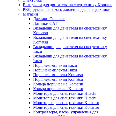
Электрика
Вкладыши для двигателя на спецтехнику Komatsu
РВД, рукава высокого давления для спецтехники
Магазин
Датчики Cummins
Датчики CAT
Вкладыши для двигателя на спецтехнику
Komatsu
Вкладыши для двигателя на спецтехнику
Komatsu
Вкладыши для двигателя на спецтехнику
Isuzu
Вкладыши для двигателя на спецтехнику
Isuzu
Поршнекомплекты Isuzu
Поршнекомплекты Isuzu
Поршнекомплекты Komatsu
Поршнекомплекты Komatsu
Кольца поршневые Komatsu
Кольца поршневые Komatsu
Мониторы для спецтехники Hitachi
Мониторы для спецтехники Hitachi
Мониторы для спецтехники Komatsu
Мониторы для спецтехники Komatsu
Контроллеры, блоки управления для