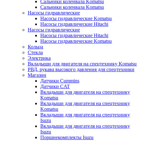
Сальники коленвала Komatsu
Сальники коленвала Komatsu
Насосы гидравлические
Насосы гидравлические Komatsu
Насосы гидравлические Hitachi
Насосы гидравлические
Насосы гидравлические Hitachi
Насосы гидравлические Komatsu
Кольца
Стекла
Электрика
Вкладыши для двигателя на спецтехнику Komatsu
РВД, рукава высокого давления для спецтехники
Магазин
Датчики Cummins
Датчики CAT
Вкладыши для двигателя на спецтехнику
Komatsu
Вкладыши для двигателя на спецтехнику
Komatsu
Вкладыши для двигателя на спецтехнику
Isuzu
Вкладыши для двигателя на спецтехнику
Isuzu
Поршнекомплекты Isuzu