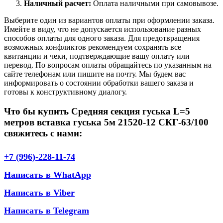
Наличный расчет:
Оплата наличными при самовывозе.
Выберите один из вариантов оплаты при оформлении заказа.
Имейте в виду, что не допускается использование разных
способов оплаты для одного заказа. Для предотвращения
возможных конфликтов рекомендуем сохранять все
квитанции и чеки, подтверждающие вашу оплату или
перевод. По вопросам оплаты обращайтесь по указанным на
сайте телефонам или пишите на почту. Мы будем вас
информировать о состоянии обработки вашего заказа и
готовы к конструктивному диалогу.
Что бы купить Средняя секция гуська L=5
метров вставка гуська 5м 21520-12 СКГ-63/100
свяжитесь с нами:
+7 (996)-228-11-74
Написать в WhatApp
Написать в Viber
Написать в Telegram