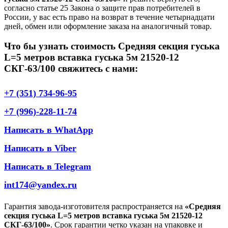
согласно статье 25 Закона о защите прав потребителей в
России, у вас есть право на возврат в течение четырнадцати
дней, обмен или оформление заказа на аналогичный товар.
Что бы узнать стоимость Средняя секция гуська
L=5 метров вставка гуська 5м 21520-12
СКГ-63/100 свяжитесь с нами:
+7 (351) 734-96-95
+7 (996)-228-11-74
Написать в WhatApp
Написать в Viber
Написать в Telegram
int174@yandex.ru
Гарантия завода-изготовителя распространяется на
«Средняя
секция гуська L=5 метров вставка гуська 5м 21520-12
СКГ-63/100»
. Срок гарантии четко указан на упаковке и