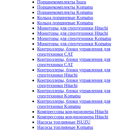
Поршнекомплекты Isuzu
Поршнекомплекты Komatsu
Поршнекомплекты Komatsu
Кольца поршневые Komatsu
Кольца поршневые Komatsu
Мониторы для спецтехники Hitachi
Мониторы для спецтехники Hitachi
Мониторы для спецтехники Komatsu
Мониторы для спецтехники Komatsu
Контроллеры, блоки управления для
спецтехники CAT
Контроллеры, блоки управления для
спецтехники CAT
Контроллеры, блоки управления для
спецтехники Hitachi
Контроллеры, блоки управления для
спецтехники Hitachi
Контроллеры, блоки управления для
спецтехники Komatsu
Контроллеры, блоки управления для
спецтехники Komatsu
Компрессоры кондиционера Hitachi
Компрессоры кондиционера Hitachi
Насосы топливные ISUZU
Насосы топливные Komatsu