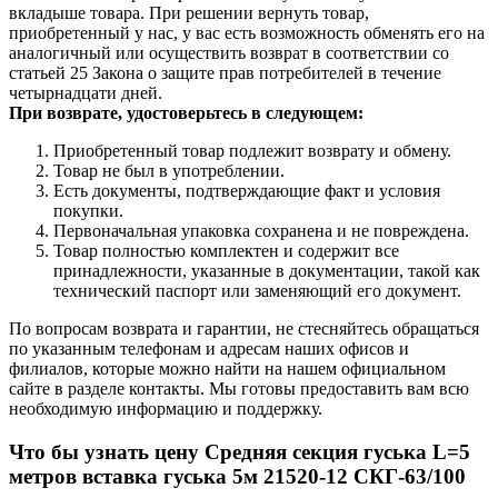
вкладыше товара. При решении вернуть товар,
приобретенный у нас, у вас есть возможность обменять его на
аналогичный или осуществить возврат в соответствии со
статьей 25 Закона о защите прав потребителей в течение
четырнадцати дней.
При возврате, удостоверьтесь в следующем:
Приобретенный товар подлежит возврату и обмену.
Товар не был в употреблении.
Есть документы, подтверждающие факт и условия
покупки.
Первоначальная упаковка сохранена и не повреждена.
Товар полностью комплектен и содержит все
принадлежности, указанные в документации, такой как
технический паспорт или заменяющий его документ.
По вопросам возврата и гарантии, не стесняйтесь обращаться
по указанным телефонам и адресам наших офисов и
филиалов, которые можно найти на нашем официальном
сайте в разделе контакты. Мы готовы предоставить вам всю
необходимую информацию и поддержку.
Что бы узнать цену Средняя секция гуська L=5
метров вставка гуська 5м 21520-12 СКГ-63/100