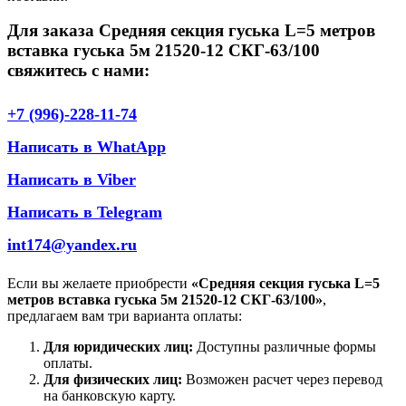
Для заказа Средняя секция гуська L=5 метров
вставка гуська 5м 21520-12 СКГ-63/100
свяжитесь с нами:
+7 (996)-228-11-74
Написать в WhatApp
Написать в Viber
Написать в Telegram
int174@yandex.ru
Если вы желаете приобрести
«Средняя секция гуська L=5
метров вставка гуська 5м 21520-12 СКГ-63/100»
,
предлагаем вам три варианта оплаты:
Для юридических лиц:
Доступны различные формы
оплаты.
Для физических лиц:
Возможен расчет через перевод
на банковскую карту.