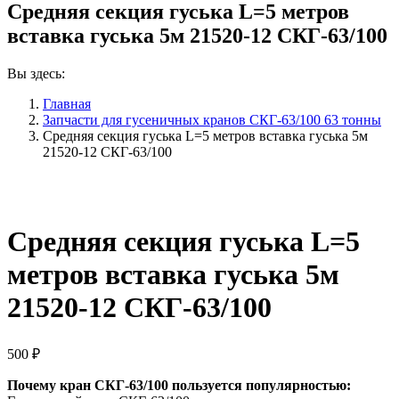
Средняя секция гуська L=5 метров
вставка гуська 5м 21520-12 СКГ-63/100
Вы здесь:
Главная
Запчасти для гусеничных кранов СКГ-63/100 63 тонны
Средняя секция гуська L=5 метров вставка гуська 5м
21520-12 СКГ-63/100
Средняя секция гуська L=5
метров вставка гуська 5м
21520-12 СКГ-63/100
500
₽
Почему кран СКГ-63/100 пользуется популярностью: