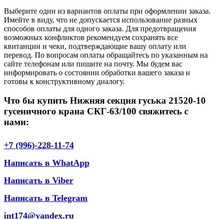
Выберите один из вариантов оплаты при оформлении заказа.
Имейте в виду, что не допускается использование разных
способов оплаты для одного заказа. Для предотвращения
возможных конфликтов рекомендуем сохранять все
квитанции и чеки, подтверждающие вашу оплату или
перевод. По вопросам оплаты обращайтесь по указанным на
сайте телефонам или пишите на почту. Мы будем вас
информировать о состоянии обработки вашего заказа и
готовы к конструктивному диалогу.
Что бы купить Нижняя секция гуська 21520-10
гусеничного крана СКГ-63/100 свяжитесь с
нами:
+7 (996)-228-11-74
Написать в WhatApp
Написать в Viber
Написать в Telegram
int174@yandex.ru