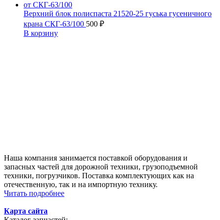
Верхний блок полиспаста 21520-25 гуська гусеничного
крана СКГ-63/100
500
₽
В корзину
Наша компания занимается поставкой оборудования и
запасных частей для дорожной техники, грузоподъемной
техники, погрузчиков. Поставка комплектующих как на
отечественную, так и на импортную технику.
Читать подробнее
Карта сайта
Каталог запчастей: