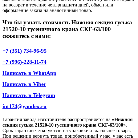
на возврат в течение четырнадцати дней, обмен или
оформление заказа на аналогичный товар.
Что бы узнать стоимость Нижняя секция гуська
21520-10 гусеничного крана СКГ-63/100
свяжитесь с нами:
+7 (351) 734-96-95
+7 (996)-228-11-74
Написать в WhatApp
Написать в Viber
Написать в Telegram
int174@yandex.ru
Гарантия завода-изготовителя распространяется на
«Нижняя
секция гуська 21520-10 гусеничного крана СКГ-63/100»
.
Срок гарантии четко указан на упаковке и вкладыше товара.
При решении вернуть товар, приобретенный у нас, у вас есть