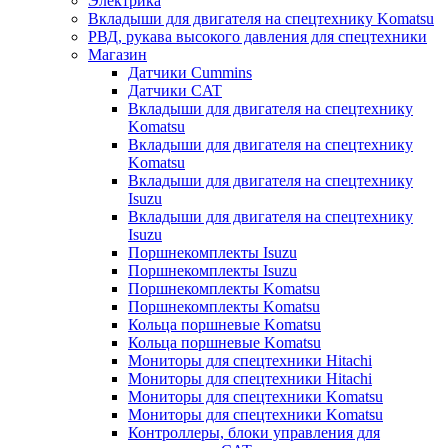
Электрика
Вкладыши для двигателя на спецтехнику Komatsu
РВД, рукава высокого давления для спецтехники
Магазин
Датчики Cummins
Датчики CAT
Вкладыши для двигателя на спецтехнику
Komatsu
Вкладыши для двигателя на спецтехнику
Komatsu
Вкладыши для двигателя на спецтехнику
Isuzu
Вкладыши для двигателя на спецтехнику
Isuzu
Поршнекомплекты Isuzu
Поршнекомплекты Isuzu
Поршнекомплекты Komatsu
Поршнекомплекты Komatsu
Кольца поршневые Komatsu
Кольца поршневые Komatsu
Мониторы для спецтехники Hitachi
Мониторы для спецтехники Hitachi
Мониторы для спецтехники Komatsu
Мониторы для спецтехники Komatsu
Контроллеры, блоки управления для