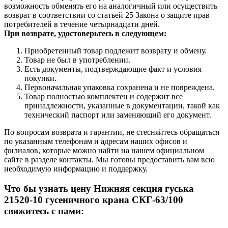
возможность обменять его на аналогичный или осуществить
возврат в соответствии со статьей 25 Закона о защите прав
потребителей в течение четырнадцати дней.
При возврате, удостоверьтесь в следующем:
Приобретенный товар подлежит возврату и обмену.
Товар не был в употреблении.
Есть документы, подтверждающие факт и условия
покупки.
Первоначальная упаковка сохранена и не повреждена.
Товар полностью комплектен и содержит все
принадлежности, указанные в документации, такой как
технический паспорт или заменяющий его документ.
По вопросам возврата и гарантии, не стесняйтесь обращаться
по указанным телефонам и адресам наших офисов и
филиалов, которые можно найти на нашем официальном
сайте в разделе контакты. Мы готовы предоставить вам всю
необходимую информацию и поддержку.
Что бы узнать цену Нижняя секция гуська
21520-10 гусеничного крана СКГ-63/100
свяжитесь с нами: