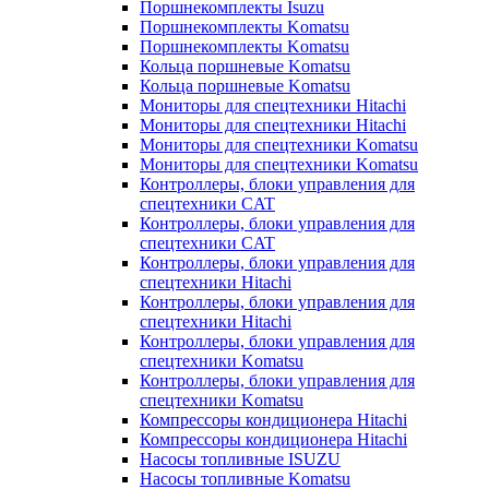
Поршнекомплекты Isuzu
Поршнекомплекты Komatsu
Поршнекомплекты Komatsu
Кольца поршневые Komatsu
Кольца поршневые Komatsu
Мониторы для спецтехники Hitachi
Мониторы для спецтехники Hitachi
Мониторы для спецтехники Komatsu
Мониторы для спецтехники Komatsu
Контроллеры, блоки управления для
спецтехники CAT
Контроллеры, блоки управления для
спецтехники CAT
Контроллеры, блоки управления для
спецтехники Hitachi
Контроллеры, блоки управления для
спецтехники Hitachi
Контроллеры, блоки управления для
спецтехники Komatsu
Контроллеры, блоки управления для
спецтехники Komatsu
Компрессоры кондиционера Hitachi
Компрессоры кондиционера Hitachi
Насосы топливные ISUZU
Насосы топливные Komatsu