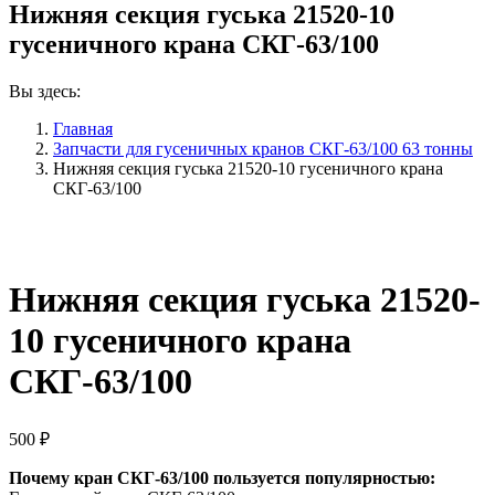
Нижняя секция гуська 21520-10
гусеничного крана СКГ-63/100
Вы здесь:
Главная
Запчасти для гусеничных кранов СКГ-63/100 63 тонны
Нижняя секция гуська 21520-10 гусеничного крана
СКГ-63/100
Нижняя секция гуська 21520-
10 гусеничного крана
СКГ-63/100
500
₽
Почему кран СКГ-63/100 пользуется популярностью: