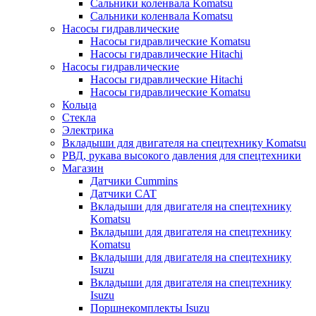
Сальники коленвала Komatsu
Сальники коленвала Komatsu
Насосы гидравлические
Насосы гидравлические Komatsu
Насосы гидравлические Hitachi
Насосы гидравлические
Насосы гидравлические Hitachi
Насосы гидравлические Komatsu
Кольца
Стекла
Электрика
Вкладыши для двигателя на спецтехнику Komatsu
РВД, рукава высокого давления для спецтехники
Магазин
Датчики Cummins
Датчики CAT
Вкладыши для двигателя на спецтехнику
Komatsu
Вкладыши для двигателя на спецтехнику
Komatsu
Вкладыши для двигателя на спецтехнику
Isuzu
Вкладыши для двигателя на спецтехнику
Isuzu
Поршнекомплекты Isuzu