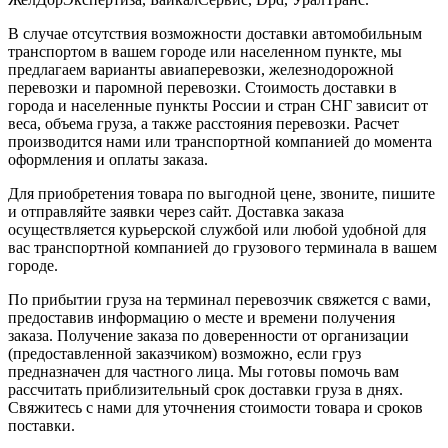
В случае отсутствия возможности доставки автомобильным
транспортом в вашем городе или населенном пункте, мы
предлагаем варианты авиаперевозки, железнодорожной
перевозки и паромной перевозки. Стоимость доставки в
города и населенные пункты России и стран СНГ зависит от
веса, объема груза, а также расстояния перевозки. Расчет
производится нами или транспортной компанией до момента
оформления и оплаты заказа.
Для приобретения товара по выгодной цене, звоните, пишите
и отправляйте заявки через сайт. Доставка заказа
осуществляется курьерской службой или любой удобной для
вас транспортной компанией до грузового терминала в вашем
городе.
По прибытии груза на терминал перевозчик свяжется с вами,
предоставив информацию о месте и времени получения
заказа. Получение заказа по доверенности от организации
(предоставленной заказчиком) возможно, если груз
предназначен для частного лица. Мы готовы помочь вам
рассчитать приблизительный срок доставки груза в днях.
Свяжитесь с нами для уточнения стоимости товара и сроков
поставки.