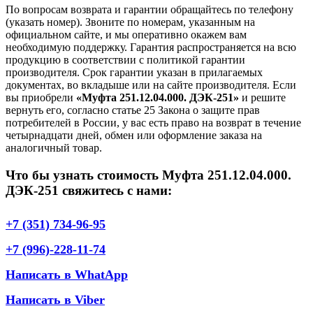
По вопросам возврата и гарантии обращайтесь по телефону
(указать номер). Звоните по номерам, указанным на
официальном сайте, и мы оперативно окажем вам
необходимую поддержку. Гарантия распространяется на всю
продукцию в соответствии с политикой гарантии
производителя. Срок гарантии указан в прилагаемых
документах, во вкладыше или на сайте производителя. Если
вы приобрели
«Муфта 251.12.04.000. ДЭК-251»
и решите
вернуть его, согласно статье 25 Закона о защите прав
потребителей в России, у вас есть право на возврат в течение
четырнадцати дней, обмен или оформление заказа на
аналогичный товар.
Что бы узнать стоимость Муфта 251.12.04.000.
ДЭК-251 свяжитесь с нами:
+7 (351) 734-96-95
+7 (996)-228-11-74
Написать в WhatApp
Написать в Viber