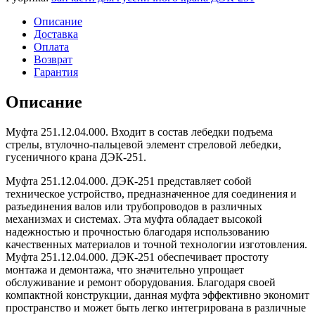
ДЭК-251
Описание
Доставка
Оплата
Возврат
Гарантия
Описание
Муфта 251.12.04.000. Входит в состав лебедки подъема
стрелы, втулочно-пальцевой элемент стреловой лебедки,
гусеничного крана ДЭК-251.
Муфта 251.12.04.000. ДЭК-251 представляет собой
техническое устройство, предназначенное для соединения и
разъединения валов или трубопроводов в различных
механизмах и системах. Эта муфта обладает высокой
надежностью и прочностью благодаря использованию
качественных материалов и точной технологии изготовления.
Муфта 251.12.04.000. ДЭК-251 обеспечивает простоту
монтажа и демонтажа, что значительно упрощает
обслуживание и ремонт оборудования. Благодаря своей
компактной конструкции, данная муфта эффективно экономит
пространство и может быть легко интегрирована в различные