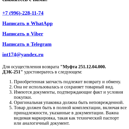
+7 (996)-228-11-74
Написать в WhatApp
Написать в Viber
Написать в Telegram
int174@yandex.ru
Для осуществления возврата
"Муфта 251.12.04.000.
ДЭК-251"
удостоверьтесь в следующем:
Приобретенная запчасть подлежит возврату и обмену.
Она не использовалась и сохраняет товарный вид.
Имеются документы, подтверждающие факт и условия
покупки.
Оригинальная упаковка должна быть неповрежденной.
Товар должен быть в полной комплектации, включая все
принадлежности, указанные в документации. Важна
видимая маркировка, такая как технический паспорт
или аналогичный документ.