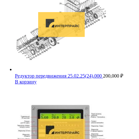
Редуктор передвижения 25.02.25(24).000
200,000
₽
В корзину