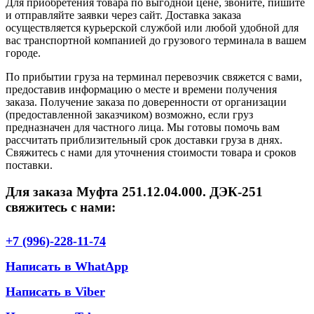
Для приобретения товара по выгодной цене, звоните, пишите
и отправляйте заявки через сайт. Доставка заказа
осуществляется курьерской службой или любой удобной для
вас транспортной компанией до грузового терминала в вашем
городе.
По прибытии груза на терминал перевозчик свяжется с вами,
предоставив информацию о месте и времени получения
заказа. Получение заказа по доверенности от организации
(предоставленной заказчиком) возможно, если груз
предназначен для частного лица. Мы готовы помочь вам
рассчитать приблизительный срок доставки груза в днях.
Свяжитесь с нами для уточнения стоимости товара и сроков
поставки.
Для заказа Муфта 251.12.04.000. ДЭК-251
свяжитесь с нами:
+7 (996)-228-11-74
Написать в WhatApp
Написать в Viber