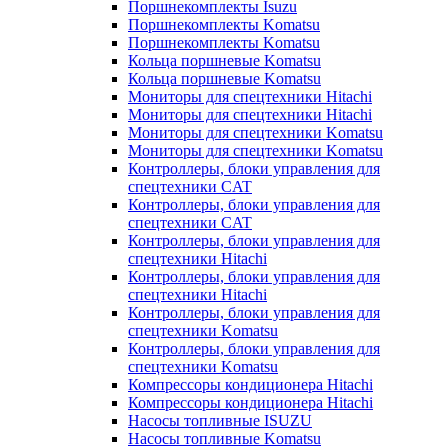
Поршнекомплекты Isuzu
Поршнекомплекты Komatsu
Поршнекомплекты Komatsu
Кольца поршневые Komatsu
Кольца поршневые Komatsu
Мониторы для спецтехники Hitachi
Мониторы для спецтехники Hitachi
Мониторы для спецтехники Komatsu
Мониторы для спецтехники Komatsu
Контроллеры, блоки управления для
спецтехники CAT
Контроллеры, блоки управления для
спецтехники CAT
Контроллеры, блоки управления для
спецтехники Hitachi
Контроллеры, блоки управления для
спецтехники Hitachi
Контроллеры, блоки управления для
спецтехники Komatsu
Контроллеры, блоки управления для
спецтехники Komatsu
Компрессоры кондиционера Hitachi
Компрессоры кондиционера Hitachi
Насосы топливные ISUZU
Насосы топливные Komatsu