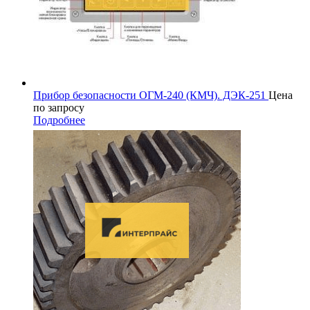
Прибор безопасности ОГМ-240 (КМЧ). ДЭК-251
Цена
по запросу
Подробнее