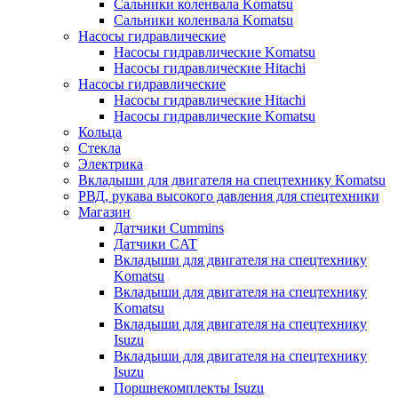
Сальники коленвала Komatsu
Сальники коленвала Komatsu
Насосы гидравлические
Насосы гидравлические Komatsu
Насосы гидравлические Hitachi
Насосы гидравлические
Насосы гидравлические Hitachi
Насосы гидравлические Komatsu
Кольца
Стекла
Электрика
Вкладыши для двигателя на спецтехнику Komatsu
РВД, рукава высокого давления для спецтехники
Магазин
Датчики Cummins
Датчики CAT
Вкладыши для двигателя на спецтехнику
Komatsu
Вкладыши для двигателя на спецтехнику
Komatsu
Вкладыши для двигателя на спецтехнику
Isuzu
Вкладыши для двигателя на спецтехнику
Isuzu
Поршнекомплекты Isuzu