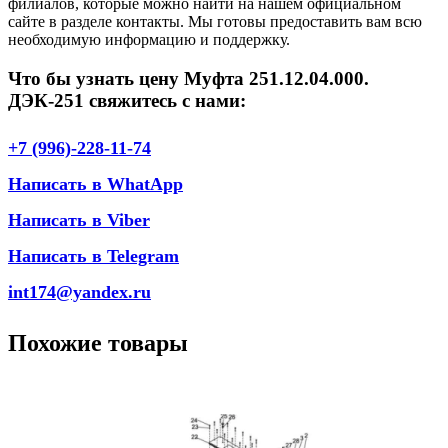
филиалов, которые можно найти на нашем официальном
сайте в разделе контакты. Мы готовы предоставить вам всю
необходимую информацию и поддержку.
Что бы узнать цену Муфта 251.12.04.000.
ДЭК-251 свяжитесь с нами:
+7 (996)-228-11-74
Написать в WhatApp
Написать в Viber
Написать в Telegram
int174@yandex.ru
Похожие товары