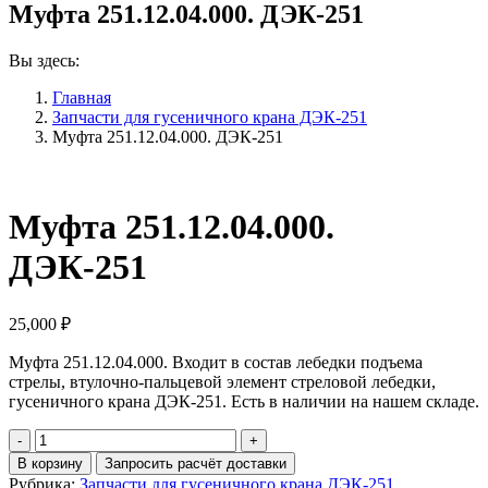
Муфта 251.12.04.000. ДЭК-251
Вы здесь:
Главная
Запчасти для гусеничного крана ДЭК-251
Муфта 251.12.04.000. ДЭК-251
Муфта 251.12.04.000.
ДЭК-251
25,000
₽
Муфта 251.12.04.000. Входит в состав лебедки подъема
стрелы, втулочно-пальцевой элемент стреловой лебедки,
гусеничного крана ДЭК-251. Есть в наличии на нашем складе.
Количество
Муфта
В корзину
Запросить расчёт доставки
251.12.04.000.
Рубрика:
Запчасти для гусеничного крана ДЭК-251