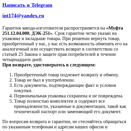
Написать в Telegram
int174@yandex.ru
Гарантия завода-изготовителя распространяется на
«Муфта
251.12.04.000. ДЭК-251»
. Срок гарантии четко указан на
упаковке и вкладыше товара. При решении вернуть товар,
приобретенный у нас, у вас есть возможность обменять его на
аналогичный или осуществить возврат в соответствии со
статьей 25 Закона о защите прав потребителей в течение
четырнадцати дней.
При возврате, удостоверьтесь в следующем:
Приобретенный товар подлежит возврату и обмену.
Товар не был в употреблении.
Есть документы, подтверждающие факт и условия
покупки.
Первоначальная упаковка сохранена и не повреждена.
Товар полностью комплектен и содержит все
принадлежности, указанные в документации, такой как
технический паспорт или заменяющий его документ.
По вопросам возврата и гарантии, не стесняйтесь обращаться
по указанным телефонам и адресам наших офисов и