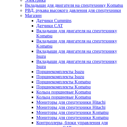
Электрика
Вкладыши для двигателя на спецтехнику Komatsu
РВД, рукава высокого давления для спецтехники
Магазин
Датчики Cummins
Датчики CAT
Вкладыши для двигателя на спецтехнику
Komatsu
Вкладыши для двигателя на спецтехнику
Komatsu
Вкладыши для двигателя на спецтехнику
Isuzu
Вкладыши для двигателя на спецтехнику
Isuzu
Поршнекомплекты Isuzu
Поршнекомплекты Isuzu
Поршнекомплекты Komatsu
Поршнекомплекты Komatsu
Кольца поршневые Komatsu
Кольца поршневые Komatsu
Мониторы для спецтехники Hitachi
Мониторы для спецтехники Hitachi
Мониторы для спецтехники Komatsu
Мониторы для спецтехники Komatsu
Контроллеры, блоки управления для