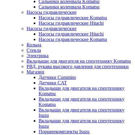
Сальники коленвала Komatsu
Сальники коленвала Komatsu
Насосы гидравлические
Насосы гидравлические Komatsu
Насосы гидравлические Hitachi
Насосы гидравлические
Насосы гидравлические Hitachi
Насосы гидравлические Komatsu
Кольца
Стекла
Электрика
Вкладыши для двигателя на спецтехнику Komatsu
РВД, рукава высокого давления для спецтехники
Магазин
Датчики Cummins
Датчики CAT
Вкладыши для двигателя на спецтехнику
Komatsu
Вкладыши для двигателя на спецтехнику
Komatsu
Вкладыши для двигателя на спецтехнику
Isuzu
Вкладыши для двигателя на спецтехнику
Isuzu
Поршнекомплекты Isuzu