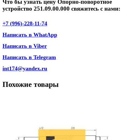
Что бы узнать цену Опорно-поворотное
устройство 251.09.00.000 свяжитесь с нами:
+7 (996)-228-11-74
Написать в WhatApp
Написать в Viber
Написать в Telegram
int174@yandex.ru
Похожие товары