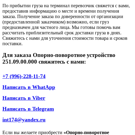
По прибытии груза на терминал перевозчик свяжется с вами,
предоставив информацию о месте и времени получения
заказа. Получение заказа по доверенности от организации
(предоставленной заказчиком) возможно, если груз
предназначен для частного лица. Мы готовы помочь вам
рассчитать приблизительный срок доставки груза в днях.
Свяжитесь с нами для уточнения стоимости товара и сроков
поставки.
Для заказа Опорно-поворотное устройство
251.09.00.000 свяжитесь с нами:
+7 (996)-228-11-74
Написать в WhatApp
Написать в Viber
Написать в Telegram
int174@yandex.ru
Если вы желаете приобрести
«Опорно-поворотное