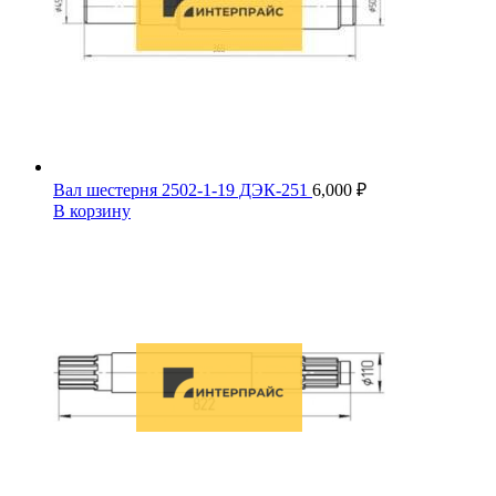
Вал шестерня 2502-1-19 ДЭК-251
6,000
₽
В корзину