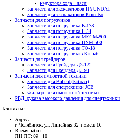
Редуктора хода Hitachi
Запчасти для экскаваторов HYUNDAI
Запчасти для экскаваторов Komatsu
Запчасти для погрузчиков
Запчасти для погрузчика B-138
Запчасти для погрузчика L-34
Запчасти для погрузчика МКСМ-800
Запчасти для погрузчика ПУМ-500
Запчасти для погрузчика ТО-18
Запчасти для погрузчиков Komatsu
Запчасти для грейдеров
Запчасти для Грейдера ДЗ-122
Запчасти для Грейдера ДЗ-98
Запчасти для импортной техники
Запчасти для Bobcat (Бобкэт)
Запчасти для спецтехники JCB
Фильтры для импортной техники
РВД, рукава высокого давления для спецтехники
Контакты:
Адрес:
г. Челябинск, ул. Линейная 82, помещ.10
Время работы:
ПН-ПТ: 09 - 18