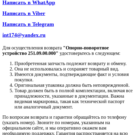
Написать в WhatApp
Написать в Viber
Написать в Telegram
int174@yandex.ru
Для осуществления возврата
"Опорно-поворотное
устройство 251.09.00.000"
удостоверьтесь в следующем:
Приобретенная запчасть подлежит возврату и обмену.
Она не использовалась и сохраняет товарный вид.
Имеются документы, подтверждающие факт и условия
покупки.
Оригинальная упаковка должна быть неповрежденной.
Товар должен быть в полной комплектации, включая все
принадлежности, указанные в документации. Важна
видимая маркировка, такая как технический паспорт
или аналогичный документ.
По вопросам возврата и гарантии обращайтесь по телефону
(указать номер). Звоните по номерам, указанным на
официальном сайте, и мы оперативно окажем вам
необходимую поддержку. Гарантия распространяется на всю