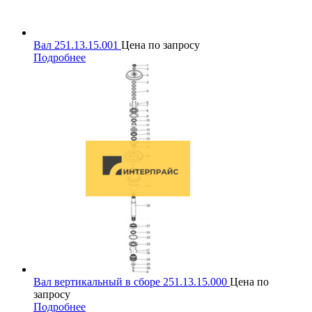
Вал 251.13.15.001
Цена по запросу
Подробнее
Вал вертикальный в сборе 251.13.15.000
Цена по
запросу
Подробнее