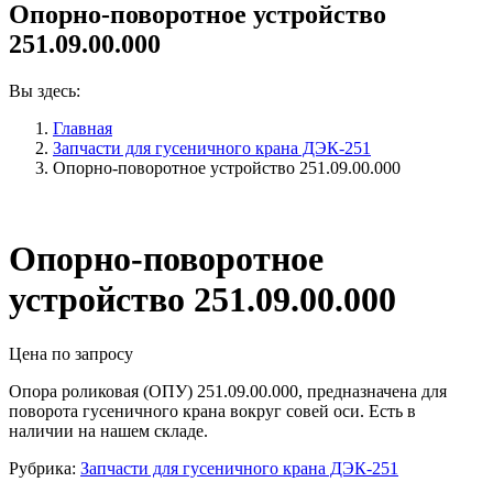
Опорно-поворотное устройство
251.09.00.000
Вы здесь:
Главная
Запчасти для гусеничного крана ДЭК-251
Опорно-поворотное устройство 251.09.00.000
Опорно-поворотное
устройство 251.09.00.000
Цена по запросу
Опора роликовая (ОПУ) 251.09.00.000, предназначена для
поворота гусеничного крана вокруг совей оси. Есть в
наличии на нашем складе.
Рубрика:
Запчасти для гусеничного крана ДЭК-251