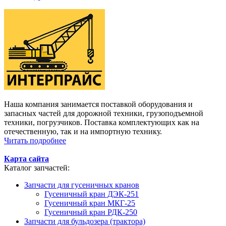
Наша компания занимается поставкой оборудования и
запасных частей для дорожной техники, грузоподъемной
техники, погрузчиков. Поставка комплектующих как на
отечественную, так и на импортную технику.
Читать подробнее
Карта сайта
Каталог запчастей:
Запчасти для гусеничных кранов
Гусеничный кран ДЭК-251
Гусеничный кран МКГ-25
Гусеничный кран РДК-250
Запчасти для бульдозера (трактора)