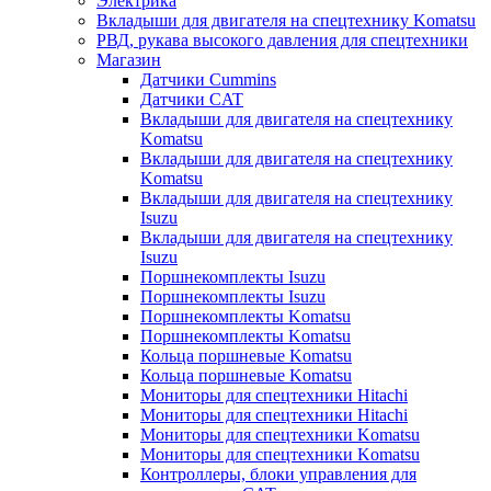
Электрика
Вкладыши для двигателя на спецтехнику Komatsu
РВД, рукава высокого давления для спецтехники
Магазин
Датчики Cummins
Датчики CAT
Вкладыши для двигателя на спецтехнику
Komatsu
Вкладыши для двигателя на спецтехнику
Komatsu
Вкладыши для двигателя на спецтехнику
Isuzu
Вкладыши для двигателя на спецтехнику
Isuzu
Поршнекомплекты Isuzu
Поршнекомплекты Isuzu
Поршнекомплекты Komatsu
Поршнекомплекты Komatsu
Кольца поршневые Komatsu
Кольца поршневые Komatsu
Мониторы для спецтехники Hitachi
Мониторы для спецтехники Hitachi
Мониторы для спецтехники Komatsu
Мониторы для спецтехники Komatsu
Контроллеры, блоки управления для