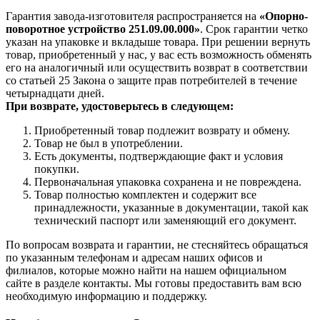
Гарантия завода-изготовителя распространяется на
«Опорно-
поворотное устройство 251.09.00.000»
. Срок гарантии четко
указан на упаковке и вкладыше товара. При решении вернуть
товар, приобретенный у нас, у вас есть возможность обменять
его на аналогичный или осуществить возврат в соответствии
со статьей 25 Закона о защите прав потребителей в течение
четырнадцати дней.
При возврате, удостоверьтесь в следующем:
Приобретенный товар подлежит возврату и обмену.
Товар не был в употреблении.
Есть документы, подтверждающие факт и условия
покупки.
Первоначальная упаковка сохранена и не повреждена.
Товар полностью комплектен и содержит все
принадлежности, указанные в документации, такой как
технический паспорт или заменяющий его документ.
По вопросам возврата и гарантии, не стесняйтесь обращаться
по указанным телефонам и адресам наших офисов и
филиалов, которые можно найти на нашем официальном
сайте в разделе контакты. Мы готовы предоставить вам всю
необходимую информацию и поддержку.