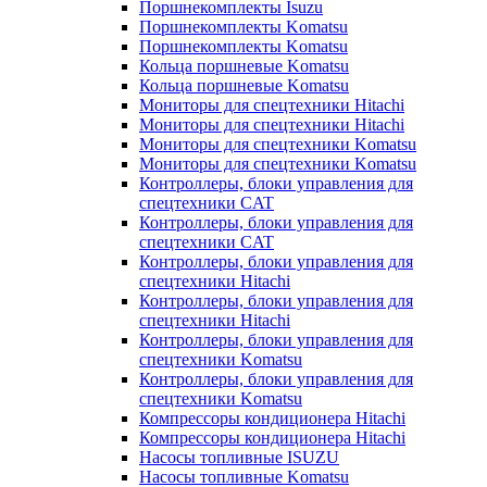
Поршнекомплекты Isuzu
Поршнекомплекты Komatsu
Поршнекомплекты Komatsu
Кольца поршневые Komatsu
Кольца поршневые Komatsu
Мониторы для спецтехники Hitachi
Мониторы для спецтехники Hitachi
Мониторы для спецтехники Komatsu
Мониторы для спецтехники Komatsu
Контроллеры, блоки управления для
спецтехники CAT
Контроллеры, блоки управления для
спецтехники CAT
Контроллеры, блоки управления для
спецтехники Hitachi
Контроллеры, блоки управления для
спецтехники Hitachi
Контроллеры, блоки управления для
спецтехники Komatsu
Контроллеры, блоки управления для
спецтехники Komatsu
Компрессоры кондиционера Hitachi
Компрессоры кондиционера Hitachi
Насосы топливные ISUZU
Насосы топливные Komatsu