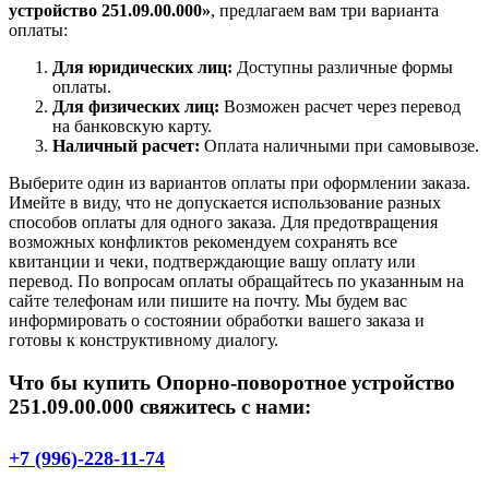
устройство 251.09.00.000»
, предлагаем вам три варианта
оплаты:
Для юридических лиц:
Доступны различные формы
оплаты.
Для физических лиц:
Возможен расчет через перевод
на банковскую карту.
Наличный расчет:
Оплата наличными при самовывозе.
Выберите один из вариантов оплаты при оформлении заказа.
Имейте в виду, что не допускается использование разных
способов оплаты для одного заказа. Для предотвращения
возможных конфликтов рекомендуем сохранять все
квитанции и чеки, подтверждающие вашу оплату или
перевод. По вопросам оплаты обращайтесь по указанным на
сайте телефонам или пишите на почту. Мы будем вас
информировать о состоянии обработки вашего заказа и
готовы к конструктивному диалогу.
Что бы купить Опорно-поворотное устройство
251.09.00.000 свяжитесь с нами:
+7 (996)-228-11-74