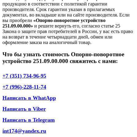
продукцию в соответствии с политикой гарантии
производителя. Срок гарантии указан в прилагаемых
документах, во вкладыше или на сайте производителя. Если
вы приобрели
«Опорно-поворотное устройство
251.09.00.000»
и решите вернуть его, согласно статье 25
Закона о защите прав потребителей в России, у вас есть право
на возврат в течение четырнадцати дней, обмен или
оформление заказа на аналогичный товар.
Что бы узнать стоимость Опорно-поворотное
устройство 251.09.00.000 свяжитесь с нами:
+7 (351) 734-96-95
+7 (996)-228-11-74
Написать в WhatApp
Написать в Viber
Написать в Telegram
int174@yandex.ru