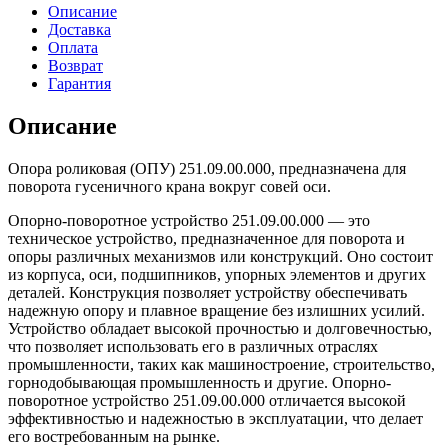
Описание
Доставка
Оплата
Возврат
Гарантия
Описание
Опора роликовая (ОПУ) 251.09.00.000, предназначена для
поворота гусеничного крана вокруг совей оси.
Опорно-поворотное устройство 251.09.00.000 — это
техническое устройство, предназначенное для поворота и
опоры различных механизмов или конструкций. Оно состоит
из корпуса, оси, подшипников, упорных элементов и других
деталей. Конструкция позволяет устройству обеспечивать
надежную опору и плавное вращение без излишних усилий.
Устройство обладает высокой прочностью и долговечностью,
что позволяет использовать его в различных отраслях
промышленности, таких как машиностроение, строительство,
горнодобывающая промышленность и другие. Опорно-
поворотное устройство 251.09.00.000 отличается высокой
эффективностью и надежностью в эксплуатации, что делает
его востребованным на рынке.