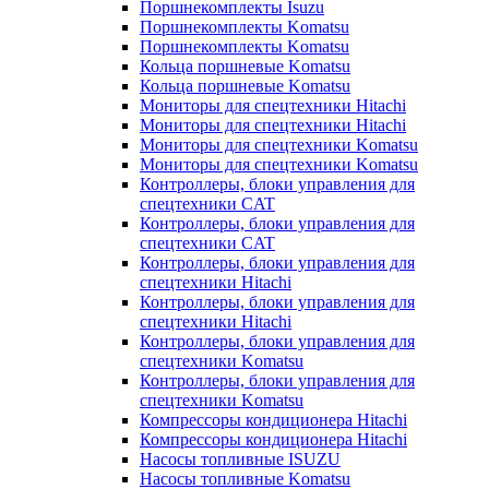
Поршнекомплекты Isuzu
Поршнекомплекты Komatsu
Поршнекомплекты Komatsu
Кольца поршневые Komatsu
Кольца поршневые Komatsu
Мониторы для спецтехники Hitachi
Мониторы для спецтехники Hitachi
Мониторы для спецтехники Komatsu
Мониторы для спецтехники Komatsu
Контроллеры, блоки управления для
спецтехники CAT
Контроллеры, блоки управления для
спецтехники CAT
Контроллеры, блоки управления для
спецтехники Hitachi
Контроллеры, блоки управления для
спецтехники Hitachi
Контроллеры, блоки управления для
спецтехники Komatsu
Контроллеры, блоки управления для
спецтехники Komatsu
Компрессоры кондиционера Hitachi
Компрессоры кондиционера Hitachi
Насосы топливные ISUZU
Насосы топливные Komatsu