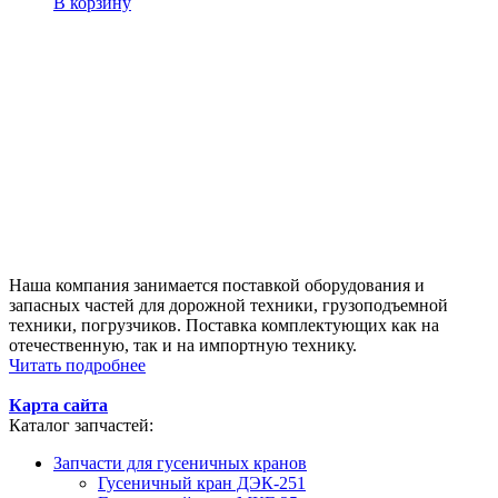
В корзину
Наша компания занимается поставкой оборудования и
запасных частей для дорожной техники, грузоподъемной
техники, погрузчиков. Поставка комплектующих как на
отечественную, так и на импортную технику.
Читать подробнее
Карта сайта
Каталог запчастей:
Запчасти для гусеничных кранов
Гусеничный кран ДЭК-251