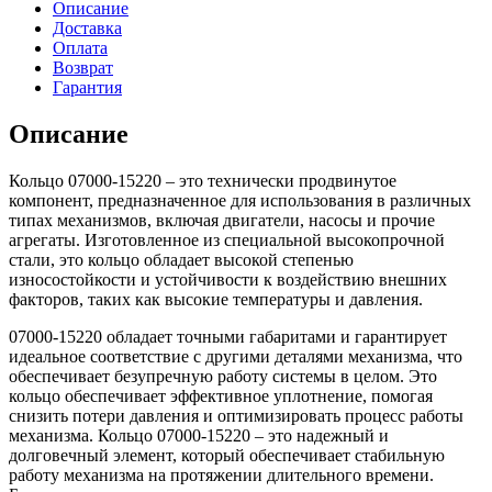
Описание
Доставка
Оплата
Возврат
Гарантия
Описание
Кольцо 07000-15220 – это технически продвинутое
компонент, предназначенное для использования в различных
типах механизмов, включая двигатели, насосы и прочие
агрегаты. Изготовленное из специальной высокопрочной
стали, это кольцо обладает высокой степенью
износостойкости и устойчивости к воздействию внешних
факторов, таких как высокие температуры и давления.
07000-15220 обладает точными габаритами и гарантирует
идеальное соответствие с другими деталями механизма, что
обеспечивает безупречную работу системы в целом. Это
кольцо обеспечивает эффективное уплотнение, помогая
снизить потери давления и оптимизировать процесс работы
механизма. Кольцо 07000-15220 – это надежный и
долговечный элемент, который обеспечивает стабильную
работу механизма на протяжении длительного времени.