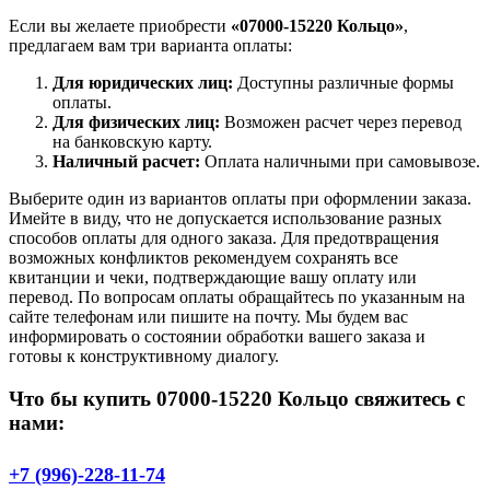
Если вы желаете приобрести
«07000-15220 Кольцо»
,
предлагаем вам три варианта оплаты:
Для юридических лиц:
Доступны различные формы
оплаты.
Для физических лиц:
Возможен расчет через перевод
на банковскую карту.
Наличный расчет:
Оплата наличными при самовывозе.
Выберите один из вариантов оплаты при оформлении заказа.
Имейте в виду, что не допускается использование разных
способов оплаты для одного заказа. Для предотвращения
возможных конфликтов рекомендуем сохранять все
квитанции и чеки, подтверждающие вашу оплату или
перевод. По вопросам оплаты обращайтесь по указанным на
сайте телефонам или пишите на почту. Мы будем вас
информировать о состоянии обработки вашего заказа и
готовы к конструктивному диалогу.
Что бы купить 07000-15220 Кольцо свяжитесь с
нами:
+7 (996)-228-11-74