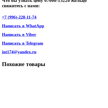
Что бы узнать цену 07000-15220 Кольцо
свяжитесь с нами:
+7 (996)-228-11-74
Написать в WhatApp
Написать в Viber
Написать в Telegram
int174@yandex.ru
Похожие товары