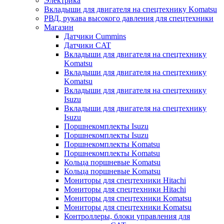
Электрика
Вкладыши для двигателя на спецтехнику Komatsu
РВД, рукава высокого давления для спецтехники
Магазин
Датчики Cummins
Датчики CAT
Вкладыши для двигателя на спецтехнику
Komatsu
Вкладыши для двигателя на спецтехнику
Komatsu
Вкладыши для двигателя на спецтехнику
Isuzu
Вкладыши для двигателя на спецтехнику
Isuzu
Поршнекомплекты Isuzu
Поршнекомплекты Isuzu
Поршнекомплекты Komatsu
Поршнекомплекты Komatsu
Кольца поршневые Komatsu
Кольца поршневые Komatsu
Мониторы для спецтехники Hitachi
Мониторы для спецтехники Hitachi
Мониторы для спецтехники Komatsu
Мониторы для спецтехники Komatsu
Контроллеры, блоки управления для