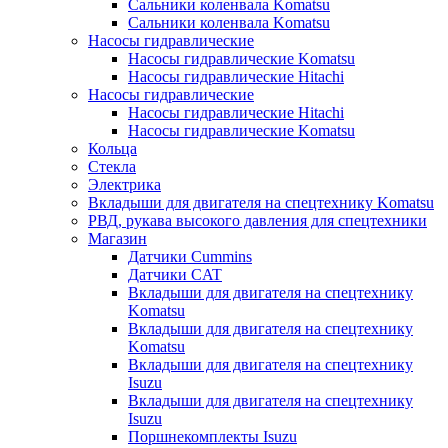
Сальники коленвала Komatsu
Сальники коленвала Komatsu
Насосы гидравлические
Насосы гидравлические Komatsu
Насосы гидравлические Hitachi
Насосы гидравлические
Насосы гидравлические Hitachi
Насосы гидравлические Komatsu
Кольца
Стекла
Электрика
Вкладыши для двигателя на спецтехнику Komatsu
РВД, рукава высокого давления для спецтехники
Магазин
Датчики Cummins
Датчики CAT
Вкладыши для двигателя на спецтехнику
Komatsu
Вкладыши для двигателя на спецтехнику
Komatsu
Вкладыши для двигателя на спецтехнику
Isuzu
Вкладыши для двигателя на спецтехнику
Isuzu
Поршнекомплекты Isuzu