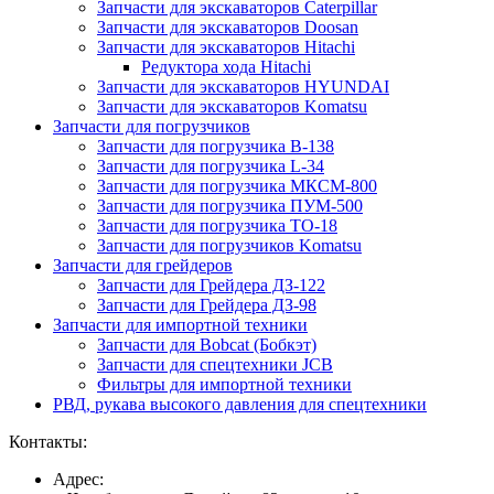
Запчасти для экскаваторов Caterpillar
Запчасти для экскаваторов Doosan
Запчасти для экскаваторов Hitachi
Редуктора хода Hitachi
Запчасти для экскаваторов HYUNDAI
Запчасти для экскаваторов Komatsu
Запчасти для погрузчиков
Запчасти для погрузчика B-138
Запчасти для погрузчика L-34
Запчасти для погрузчика МКСМ-800
Запчасти для погрузчика ПУМ-500
Запчасти для погрузчика ТО-18
Запчасти для погрузчиков Komatsu
Запчасти для грейдеров
Запчасти для Грейдера ДЗ-122
Запчасти для Грейдера ДЗ-98
Запчасти для импортной техники
Запчасти для Bobcat (Бобкэт)
Запчасти для спецтехники JCB
Фильтры для импортной техники
РВД, рукава высокого давления для спецтехники
Контакты:
Адрес: