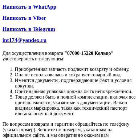
Написать в WhatApp
Написать в Viber
Написать в Telegram
int174@yandex.ru
Для осуществления возврата
"07000-15220 Кольцо"
удостоверьтесь в следующем:
Приобретенная запчасть подлежит возврату и обмену.
Она не использовалась и сохраняет товарный вид.
Имеются документы, подтверждающие факт и условия
покупки.
Оригинальная упаковка должна быть неповрежденной.
Товар должен быть в полной комплектации, включая все
принадлежности, указанные в документации. Важна
видимая маркировка, такая как технический паспорт
или аналогичный документ.
По вопросам возврата и гарантии обращайтесь по телефону
(указать номер). Звоните по номерам, указанным на
официальном сайте, и мы оперативно окажем вам