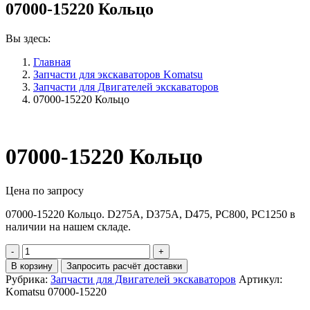
07000-15220 Кольцо
Вы здесь:
Главная
Запчасти для экскаваторов Komatsu
Запчасти для Двигателей экскаваторов
07000-15220 Кольцо
07000-15220 Кольцо
Цена по запросу
07000-15220 Кольцо. D275A, D375A, D475, PC800, PC1250 в
наличии на нашем складе.
Количество
07000-
В корзину
Запросить расчёт доставки
15220
Рубрика:
Запчасти для Двигателей экскаваторов
Артикул:
Кольцо
Komatsu 07000-15220