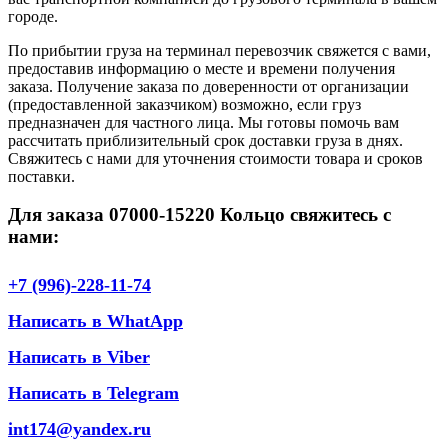
городе.
По прибытии груза на терминал перевозчик свяжется с вами,
предоставив информацию о месте и времени получения
заказа. Получение заказа по доверенности от организации
(предоставленной заказчиком) возможно, если груз
предназначен для частного лица. Мы готовы помочь вам
рассчитать приблизительный срок доставки груза в днях.
Свяжитесь с нами для уточнения стоимости товара и сроков
поставки.
Для заказа 07000-15220 Кольцо свяжитесь с
нами:
+7 (996)-228-11-74
Написать в WhatApp
Написать в Viber
Написать в Telegram
int174@yandex.ru