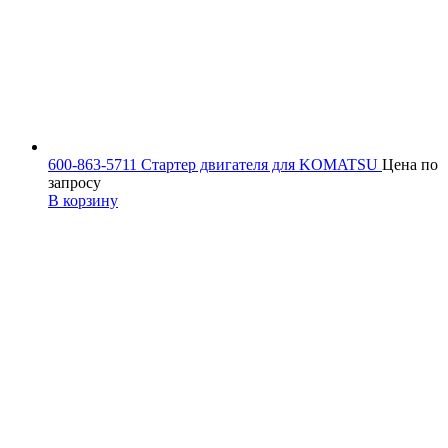
600-863-5711 Стартер двигателя для KOMATSU
Цена по
запросу
В корзину