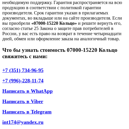
необходимую поддержку. Гарантия распространяется на всю
продукцию в соответствии с политикой гарантии
производителя. Срок гарантии указан в прилагаемых
документах, во вкладыше или на сайте производителя. Если
вы приобрели
«07000-15220 Кольцо»
и решите вернуть его,
согласно статье 25 Закона о защите прав потребителей в
России, у вас есть право на возврат в течение четырнадцати
дней, обмен или оформление заказа на аналогичный товар.
Что бы узнать стоимость 07000-15220 Кольцо
свяжитесь с нами:
+7 (351) 734-96-95
+7 (996)-228-11-74
Написать в WhatApp
Написать в Viber
Написать в Telegram
int174@yandex.ru