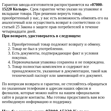
Гарантия завода-изготовителя распространяется на
«07000-
15220 Кольцо»
. Срок гарантии четко указан на упаковке и
вкладыше товара. При решении вернуть товар,
приобретенный у нас, у вас есть возможность обменять его на
аналогичный или осуществить возврат в соответствии со
статьей 25 Закона о защите прав потребителей в течение
четырнадцати дней.
При возврате, удостоверьтесь в следующем:
Приобретенный товар подлежит возврату и обмену.
Товар не был в употреблении.
Есть документы, подтверждающие факт и условия
покупки.
Первоначальная упаковка сохранена и не повреждена.
Товар полностью комплектен и содержит все
принадлежности, указанные в документации, такой как
технический паспорт или заменяющий его документ.
По вопросам возврата и гарантии, не стесняйтесь обращаться
по указанным телефонам и адресам наших офисов и
филиалов, которые можно найти на нашем официальном
сайте в разделе контакты. Мы готовы предоставить вам всю
необходимую информацию и поддержку.