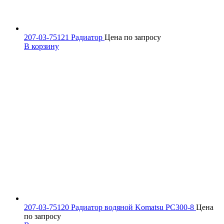
207-03-75121 Радиатор
Цена по запросу
В корзину
207-03-75120 Радиатор водяной Komatsu PC300-8
Цена
по запросу