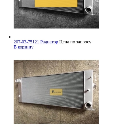
207-03-75121 Радиатор
Цена по запросу
В корзину