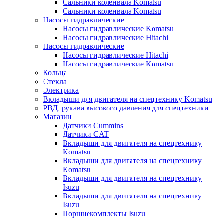
Сальники коленвала Komatsu
Сальники коленвала Komatsu
Насосы гидравлические
Насосы гидравлические Komatsu
Насосы гидравлические Hitachi
Насосы гидравлические
Насосы гидравлические Hitachi
Насосы гидравлические Komatsu
Кольца
Стекла
Электрика
Вкладыши для двигателя на спецтехнику Komatsu
РВД, рукава высокого давления для спецтехники
Магазин
Датчики Cummins
Датчики CAT
Вкладыши для двигателя на спецтехнику
Komatsu
Вкладыши для двигателя на спецтехнику
Komatsu
Вкладыши для двигателя на спецтехнику
Isuzu
Вкладыши для двигателя на спецтехнику
Isuzu
Поршнекомплекты Isuzu