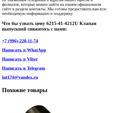
филиалов, которые можно найти на нашем официальном
сайте в разделе контакты. Мы готовы предоставить вам всю
необходимую информацию и поддержку.
Что бы узнать цену 6215-41-4212U Клапан
выпускной свяжитесь с нами:
+7 (996)-228-11-74
Написать в WhatApp
Написать в Viber
Написать в Telegram
int174@yandex.ru
Похожие товары