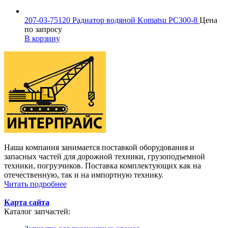
207-03-75120 Радиатор водяной Komatsu PC300-8
Цена
по запросу
В корзину
Наша компания занимается поставкой оборудования и
запасных частей для дорожной техники, грузоподъемной
техники, погрузчиков. Поставка комплектующих как на
отечественную, так и на импортную технику.
Читать подробнее
Карта сайта
Каталог запчастей: