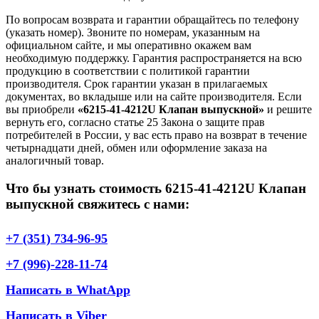
По вопросам возврата и гарантии обращайтесь по телефону
(указать номер). Звоните по номерам, указанным на
официальном сайте, и мы оперативно окажем вам
необходимую поддержку. Гарантия распространяется на всю
продукцию в соответствии с политикой гарантии
производителя. Срок гарантии указан в прилагаемых
документах, во вкладыше или на сайте производителя. Если
вы приобрели
«6215-41-4212U Клапан выпускной»
и решите
вернуть его, согласно статье 25 Закона о защите прав
потребителей в России, у вас есть право на возврат в течение
четырнадцати дней, обмен или оформление заказа на
аналогичный товар.
Что бы узнать стоимость 6215-41-4212U Клапан
выпускной свяжитесь с нами:
+7 (351) 734-96-95
+7 (996)-228-11-74
Написать в WhatApp
Написать в Viber