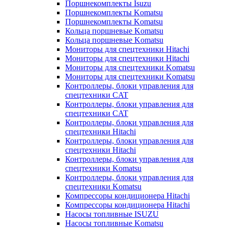
Поршнекомплекты Isuzu
Поршнекомплекты Komatsu
Поршнекомплекты Komatsu
Кольца поршневые Komatsu
Кольца поршневые Komatsu
Мониторы для спецтехники Hitachi
Мониторы для спецтехники Hitachi
Мониторы для спецтехники Komatsu
Мониторы для спецтехники Komatsu
Контроллеры, блоки управления для
спецтехники CAT
Контроллеры, блоки управления для
спецтехники CAT
Контроллеры, блоки управления для
спецтехники Hitachi
Контроллеры, блоки управления для
спецтехники Hitachi
Контроллеры, блоки управления для
спецтехники Komatsu
Контроллеры, блоки управления для
спецтехники Komatsu
Компрессоры кондиционера Hitachi
Компрессоры кондиционера Hitachi
Насосы топливные ISUZU
Насосы топливные Komatsu