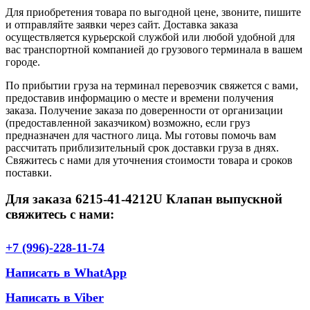
Для приобретения товара по выгодной цене, звоните, пишите
и отправляйте заявки через сайт. Доставка заказа
осуществляется курьерской службой или любой удобной для
вас транспортной компанией до грузового терминала в вашем
городе.
По прибытии груза на терминал перевозчик свяжется с вами,
предоставив информацию о месте и времени получения
заказа. Получение заказа по доверенности от организации
(предоставленной заказчиком) возможно, если груз
предназначен для частного лица. Мы готовы помочь вам
рассчитать приблизительный срок доставки груза в днях.
Свяжитесь с нами для уточнения стоимости товара и сроков
поставки.
Для заказа 6215-41-4212U Клапан выпускной
свяжитесь с нами:
+7 (996)-228-11-74
Написать в WhatApp
Написать в Viber