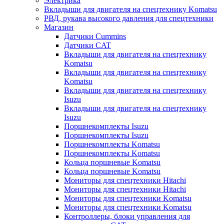
Электрика
Вкладыши для двигателя на спецтехнику Komatsu
РВД, рукава высокого давления для спецтехники
Магазин
Датчики Cummins
Датчики CAT
Вкладыши для двигателя на спецтехнику
Komatsu
Вкладыши для двигателя на спецтехнику
Komatsu
Вкладыши для двигателя на спецтехнику
Isuzu
Вкладыши для двигателя на спецтехнику
Isuzu
Поршнекомплекты Isuzu
Поршнекомплекты Isuzu
Поршнекомплекты Komatsu
Поршнекомплекты Komatsu
Кольца поршневые Komatsu
Кольца поршневые Komatsu
Мониторы для спецтехники Hitachi
Мониторы для спецтехники Hitachi
Мониторы для спецтехники Komatsu
Мониторы для спецтехники Komatsu
Контроллеры, блоки управления для