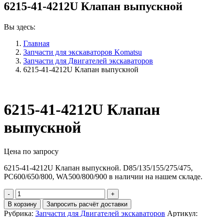
6215-41-4212U Клапан выпускной
Вы здесь:
Главная
Запчасти для экскаваторов Komatsu
Запчасти для Двигателей экскаваторов
6215-41-4212U Клапан выпускной
6215-41-4212U Клапан
выпускной
Цена по запросу
6215-41-4212U Клапан выпускной. D85/135/155/275/475,
PC600/650/800, WA500/800/900 в наличии на нашем складе.
Количество
6215-
В корзину
Запросить расчёт доставки
41-
Рубрика:
Запчасти для Двигателей экскаваторов
Артикул: