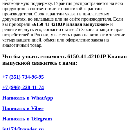
необходимую поддержку. Гарантия распространяется на всю
продукцию в соответствии с политикой гарантии
производителя. Срок гарантии указан в прилагаемых
документах, во вкладыше или на сайте производителя. Если
вы приобрели
«6150-41-4210JP Клапан выпускной»
и
решите вернуть его, согласно статье 25 Закона о защите прав
потребителей в России, у вас есть право на возврат в течение
четырнадцати дней, обмен или оформление заказа на
аналогичный товар.
Что бы узнать стоимость 6150-41-4210JP Клапан
выпускной свяжитесь с нами:
+7 (351) 734-96-95
+7 (996)-228-11-74
Написать в WhatApp
Написать в Viber
Написать в Telegram
int174@yandex.ru