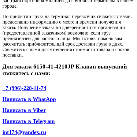
вас транспортной компанией до грузового терминала в вашем
городе.
По прибытии груза на терминал перевозчик свяжется с вами,
предоставив информацию о месте и времени получения
заказа. Получение заказа по доверенности от организации
(предоставленной заказчиком) возможно, если груз
предназначен для частного лица. Мы готовы помочь вам
рассчитать приблизительный срок доставки груза в днях.
Свяжитесь с нами для уточнения стоимости товара и сроков
поставки.
Для заказа 6150-41-4210JP Клапан выпускной
свяжитесь с нами:
+7 (996)-228-11-74
Написать в WhatApp
Написать в Viber
Написать в Telegram
int174@yandex.ru