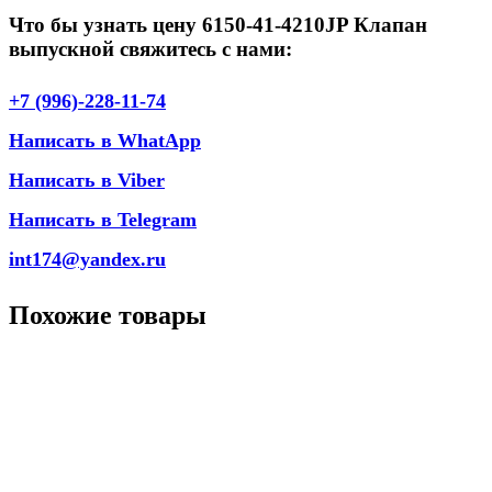
Что бы узнать цену 6150-41-4210JP Клапан
выпускной свяжитесь с нами:
+7 (996)-228-11-74
Написать в WhatApp
Написать в Viber
Написать в Telegram
int174@yandex.ru
Похожие товары