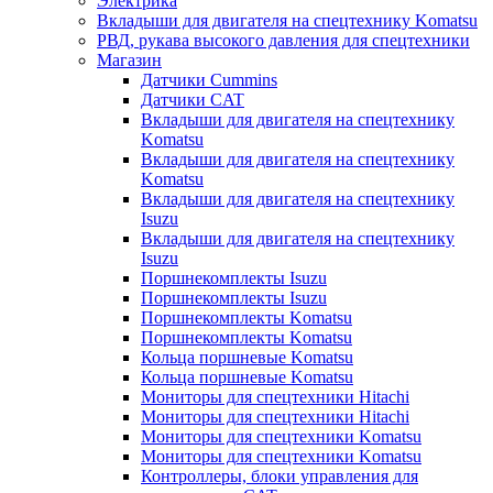
Электрика
Вкладыши для двигателя на спецтехнику Komatsu
РВД, рукава высокого давления для спецтехники
Магазин
Датчики Cummins
Датчики CAT
Вкладыши для двигателя на спецтехнику
Komatsu
Вкладыши для двигателя на спецтехнику
Komatsu
Вкладыши для двигателя на спецтехнику
Isuzu
Вкладыши для двигателя на спецтехнику
Isuzu
Поршнекомплекты Isuzu
Поршнекомплекты Isuzu
Поршнекомплекты Komatsu
Поршнекомплекты Komatsu
Кольца поршневые Komatsu
Кольца поршневые Komatsu
Мониторы для спецтехники Hitachi
Мониторы для спецтехники Hitachi
Мониторы для спецтехники Komatsu
Мониторы для спецтехники Komatsu
Контроллеры, блоки управления для