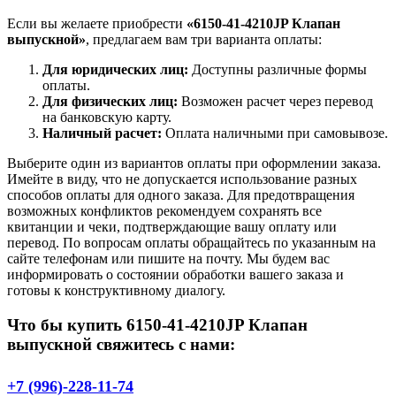
Если вы желаете приобрести
«6150-41-4210JP Клапан
выпускной»
, предлагаем вам три варианта оплаты:
Для юридических лиц:
Доступны различные формы
оплаты.
Для физических лиц:
Возможен расчет через перевод
на банковскую карту.
Наличный расчет:
Оплата наличными при самовывозе.
Выберите один из вариантов оплаты при оформлении заказа.
Имейте в виду, что не допускается использование разных
способов оплаты для одного заказа. Для предотвращения
возможных конфликтов рекомендуем сохранять все
квитанции и чеки, подтверждающие вашу оплату или
перевод. По вопросам оплаты обращайтесь по указанным на
сайте телефонам или пишите на почту. Мы будем вас
информировать о состоянии обработки вашего заказа и
готовы к конструктивному диалогу.
Что бы купить 6150-41-4210JP Клапан
выпускной свяжитесь с нами:
+7 (996)-228-11-74