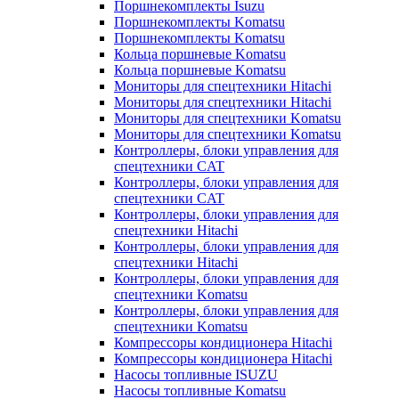
Поршнекомплекты Isuzu
Поршнекомплекты Komatsu
Поршнекомплекты Komatsu
Кольца поршневые Komatsu
Кольца поршневые Komatsu
Мониторы для спецтехники Hitachi
Мониторы для спецтехники Hitachi
Мониторы для спецтехники Komatsu
Мониторы для спецтехники Komatsu
Контроллеры, блоки управления для
спецтехники CAT
Контроллеры, блоки управления для
спецтехники CAT
Контроллеры, блоки управления для
спецтехники Hitachi
Контроллеры, блоки управления для
спецтехники Hitachi
Контроллеры, блоки управления для
спецтехники Komatsu
Контроллеры, блоки управления для
спецтехники Komatsu
Компрессоры кондиционера Hitachi
Компрессоры кондиционера Hitachi
Насосы топливные ISUZU
Насосы топливные Komatsu