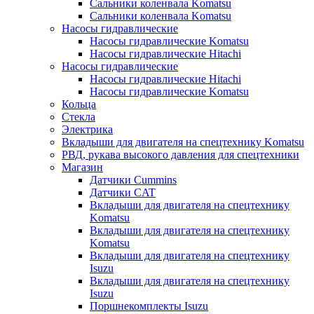
Сальники коленвала Komatsu
Сальники коленвала Komatsu
Насосы гидравлические
Насосы гидравлические Komatsu
Насосы гидравлические Hitachi
Насосы гидравлические
Насосы гидравлические Hitachi
Насосы гидравлические Komatsu
Кольца
Стекла
Электрика
Вкладыши для двигателя на спецтехнику Komatsu
РВД, рукава высокого давления для спецтехники
Магазин
Датчики Cummins
Датчики CAT
Вкладыши для двигателя на спецтехнику
Komatsu
Вкладыши для двигателя на спецтехнику
Komatsu
Вкладыши для двигателя на спецтехнику
Isuzu
Вкладыши для двигателя на спецтехнику
Isuzu
Поршнекомплекты Isuzu