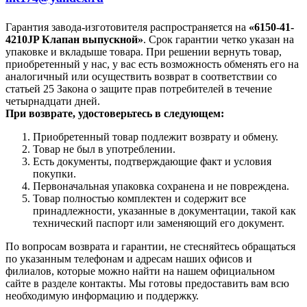
Гарантия завода-изготовителя распространяется на
«6150-41-
4210JP Клапан выпускной»
. Срок гарантии четко указан на
упаковке и вкладыше товара. При решении вернуть товар,
приобретенный у нас, у вас есть возможность обменять его на
аналогичный или осуществить возврат в соответствии со
статьей 25 Закона о защите прав потребителей в течение
четырнадцати дней.
При возврате, удостоверьтесь в следующем:
Приобретенный товар подлежит возврату и обмену.
Товар не был в употреблении.
Есть документы, подтверждающие факт и условия
покупки.
Первоначальная упаковка сохранена и не повреждена.
Товар полностью комплектен и содержит все
принадлежности, указанные в документации, такой как
технический паспорт или заменяющий его документ.
По вопросам возврата и гарантии, не стесняйтесь обращаться
по указанным телефонам и адресам наших офисов и
филиалов, которые можно найти на нашем официальном
сайте в разделе контакты. Мы готовы предоставить вам всю
необходимую информацию и поддержку.