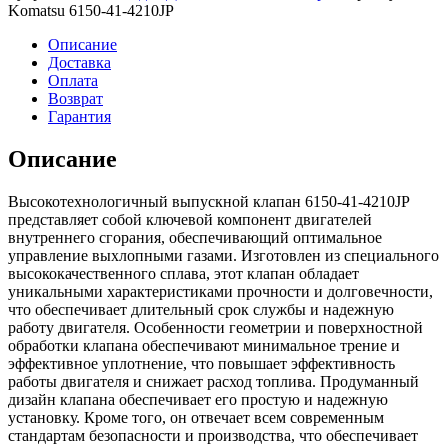
4210JP
Komatsu 6150-41-4210JP
Клапан
выпускной
Описание
Доставка
Оплата
Возврат
Гарантия
Описание
Высокотехнологичный выпускной клапан 6150-41-4210JP
представляет собой ключевой компонент двигателей
внутреннего сгорания, обеспечивающий оптимальное
управление выхлопными газами. Изготовлен из специального
высококачественного сплава, этот клапан обладает
уникальными характеристиками прочности и долговечности,
что обеспечивает длительный срок службы и надежную
работу двигателя. Особенности геометрии и поверхностной
обработки клапана обеспечивают минимальное трение и
эффективное уплотнение, что повышает эффективность
работы двигателя и снижает расход топлива. Продуманный
дизайн клапана обеспечивает его простую и надежную
установку. Кроме того, он отвечает всем современным
стандартам безопасности и производства, что обеспечивает