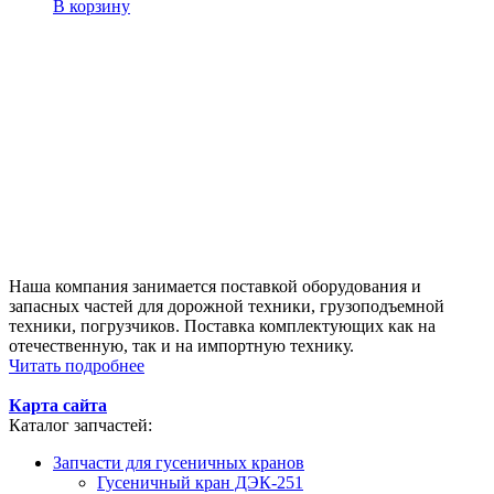
В корзину
Наша компания занимается поставкой оборудования и
запасных частей для дорожной техники, грузоподъемной
техники, погрузчиков. Поставка комплектующих как на
отечественную, так и на импортную технику.
Читать подробнее
Карта сайта
Каталог запчастей:
Запчасти для гусеничных кранов
Гусеничный кран ДЭК-251