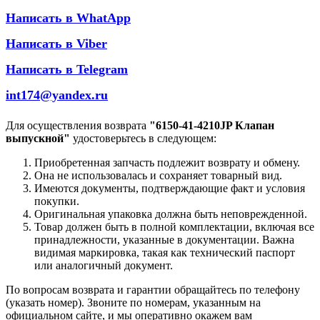
Написать в WhatApp
Написать в Viber
Написать в Telegram
int174@yandex.ru
Для осуществления возврата
"6150-41-4210JP Клапан
выпускной"
удостоверьтесь в следующем:
Приобретенная запчасть подлежит возврату и обмену.
Она не использовалась и сохраняет товарный вид.
Имеются документы, подтверждающие факт и условия
покупки.
Оригинальная упаковка должна быть неповрежденной.
Товар должен быть в полной комплектации, включая все
принадлежности, указанные в документации. Важна
видимая маркировка, такая как технический паспорт
или аналогичный документ.
По вопросам возврата и гарантии обращайтесь по телефону
(указать номер). Звоните по номерам, указанным на
официальном сайте, и мы оперативно окажем вам