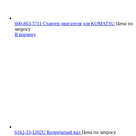
600-863-5711 Стартер двигателя для KOMATSU
Цена по
запросу
В корзину
6162-33-1202U Коленчатый вал
Цена по запросу