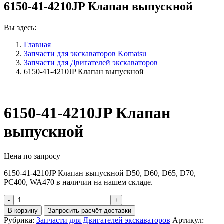
6150-41-4210JP Клапан выпускной
Вы здесь:
Главная
Запчасти для экскаваторов Komatsu
Запчасти для Двигателей экскаваторов
6150-41-4210JP Клапан выпускной
6150-41-4210JP Клапан
выпускной
Цена по запросу
6150-41-4210JP Клапан выпускной D50, D60, D65, D70,
PC400, WA470 в наличии на нашем складе.
Количество
6150-
В корзину
Запросить расчёт доставки
41-
Рубрика:
Запчасти для Двигателей экскаваторов
Артикул: