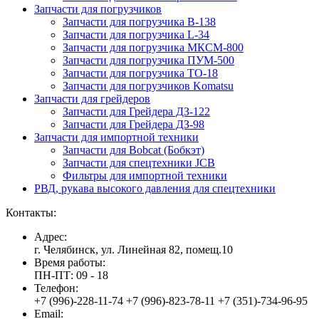
Запчасти для погрузчиков
Запчасти для погрузчика B-138
Запчасти для погрузчика L-34
Запчасти для погрузчика МКСМ-800
Запчасти для погрузчика ПУМ-500
Запчасти для погрузчика ТО-18
Запчасти для погрузчиков Komatsu
Запчасти для грейдеров
Запчасти для Грейдера ДЗ-122
Запчасти для Грейдера ДЗ-98
Запчасти для импортной техники
Запчасти для Bobcat (Бобкэт)
Запчасти для спецтехники JCB
Фильтры для импортной техники
РВД, рукава высокого давления для спецтехники
Контакты:
Адрес:
г. Челябинск, ул. Линейная 82, помещ.10
Время работы:
ПН-ПТ: 09 - 18
Телефон:
+7 (996)-228-11-74 +7 (996)-823-78-11 +7 (351)-734-96-95
Email: