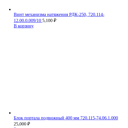
Винт механизма натяжения РДК-250, 720.114-
12.00.0.009/10
5,100
₽
В корзину
Блок портала подвижный 400 мм 720.115-74.06.1.000
25,000
₽