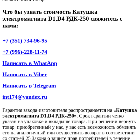
Что бы узнать стоимость Катушка
электромагнита D1,D4 РДК-250 свяжитесь с
нами:
+7 (351) 734-96-95
+7 (996)-228-11-74
Написать в WhatApp
Написать в Viber
Написать в Telegram
int174@yandex.ru
Гарантия завода-изготовителя распространяется на
«Катушка
электромагнита D1,D4 РДК-250»
. Срок гарантии четко
указан на упаковке и вкладыше товара. При решении вернуть
товар, приобретенный у нас, у вас есть возможность обменять
его на аналогичный или осуществить возврат в соответствии
со статьей 25 Закона о защите прав потребителей в течение