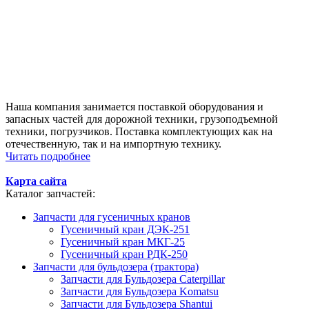
Наша компания занимается поставкой оборудования и
запасных частей для дорожной техники, грузоподъемной
техники, погрузчиков. Поставка комплектующих как на
отечественную, так и на импортную технику.
Читать подробнее
Карта сайта
Каталог запчастей:
Запчасти для гусеничных кранов
Гусеничный кран ДЭК-251
Гусеничный кран МКГ-25
Гусеничный кран РДК-250
Запчасти для бульдозера (трактора)
Запчасти для Бульдозера Caterpillar
Запчасти для Бульдозера Komatsu
Запчасти для Бульдозера Shantui