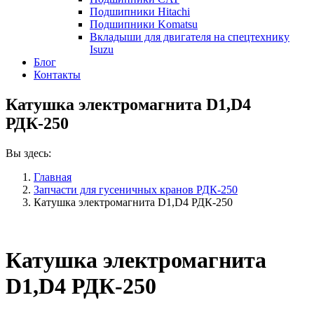
Подшипники Hitachi
Подшипники Komatsu
Вкладыши для двигателя на спецтехнику
Isuzu
Блог
Контакты
Катушка электромагнита D1,D4
РДК-250
Вы здесь:
Главная
Запчасти для гусеничных кранов РДК-250
Катушка электромагнита D1,D4 РДК-250
Катушка электромагнита
D1,D4 РДК-250