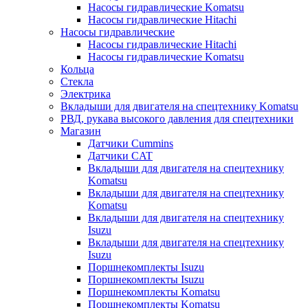
Насосы гидравлические Komatsu
Насосы гидравлические Hitachi
Насосы гидравлические
Насосы гидравлические Hitachi
Насосы гидравлические Komatsu
Кольца
Стекла
Электрика
Вкладыши для двигателя на спецтехнику Komatsu
РВД, рукава высокого давления для спецтехники
Магазин
Датчики Cummins
Датчики CAT
Вкладыши для двигателя на спецтехнику
Komatsu
Вкладыши для двигателя на спецтехнику
Komatsu
Вкладыши для двигателя на спецтехнику
Isuzu
Вкладыши для двигателя на спецтехнику
Isuzu
Поршнекомплекты Isuzu
Поршнекомплекты Isuzu
Поршнекомплекты Komatsu
Поршнекомплекты Komatsu