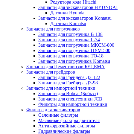
Редуктора хода Hitachi
Запчасти для экскаваторов HYUNDAI
Датчики Hyundai
Запчасти для экскаваторов Komatsu
Датчики Komatsu
Запчасти для погрузчиков
Запчасти для погрузчика B-138
Запчасти для погрузчика L-34
Запчасти для погрузчика МКСМ-800
Запчасти для погрузчика ПУМ-500
Запчасти для погрузчика ТО-18
Запчасти для погрузчиков Komatsu
Запчасти для Цементовозов БЕЦЕМА
Запчасти для грейдеров
Запчасти для Грейдера ДЗ-122
Запчасти для Грейдера ДЗ-98
Запчасти для импортной техники
Запчасти для Bobcat (Бобкэт)
Запчасти для спецтехники JCB
Фильтры для импортной техники
Фильтра для экскаваторов
Салонные фильтры
Масляные фильтры двигателя
Антикоррозийные фильтры
Гидравлические фильтры