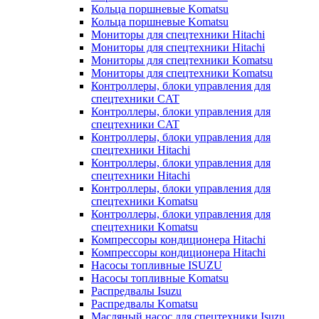
Кольца поршневые Komatsu
Кольца поршневые Komatsu
Мониторы для спецтехники Hitachi
Мониторы для спецтехники Hitachi
Мониторы для спецтехники Komatsu
Мониторы для спецтехники Komatsu
Контроллеры, блоки управления для
спецтехники CAT
Контроллеры, блоки управления для
спецтехники CAT
Контроллеры, блоки управления для
спецтехники Hitachi
Контроллеры, блоки управления для
спецтехники Hitachi
Контроллеры, блоки управления для
спецтехники Komatsu
Контроллеры, блоки управления для
спецтехники Komatsu
Компрессоры кондиционера Hitachi
Компрессоры кондиционера Hitachi
Насосы топливные ISUZU
Насосы топливные Komatsu
Распредвалы Isuzu
Распредвалы Komatsu
Масляный насос для спецтехники Isuzu