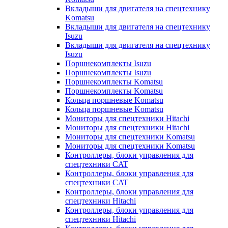
Вкладыши для двигателя на спецтехнику
Komatsu
Вкладыши для двигателя на спецтехнику
Isuzu
Вкладыши для двигателя на спецтехнику
Isuzu
Поршнекомплекты Isuzu
Поршнекомплекты Isuzu
Поршнекомплекты Komatsu
Поршнекомплекты Komatsu
Кольца поршневые Komatsu
Кольца поршневые Komatsu
Мониторы для спецтехники Hitachi
Мониторы для спецтехники Hitachi
Мониторы для спецтехники Komatsu
Мониторы для спецтехники Komatsu
Контроллеры, блоки управления для
спецтехники CAT
Контроллеры, блоки управления для
спецтехники CAT
Контроллеры, блоки управления для
спецтехники Hitachi
Контроллеры, блоки управления для
спецтехники Hitachi