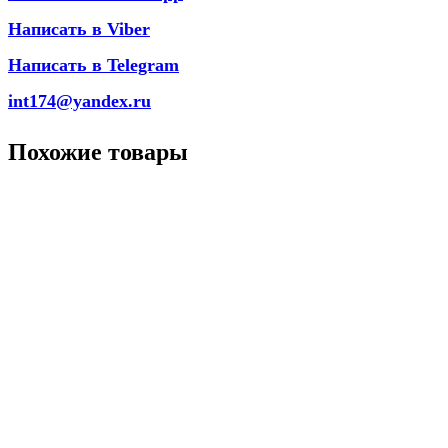
Написать в Viber
Написать в Telegram
int174@yandex.ru
Похожие товары