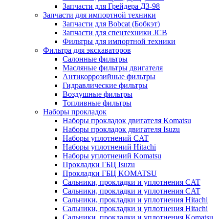
Запчасти для Грейдера ДЗ-98
Запчасти для импортной техники
Запчасти для Bobcat (Бобкэт)
Запчасти для спецтехники JCB
Фильтры для импортной техники
Фильтра для экскаваторов
Салонные фильтры
Масляные фильтры двигателя
Антикоррозийные фильтры
Гидравлические фильтры
Воздушные фильтры
Топливные фильтры
Наборы прокладок
Наборы прокладок двигателя Komatsu
Наборы прокладок двигателя Isuzu
Наборы уплотнений CAT
Наборы уплотнений Hitachi
Наборы уплотнений Komatsu
Прокладки ГБЦ Isuzu
Прокладки ГБЦ KOMATSU
Сальники, прокладки и уплотнения CAT
Сальники, прокладки и уплотнения CAT
Сальники, прокладки и уплотнения Hitachi
Сальники, прокладки и уплотнения Hitachi
Сальники, прокладки и уплотнения Komatsu