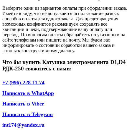
Выберите один из вариантов оплаты при оформлении заказа.
Имейте в виду, что не допускается использование разных
способов оплаты для одного заказа. Для предотвращения
возможных конфликтов рекомендуем сохранять все
квитанции и чеки, подтверждающие вашу оплату или
перевод. По вопросам оплаты обращайтесь по указанным на
сайте телефонам или пишите на почту. Мы будем вас
информировать о состоянии обработки вашего заказа и
готовы к конструктивному диалогу.
Что бы купить Катушка электромагнита D1,D4
РДК-250 свяжитесь с нами:
+7 (996)-228-11-74
Написать в WhatApp
Написать в Viber
Написать в Telegram
int174@yandex.ru