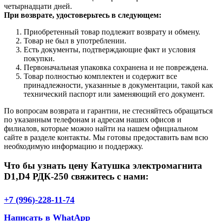
четырнадцати дней.
При возврате, удостоверьтесь в следующем:
Приобретенный товар подлежит возврату и обмену.
Товар не был в употреблении.
Есть документы, подтверждающие факт и условия
покупки.
Первоначальная упаковка сохранена и не повреждена.
Товар полностью комплектен и содержит все
принадлежности, указанные в документации, такой как
технический паспорт или заменяющий его документ.
По вопросам возврата и гарантии, не стесняйтесь обращаться
по указанным телефонам и адресам наших офисов и
филиалов, которые можно найти на нашем официальном
сайте в разделе контакты. Мы готовы предоставить вам всю
необходимую информацию и поддержку.
Что бы узнать цену Катушка электромагнита
D1,D4 РДК-250 свяжитесь с нами:
+7 (996)-228-11-74
Написать в WhatApp