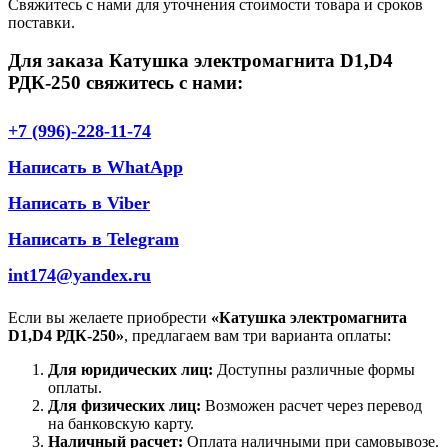
Свяжитесь с нами для уточнения стоимости товара и сроков
поставки.
Для заказа Катушка электромагнита D1,D4
РДК-250 свяжитесь с нами:
+7 (996)-228-11-74
Написать в WhatApp
Написать в Viber
Написать в Telegram
int174@yandex.ru
Если вы желаете приобрести
«Катушка электромагнита
D1,D4 РДК-250»
, предлагаем вам три варианта оплаты:
Для юридических лиц:
Доступны различные формы
оплаты.
Для физических лиц:
Возможен расчет через перевод
на банковскую карту.
Наличный расчет:
Оплата наличными при самовывозе.