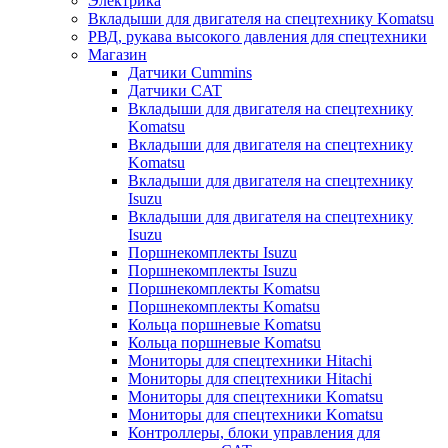
Электрика
Вкладыши для двигателя на спецтехнику Komatsu
РВД, рукава высокого давления для спецтехники
Магазин
Датчики Cummins
Датчики CAT
Вкладыши для двигателя на спецтехнику
Komatsu
Вкладыши для двигателя на спецтехнику
Komatsu
Вкладыши для двигателя на спецтехнику
Isuzu
Вкладыши для двигателя на спецтехнику
Isuzu
Поршнекомплекты Isuzu
Поршнекомплекты Isuzu
Поршнекомплекты Komatsu
Поршнекомплекты Komatsu
Кольца поршневые Komatsu
Кольца поршневые Komatsu
Мониторы для спецтехники Hitachi
Мониторы для спецтехники Hitachi
Мониторы для спецтехники Komatsu
Мониторы для спецтехники Komatsu
Контроллеры, блоки управления для