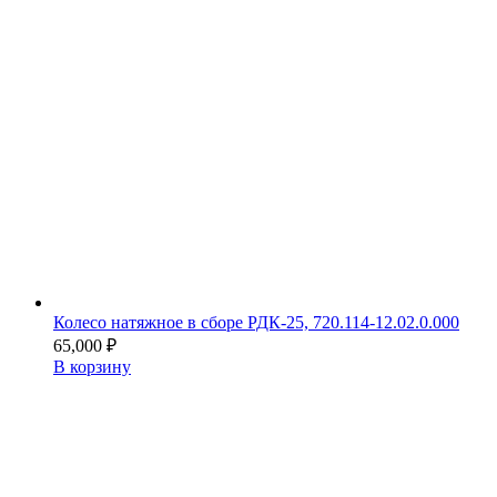
Колесо натяжное в сборе РДК-25, 720.114-12.02.0.000
65,000
₽
В корзину