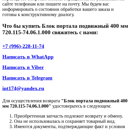
сайте телефонам или пишите на почту. Мы будем вас
информировать о состоянии обработки вашего заказа и
готовы к конструктивному диалогу.
Что бы купить Блок портала подвижный 400 мм
720.115-74.06.1.000 свяжитесь с нами:
+7 (996)-228-11-74
Написать в WhatApp
Написать в Viber
Написать в Telegram
int174@yandex.ru
Для осуществления возврата
"Блок портала подвижный 400
мм 720.115-74.06.1.000"
удостоверьтесь в следующем:
Приобретенная запчасть подлежит возврату и обмену.
Она не использовалась и сохраняет товарный вид.
Имеются документы, подтверждающие факт и условия