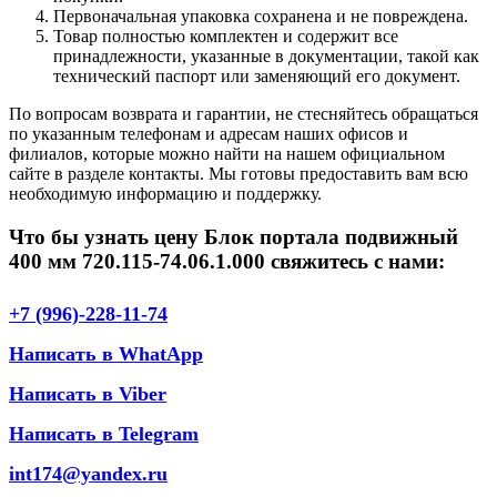
Первоначальная упаковка сохранена и не повреждена.
Товар полностью комплектен и содержит все
принадлежности, указанные в документации, такой как
технический паспорт или заменяющий его документ.
По вопросам возврата и гарантии, не стесняйтесь обращаться
по указанным телефонам и адресам наших офисов и
филиалов, которые можно найти на нашем официальном
сайте в разделе контакты. Мы готовы предоставить вам всю
необходимую информацию и поддержку.
Что бы узнать цену Блок портала подвижный
400 мм 720.115-74.06.1.000 свяжитесь с нами:
+7 (996)-228-11-74
Написать в WhatApp
Написать в Viber
Написать в Telegram
int174@yandex.ru