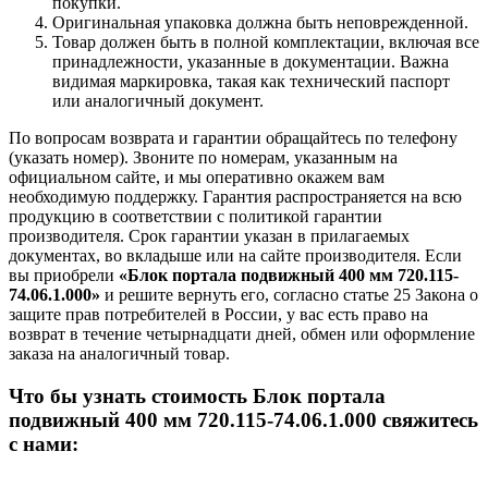
покупки.
Оригинальная упаковка должна быть неповрежденной.
Товар должен быть в полной комплектации, включая все
принадлежности, указанные в документации. Важна
видимая маркировка, такая как технический паспорт
или аналогичный документ.
По вопросам возврата и гарантии обращайтесь по телефону
(указать номер). Звоните по номерам, указанным на
официальном сайте, и мы оперативно окажем вам
необходимую поддержку. Гарантия распространяется на всю
продукцию в соответствии с политикой гарантии
производителя. Срок гарантии указан в прилагаемых
документах, во вкладыше или на сайте производителя. Если
вы приобрели
«Блок портала подвижный 400 мм 720.115-
74.06.1.000»
и решите вернуть его, согласно статье 25 Закона о
защите прав потребителей в России, у вас есть право на
возврат в течение четырнадцати дней, обмен или оформление
заказа на аналогичный товар.
Что бы узнать стоимость Блок портала
подвижный 400 мм 720.115-74.06.1.000 свяжитесь
с нами: