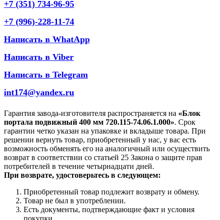
+7 (351) 734-96-95
+7 (996)-228-11-74
Написать в WhatApp
Написать в Viber
Написать в Telegram
int174@yandex.ru
Гарантия завода-изготовителя распространяется на
«Блок
портала подвижный 400 мм 720.115-74.06.1.000»
. Срок
гарантии четко указан на упаковке и вкладыше товара. При
решении вернуть товар, приобретенный у нас, у вас есть
возможность обменять его на аналогичный или осуществить
возврат в соответствии со статьей 25 Закона о защите прав
потребителей в течение четырнадцати дней.
При возврате, удостоверьтесь в следующем:
Приобретенный товар подлежит возврату и обмену.
Товар не был в употреблении.
Есть документы, подтверждающие факт и условия
покупки.