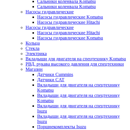
Сальники коленвала Komatsu
Сальники коленвала Komatsu
Насосы гидравлические
Насосы гидравлические Komatsu
Насосы гидравлические Hitachi
Насосы гидравлические
Насосы гидравлические Hitachi
Насосы гидравлические Komatsu
Кольца
Стекла
Электрика
Вкладыши для двигателя на спецтехнику Komatsu
РВД, рукава высокого давления для спецтехники
Магазин
Датчики Cummins
Датчики CAT
Вкладыши для двигателя на спецтехнику
Komatsu
Вкладыши для двигателя на спецтехнику
Komatsu
Вкладыши для двигателя на спецтехнику
Isuzu
Вкладыши для двигателя на спецтехнику
Isuzu
Поршнекомплекты Isuzu