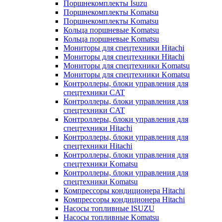
Поршнекомплекты Isuzu
Поршнекомплекты Komatsu
Поршнекомплекты Komatsu
Кольца поршневые Komatsu
Кольца поршневые Komatsu
Мониторы для спецтехники Hitachi
Мониторы для спецтехники Hitachi
Мониторы для спецтехники Komatsu
Мониторы для спецтехники Komatsu
Контроллеры, блоки управления для
спецтехники CAT
Контроллеры, блоки управления для
спецтехники CAT
Контроллеры, блоки управления для
спецтехники Hitachi
Контроллеры, блоки управления для
спецтехники Hitachi
Контроллеры, блоки управления для
спецтехники Komatsu
Контроллеры, блоки управления для
спецтехники Komatsu
Компрессоры кондиционера Hitachi
Компрессоры кондиционера Hitachi
Насосы топливные ISUZU
Насосы топливные Komatsu