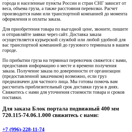
города и населенные пункты России и стран СНГ зависит от
веса, объема груза, а также расстояния перевозки. Расчет
производится нами или транспортной компанией до момента
оформления и оплаты заказа.
Для приобретения товара по выгодной цене, звоните, пишите
и отправляйте заявки через сайт. Доставка заказа
осуществляется курьерской службой или любой удобной для
вас транспортной компанией до грузового терминала в вашем
городе.
По прибытии груза на терминал перевозчик свяжется с вами,
предоставив информацию о месте и времени получения
заказа. Получение заказа по доверенности от организации
(предоставленной заказчиком) возможно, если груз
предназначен для частного лица. Мы готовы помочь вам
рассчитать приблизительный срок доставки груза в днях.
Свяжитесь с нами для уточнения стоимости товара и сроков
поставки.
Для заказа Блок портала подвижный 400 мм
720.115-74.06.1.000 свяжитесь с нами:
+7 (996)-228-11-74