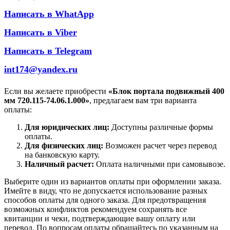
Написать в WhatApp
Написать в Viber
Написать в Telegram
int174@yandex.ru
Если вы желаете приобрести
«Блок портала подвижный 400
мм 720.115-74.06.1.000»
, предлагаем вам три варианта
оплаты:
Для юридических лиц:
Доступны различные формы
оплаты.
Для физических лиц:
Возможен расчет через перевод
на банковскую карту.
Наличный расчет:
Оплата наличными при самовывозе.
Выберите один из вариантов оплаты при оформлении заказа.
Имейте в виду, что не допускается использование разных
способов оплаты для одного заказа. Для предотвращения
возможных конфликтов рекомендуем сохранять все
квитанции и чеки, подтверждающие вашу оплату или
перевод. По вопросам оплаты обращайтесь по указанным на