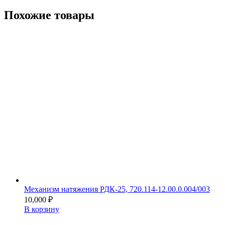
Похожие товары
Механизм натяжения РДК-25, 720.114-12.00.0.004/003
10,000
₽
В корзину