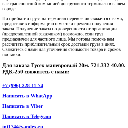
вас транспортной компанией до грузового терминала в вашем
городе.
По прибытии груза на терминал перевозчик свяжется с вами,
предоставив информацию о месте и времени получения
заказа. Получение заказа по доверенности от организации
(предоставленной заказчиком) возможно, если груз
предназначен для частного лица. Мы готовы помочь вам
рассчитать приблизительный срок доставки груза в днях.
Свяжитесь с нами для уточнения стоимости товара и сроков
поставки.
Для заказа Гусек маневровый 20м. 721.332-40.00.
РДК-250 свяжитесь с нами:
+7 (996)-228-11-74
Написать в WhatApp
Написать в Viber
Написать в Telegram
int174@yandex.ru