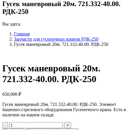
Гусек маневровый 20м. 721.332-40.00.
РДК-250
Вы здесь:
Главная
Запчасти для гусеничных кранов РДК-250
Гусек маневровый 20м. 721.332-40.00. РДК-250
Гусек маневровый 20м.
721.332-40.00. РДК-250
650,000
₽
Гусек маневровый 20м. 721.332-40.00. РДК-250. Элемент
башенно-стрелового оборудования Гусеничного крана. Есть в
наличии на нашем складе.
Количество
Гусек