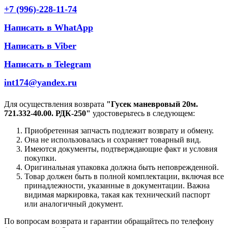
+7 (996)-228-11-74
Написать в WhatApp
Написать в Viber
Написать в Telegram
int174@yandex.ru
Для осуществления возврата
"Гусек маневровый 20м.
721.332-40.00. РДК-250"
удостоверьтесь в следующем:
Приобретенная запчасть подлежит возврату и обмену.
Она не использовалась и сохраняет товарный вид.
Имеются документы, подтверждающие факт и условия
покупки.
Оригинальная упаковка должна быть неповрежденной.
Товар должен быть в полной комплектации, включая все
принадлежности, указанные в документации. Важна
видимая маркировка, такая как технический паспорт
или аналогичный документ.
По вопросам возврата и гарантии обращайтесь по телефону