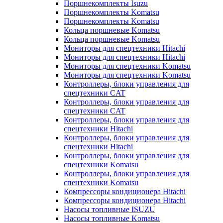
Поршнекомплекты Isuzu
Поршнекомплекты Komatsu
Поршнекомплекты Komatsu
Кольца поршневые Komatsu
Кольца поршневые Komatsu
Мониторы для спецтехники Hitachi
Мониторы для спецтехники Hitachi
Мониторы для спецтехники Komatsu
Мониторы для спецтехники Komatsu
Контроллеры, блоки управления для
спецтехники CAT
Контроллеры, блоки управления для
спецтехники CAT
Контроллеры, блоки управления для
спецтехники Hitachi
Контроллеры, блоки управления для
спецтехники Hitachi
Контроллеры, блоки управления для
спецтехники Komatsu
Контроллеры, блоки управления для
спецтехники Komatsu
Компрессоры кондиционера Hitachi
Компрессоры кондиционера Hitachi
Насосы топливные ISUZU
Насосы топливные Komatsu