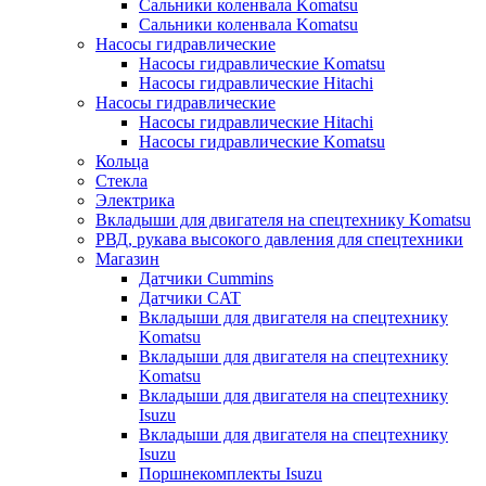
Сальники коленвала Komatsu
Сальники коленвала Komatsu
Насосы гидравлические
Насосы гидравлические Komatsu
Насосы гидравлические Hitachi
Насосы гидравлические
Насосы гидравлические Hitachi
Насосы гидравлические Komatsu
Кольца
Стекла
Электрика
Вкладыши для двигателя на спецтехнику Komatsu
РВД, рукава высокого давления для спецтехники
Магазин
Датчики Cummins
Датчики CAT
Вкладыши для двигателя на спецтехнику
Komatsu
Вкладыши для двигателя на спецтехнику
Komatsu
Вкладыши для двигателя на спецтехнику
Isuzu
Вкладыши для двигателя на спецтехнику
Isuzu
Поршнекомплекты Isuzu