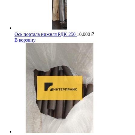
Ось портала нижняя РДК-250
10,000
₽
В корзину