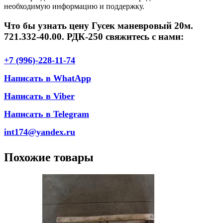
необходимую информацию и поддержку.
Что бы узнать цену Гусек маневровый 20м.
721.332-40.00. РДК-250 свяжитесь с нами:
+7 (996)-228-11-74
Написать в WhatApp
Написать в Viber
Написать в Telegram
int174@yandex.ru
Похожие товары