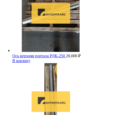
Ось верхняя портала РДК-250
20,000
₽
В корзину