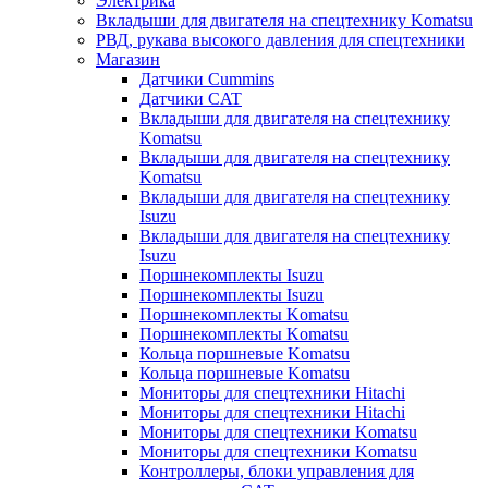
Электрика
Вкладыши для двигателя на спецтехнику Komatsu
РВД, рукава высокого давления для спецтехники
Магазин
Датчики Cummins
Датчики CAT
Вкладыши для двигателя на спецтехнику
Komatsu
Вкладыши для двигателя на спецтехнику
Komatsu
Вкладыши для двигателя на спецтехнику
Isuzu
Вкладыши для двигателя на спецтехнику
Isuzu
Поршнекомплекты Isuzu
Поршнекомплекты Isuzu
Поршнекомплекты Komatsu
Поршнекомплекты Komatsu
Кольца поршневые Komatsu
Кольца поршневые Komatsu
Мониторы для спецтехники Hitachi
Мониторы для спецтехники Hitachi
Мониторы для спецтехники Komatsu
Мониторы для спецтехники Komatsu
Контроллеры, блоки управления для