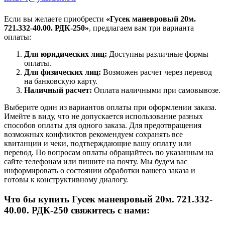
Если вы желаете приобрести
«Гусек маневровый 20м.
721.332-40.00. РДК-250»
, предлагаем вам три варианта
оплаты:
Для юридических лиц:
Доступны различные формы
оплаты.
Для физических лиц:
Возможен расчет через перевод
на банковскую карту.
Наличный расчет:
Оплата наличными при самовывозе.
Выберите один из вариантов оплаты при оформлении заказа.
Имейте в виду, что не допускается использование разных
способов оплаты для одного заказа. Для предотвращения
возможных конфликтов рекомендуем сохранять все
квитанции и чеки, подтверждающие вашу оплату или
перевод. По вопросам оплаты обращайтесь по указанным на
сайте телефонам или пишите на почту. Мы будем вас
информировать о состоянии обработки вашего заказа и
готовы к конструктивному диалогу.
Что бы купить Гусек маневровый 20м. 721.332-
40.00. РДК-250 свяжитесь с нами: