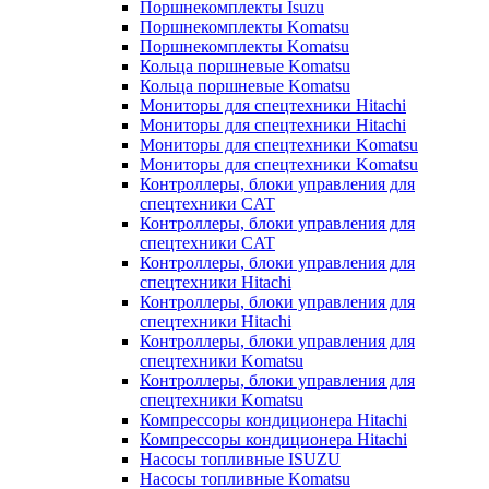
Поршнекомплекты Isuzu
Поршнекомплекты Komatsu
Поршнекомплекты Komatsu
Кольца поршневые Komatsu
Кольца поршневые Komatsu
Мониторы для спецтехники Hitachi
Мониторы для спецтехники Hitachi
Мониторы для спецтехники Komatsu
Мониторы для спецтехники Komatsu
Контроллеры, блоки управления для
спецтехники CAT
Контроллеры, блоки управления для
спецтехники CAT
Контроллеры, блоки управления для
спецтехники Hitachi
Контроллеры, блоки управления для
спецтехники Hitachi
Контроллеры, блоки управления для
спецтехники Komatsu
Контроллеры, блоки управления для
спецтехники Komatsu
Компрессоры кондиционера Hitachi
Компрессоры кондиционера Hitachi
Насосы топливные ISUZU
Насосы топливные Komatsu