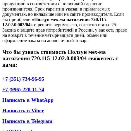
продукцию в соответствии с политикой гарантии
производителя. Срок гарантии указан в прилагаемых
документах, во вкладыше или на сайте производителя. Если
вы приобрели
«Ползун мех-ма натяжения 720.115-
12.02.0.003/04»
и решите вернуть его, согласно статье 25
Закона о защите прав потребителей в России, у вас есть право
на возврат в течение четырнадцати дней, обмен или
оформление заказа на аналогичный товар.
Что бы узнать стоимость Ползун мех-ма
натяжения 720.115-12.02.0.003/04 свяжитесь с
нами:
+7 (351) 734-96-95
+7 (996)-228-11-74
Написать в WhatApp
Написать в Viber
Написать в Telegram