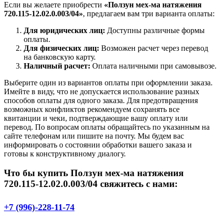
Если вы желаете приобрести
«Ползун мех-ма натяжения
720.115-12.02.0.003/04»
, предлагаем вам три варианта оплаты:
Для юридических лиц:
Доступны различные формы
оплаты.
Для физических лиц:
Возможен расчет через перевод
на банковскую карту.
Наличный расчет:
Оплата наличными при самовывозе.
Выберите один из вариантов оплаты при оформлении заказа.
Имейте в виду, что не допускается использование разных
способов оплаты для одного заказа. Для предотвращения
возможных конфликтов рекомендуем сохранять все
квитанции и чеки, подтверждающие вашу оплату или
перевод. По вопросам оплаты обращайтесь по указанным на
сайте телефонам или пишите на почту. Мы будем вас
информировать о состоянии обработки вашего заказа и
готовы к конструктивному диалогу.
Что бы купить Ползун мех-ма натяжения
720.115-12.02.0.003/04 свяжитесь с нами:
+7 (996)-228-11-74