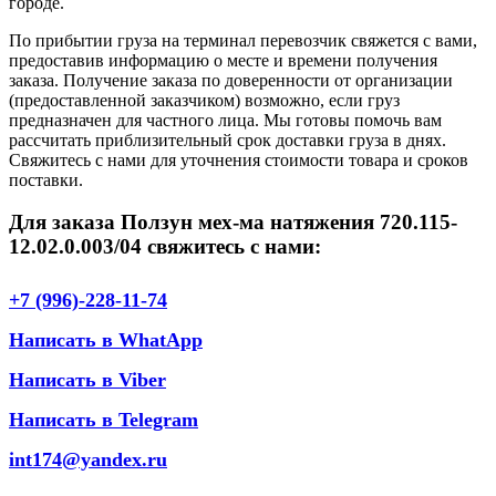
городе.
По прибытии груза на терминал перевозчик свяжется с вами,
предоставив информацию о месте и времени получения
заказа. Получение заказа по доверенности от организации
(предоставленной заказчиком) возможно, если груз
предназначен для частного лица. Мы готовы помочь вам
рассчитать приблизительный срок доставки груза в днях.
Свяжитесь с нами для уточнения стоимости товара и сроков
поставки.
Для заказа Ползун мех-ма натяжения 720.115-
12.02.0.003/04 свяжитесь с нами:
+7 (996)-228-11-74
Написать в WhatApp
Написать в Viber
Написать в Telegram
int174@yandex.ru