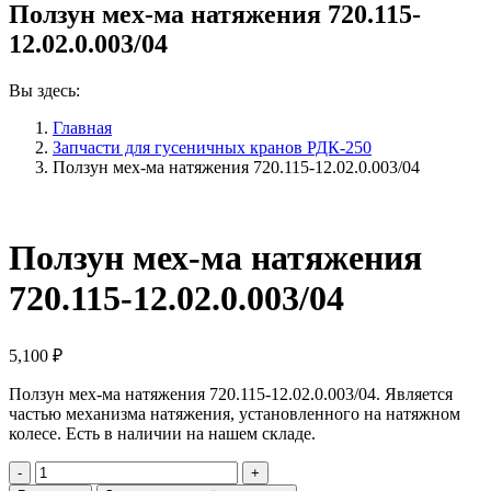
Ползун мех-ма натяжения 720.115-
12.02.0.003/04
Вы здесь:
Главная
Запчасти для гусеничных кранов РДК-250
Ползун мех-ма натяжения 720.115-12.02.0.003/04
Ползун мех-ма натяжения
720.115-12.02.0.003/04
5,100
₽
Ползун мех-ма натяжения 720.115-12.02.0.003/04. Является
частью механизма натяжения, установленного на натяжном
колесе. Есть в наличии на нашем складе.
Количество
Ползун