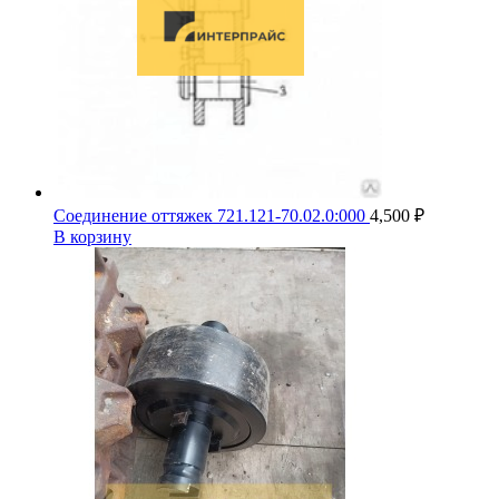
Соединение оттяжек 721.121-70.02.0:000
4,500
₽
В корзину