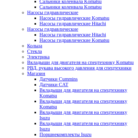
Сальники коленвала Komatsu
Сальники коленвала Komatsu
Насосы гидравлические
Насосы гидравлические Komatsu
Насосы гидравлические Hitachi
Насосы гидравлические
Насосы гидравлические Hitachi
Насосы гидравлические Komatsu
Кольца
Стекла
Электрика
Вкладыши для двигателя на спецтехнику Komatsu
РВД, рукава высокого давления для спецтехники
Магазин
Датчики Cummins
Датчики CAT
Вкладыши для двигателя на спецтехнику
Komatsu
Вкладыши для двигателя на спецтехнику
Komatsu
Вкладыши для двигателя на спецтехнику
Isuzu
Вкладыши для двигателя на спецтехнику
Isuzu
Поршнекомплекты Isuzu