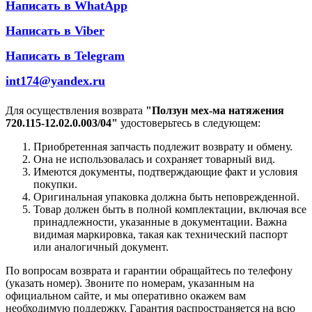
Написать в WhatApp
Написать в Viber
Написать в Telegram
int174@yandex.ru
Для осуществления возврата
"Ползун мех-ма натяжения
720.115-12.02.0.003/04"
удостоверьтесь в следующем:
Приобретенная запчасть подлежит возврату и обмену.
Она не использовалась и сохраняет товарный вид.
Имеются документы, подтверждающие факт и условия
покупки.
Оригинальная упаковка должна быть неповрежденной.
Товар должен быть в полной комплектации, включая все
принадлежности, указанные в документации. Важна
видимая маркировка, такая как технический паспорт
или аналогичный документ.
По вопросам возврата и гарантии обращайтесь по телефону
(указать номер). Звоните по номерам, указанным на
официальном сайте, и мы оперативно окажем вам
необходимую поддержку. Гарантия распространяется на всю