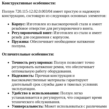
Конструктивные особенности:
Ползун 720.115-12.02.0.003/04 имеет простую и надежную
конструкцию, состоящую из следующих основных элементов:
Корпус:
Изготовлен из высокопрочной стали и имеет
резьбовое отверстие для регулировочного винта.
Регулировочный винт:
Изготовлен из стали и имеет
резьбу для соединения с корпусом.
Пружина:
Обеспечивает необходимое натяжение
ползуна.
Отличительные особенности:
Точность регулировки:
Ползун позволяет точно
регулировать натяжение ремня, что обеспечивает
оптимальную работу оборудования.
Надежность:
Прочная конструкция и
высококачественные материалы гарантируют
длительный срок службы даже в тяжелых условиях
эксплуатации.
Удобство в использовании:
Ползун легко
устанавливается и регулируется, что сокращает время
технического обслуживания.
Универсальность:
Может использоваться с различными