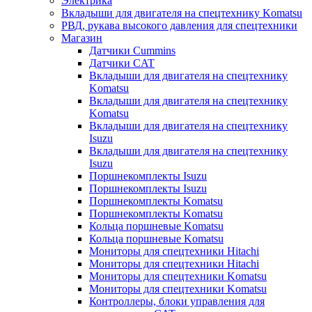
Электрика
Вкладыши для двигателя на спецтехнику Komatsu
РВД, рукава высокого давления для спецтехники
Магазин
Датчики Cummins
Датчики CAT
Вкладыши для двигателя на спецтехнику
Komatsu
Вкладыши для двигателя на спецтехнику
Komatsu
Вкладыши для двигателя на спецтехнику
Isuzu
Вкладыши для двигателя на спецтехнику
Isuzu
Поршнекомплекты Isuzu
Поршнекомплекты Isuzu
Поршнекомплекты Komatsu
Поршнекомплекты Komatsu
Кольца поршневые Komatsu
Кольца поршневые Komatsu
Мониторы для спецтехники Hitachi
Мониторы для спецтехники Hitachi
Мониторы для спецтехники Komatsu
Мониторы для спецтехники Komatsu
Контроллеры, блоки управления для