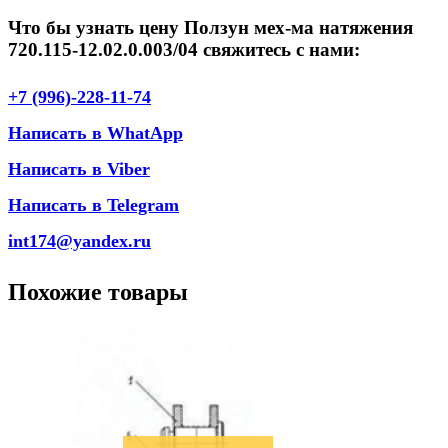
Что бы узнать цену Ползун мех-ма натяжения
720.115-12.02.0.003/04 свяжитесь с нами:
+7 (996)-228-11-74
Написать в WhatApp
Написать в Viber
Написать в Telegram
int174@yandex.ru
Похожие товары