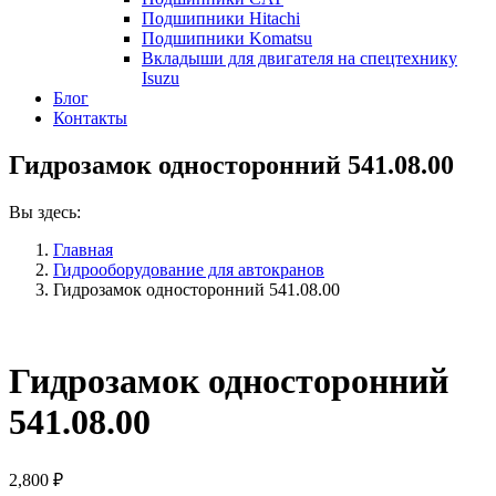
Подшипники Hitachi
Подшипники Komatsu
Вкладыши для двигателя на спецтехнику
Isuzu
Блог
Контакты
Гидрозамок односторонний 541.08.00
Вы здесь:
Главная
Гидрооборудование для автокранов
Гидрозамок односторонний 541.08.00
Гидрозамок односторонний
541.08.00
2,800
₽