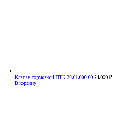
Клапан тормозной ПТК 20.01.000-00
24,000
₽
В корзину