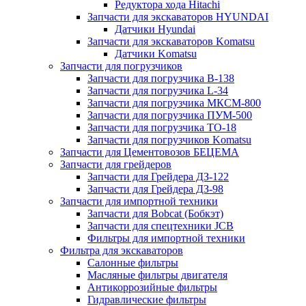
Редуктора хода Hitachi
Запчасти для экскаваторов HYUNDAI
Датчики Hyundai
Запчасти для экскаваторов Komatsu
Датчики Komatsu
Запчасти для погрузчиков
Запчасти для погрузчика B-138
Запчасти для погрузчика L-34
Запчасти для погрузчика МКСМ-800
Запчасти для погрузчика ПУМ-500
Запчасти для погрузчика ТО-18
Запчасти для погрузчиков Komatsu
Запчасти для Цементовозов БЕЦЕМА
Запчасти для грейдеров
Запчасти для Грейдера ДЗ-122
Запчасти для Грейдера ДЗ-98
Запчасти для импортной техники
Запчасти для Bobcat (Бобкэт)
Запчасти для спецтехники JCB
Фильтры для импортной техники
Фильтра для экскаваторов
Салонные фильтры
Масляные фильтры двигателя
Антикоррозийные фильтры
Гидравлические фильтры