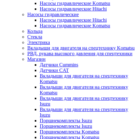
Насосы гидравлические Komatsu
Насосы гидравлические Hitachi
Насосы гидравлические
Насосы гидравлические Hitachi
Насосы гидравлические Komatsu
Кольца
Стекла
Электрика
Вкладыши для двигателя на спецтехнику Komatsu
РВД, рукава высокого давления для спецтехники
Магазин
Датчики Cummins
Датчики CAT
Вкладыши для двигателя на спецтехнику
Komatsu
Вкладыши для двигателя на спецтехнику
Komatsu
Вкладыши для двигателя на спецтехнику
Isuzu
Вкладыши для двигателя на спецтехнику
Isuzu
Поршнекомплекты Isuzu
Поршнекомплекты Isuzu
Поршнекомплекты Komatsu
Поршнекомплекты Komatsu