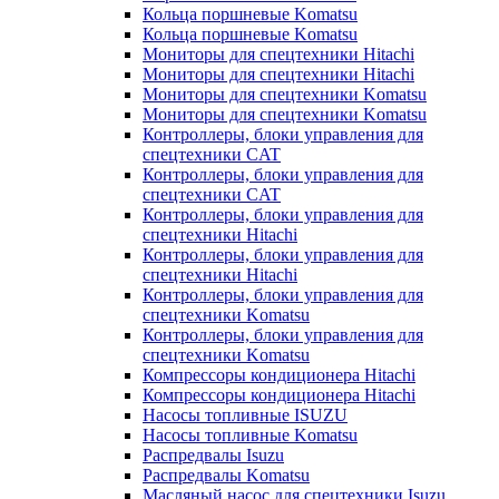
Кольца поршневые Komatsu
Кольца поршневые Komatsu
Мониторы для спецтехники Hitachi
Мониторы для спецтехники Hitachi
Мониторы для спецтехники Komatsu
Мониторы для спецтехники Komatsu
Контроллеры, блоки управления для
спецтехники CAT
Контроллеры, блоки управления для
спецтехники CAT
Контроллеры, блоки управления для
спецтехники Hitachi
Контроллеры, блоки управления для
спецтехники Hitachi
Контроллеры, блоки управления для
спецтехники Komatsu
Контроллеры, блоки управления для
спецтехники Komatsu
Компрессоры кондиционера Hitachi
Компрессоры кондиционера Hitachi
Насосы топливные ISUZU
Насосы топливные Komatsu
Распредвалы Isuzu
Распредвалы Komatsu
Масляный насос для спецтехники Isuzu