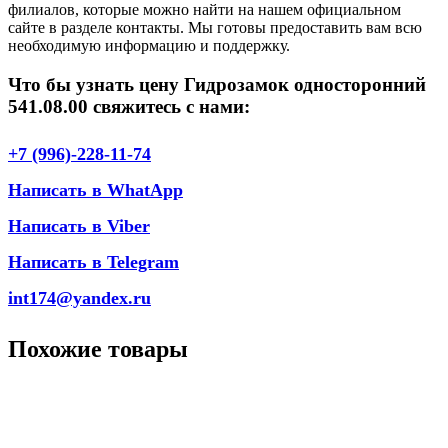
филиалов, которые можно найти на нашем официальном
сайте в разделе контакты. Мы готовы предоставить вам всю
необходимую информацию и поддержку.
Что бы узнать цену Гидрозамок односторонний
541.08.00 свяжитесь с нами:
+7 (996)-228-11-74
Написать в WhatApp
Написать в Viber
Написать в Telegram
int174@yandex.ru
Похожие товары