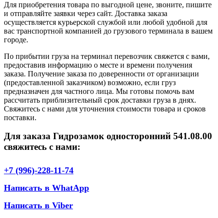
Для приобретения товара по выгодной цене, звоните, пишите
и отправляйте заявки через сайт. Доставка заказа
осуществляется курьерской службой или любой удобной для
вас транспортной компанией до грузового терминала в вашем
городе.
По прибытии груза на терминал перевозчик свяжется с вами,
предоставив информацию о месте и времени получения
заказа. Получение заказа по доверенности от организации
(предоставленной заказчиком) возможно, если груз
предназначен для частного лица. Мы готовы помочь вам
рассчитать приблизительный срок доставки груза в днях.
Свяжитесь с нами для уточнения стоимости товара и сроков
поставки.
Для заказа Гидрозамок односторонний 541.08.00
свяжитесь с нами:
+7 (996)-228-11-74
Написать в WhatApp
Написать в Viber