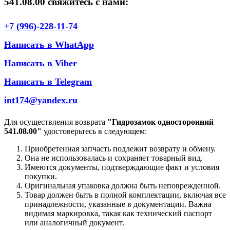
541.08.00 свяжитесь с нами:
+7 (996)-228-11-74
Написать в WhatApp
Написать в Viber
Написать в Telegram
int174@yandex.ru
Для осуществления возврата
"Гидрозамок односторонний
541.08.00"
удостоверьтесь в следующем:
Приобретенная запчасть подлежит возврату и обмену.
Она не использовалась и сохраняет товарный вид.
Имеются документы, подтверждающие факт и условия
покупки.
Оригинальная упаковка должна быть неповрежденной.
Товар должен быть в полной комплектации, включая все
принадлежности, указанные в документации. Важна
видимая маркировка, такая как технический паспорт
или аналогичный документ.