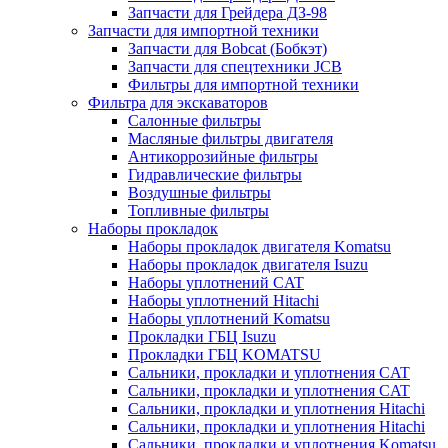
Запчасти для Грейдера ДЗ-98
Запчасти для импортной техники
Запчасти для Bobcat (Бобкэт)
Запчасти для спецтехники JCB
Фильтры для импортной техники
Фильтра для экскаваторов
Салонные фильтры
Масляные фильтры двигателя
Антикоррозийные фильтры
Гидравлические фильтры
Воздушные фильтры
Топливные фильтры
Наборы прокладок
Наборы прокладок двигателя Komatsu
Наборы прокладок двигателя Isuzu
Наборы уплотнений CAT
Наборы уплотнений Hitachi
Наборы уплотнений Komatsu
Прокладки ГБЦ Isuzu
Прокладки ГБЦ KOMATSU
Сальники, прокладки и уплотнения CAT
Сальники, прокладки и уплотнения CAT
Сальники, прокладки и уплотнения Hitachi
Сальники, прокладки и уплотнения Hitachi
Сальники, прокладки и уплотнения Komatsu