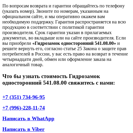
По вопросам возврата и гарантии обращайтесь по телефону
(указать номер). Звоните по номерам, указанным на
официальном сайте, и мы оперативно окажем вам
необходимую поддержку. Гарантия распространяется на всю
продукцию в соответствии с политикой гарантии
производителя. Срок гарантии указан в прилагаемых
документах, во вкладыше или на сайте производителя. Если
вы приобрели
«Гидрозамок односторонний 541.08.00»
и
решите вернуть его, согласно статье 25 Закона о защите прав
потребителей в России, у вас есть право на возврат в течение
четырнадцати дней, обмен или оформление заказа на
аналогичный товар.
Что бы узнать стоимость Гидрозамок
односторонний 541.08.00 свяжитесь с нами:
+7 (351) 734-96-95
+7 (996)-228-11-74
Написать в WhatApp
Написать в Viber