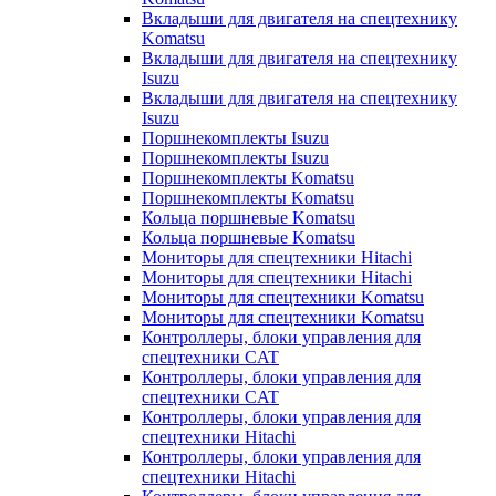
Вкладыши для двигателя на спецтехнику
Komatsu
Вкладыши для двигателя на спецтехнику
Isuzu
Вкладыши для двигателя на спецтехнику
Isuzu
Поршнекомплекты Isuzu
Поршнекомплекты Isuzu
Поршнекомплекты Komatsu
Поршнекомплекты Komatsu
Кольца поршневые Komatsu
Кольца поршневые Komatsu
Мониторы для спецтехники Hitachi
Мониторы для спецтехники Hitachi
Мониторы для спецтехники Komatsu
Мониторы для спецтехники Komatsu
Контроллеры, блоки управления для
спецтехники CAT
Контроллеры, блоки управления для
спецтехники CAT
Контроллеры, блоки управления для
спецтехники Hitachi
Контроллеры, блоки управления для
спецтехники Hitachi