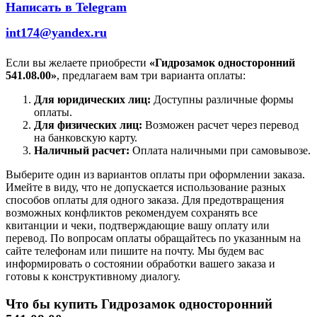
Написать в Telegram
int174@yandex.ru
Если вы желаете приобрести
«Гидрозамок односторонний
541.08.00»
, предлагаем вам три варианта оплаты:
Для юридических лиц:
Доступны различные формы
оплаты.
Для физических лиц:
Возможен расчет через перевод
на банковскую карту.
Наличный расчет:
Оплата наличными при самовывозе.
Выберите один из вариантов оплаты при оформлении заказа.
Имейте в виду, что не допускается использование разных
способов оплаты для одного заказа. Для предотвращения
возможных конфликтов рекомендуем сохранять все
квитанции и чеки, подтверждающие вашу оплату или
перевод. По вопросам оплаты обращайтесь по указанным на
сайте телефонам или пишите на почту. Мы будем вас
информировать о состоянии обработки вашего заказа и
готовы к конструктивному диалогу.
Что бы купить Гидрозамок односторонний