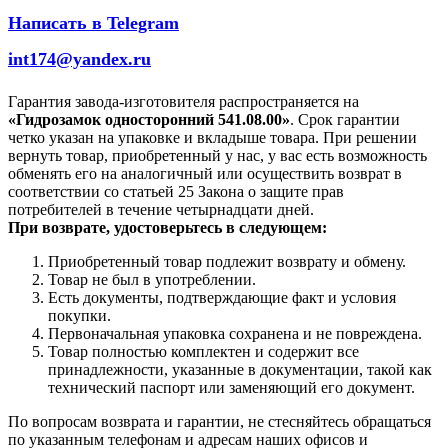
Написать в Telegram
int174@yandex.ru
Гарантия завода-изготовителя распространяется на
«Гидрозамок односторонний 541.08.00»
. Срок гарантии
четко указан на упаковке и вкладыше товара. При решении
вернуть товар, приобретенный у нас, у вас есть возможность
обменять его на аналогичный или осуществить возврат в
соответствии со статьей 25 Закона о защите прав
потребителей в течение четырнадцати дней.
При возврате, удостоверьтесь в следующем:
Приобретенный товар подлежит возврату и обмену.
Товар не был в употреблении.
Есть документы, подтверждающие факт и условия
покупки.
Первоначальная упаковка сохранена и не повреждена.
Товар полностью комплектен и содержит все
принадлежности, указанные в документации, такой как
технический паспорт или заменяющий его документ.
По вопросам возврата и гарантии, не стесняйтесь обращаться
по указанным телефонам и адресам наших офисов и