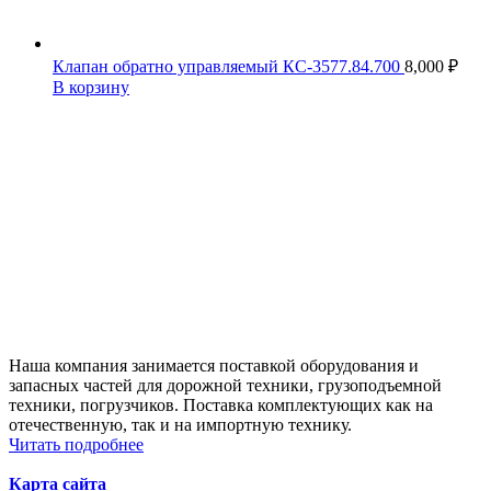
Клапан обратно управляемый КС-3577.84.700
8,000
₽
В корзину
Наша компания занимается поставкой оборудования и
запасных частей для дорожной техники, грузоподъемной
техники, погрузчиков. Поставка комплектующих как на
отечественную, так и на импортную технику.
Читать подробнее
Карта сайта