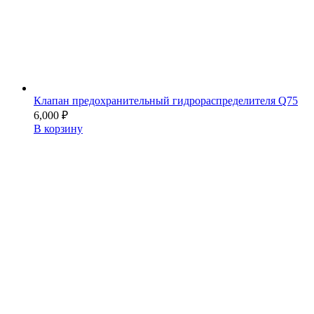
Клапан предохранительный гидрораспределителя Q75
6,000
₽
В корзину