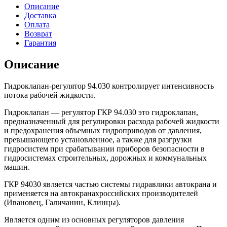
Описание
Доставка
Оплата
Возврат
Гарантия
Описание
Гидроклапан-регулятор 94.030 контролирует интенсивность
потока рабочей жидкости.
Гидроклапан — регулятор ГКР 94.030 это гидроклапан,
предназначенный для регулировки расхода рабочей жидкости
и предохранения объемных гидроприводов от давления,
превышающего установленное, а также для разгрузки
гидросистем при срабатывании приборов безопасности в
гидросистемах строительных, дорожных и коммунальных
машин.
ГКР 94030 является частью системы гидравлики автокрана и
применяется на автокранахроссийских производителей
(Ивановец, Галичанин, Клинцы).
Является одним из основных регуляторов давления