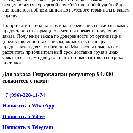
осуществляется курьерской службой или любой удобной для
вас транспортной компанией до грузового терминала в вашем
городе.
По прибытии груза на терминал перевозчик свяжется с вами,
предоставив информацию о месте и времени получения
заказа. Получение заказа по доверенности от организации
(предоставленной заказчиком) возможно, если груз
предназначен для частного лица. Мы готовы помочь вам
рассчитать приблизительный срок доставки груза в днях.
Свяжитесь с нами для уточнения стоимости товара и сроков
поставки.
Для заказа Гидроклапан-регулятор 94.030
свяжитесь с нами:
+7 (996)-228-11-74
Написать в WhatApp
Написать в Viber
Написать в Telegram