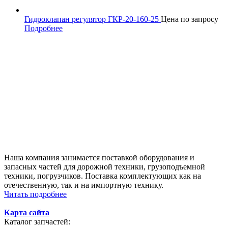
Гидроклапан регулятор ГКР-20-160-25
Цена по запросу
Подробнее
Наша компания занимается поставкой оборудования и
запасных частей для дорожной техники, грузоподъемной
техники, погрузчиков. Поставка комплектующих как на
отечественную, так и на импортную технику.
Читать подробнее
Карта сайта
Каталог запчастей: