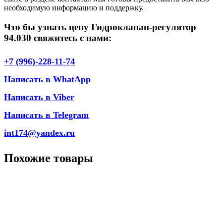
необходимую информацию и поддержку.
Что бы узнать цену Гидроклапан-регулятор
94.030 свяжитесь с нами:
+7 (996)-228-11-74
Написать в WhatApp
Написать в Viber
Написать в Telegram
int174@yandex.ru
Похожие товары