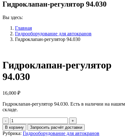
Гидроклапан-регулятор 94.030
Вы здесь:
Главная
Гидрооборудование для автокранов
Гидроклапан-регулятор 94.030
Гидроклапан-регулятор
94.030
16,000
₽
Гидроклапан-регулятор 94.030. Есть в наличии на нашем
складе.
Количество
Гидроклапан-
В корзину
Запросить расчёт доставки
регулятор
Рубрика:
Гидрооборудование для автокранов
94.030