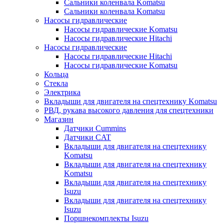
Сальники коленвала Komatsu
Сальники коленвала Komatsu
Насосы гидравлические
Насосы гидравлические Komatsu
Насосы гидравлические Hitachi
Насосы гидравлические
Насосы гидравлические Hitachi
Насосы гидравлические Komatsu
Кольца
Стекла
Электрика
Вкладыши для двигателя на спецтехнику Komatsu
РВД, рукава высокого давления для спецтехники
Магазин
Датчики Cummins
Датчики CAT
Вкладыши для двигателя на спецтехнику
Komatsu
Вкладыши для двигателя на спецтехнику
Komatsu
Вкладыши для двигателя на спецтехнику
Isuzu
Вкладыши для двигателя на спецтехнику
Isuzu
Поршнекомплекты Isuzu