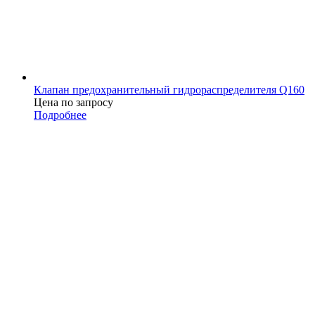
Клапан предохранительный гидрораспределителя Q160
Цена по запросу
Подробнее