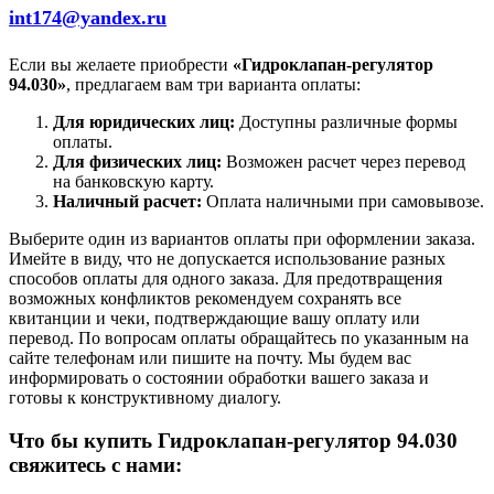
int174@yandex.ru
Если вы желаете приобрести
«Гидроклапан-регулятор
94.030»
, предлагаем вам три варианта оплаты:
Для юридических лиц:
Доступны различные формы
оплаты.
Для физических лиц:
Возможен расчет через перевод
на банковскую карту.
Наличный расчет:
Оплата наличными при самовывозе.
Выберите один из вариантов оплаты при оформлении заказа.
Имейте в виду, что не допускается использование разных
способов оплаты для одного заказа. Для предотвращения
возможных конфликтов рекомендуем сохранять все
квитанции и чеки, подтверждающие вашу оплату или
перевод. По вопросам оплаты обращайтесь по указанным на
сайте телефонам или пишите на почту. Мы будем вас
информировать о состоянии обработки вашего заказа и
готовы к конструктивному диалогу.
Что бы купить Гидроклапан-регулятор 94.030
свяжитесь с нами: