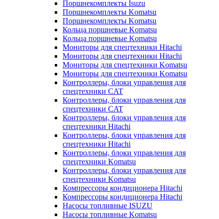
Поршнекомплекты Isuzu
Поршнекомплекты Komatsu
Поршнекомплекты Komatsu
Кольца поршневые Komatsu
Кольца поршневые Komatsu
Мониторы для спецтехники Hitachi
Мониторы для спецтехники Hitachi
Мониторы для спецтехники Komatsu
Мониторы для спецтехники Komatsu
Контроллеры, блоки управления для
спецтехники CAT
Контроллеры, блоки управления для
спецтехники CAT
Контроллеры, блоки управления для
спецтехники Hitachi
Контроллеры, блоки управления для
спецтехники Hitachi
Контроллеры, блоки управления для
спецтехники Komatsu
Контроллеры, блоки управления для
спецтехники Komatsu
Компрессоры кондиционера Hitachi
Компрессоры кондиционера Hitachi
Насосы топливные ISUZU
Насосы топливные Komatsu