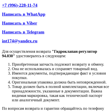
+7 (996)-228-11-74
Написать в WhatApp
Написать в Viber
Написать в Telegram
int174@yandex.ru
Для осуществления возврата
"Гидроклапан-регулятор
94.030"
удостоверьтесь в следующем:
Приобретенная запчасть подлежит возврату и обмену.
Она не использовалась и сохраняет товарный вид.
Имеются документы, подтверждающие факт и условия
покупки.
Оригинальная упаковка должна быть неповрежденной.
Товар должен быть в полной комплектации, включая все
принадлежности, указанные в документации. Важна
видимая маркировка, такая как технический паспорт
или аналогичный документ.
По вопросам возврата и гарантии обращайтесь по телефону