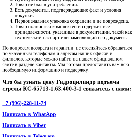
Товар не был в употреблении.
Есть документы, подтверждающие факт и условия
покупки.
Первоначальная упаковка сохранена и не повреждена.
Товар полностью комплектен и содержит все
принадлежности, указанные в документации, такой как
технический паспорт или заменяющий его документ.
По вопросам возврата и гарантии, не стесняйтесь обращаться
по указанным телефонам и адресам наших офисов и
филиалов, которые можно найти на нашем официальном
сайте в разделе контакты. Мы готовы предоставить вам всю
необходимую информацию и поддержку.
Что бы узнать цену Гидроцилиндр подъема
стрелы КС-65713-1.63.400-3-1 свяжитесь с нами:
+7 (996)-228-11-74
Написать в WhatApp
Написать в Viber
Написать в Telegram