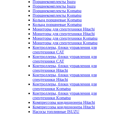
Поршнекомплекты Isuzu
Поршнекомплекты Isuzu
Поршнекомплекты Komatsu
Поршнекомплекты Komatsu
Кольца поршневые Komatsu
Кольца поршневые Komatsu
Мониторы для спецтехники Hitachi
Мониторы для спецтехники Hitachi
Мониторы для спецтехники Komatsu
Мониторы для спецтехники Komatsu
Контроллеры, блоки управления для
спецтехники CAT
Контроллеры, блоки управления для
спецтехники CAT
Контроллеры, блоки управления для
спецтехники Hitachi
Контроллеры, блоки управления для
спецтехники Hitachi
Контроллеры, блоки управления для
спецтехники Komatsu
Контроллеры, блоки управления для
спецтехники Komatsu
Компрессоры кондиционера Hitachi
Компрессоры кондиционера Hitachi
Насосы топливные ISUZU