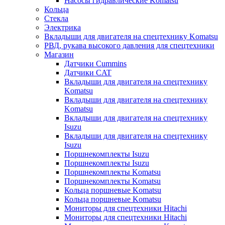
Насосы гидравлические Komatsu
Кольца
Стекла
Электрика
Вкладыши для двигателя на спецтехнику Komatsu
РВД, рукава высокого давления для спецтехники
Магазин
Датчики Cummins
Датчики CAT
Вкладыши для двигателя на спецтехнику
Komatsu
Вкладыши для двигателя на спецтехнику
Komatsu
Вкладыши для двигателя на спецтехнику
Isuzu
Вкладыши для двигателя на спецтехнику
Isuzu
Поршнекомплекты Isuzu
Поршнекомплекты Isuzu
Поршнекомплекты Komatsu
Поршнекомплекты Komatsu
Кольца поршневые Komatsu
Кольца поршневые Komatsu
Мониторы для спецтехники Hitachi
Мониторы для спецтехники Hitachi