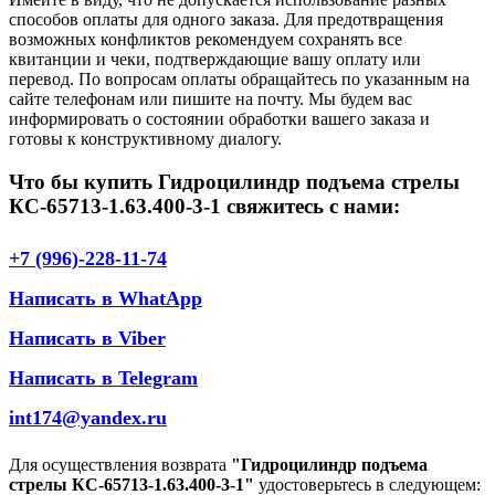
способов оплаты для одного заказа. Для предотвращения
возможных конфликтов рекомендуем сохранять все
квитанции и чеки, подтверждающие вашу оплату или
перевод. По вопросам оплаты обращайтесь по указанным на
сайте телефонам или пишите на почту. Мы будем вас
информировать о состоянии обработки вашего заказа и
готовы к конструктивному диалогу.
Что бы купить Гидроцилиндр подъема стрелы
КС-65713-1.63.400-3-1 свяжитесь с нами:
+7 (996)-228-11-74
Написать в WhatApp
Написать в Viber
Написать в Telegram
int174@yandex.ru
Для осуществления возврата
"Гидроцилиндр подъема
стрелы КС-65713-1.63.400-3-1"
удостоверьтесь в следующем: