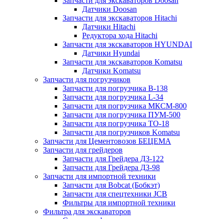
Запчасти для экскаваторов Doosan
Датчики Doosan
Запчасти для экскаваторов Hitachi
Датчики Hitachi
Редуктора хода Hitachi
Запчасти для экскаваторов HYUNDAI
Датчики Hyundai
Запчасти для экскаваторов Komatsu
Датчики Komatsu
Запчасти для погрузчиков
Запчасти для погрузчика B-138
Запчасти для погрузчика L-34
Запчасти для погрузчика МКСМ-800
Запчасти для погрузчика ПУМ-500
Запчасти для погрузчика ТО-18
Запчасти для погрузчиков Komatsu
Запчасти для Цементовозов БЕЦЕМА
Запчасти для грейдеров
Запчасти для Грейдера ДЗ-122
Запчасти для Грейдера ДЗ-98
Запчасти для импортной техники
Запчасти для Bobcat (Бобкэт)
Запчасти для спецтехники JCB
Фильтры для импортной техники
Фильтра для экскаваторов