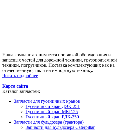
Наша компания занимается поставкой оборудования и
запасных частей для дорожной техники, грузоподъемной
техники, погрузчиков. Поставка комплектующих как на
отечественную, так и на импортную технику.
Читать подробнее
Карта сайта
Каталог запчастей:
Запчасти для гусеничных кранов
Гусеничный кран ДЭК-251
Гусеничный кран МКГ-25
Гусеничный кран РДК-250
Запчасти для бульдозера (трактора)
Запчасти для Бульдозера Caterpillar