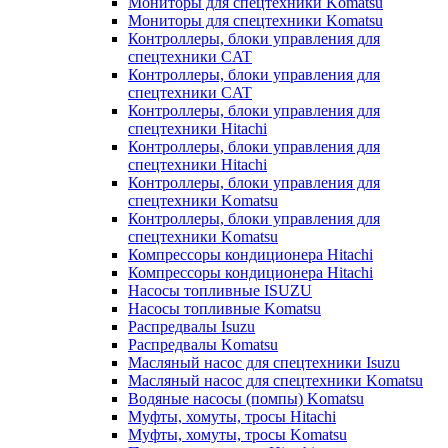
Мониторы для спецтехники Komatsu
Мониторы для спецтехники Komatsu
Контроллеры, блоки управления для
спецтехники CAT
Контроллеры, блоки управления для
спецтехники CAT
Контроллеры, блоки управления для
спецтехники Hitachi
Контроллеры, блоки управления для
спецтехники Hitachi
Контроллеры, блоки управления для
спецтехники Komatsu
Контроллеры, блоки управления для
спецтехники Komatsu
Компрессоры кондиционера Hitachi
Компрессоры кондиционера Hitachi
Насосы топливные ISUZU
Насосы топливные Komatsu
Распредвалы Isuzu
Распредвалы Komatsu
Масляный насос для спецтехники Isuzu
Масляный насос для спецтехники Komatsu
Водяные насосы (помпы) Komatsu
Муфты, хомуты, тросы Hitachi
Муфты, хомуты, тросы Komatsu