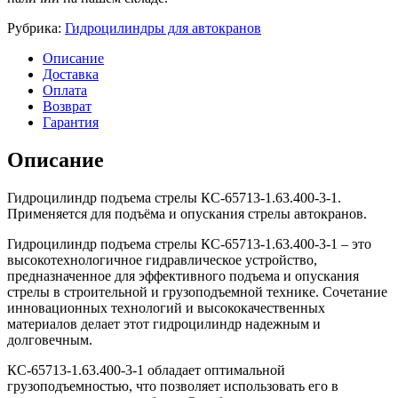
Рубрика:
Гидроцилиндры для автокранов
Описание
Доставка
Оплата
Возврат
Гарантия
Описание
Гидроцилиндр подъема стрелы КС-65713-1.63.400-3-1.
Применяется для подъёма и опускания стрелы автокранов.
Гидроцилиндр подъема стрелы КС-65713-1.63.400-3-1 – это
высокотехнологичное гидравлическое устройство,
предназначенное для эффективного подъема и опускания
стрелы в строительной и грузоподъемной технике. Сочетание
инновационных технологий и высококачественных
материалов делает этот гидроцилиндр надежным и
долговечным.
КС-65713-1.63.400-3-1 обладает оптимальной
грузоподъемностью, что позволяет использовать его в