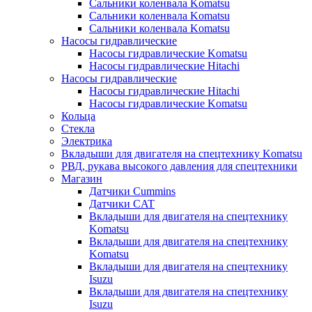
Сальники коленвала Komatsu
Сальники коленвала Komatsu
Сальники коленвала Komatsu
Насосы гидравлические
Насосы гидравлические Komatsu
Насосы гидравлические Hitachi
Насосы гидравлические
Насосы гидравлические Hitachi
Насосы гидравлические Komatsu
Кольца
Стекла
Электрика
Вкладыши для двигателя на спецтехнику Komatsu
РВД, рукава высокого давления для спецтехники
Магазин
Датчики Cummins
Датчики CAT
Вкладыши для двигателя на спецтехнику
Komatsu
Вкладыши для двигателя на спецтехнику
Komatsu
Вкладыши для двигателя на спецтехнику
Isuzu
Вкладыши для двигателя на спецтехнику
Isuzu