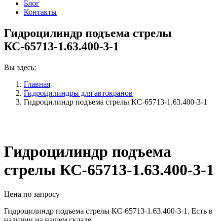
Блог
Контакты
Гидроцилиндр подъема стрелы
КС-65713-1.63.400-3-1
Вы здесь:
Главная
Гидроцилиндры для автокранов
Гидроцилиндр подъема стрелы КС-65713-1.63.400-3-1
Гидроцилиндр подъема
стрелы КС-65713-1.63.400-3-1
Цена по запросу
Гидроцилиндр подъема стрелы КС-65713-1.63.400-3-1. Есть в
наличии на нашем складе.