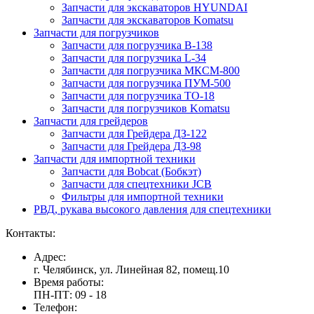
Запчасти для экскаваторов HYUNDAI
Запчасти для экскаваторов Komatsu
Запчасти для погрузчиков
Запчасти для погрузчика B-138
Запчасти для погрузчика L-34
Запчасти для погрузчика МКСМ-800
Запчасти для погрузчика ПУМ-500
Запчасти для погрузчика ТО-18
Запчасти для погрузчиков Komatsu
Запчасти для грейдеров
Запчасти для Грейдера ДЗ-122
Запчасти для Грейдера ДЗ-98
Запчасти для импортной техники
Запчасти для Bobcat (Бобкэт)
Запчасти для спецтехники JCB
Фильтры для импортной техники
РВД, рукава высокого давления для спецтехники
Контакты:
Адрес:
г. Челябинск, ул. Линейная 82, помещ.10
Время работы:
ПН-ПТ: 09 - 18
Телефон: