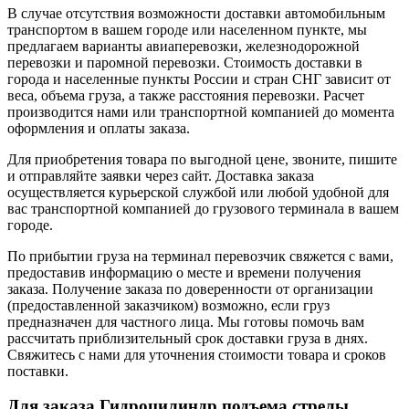
В случае отсутствия возможности доставки автомобильным
транспортом в вашем городе или населенном пункте, мы
предлагаем варианты авиаперевозки, железнодорожной
перевозки и паромной перевозки. Стоимость доставки в
города и населенные пункты России и стран СНГ зависит от
веса, объема груза, а также расстояния перевозки. Расчет
производится нами или транспортной компанией до момента
оформления и оплаты заказа.
Для приобретения товара по выгодной цене, звоните, пишите
и отправляйте заявки через сайт. Доставка заказа
осуществляется курьерской службой или любой удобной для
вас транспортной компанией до грузового терминала в вашем
городе.
По прибытии груза на терминал перевозчик свяжется с вами,
предоставив информацию о месте и времени получения
заказа. Получение заказа по доверенности от организации
(предоставленной заказчиком) возможно, если груз
предназначен для частного лица. Мы готовы помочь вам
рассчитать приблизительный срок доставки груза в днях.
Свяжитесь с нами для уточнения стоимости товара и сроков
поставки.
Для заказа Гидроцилиндр подъема стрелы