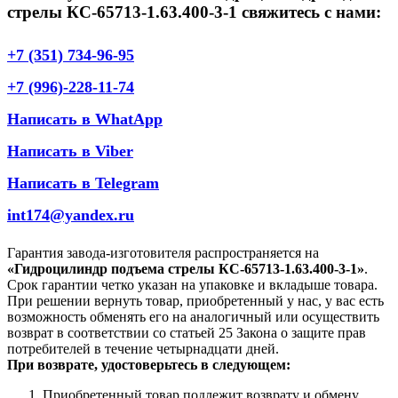
стрелы КС-65713-1.63.400-3-1 свяжитесь с нами:
+7 (351) 734-96-95
+7 (996)-228-11-74
Написать в WhatApp
Написать в Viber
Написать в Telegram
int174@yandex.ru
Гарантия завода-изготовителя распространяется на
«Гидроцилиндр подъема стрелы КС-65713-1.63.400-3-1»
.
Срок гарантии четко указан на упаковке и вкладыше товара.
При решении вернуть товар, приобретенный у нас, у вас есть
возможность обменять его на аналогичный или осуществить
возврат в соответствии со статьей 25 Закона о защите прав
потребителей в течение четырнадцати дней.
При возврате, удостоверьтесь в следующем:
Приобретенный товар подлежит возврату и обмену.