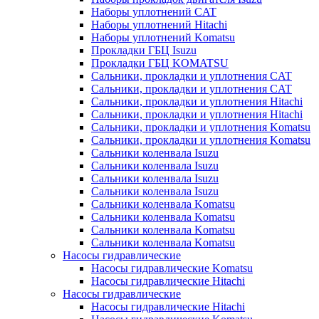
Наборы уплотнений CAT
Наборы уплотнений Hitachi
Наборы уплотнений Komatsu
Прокладки ГБЦ Isuzu
Прокладки ГБЦ KOMATSU
Сальники, прокладки и уплотнения CAT
Сальники, прокладки и уплотнения CAT
Сальники, прокладки и уплотнения Hitachi
Сальники, прокладки и уплотнения Hitachi
Сальники, прокладки и уплотнения Komatsu
Сальники, прокладки и уплотнения Komatsu
Сальники коленвала Isuzu
Сальники коленвала Isuzu
Сальники коленвала Isuzu
Сальники коленвала Isuzu
Сальники коленвала Komatsu
Сальники коленвала Komatsu
Сальники коленвала Komatsu
Сальники коленвала Komatsu
Насосы гидравлические
Насосы гидравлические Komatsu
Насосы гидравлические Hitachi
Насосы гидравлические
Насосы гидравлические Hitachi