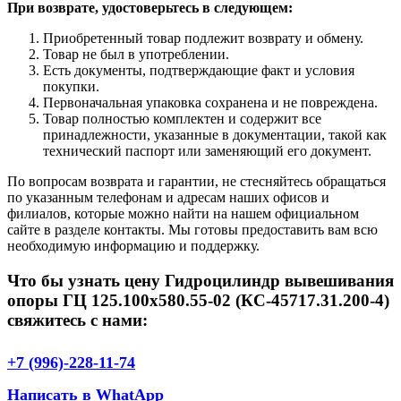
При возврате, удостоверьтесь в следующем:
Приобретенный товар подлежит возврату и обмену.
Товар не был в употреблении.
Есть документы, подтверждающие факт и условия
покупки.
Первоначальная упаковка сохранена и не повреждена.
Товар полностью комплектен и содержит все
принадлежности, указанные в документации, такой как
технический паспорт или заменяющий его документ.
По вопросам возврата и гарантии, не стесняйтесь обращаться
по указанным телефонам и адресам наших офисов и
филиалов, которые можно найти на нашем официальном
сайте в разделе контакты. Мы готовы предоставить вам всю
необходимую информацию и поддержку.
Что бы узнать цену Гидроцилиндр вывешивания
опоры ГЦ 125.100х580.55-02 (КС-45717.31.200-4)
свяжитесь с нами:
+7 (996)-228-11-74
Написать в WhatApp