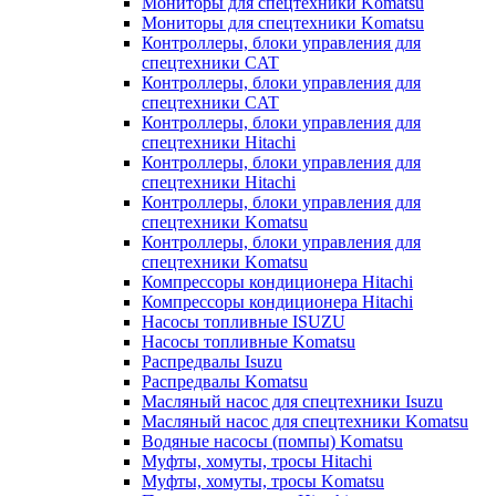
Мониторы для спецтехники Komatsu
Мониторы для спецтехники Komatsu
Контроллеры, блоки управления для
спецтехники CAT
Контроллеры, блоки управления для
спецтехники CAT
Контроллеры, блоки управления для
спецтехники Hitachi
Контроллеры, блоки управления для
спецтехники Hitachi
Контроллеры, блоки управления для
спецтехники Komatsu
Контроллеры, блоки управления для
спецтехники Komatsu
Компрессоры кондиционера Hitachi
Компрессоры кондиционера Hitachi
Насосы топливные ISUZU
Насосы топливные Komatsu
Распредвалы Isuzu
Распредвалы Komatsu
Масляный насос для спецтехники Isuzu
Масляный насос для спецтехники Komatsu
Водяные насосы (помпы) Komatsu
Муфты, хомуты, тросы Hitachi
Муфты, хомуты, тросы Komatsu