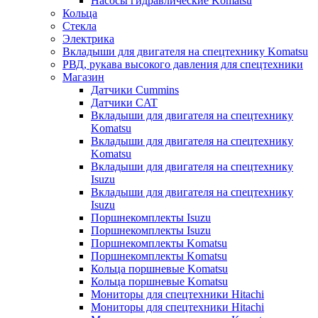
Насосы гидравлические Komatsu
Кольца
Стекла
Электрика
Вкладыши для двигателя на спецтехнику Komatsu
РВД, рукава высокого давления для спецтехники
Магазин
Датчики Cummins
Датчики CAT
Вкладыши для двигателя на спецтехнику
Komatsu
Вкладыши для двигателя на спецтехнику
Komatsu
Вкладыши для двигателя на спецтехнику
Isuzu
Вкладыши для двигателя на спецтехнику
Isuzu
Поршнекомплекты Isuzu
Поршнекомплекты Isuzu
Поршнекомплекты Komatsu
Поршнекомплекты Komatsu
Кольца поршневые Komatsu
Кольца поршневые Komatsu
Мониторы для спецтехники Hitachi
Мониторы для спецтехники Hitachi