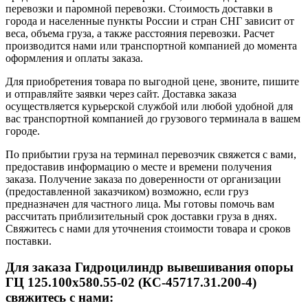
перевозки и паромной перевозки. Стоимость доставки в
города и населенные пункты России и стран СНГ зависит от
веса, объема груза, а также расстояния перевозки. Расчет
производится нами или транспортной компанией до момента
оформления и оплаты заказа.
Для приобретения товара по выгодной цене, звоните, пишите
и отправляйте заявки через сайт. Доставка заказа
осуществляется курьерской службой или любой удобной для
вас транспортной компанией до грузового терминала в вашем
городе.
По прибытии груза на терминал перевозчик свяжется с вами,
предоставив информацию о месте и времени получения
заказа. Получение заказа по доверенности от организации
(предоставленной заказчиком) возможно, если груз
предназначен для частного лица. Мы готовы помочь вам
рассчитать приблизительный срок доставки груза в днях.
Свяжитесь с нами для уточнения стоимости товара и сроков
поставки.
Для заказа Гидроцилиндр вывешивания опоры
ГЦ 125.100х580.55-02 (КС-45717.31.200-4)
свяжитесь с нами: