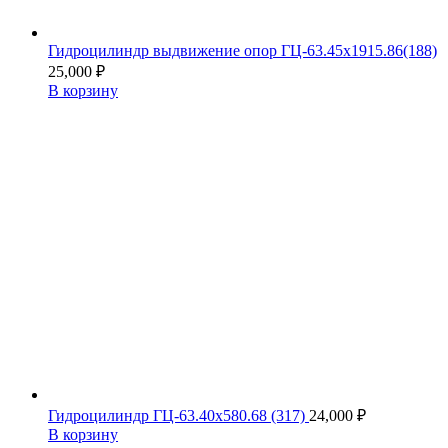
Гидроцилиндр выдвижение опор ГЦ-63.45х1915.86(188)
25,000
₽
В корзину
Гидроцилиндр ГЦ-63.40х580.68 (317)
24,000
₽
В корзину