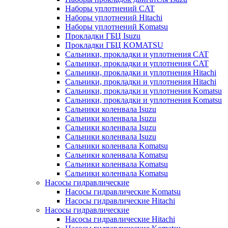
Наборы уплотнений CAT
Наборы уплотнений Hitachi
Наборы уплотнений Komatsu
Прокладки ГБЦ Isuzu
Прокладки ГБЦ KOMATSU
Сальники, прокладки и уплотнения CAT
Сальники, прокладки и уплотнения CAT
Сальники, прокладки и уплотнения Hitachi
Сальники, прокладки и уплотнения Hitachi
Сальники, прокладки и уплотнения Komatsu
Сальники, прокладки и уплотнения Komatsu
Сальники коленвала Isuzu
Сальники коленвала Isuzu
Сальники коленвала Isuzu
Сальники коленвала Isuzu
Сальники коленвала Komatsu
Сальники коленвала Komatsu
Сальники коленвала Komatsu
Сальники коленвала Komatsu
Насосы гидравлические
Насосы гидравлические Komatsu
Насосы гидравлические Hitachi
Насосы гидравлические
Насосы гидравлические Hitachi