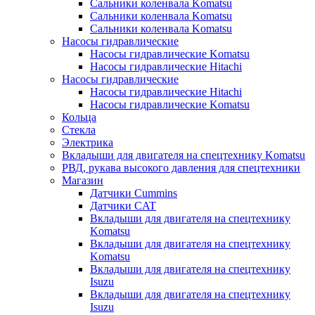
Сальники коленвала Komatsu
Сальники коленвала Komatsu
Сальники коленвала Komatsu
Насосы гидравлические
Насосы гидравлические Komatsu
Насосы гидравлические Hitachi
Насосы гидравлические
Насосы гидравлические Hitachi
Насосы гидравлические Komatsu
Кольца
Стекла
Электрика
Вкладыши для двигателя на спецтехнику Komatsu
РВД, рукава высокого давления для спецтехники
Магазин
Датчики Cummins
Датчики CAT
Вкладыши для двигателя на спецтехнику
Komatsu
Вкладыши для двигателя на спецтехнику
Komatsu
Вкладыши для двигателя на спецтехнику
Isuzu
Вкладыши для двигателя на спецтехнику
Isuzu