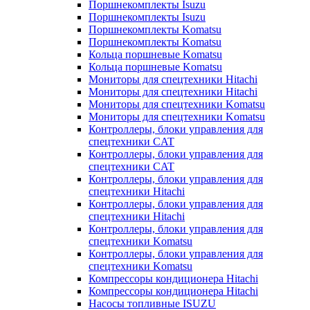
Поршнекомплекты Isuzu
Поршнекомплекты Isuzu
Поршнекомплекты Komatsu
Поршнекомплекты Komatsu
Кольца поршневые Komatsu
Кольца поршневые Komatsu
Мониторы для спецтехники Hitachi
Мониторы для спецтехники Hitachi
Мониторы для спецтехники Komatsu
Мониторы для спецтехники Komatsu
Контроллеры, блоки управления для
спецтехники CAT
Контроллеры, блоки управления для
спецтехники CAT
Контроллеры, блоки управления для
спецтехники Hitachi
Контроллеры, блоки управления для
спецтехники Hitachi
Контроллеры, блоки управления для
спецтехники Komatsu
Контроллеры, блоки управления для
спецтехники Komatsu
Компрессоры кондиционера Hitachi
Компрессоры кондиционера Hitachi
Насосы топливные ISUZU