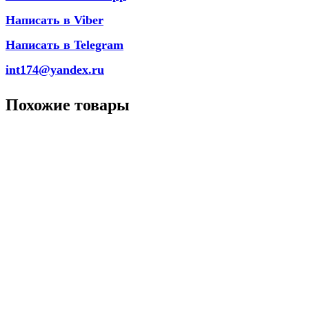
Написать в Viber
Написать в Telegram
int174@yandex.ru
Похожие товары