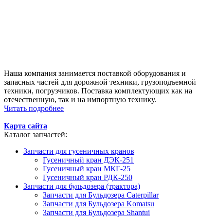
Наша компания занимается поставкой оборудования и
запасных частей для дорожной техники, грузоподъемной
техники, погрузчиков. Поставка комплектующих как на
отечественную, так и на импортную технику.
Читать подробнее
Карта сайта
Каталог запчастей:
Запчасти для гусеничных кранов
Гусеничный кран ДЭК-251
Гусеничный кран МКГ-25
Гусеничный кран РДК-250
Запчасти для бульдозера (трактора)
Запчасти для Бульдозера Caterpillar
Запчасти для Бульдозера Komatsu
Запчасти для Бульдозера Shantui