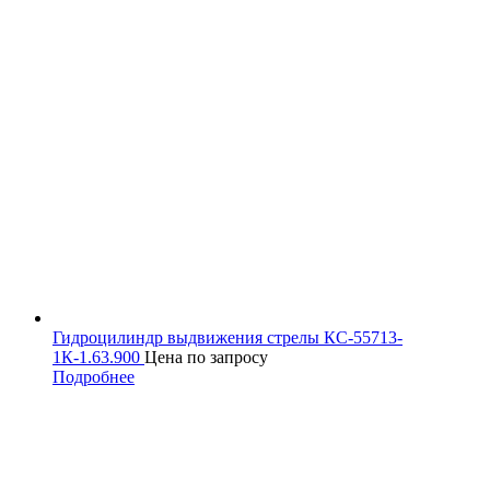
Гидроцилиндр выдвижения стрелы КС-55713-
1К-1.63.900
Цена по запросу
Подробнее