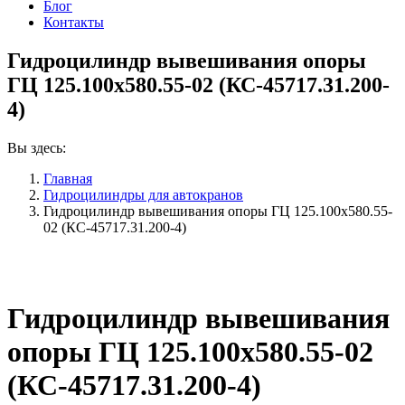
Блог
Контакты
Гидроцилиндр вывешивания опоры
ГЦ 125.100х580.55-02 (КС-45717.31.200-
4)
Вы здесь:
Главная
Гидроцилиндры для автокранов
Гидроцилиндр вывешивания опоры ГЦ 125.100х580.55-
02 (КС-45717.31.200-4)
Гидроцилиндр вывешивания
опоры ГЦ 125.100х580.55-02
(КС-45717.31.200-4)