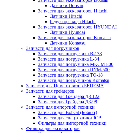
Запчасти для экскаваторов Doosan
Датчики Doosan
Запчасти для экскаваторов Hitachi
Датчики Hitachi
Редуктора хода Hitachi
Запчасти для экскаваторов HYUNDAI
Датчики Hyundai
Запчасти для экскаваторов Komatsu
Датчики Komatsu
Запчасти для погрузчиков
Запчасти для погрузчика B-138
Запчасти для погрузчика L-34
Запчасти для погрузчика МКСМ-800
Запчасти для погрузчика ПУМ-500
Запчасти для погрузчика ТО-18
Запчасти для погрузчиков Komatsu
Запчасти для Цементовозов БЕЦЕМА
Запчасти для грейдеров
Запчасти для Грейдера ДЗ-122
Запчасти для Грейдера ДЗ-98
Запчасти для импортной техники
Запчасти для Bobcat (Бобкэт)
Запчасти для спецтехники JCB
Фильтры для импортной техники
Фильтра для экскаваторов