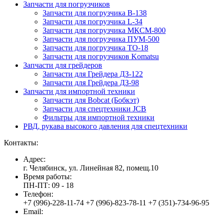
Запчасти для погрузчиков
Запчасти для погрузчика B-138
Запчасти для погрузчика L-34
Запчасти для погрузчика МКСМ-800
Запчасти для погрузчика ПУМ-500
Запчасти для погрузчика ТО-18
Запчасти для погрузчиков Komatsu
Запчасти для грейдеров
Запчасти для Грейдера ДЗ-122
Запчасти для Грейдера ДЗ-98
Запчасти для импортной техники
Запчасти для Bobcat (Бобкэт)
Запчасти для спецтехники JCB
Фильтры для импортной техники
РВД, рукава высокого давления для спецтехники
Контакты:
Адрес:
г. Челябинск, ул. Линейная 82, помещ.10
Время работы:
ПН-ПТ: 09 - 18
Телефон:
+7 (996)-228-11-74 +7 (996)-823-78-11 +7 (351)-734-96-95
Email: