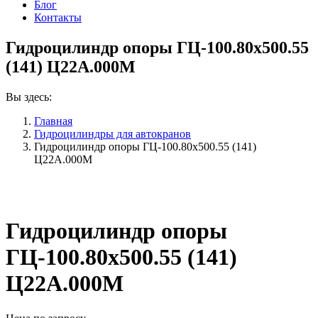
Блог
Контакты
Гидроцилиндр опоры ГЦ-100.80х500.55
(141) Ц22А.000М
Вы здесь:
Главная
Гидроцилиндры для автокранов
Гидроцилиндр опоры ГЦ-100.80х500.55 (141)
Ц22А.000М
Гидроцилиндр опоры
ГЦ-100.80х500.55 (141)
Ц22А.000М