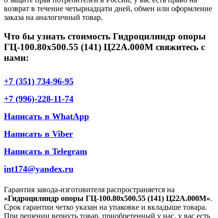
возврат в течение четырнадцати дней, обмен или оформление
заказа на аналогичный товар.
Что бы узнать стоимость Гидроцилиндр опоры
ГЦ-100.80х500.55 (141) Ц22А.000М свяжитесь с
нами:
+7 (351) 734-96-95
+7 (996)-228-11-74
Написать в WhatApp
Написать в Viber
Написать в Telegram
int174@yandex.ru
Гарантия завода-изготовителя распространяется на
«Гидроцилиндр опоры ГЦ-100.80х500.55 (141) Ц22А.000М»
.
Срок гарантии четко указан на упаковке и вкладыше товара.
При решении вернуть товар, приобретенный у нас, у вас есть