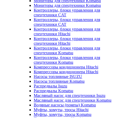
Мониторы для спецтехники Komatsu
Мониторы для спецтехники Komatsu
Контроллеры, блоки управления для
спецтехники CAT
Контроллеры, блоки управления для
спецтехники CAT
Контроллеры, блоки управления для
спецтехники Hitachi
Контроллеры, блоки управления для
спецтехники Hitachi
Контроллеры, блоки управления для
спецтехники Komatsu
Контроллеры, блоки управления для
спецтехники Komatsu
Компрессоры кондиционера Hitachi
Компрессоры кондиционера Hitachi
Насосы топливные ISUZU
Насосы топливные Komatsu
Распредвалы Isuzu
Распредвалы Komatsu
Масляный насос для спецтехники Isuzu
Масляный насос для спецтехники Komatsu
Водяные насосы (помпы) Komatsu
Муфты, хомуты, тросы Hitachi
Муфты, хомуты, тросы Komatsu