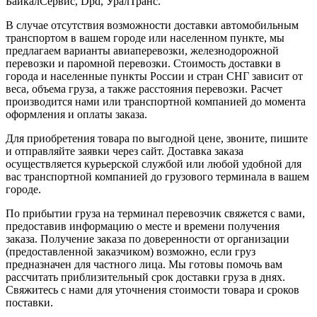
БайкалСервис, Dpd, УралТранс.
В случае отсутствия возможности доставки автомобильным
транспортом в вашем городе или населенном пункте, мы
предлагаем варианты авиаперевозки, железнодорожной
перевозки и паромной перевозки. Стоимость доставки в
города и населенные пункты России и стран СНГ зависит от
веса, объема груза, а также расстояния перевозки. Расчет
производится нами или транспортной компанией до момента
оформления и оплаты заказа.
Для приобретения товара по выгодной цене, звоните, пишите
и отправляйте заявки через сайт. Доставка заказа
осуществляется курьерской службой или любой удобной для
вас транспортной компанией до грузового терминала в вашем
городе.
По прибытии груза на терминал перевозчик свяжется с вами,
предоставив информацию о месте и времени получения
заказа. Получение заказа по доверенности от организации
(предоставленной заказчиком) возможно, если груз
предназначен для частного лица. Мы готовы помочь вам
рассчитать приблизительный срок доставки груза в днях.
Свяжитесь с нами для уточнения стоимости товара и сроков
поставки.