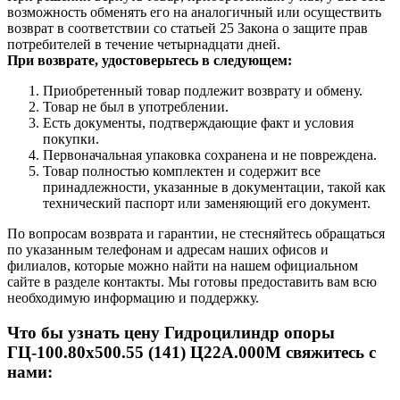
возможность обменять его на аналогичный или осуществить
возврат в соответствии со статьей 25 Закона о защите прав
потребителей в течение четырнадцати дней.
При возврате, удостоверьтесь в следующем:
Приобретенный товар подлежит возврату и обмену.
Товар не был в употреблении.
Есть документы, подтверждающие факт и условия
покупки.
Первоначальная упаковка сохранена и не повреждена.
Товар полностью комплектен и содержит все
принадлежности, указанные в документации, такой как
технический паспорт или заменяющий его документ.
По вопросам возврата и гарантии, не стесняйтесь обращаться
по указанным телефонам и адресам наших офисов и
филиалов, которые можно найти на нашем официальном
сайте в разделе контакты. Мы готовы предоставить вам всю
необходимую информацию и поддержку.
Что бы узнать цену Гидроцилиндр опоры
ГЦ-100.80х500.55 (141) Ц22А.000М свяжитесь с
нами: