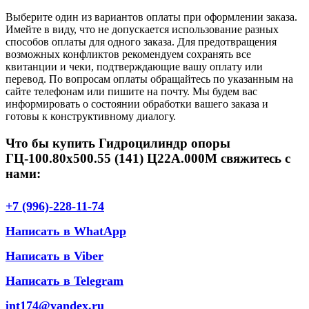
Выберите один из вариантов оплаты при оформлении заказа.
Имейте в виду, что не допускается использование разных
способов оплаты для одного заказа. Для предотвращения
возможных конфликтов рекомендуем сохранять все
квитанции и чеки, подтверждающие вашу оплату или
перевод. По вопросам оплаты обращайтесь по указанным на
сайте телефонам или пишите на почту. Мы будем вас
информировать о состоянии обработки вашего заказа и
готовы к конструктивному диалогу.
Что бы купить Гидроцилиндр опоры
ГЦ-100.80х500.55 (141) Ц22А.000М свяжитесь с
нами:
+7 (996)-228-11-74
Написать в WhatApp
Написать в Viber
Написать в Telegram
int174@yandex.ru