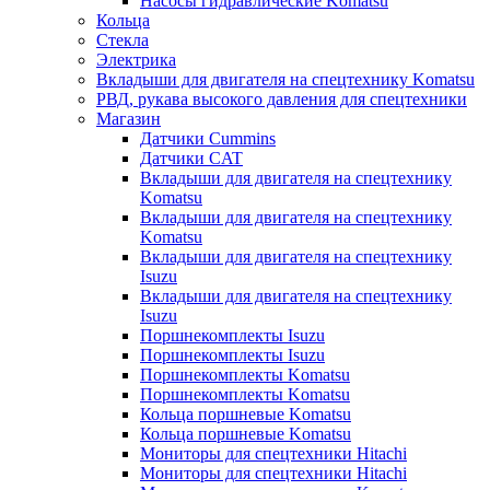
Насосы гидравлические Komatsu
Кольца
Стекла
Электрика
Вкладыши для двигателя на спецтехнику Komatsu
РВД, рукава высокого давления для спецтехники
Магазин
Датчики Cummins
Датчики CAT
Вкладыши для двигателя на спецтехнику
Komatsu
Вкладыши для двигателя на спецтехнику
Komatsu
Вкладыши для двигателя на спецтехнику
Isuzu
Вкладыши для двигателя на спецтехнику
Isuzu
Поршнекомплекты Isuzu
Поршнекомплекты Isuzu
Поршнекомплекты Komatsu
Поршнекомплекты Komatsu
Кольца поршневые Komatsu
Кольца поршневые Komatsu
Мониторы для спецтехники Hitachi
Мониторы для спецтехники Hitachi