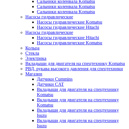
Сальники коленвала Komatsu
Сальники коленвала Komatsu
Сальники коленвала Komatsu
Насосы гидравлические
Насосы гидравлические Komatsu
Насосы гидравлические Hitachi
Насосы гидравлические
Насосы гидравлические Hitachi
Насосы гидравлические Komatsu
Кольца
Стекла
Электрика
Вкладыши для двигателя на спецтехнику Komatsu
РВД, рукава высокого давления для спецтехники
Магазин
Датчики Cummins
Датчики CAT
Вкладыши для двигателя на спецтехнику
Komatsu
Вкладыши для двигателя на спецтехнику
Komatsu
Вкладыши для двигателя на спецтехнику
Isuzu
Вкладыши для двигателя на спецтехнику
Isuzu