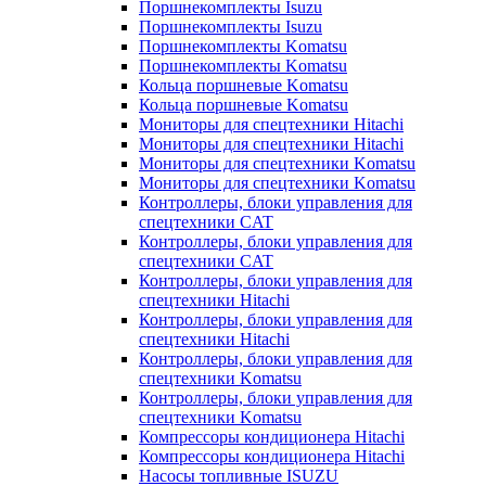
Поршнекомплекты Isuzu
Поршнекомплекты Isuzu
Поршнекомплекты Komatsu
Поршнекомплекты Komatsu
Кольца поршневые Komatsu
Кольца поршневые Komatsu
Мониторы для спецтехники Hitachi
Мониторы для спецтехники Hitachi
Мониторы для спецтехники Komatsu
Мониторы для спецтехники Komatsu
Контроллеры, блоки управления для
спецтехники CAT
Контроллеры, блоки управления для
спецтехники CAT
Контроллеры, блоки управления для
спецтехники Hitachi
Контроллеры, блоки управления для
спецтехники Hitachi
Контроллеры, блоки управления для
спецтехники Komatsu
Контроллеры, блоки управления для
спецтехники Komatsu
Компрессоры кондиционера Hitachi
Компрессоры кондиционера Hitachi
Насосы топливные ISUZU