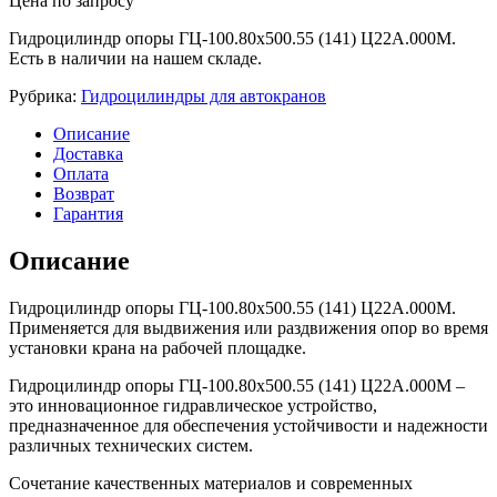
Цена по запросу
Гидроцилиндр опоры ГЦ-100.80х500.55 (141) Ц22А.000М.
Есть в наличии на нашем складе.
Рубрика:
Гидроцилиндры для автокранов
Описание
Доставка
Оплата
Возврат
Гарантия
Описание
Гидроцилиндр опоры ГЦ-100.80х500.55 (141) Ц22А.000М.
Применяется для выдвижения или раздвижения опор во время
установки крана на рабочей площадке.
Гидроцилиндр опоры ГЦ-100.80х500.55 (141) Ц22А.000М –
это инновационное гидравлическое устройство,
предназначенное для обеспечения устойчивости и надежности
различных технических систем.
Сочетание качественных материалов и современных