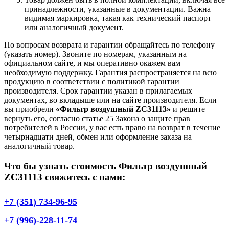
принадлежности, указанные в документации. Важна
видимая маркировка, такая как технический паспорт
или аналогичный документ.
По вопросам возврата и гарантии обращайтесь по телефону
(указать номер). Звоните по номерам, указанным на
официальном сайте, и мы оперативно окажем вам
необходимую поддержку. Гарантия распространяется на всю
продукцию в соответствии с политикой гарантии
производителя. Срок гарантии указан в прилагаемых
документах, во вкладыше или на сайте производителя. Если
вы приобрели
«Фильтр воздушный ZC31113»
и решите
вернуть его, согласно статье 25 Закона о защите прав
потребителей в России, у вас есть право на возврат в течение
четырнадцати дней, обмен или оформление заказа на
аналогичный товар.
Что бы узнать стоимость Фильтр воздушный
ZC31113 свяжитесь с нами:
+7 (351) 734-96-95
+7 (996)-228-11-74