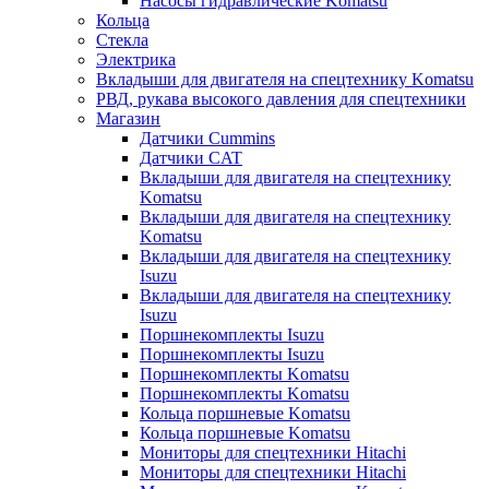
Насосы гидравлические Komatsu
Кольца
Стекла
Электрика
Вкладыши для двигателя на спецтехнику Komatsu
РВД, рукава высокого давления для спецтехники
Магазин
Датчики Cummins
Датчики CAT
Вкладыши для двигателя на спецтехнику
Komatsu
Вкладыши для двигателя на спецтехнику
Komatsu
Вкладыши для двигателя на спецтехнику
Isuzu
Вкладыши для двигателя на спецтехнику
Isuzu
Поршнекомплекты Isuzu
Поршнекомплекты Isuzu
Поршнекомплекты Komatsu
Поршнекомплекты Komatsu
Кольца поршневые Komatsu
Кольца поршневые Komatsu
Мониторы для спецтехники Hitachi
Мониторы для спецтехники Hitachi