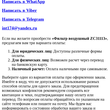
Написать в WhatApp
Написать в Viber
Написать в Telegram
int174@yandex.ru
Если вы желаете приобрести
«Фильтр воздушный ZC31113»
,
предлагаем вам три варианта оплаты:
Для юридических лиц:
Доступны различные формы
оплаты.
Для физических лиц:
Возможен расчет через перевод
на банковскую карту.
Наличный расчет:
Оплата наличными при самовывозе.
Выберите один из вариантов оплаты при оформлении заказа.
Имейте в виду, что не допускается использование разных
способов оплаты для одного заказа. Для предотвращения
возможных конфликтов рекомендуем сохранять все
квитанции и чеки, подтверждающие вашу оплату или
перевод. По вопросам оплаты обращайтесь по указанным на
сайте телефонам или пишите на почту. Мы будем вас
информировать о состоянии обработки вашего заказа и