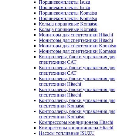
Поршнекомплекты Isuzu
Поршнекомплекты Isuzu
Поршнекомплекты Komatsu
Поршнекомплекты Komatsu
Кольца поршневые Komatsu
Кольца поршневые Komatsu
Мониторы для спецтехники Hitachi
Мониторы для спецтехники Hitachi
Мониторы для спецтехники Komatsu
Мониторы для спецтехники Komatsu
Контроллеры, блоки управления для
спецтехники CAT
Контроллеры, блоки управления для
спецтехники CAT
Контроллеры, блоки управления для
спецтехники Hitachi
Контроллеры, блоки управления для
спецтехники Hitachi
Контроллеры, блоки управления для
спецтехники Komatsu
Контроллеры, блоки управления для
спецтехники Komatsu
Компрессоры кондиционера Hitachi
Компрессоры кондиционера Hitachi
Насосы топливные ISUZU