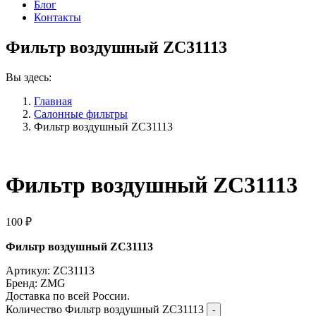
Блог
Контакты
Фильтр воздушный ZC31113
Вы здесь:
Главная
Салонные фильтры
Фильтр воздушный ZC31113
Фильтр воздушный ZC31113
100
₽
Фильтр воздушный ZC31113
Артикул: ZC31113
Бренд: ZMG
Доставка по всей России.
Количество Фильтр воздушный ZC31113