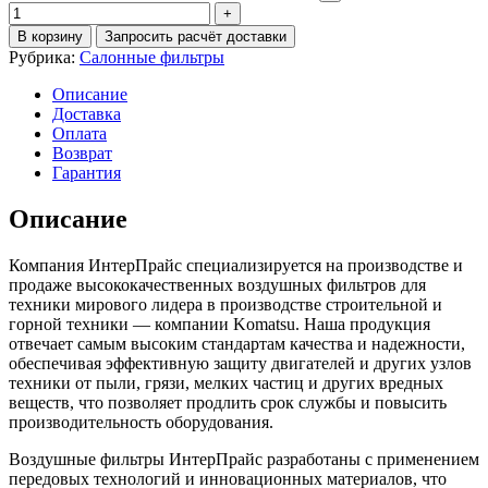
В корзину
Запросить расчёт доставки
Рубрика:
Салонные фильтры
Описание
Доставка
Оплата
Возврат
Гарантия
Описание
Компания ИнтерПрайс специализируется на производстве и
продаже высококачественных воздушных фильтров для
техники мирового лидера в производстве строительной и
горной техники — компании Komatsu. Наша продукция
отвечает самым высоким стандартам качества и надежности,
обеспечивая эффективную защиту двигателей и других узлов
техники от пыли, грязи, мелких частиц и других вредных
веществ, что позволяет продлить срок службы и повысить
производительность оборудования.
Воздушные фильтры ИнтерПрайс разработаны с применением
передовых технологий и инновационных материалов, что