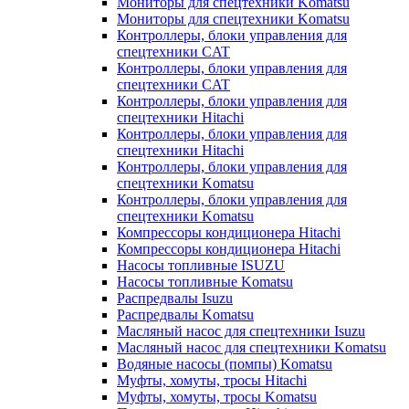
Мониторы для спецтехники Komatsu
Мониторы для спецтехники Komatsu
Контроллеры, блоки управления для
спецтехники CAT
Контроллеры, блоки управления для
спецтехники CAT
Контроллеры, блоки управления для
спецтехники Hitachi
Контроллеры, блоки управления для
спецтехники Hitachi
Контроллеры, блоки управления для
спецтехники Komatsu
Контроллеры, блоки управления для
спецтехники Komatsu
Компрессоры кондиционера Hitachi
Компрессоры кондиционера Hitachi
Насосы топливные ISUZU
Насосы топливные Komatsu
Распредвалы Isuzu
Распредвалы Komatsu
Масляный насос для спецтехники Isuzu
Масляный насос для спецтехники Komatsu
Водяные насосы (помпы) Komatsu
Муфты, хомуты, тросы Hitachi
Муфты, хомуты, тросы Komatsu