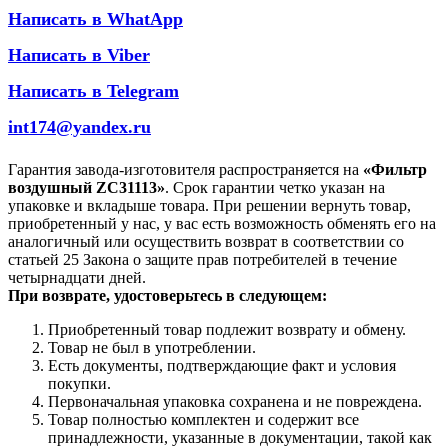
Написать в WhatApp
Написать в Viber
Написать в Telegram
int174@yandex.ru
Гарантия завода-изготовителя распространяется на
«Фильтр
воздушный ZC31113»
. Срок гарантии четко указан на
упаковке и вкладыше товара. При решении вернуть товар,
приобретенный у нас, у вас есть возможность обменять его на
аналогичный или осуществить возврат в соответствии со
статьей 25 Закона о защите прав потребителей в течение
четырнадцати дней.
При возврате, удостоверьтесь в следующем:
Приобретенный товар подлежит возврату и обмену.
Товар не был в употреблении.
Есть документы, подтверждающие факт и условия
покупки.
Первоначальная упаковка сохранена и не повреждена.
Товар полностью комплектен и содержит все
принадлежности, указанные в документации, такой как