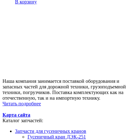
В корзину
Наша компания занимается поставкой оборудования и
запасных частей для дорожной техники, грузоподъемной
техники, погрузчиков. Поставка комплектующих как на
отечественную, так и на импортную технику.
Читать подробнее
Карта сайта
Каталог запчастей:
Запчасти для гусеничных кранов
Гусеничный кран ДЭК-251