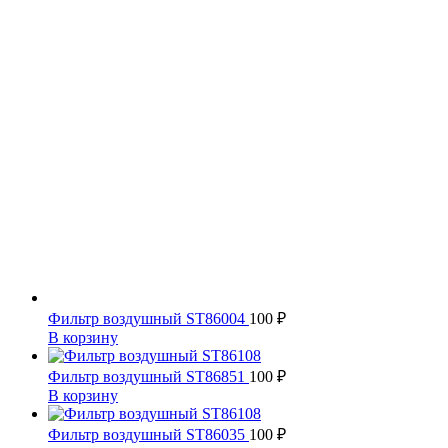
Фильтр воздушный ST86004
100
₽
В корзину
Фильтр воздушный ST86851
100
₽
В корзину
Фильтр воздушный ST86035
100
₽