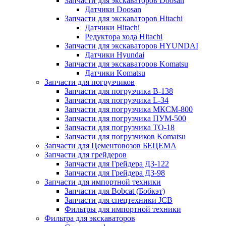
Запчасти для экскаваторов Doosan
Датчики Doosan
Запчасти для экскаваторов Hitachi
Датчики Hitachi
Редуктора хода Hitachi
Запчасти для экскаваторов HYUNDAI
Датчики Hyundai
Запчасти для экскаваторов Komatsu
Датчики Komatsu
Запчасти для погрузчиков
Запчасти для погрузчика B-138
Запчасти для погрузчика L-34
Запчасти для погрузчика МКСМ-800
Запчасти для погрузчика ПУМ-500
Запчасти для погрузчика ТО-18
Запчасти для погрузчиков Komatsu
Запчасти для Цементовозов БЕЦЕМА
Запчасти для грейдеров
Запчасти для Грейдера ДЗ-122
Запчасти для Грейдера ДЗ-98
Запчасти для импортной техники
Запчасти для Bobcat (Бобкэт)
Запчасти для спецтехники JCB
Фильтры для импортной техники
Фильтра для экскаваторов