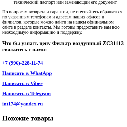
технический паспорт или заменяющий его документ.
По вопросам возврата и гарантии, не стесняйтесь обращаться
по указанным телефонам и адресам наших офисов и
филиалов, которые можно найти на нашем официальном
сайте в разделе контакты. Мы готовы предоставить вам всю
необходимую информацию и поддержку.
Что бы узнать цену Фильтр воздушный ZC31113
свяжитесь с нами:
+7 (996)-228-11-74
Написать в WhatApp
Написать в Viber
Написать в Telegram
int174@yandex.ru
Похожие товары