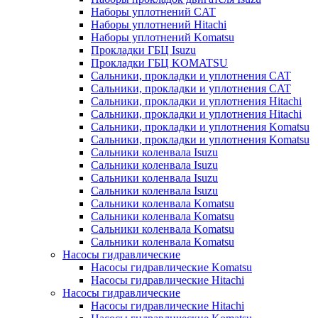
Наборы уплотнений CAT
Наборы уплотнений Hitachi
Наборы уплотнений Komatsu
Прокладки ГБЦ Isuzu
Прокладки ГБЦ KOMATSU
Сальники, прокладки и уплотнения CAT
Сальники, прокладки и уплотнения CAT
Сальники, прокладки и уплотнения Hitachi
Сальники, прокладки и уплотнения Hitachi
Сальники, прокладки и уплотнения Komatsu
Сальники, прокладки и уплотнения Komatsu
Сальники коленвала Isuzu
Сальники коленвала Isuzu
Сальники коленвала Isuzu
Сальники коленвала Isuzu
Сальники коленвала Komatsu
Сальники коленвала Komatsu
Сальники коленвала Komatsu
Сальники коленвала Komatsu
Насосы гидравлические
Насосы гидравлические Komatsu
Насосы гидравлические Hitachi
Насосы гидравлические
Насосы гидравлические Hitachi