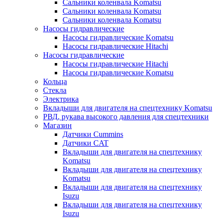
Сальники коленвала Komatsu
Сальники коленвала Komatsu
Сальники коленвала Komatsu
Насосы гидравлические
Насосы гидравлические Komatsu
Насосы гидравлические Hitachi
Насосы гидравлические
Насосы гидравлические Hitachi
Насосы гидравлические Komatsu
Кольца
Стекла
Электрика
Вкладыши для двигателя на спецтехнику Komatsu
РВД, рукава высокого давления для спецтехники
Магазин
Датчики Cummins
Датчики CAT
Вкладыши для двигателя на спецтехнику
Komatsu
Вкладыши для двигателя на спецтехнику
Komatsu
Вкладыши для двигателя на спецтехнику
Isuzu
Вкладыши для двигателя на спецтехнику
Isuzu