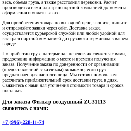
веса, объема груза, а также расстояния перевозки. Расчет
производится нами или транспортной компанией до момента
оформления и оплаты заказа.
Для приобретения товара по выгодной цене, звоните, пишите
и отправляйте заявки через сайт. Доставка заказа
осуществляется курьерской службой или любой удобной для
вас транспортной компанией до грузового терминала в вашем
городе.
По прибытии груза на терминал перевозчик свяжется с вами,
предоставив информацию о месте и времени получения
заказа. Получение заказа по доверенности от организации
(предоставленной заказчиком) возможно, если груз
предназначен для частного лица. Мы готовы помочь вам
рассчитать приблизительный срок доставки груза в днях.
Свяжитесь с нами для уточнения стоимости товара и сроков
поставки.
Для заказа Фильтр воздушный ZC31113
свяжитесь с нами:
+7 (996)-228-11-74