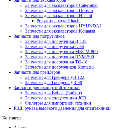
Запчасти для экскаваторов
Запчасти для экскаваторов Caterpillar
Запчасти для экскаваторов Doosan
Запчасти для экскаваторов Hitachi
Редуктора хода Hitachi
Запчасти для экскаваторов HYUNDAI
Запчасти для экскаваторов Komatsu
Запчасти для погрузчиков
Запчасти для погрузчика B-138
Запчасти для погрузчика L-34
Запчасти для погрузчика МКСМ-800
Запчасти для погрузчика ПУМ-500
Запчасти для погрузчика ТО-18
Запчасти для погрузчиков Komatsu
Запчасти для грейдеров
Запчасти для Грейдера ДЗ-122
Запчасти для Грейдера ДЗ-98
Запчасти для импортной техники
Запчасти для Bobcat (Бобкэт)
Запчасти для спецтехники JCB
Фильтры для импортной техники
РВД, рукава высокого давления для спецтехники
Контакты:
Адрес: