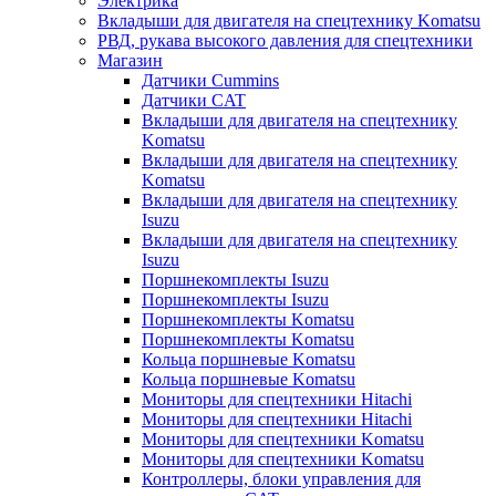
Электрика
Вкладыши для двигателя на спецтехнику Komatsu
РВД, рукава высокого давления для спецтехники
Магазин
Датчики Cummins
Датчики CAT
Вкладыши для двигателя на спецтехнику
Komatsu
Вкладыши для двигателя на спецтехнику
Komatsu
Вкладыши для двигателя на спецтехнику
Isuzu
Вкладыши для двигателя на спецтехнику
Isuzu
Поршнекомплекты Isuzu
Поршнекомплекты Isuzu
Поршнекомплекты Komatsu
Поршнекомплекты Komatsu
Кольца поршневые Komatsu
Кольца поршневые Komatsu
Мониторы для спецтехники Hitachi
Мониторы для спецтехники Hitachi
Мониторы для спецтехники Komatsu
Мониторы для спецтехники Komatsu
Контроллеры, блоки управления для