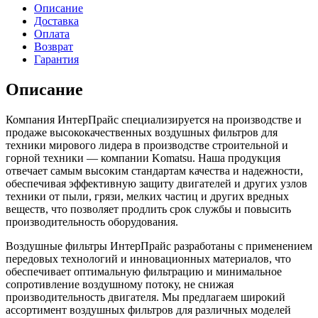
Описание
Доставка
Оплата
Возврат
Гарантия
Описание
Компания ИнтерПрайс специализируется на производстве и
продаже высококачественных воздушных фильтров для
техники мирового лидера в производстве строительной и
горной техники — компании Komatsu. Наша продукция
отвечает самым высоким стандартам качества и надежности,
обеспечивая эффективную защиту двигателей и других узлов
техники от пыли, грязи, мелких частиц и других вредных
веществ, что позволяет продлить срок службы и повысить
производительность оборудования.
Воздушные фильтры ИнтерПрайс разработаны с применением
передовых технологий и инновационных материалов, что
обеспечивает оптимальную фильтрацию и минимальное
сопротивление воздушному потоку, не снижая
производительность двигателя. Мы предлагаем широкий
ассортимент воздушных фильтров для различных моделей