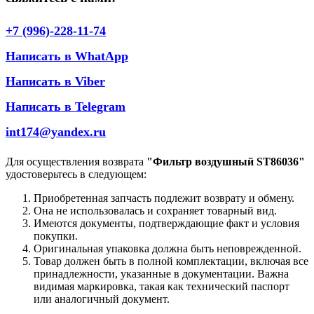
+7 (996)-228-11-74
Написать в WhatApp
Написать в Viber
Написать в Telegram
int174@yandex.ru
Для осуществления возврата
"Фильтр воздушный ST86036"
удостоверьтесь в следующем:
Приобретенная запчасть подлежит возврату и обмену.
Она не использовалась и сохраняет товарный вид.
Имеются документы, подтверждающие факт и условия
покупки.
Оригинальная упаковка должна быть неповрежденной.
Товар должен быть в полной комплектации, включая все
принадлежности, указанные в документации. Важна
видимая маркировка, такая как технический паспорт
или аналогичный документ.