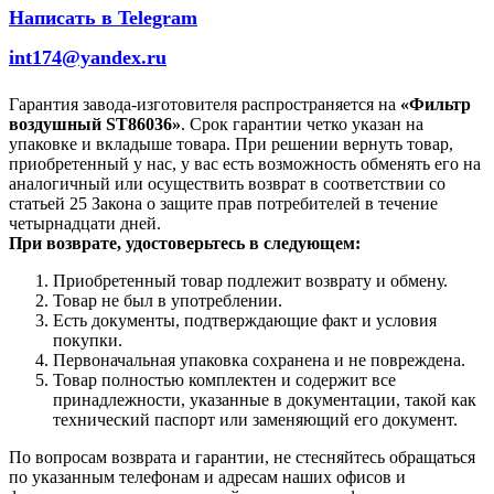
Написать в Telegram
int174@yandex.ru
Гарантия завода-изготовителя распространяется на
«Фильтр
воздушный ST86036»
. Срок гарантии четко указан на
упаковке и вкладыше товара. При решении вернуть товар,
приобретенный у нас, у вас есть возможность обменять его на
аналогичный или осуществить возврат в соответствии со
статьей 25 Закона о защите прав потребителей в течение
четырнадцати дней.
При возврате, удостоверьтесь в следующем:
Приобретенный товар подлежит возврату и обмену.
Товар не был в употреблении.
Есть документы, подтверждающие факт и условия
покупки.
Первоначальная упаковка сохранена и не повреждена.
Товар полностью комплектен и содержит все
принадлежности, указанные в документации, такой как
технический паспорт или заменяющий его документ.
По вопросам возврата и гарантии, не стесняйтесь обращаться
по указанным телефонам и адресам наших офисов и