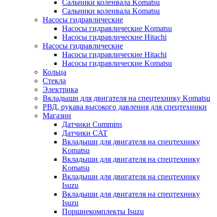
Сальники коленвала Komatsu
Сальники коленвала Komatsu
Насосы гидравлические
Насосы гидравлические Komatsu
Насосы гидравлические Hitachi
Насосы гидравлические
Насосы гидравлические Hitachi
Насосы гидравлические Komatsu
Кольца
Стекла
Электрика
Вкладыши для двигателя на спецтехнику Komatsu
РВД, рукава высокого давления для спецтехники
Магазин
Датчики Cummins
Датчики CAT
Вкладыши для двигателя на спецтехнику
Komatsu
Вкладыши для двигателя на спецтехнику
Komatsu
Вкладыши для двигателя на спецтехнику
Isuzu
Вкладыши для двигателя на спецтехнику
Isuzu
Поршнекомплекты Isuzu