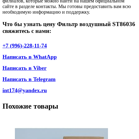
филиалов, которые можно найти на нашем официальном
сайте в разделе контакты. Мы готовы предоставить вам всю
необходимую информацию и поддержку.
Что бы узнать цену Фильтр воздушный ST86036
свяжитесь с нами:
+7 (996)-228-11-74
Написать в WhatApp
Написать в Viber
Написать в Telegram
int174@yandex.ru
Похожие товары