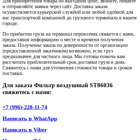
Для приобретения товара по выгодной цене, звоните, пишите
и отправляйте заявки через сайт. Доставка заказа
осуществляется курьерской службой или любой удобной для
вас транспортной компанией до грузового терминала в вашем
городе.
По прибытии груза на терминал перевозчик свяжется с вами,
предоставив информацию о месте и времени получения
заказа. Получение заказа по доверенности от организации
(предоставленной заказчиком) возможно, если груз
предназначен для частного лица. Мы готовы помочь вам
рассчитать приблизительный срок доставки груза в днях.
Свяжитесь с нами для уточнения стоимости товара и сроков
поставки.
Для заказа Фильтр воздушный ST86036
свяжитесь с нами:
+7 (996)-228-11-74
Написать в WhatApp
Написать в Viber