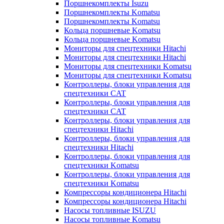
Поршнекомплекты Isuzu
Поршнекомплекты Komatsu
Поршнекомплекты Komatsu
Кольца поршневые Komatsu
Кольца поршневые Komatsu
Мониторы для спецтехники Hitachi
Мониторы для спецтехники Hitachi
Мониторы для спецтехники Komatsu
Мониторы для спецтехники Komatsu
Контроллеры, блоки управления для
спецтехники CAT
Контроллеры, блоки управления для
спецтехники CAT
Контроллеры, блоки управления для
спецтехники Hitachi
Контроллеры, блоки управления для
спецтехники Hitachi
Контроллеры, блоки управления для
спецтехники Komatsu
Контроллеры, блоки управления для
спецтехники Komatsu
Компрессоры кондиционера Hitachi
Компрессоры кондиционера Hitachi
Насосы топливные ISUZU
Насосы топливные Komatsu