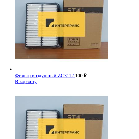
Фильтр воздушный ZC3112
100
₽
В корзину