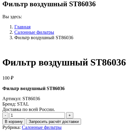
Фильтр воздушный ST86036
Вы здесь:
Главная
Салонные фильтры
Фильтр воздушный ST86036
Фильтр воздушный ST86036
100
₽
Фильтр воздушный ST86036
Артикул: ST86036
Бренд: STAL
Доставка по всей России.
Количество
Фильтр
В корзину
Запросить расчёт доставки
воздушный
Рубрика:
Салонные фильтры
ST86036