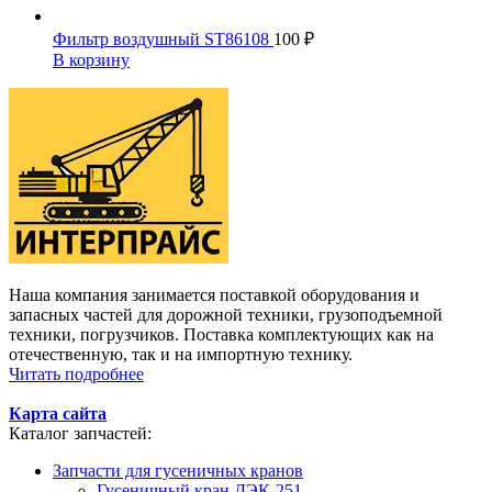
Фильтр воздушный ST86108
100
₽
В корзину
Наша компания занимается поставкой оборудования и
запасных частей для дорожной техники, грузоподъемной
техники, погрузчиков. Поставка комплектующих как на
отечественную, так и на импортную технику.
Читать подробнее
Карта сайта
Каталог запчастей:
Запчасти для гусеничных кранов
Гусеничный кран ДЭК-251