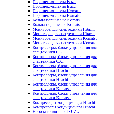
Поршнекомплекты Isuzu
Поршнекомплекты Isuzu
Поршнекомплекты Komatsu
Поршнекомплекты Komatsu
Кольца поршневые Komatsu
Кольца поршневые Komatsu
Мониторы для спецтехники Hitachi
Мониторы для спецтехники Hitachi
Мониторы для спецтехники Komatsu
Мониторы для спецтехники Komatsu
Контроллеры, блоки управления для
спецтехники CAT
Контроллеры, блоки управления для
спецтехники CAT
Контроллеры, блоки управления для
спецтехники Hitachi
Контроллеры, блоки управления для
спецтехники Hitachi
Контроллеры, блоки управления для
спецтехники Komatsu
Контроллеры, блоки управления для
спецтехники Komatsu
Компрессоры кондиционера Hitachi
Компрессоры кондиционера Hitachi
Насосы топливные ISUZU