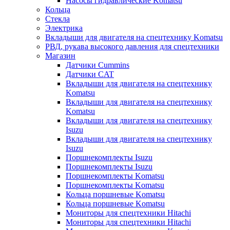
Насосы гидравлические Komatsu
Кольца
Стекла
Электрика
Вкладыши для двигателя на спецтехнику Komatsu
РВД, рукава высокого давления для спецтехники
Магазин
Датчики Cummins
Датчики CAT
Вкладыши для двигателя на спецтехнику
Komatsu
Вкладыши для двигателя на спецтехнику
Komatsu
Вкладыши для двигателя на спецтехнику
Isuzu
Вкладыши для двигателя на спецтехнику
Isuzu
Поршнекомплекты Isuzu
Поршнекомплекты Isuzu
Поршнекомплекты Komatsu
Поршнекомплекты Komatsu
Кольца поршневые Komatsu
Кольца поршневые Komatsu
Мониторы для спецтехники Hitachi
Мониторы для спецтехники Hitachi