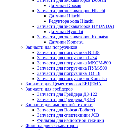
Запчасти для экскаваторов Doosan
Датчики Doosan
Запчасти для экскаваторов Hitachi
Датчики Hitachi
Редуктора хода Hitachi
Запчасти для экскаваторов HYUNDAI
Датчики Hyundai
Запчасти для экскаваторов Komatsu
Датчики Komatsu
Запчасти для погрузчиков
Запчасти для погрузчика B-138
Запчасти для погрузчика L-34
Запчасти для погрузчика МКСМ-800
Запчасти для погрузчика ПУМ-500
Запчасти для погрузчика ТО-18
Запчасти для погрузчиков Komatsu
Запчасти для Цементовозов БЕЦЕМА
Запчасти для грейдеров
Запчасти для Грейдера ДЗ-122
Запчасти для Грейдера ДЗ-98
Запчасти для импортной техники
Запчасти для Bobcat (Бобкэт)
Запчасти для спецтехники JCB
Фильтры для импортной техники
Фильтра для экскаваторов