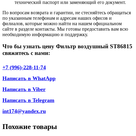
технический паспорт или заменяющий его документ.
По вопросам возврата и гарантии, не стесняйтесь обращаться
по указанным телефонам и адресам наших офисов и
филиалов, которые можно найти на нашем официальном
сайте в разделе контакты. Мы готовы предоставить вам всю
необходимую информацию и поддержку.
Что бы узнать цену Фильтр воздушный ST86815
свяжитесь с нами:
+7 (996)-228-11-74
Написать в WhatApp
Написать в Viber
Написать в Telegram
int174@yandex.ru
Похожие товары