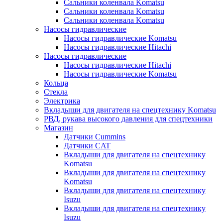
Сальники коленвала Komatsu
Сальники коленвала Komatsu
Сальники коленвала Komatsu
Насосы гидравлические
Насосы гидравлические Komatsu
Насосы гидравлические Hitachi
Насосы гидравлические
Насосы гидравлические Hitachi
Насосы гидравлические Komatsu
Кольца
Стекла
Электрика
Вкладыши для двигателя на спецтехнику Komatsu
РВД, рукава высокого давления для спецтехники
Магазин
Датчики Cummins
Датчики CAT
Вкладыши для двигателя на спецтехнику
Komatsu
Вкладыши для двигателя на спецтехнику
Komatsu
Вкладыши для двигателя на спецтехнику
Isuzu
Вкладыши для двигателя на спецтехнику
Isuzu