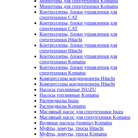
Мониторы для спецтехники Komatsu
Мониторы для спецтехники Komatsu
Контроллеры, блоки управления для
спецтехники CAT
Контроллеры, блоки управления для
спецтехники CAT
Контроллеры, блоки управления для
спецтехники Hitachi
Контроллеры, блоки управления для
спецтехники Hitachi
Контроллеры, блоки управления для
спецтехники Komatsu
Контроллеры, блоки управления для
спецтехники Komatsu
Компрессоры кондиционера Hitachi
Компрессоры кондиционера Hitachi
Насосы топливные ISUZU
Насосы топливные Komatsu
Распредвалы Isuzu
Распредвалы Komatsu
Масляный насос для спецтехники Isuzu
Масляный насос для спецтехники Komatsu
Водяные насосы (помпы) Komatsu
Муфты, хомуты, тросы Hitachi
Муфты, хомуты, тросы Komatsu