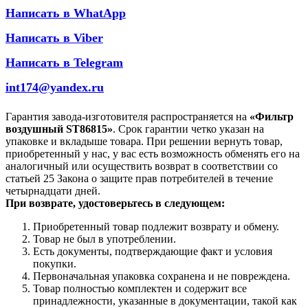
Написать в WhatApp
Написать в Viber
Написать в Telegram
int174@yandex.ru
Гарантия завода-изготовителя распространяется на
«Фильтр
воздушный ST86815»
. Срок гарантии четко указан на
упаковке и вкладыше товара. При решении вернуть товар,
приобретенный у нас, у вас есть возможность обменять его на
аналогичный или осуществить возврат в соответствии со
статьей 25 Закона о защите прав потребителей в течение
четырнадцати дней.
При возврате, удостоверьтесь в следующем:
Приобретенный товар подлежит возврату и обмену.
Товар не был в употреблении.
Есть документы, подтверждающие факт и условия
покупки.
Первоначальная упаковка сохранена и не повреждена.
Товар полностью комплектен и содержит все
принадлежности, указанные в документации, такой как