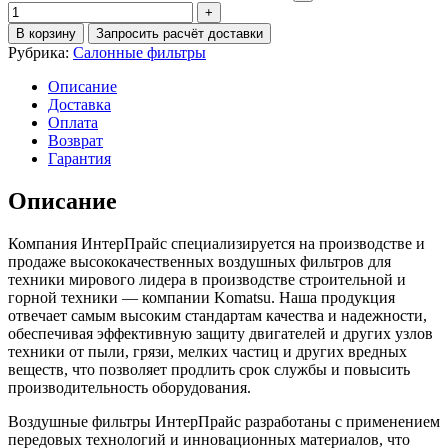
В корзину
Запросить расчёт доставки
Рубрика:
Салонные фильтры
Описание
Доставка
Оплата
Возврат
Гарантия
Описание
Компания ИнтерПрайс специализируется на производстве и
продаже высококачественных воздушных фильтров для
техники мирового лидера в производстве строительной и
горной техники — компании Komatsu. Наша продукция
отвечает самым высоким стандартам качества и надежности,
обеспечивая эффективную защиту двигателей и других узлов
техники от пыли, грязи, мелких частиц и других вредных
веществ, что позволяет продлить срок службы и повысить
производительность оборудования.
Воздушные фильтры ИнтерПрайс разработаны с применением
передовых технологий и инновационных материалов, что