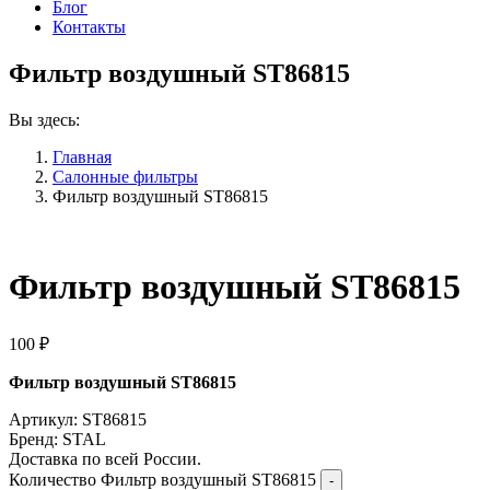
Блог
Контакты
Фильтр воздушный ST86815
Вы здесь:
Главная
Салонные фильтры
Фильтр воздушный ST86815
Фильтр воздушный ST86815
100
₽
Фильтр воздушный ST86815
Артикул: ST86815
Бренд: STAL
Доставка по всей России.
Количество Фильтр воздушный ST86815