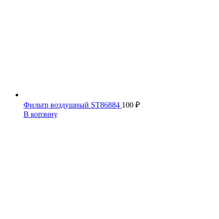
Фильтр воздушный ST86884
100
₽
В корзину