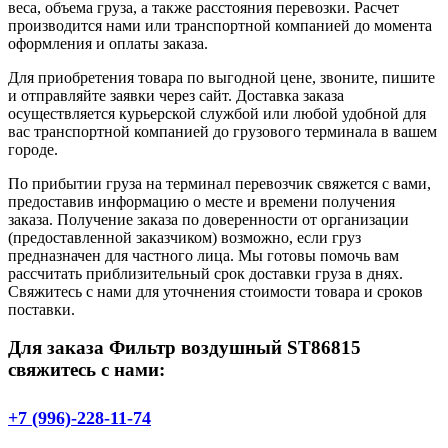
веса, объема груза, а также расстояния перевозки. Расчет
производится нами или транспортной компанией до момента
оформления и оплаты заказа.
Для приобретения товара по выгодной цене, звоните, пишите
и отправляйте заявки через сайт. Доставка заказа
осуществляется курьерской службой или любой удобной для
вас транспортной компанией до грузового терминала в вашем
городе.
По прибытии груза на терминал перевозчик свяжется с вами,
предоставив информацию о месте и времени получения
заказа. Получение заказа по доверенности от организации
(предоставленной заказчиком) возможно, если груз
предназначен для частного лица. Мы готовы помочь вам
рассчитать приблизительный срок доставки груза в днях.
Свяжитесь с нами для уточнения стоимости товара и сроков
поставки.
Для заказа Фильтр воздушный ST86815
свяжитесь с нами:
+7 (996)-228-11-74