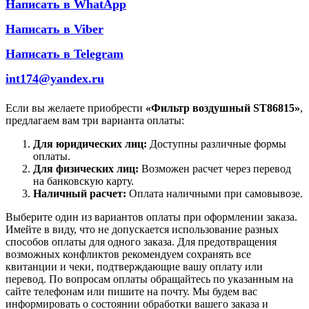
Написать в WhatApp
Написать в Viber
Написать в Telegram
int174@yandex.ru
Если вы желаете приобрести
«Фильтр воздушный ST86815»
,
предлагаем вам три варианта оплаты:
Для юридических лиц:
Доступны различные формы
оплаты.
Для физических лиц:
Возможен расчет через перевод
на банковскую карту.
Наличный расчет:
Оплата наличными при самовывозе.
Выберите один из вариантов оплаты при оформлении заказа.
Имейте в виду, что не допускается использование разных
способов оплаты для одного заказа. Для предотвращения
возможных конфликтов рекомендуем сохранять все
квитанции и чеки, подтверждающие вашу оплату или
перевод. По вопросам оплаты обращайтесь по указанным на
сайте телефонам или пишите на почту. Мы будем вас
информировать о состоянии обработки вашего заказа и