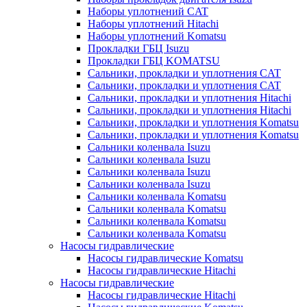
Наборы уплотнений CAT
Наборы уплотнений Hitachi
Наборы уплотнений Komatsu
Прокладки ГБЦ Isuzu
Прокладки ГБЦ KOMATSU
Сальники, прокладки и уплотнения CAT
Сальники, прокладки и уплотнения CAT
Сальники, прокладки и уплотнения Hitachi
Сальники, прокладки и уплотнения Hitachi
Сальники, прокладки и уплотнения Komatsu
Сальники, прокладки и уплотнения Komatsu
Сальники коленвала Isuzu
Сальники коленвала Isuzu
Сальники коленвала Isuzu
Сальники коленвала Isuzu
Сальники коленвала Komatsu
Сальники коленвала Komatsu
Сальники коленвала Komatsu
Сальники коленвала Komatsu
Насосы гидравлические
Насосы гидравлические Komatsu
Насосы гидравлические Hitachi
Насосы гидравлические
Насосы гидравлические Hitachi