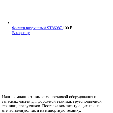
Фильтр воздушный ST86087
100
₽
В корзину
Наша компания занимается поставкой оборудования и
запасных частей для дорожной техники, грузоподъемной
техники, погрузчиков. Поставка комплектующих как на
отечественную, так и на импортную технику.