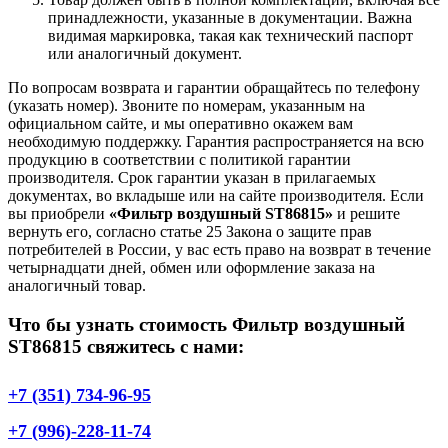
принадлежности, указанные в документации. Важна
видимая маркировка, такая как технический паспорт
или аналогичный документ.
По вопросам возврата и гарантии обращайтесь по телефону
(указать номер). Звоните по номерам, указанным на
официальном сайте, и мы оперативно окажем вам
необходимую поддержку. Гарантия распространяется на всю
продукцию в соответствии с политикой гарантии
производителя. Срок гарантии указан в прилагаемых
документах, во вкладыше или на сайте производителя. Если
вы приобрели
«Фильтр воздушный ST86815»
и решите
вернуть его, согласно статье 25 Закона о защите прав
потребителей в России, у вас есть право на возврат в течение
четырнадцати дней, обмен или оформление заказа на
аналогичный товар.
Что бы узнать стоимость Фильтр воздушный
ST86815 свяжитесь с нами:
+7 (351) 734-96-95
+7 (996)-228-11-74