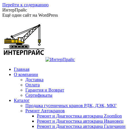
Перейти к содержанию
ИнтерПрайс
Ещё один сайт на WordPress
Главная
О компании
Доставка
Оплата
Гарантия и Возврат
Сертификаты
Каталог
Продажа гусеничных кранов РДК, ДЭК, МКГ
Ремонт Автокранов
Ремонт и Диагностика автокрана Zoomlion
Ремонт и Диагностика автокрана Ивановец
Ремонт и Диагностика автокрана Галичанин