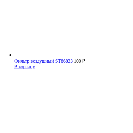
Фильтр воздушный ST86833
100
₽
В корзину