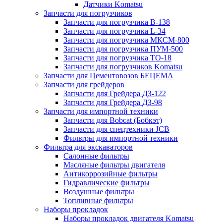
Датчики Komatsu
Запчасти для погрузчиков
Запчасти для погрузчика B-138
Запчасти для погрузчика L-34
Запчасти для погрузчика МКСМ-800
Запчасти для погрузчика ПУМ-500
Запчасти для погрузчика ТО-18
Запчасти для погрузчиков Komatsu
Запчасти для Цементовозов БЕЦЕМА
Запчасти для грейдеров
Запчасти для Грейдера ДЗ-122
Запчасти для Грейдера ДЗ-98
Запчасти для импортной техники
Запчасти для Bobcat (Бобкэт)
Запчасти для спецтехники JCB
Фильтры для импортной техники
Фильтра для экскаваторов
Салонные фильтры
Масляные фильтры двигателя
Антикоррозийные фильтры
Гидравлические фильтры
Воздушные фильтры
Топливные фильтры
Наборы прокладок
Наборы прокладок двигателя Komatsu