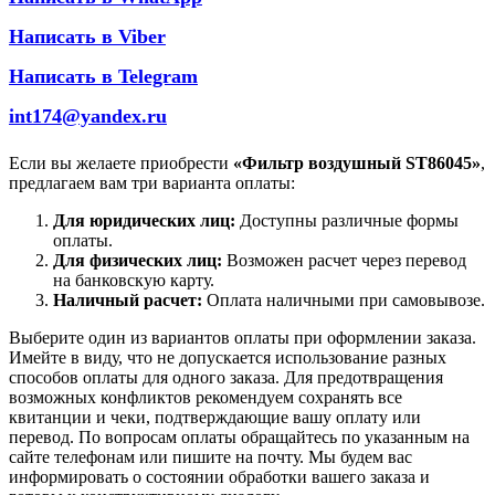
Написать в Viber
Написать в Telegram
int174@yandex.ru
Если вы желаете приобрести
«Фильтр воздушный ST86045»
,
предлагаем вам три варианта оплаты:
Для юридических лиц:
Доступны различные формы
оплаты.
Для физических лиц:
Возможен расчет через перевод
на банковскую карту.
Наличный расчет:
Оплата наличными при самовывозе.
Выберите один из вариантов оплаты при оформлении заказа.
Имейте в виду, что не допускается использование разных
способов оплаты для одного заказа. Для предотвращения
возможных конфликтов рекомендуем сохранять все
квитанции и чеки, подтверждающие вашу оплату или
перевод. По вопросам оплаты обращайтесь по указанным на
сайте телефонам или пишите на почту. Мы будем вас
информировать о состоянии обработки вашего заказа и