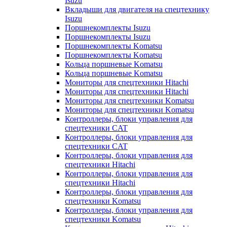
Isuzu
Вкладыши для двигателя на спецтехнику
Isuzu
Поршнекомплекты Isuzu
Поршнекомплекты Isuzu
Поршнекомплекты Komatsu
Поршнекомплекты Komatsu
Кольца поршневые Komatsu
Кольца поршневые Komatsu
Мониторы для спецтехники Hitachi
Мониторы для спецтехники Hitachi
Мониторы для спецтехники Komatsu
Мониторы для спецтехники Komatsu
Контроллеры, блоки управления для
спецтехники CAT
Контроллеры, блоки управления для
спецтехники CAT
Контроллеры, блоки управления для
спецтехники Hitachi
Контроллеры, блоки управления для
спецтехники Hitachi
Контроллеры, блоки управления для
спецтехники Komatsu
Контроллеры, блоки управления для
спецтехники Komatsu