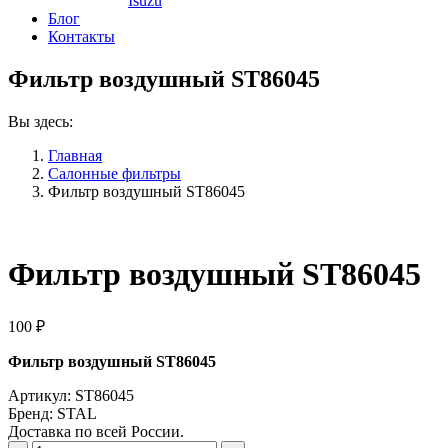
Isuzu
Блог
Контакты
Фильтр воздушный ST86045
Вы здесь:
Главная
Салонные фильтры
Фильтр воздушный ST86045
Фильтр воздушный ST86045
100
₽
Фильтр воздушный ST86045
Артикул: ST86045
Бренд: STAL
Доставка по всей России.