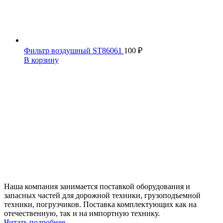
Фильтр воздушный ST86061
100
₽
В корзину
Наша компания занимается поставкой оборудования и
запасных частей для дорожной техники, грузоподъемной
техники, погрузчиков. Поставка комплектующих как на
отечественную, так и на импортную технику.
Читать подробнее