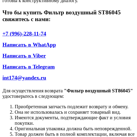
готовы к конструктивному диалогу.
Что бы купить Фильтр воздушный ST86045
свяжитесь с нами:
+7 (996)-228-11-74
Написать в WhatApp
Написать в Viber
Написать в Telegram
int174@yandex.ru
Для осуществления возврата
"Фильтр воздушный ST86045"
удостоверьтесь в следующем:
Приобретенная запчасть подлежит возврату и обмену.
Она не использовалась и сохраняет товарный вид.
Имеются документы, подтверждающие факт и условия
покупки.
Оригинальная упаковка должна быть неповрежденной.
Товар должен быть в полной комплектации, включая все