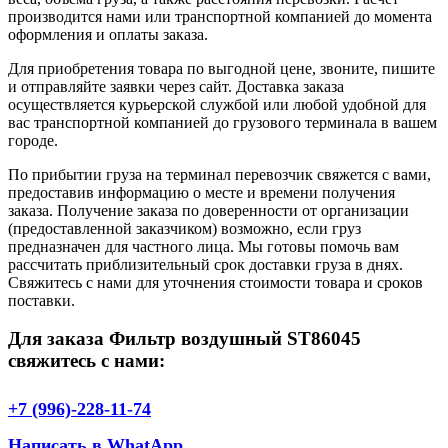
производится нами или транспортной компанией до момента
оформления и оплаты заказа.
Для приобретения товара по выгодной цене, звоните, пишите
и отправляйте заявки через сайт. Доставка заказа
осуществляется курьерской службой или любой удобной для
вас транспортной компанией до грузового терминала в вашем
городе.
По прибытии груза на терминал перевозчик свяжется с вами,
предоставив информацию о месте и времени получения
заказа. Получение заказа по доверенности от организации
(предоставленной заказчиком) возможно, если груз
предназначен для частного лица. Мы готовы помочь вам
рассчитать приблизительный срок доставки груза в днях.
Свяжитесь с нами для уточнения стоимости товара и сроков
поставки.
Для заказа Фильтр воздушный ST86045
свяжитесь с нами:
+7 (996)-228-11-74
Написать в WhatApp