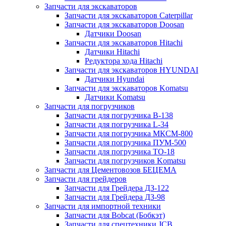
Запчасти для экскаваторов
Запчасти для экскаваторов Caterpillar
Запчасти для экскаваторов Doosan
Датчики Doosan
Запчасти для экскаваторов Hitachi
Датчики Hitachi
Редуктора хода Hitachi
Запчасти для экскаваторов HYUNDAI
Датчики Hyundai
Запчасти для экскаваторов Komatsu
Датчики Komatsu
Запчасти для погрузчиков
Запчасти для погрузчика B-138
Запчасти для погрузчика L-34
Запчасти для погрузчика МКСМ-800
Запчасти для погрузчика ПУМ-500
Запчасти для погрузчика ТО-18
Запчасти для погрузчиков Komatsu
Запчасти для Цементовозов БЕЦЕМА
Запчасти для грейдеров
Запчасти для Грейдера ДЗ-122
Запчасти для Грейдера ДЗ-98
Запчасти для импортной техники
Запчасти для Bobcat (Бобкэт)
Запчасти для спецтехники JCB