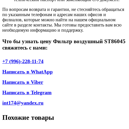
По вопросам возврата и гарантии, не стесняйтесь обращаться
по указанным телефонам и адресам наших офисов и
филиалов, которые можно найти на нашем официальном
сайте в разделе контакты. Мы готовы предоставить вам всю
необходимую информацию и поддержку.
Что бы узнать цену Фильтр воздушный ST86045
свяжитесь с нами:
+7 (996)-228-11-74
Написать в WhatApp
Написать в Viber
Написать в Telegram
int174@yandex.ru
Похожие товары