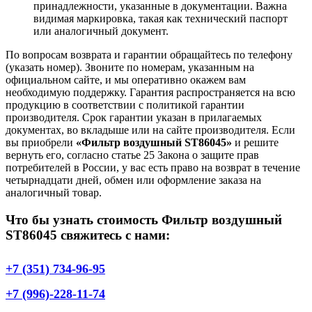
принадлежности, указанные в документации. Важна
видимая маркировка, такая как технический паспорт
или аналогичный документ.
По вопросам возврата и гарантии обращайтесь по телефону
(указать номер). Звоните по номерам, указанным на
официальном сайте, и мы оперативно окажем вам
необходимую поддержку. Гарантия распространяется на всю
продукцию в соответствии с политикой гарантии
производителя. Срок гарантии указан в прилагаемых
документах, во вкладыше или на сайте производителя. Если
вы приобрели
«Фильтр воздушный ST86045»
и решите
вернуть его, согласно статье 25 Закона о защите прав
потребителей в России, у вас есть право на возврат в течение
четырнадцати дней, обмен или оформление заказа на
аналогичный товар.
Что бы узнать стоимость Фильтр воздушный
ST86045 свяжитесь с нами:
+7 (351) 734-96-95
+7 (996)-228-11-74