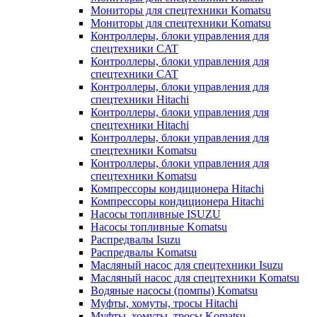
Мониторы для спецтехники Komatsu
Мониторы для спецтехники Komatsu
Контроллеры, блоки управления для
спецтехники CAT
Контроллеры, блоки управления для
спецтехники CAT
Контроллеры, блоки управления для
спецтехники Hitachi
Контроллеры, блоки управления для
спецтехники Hitachi
Контроллеры, блоки управления для
спецтехники Komatsu
Контроллеры, блоки управления для
спецтехники Komatsu
Компрессоры кондиционера Hitachi
Компрессоры кондиционера Hitachi
Насосы топливные ISUZU
Насосы топливные Komatsu
Распредвалы Isuzu
Распредвалы Komatsu
Масляный насос для спецтехники Isuzu
Масляный насос для спецтехники Komatsu
Водяные насосы (помпы) Komatsu
Муфты, хомуты, тросы Hitachi
Муфты, хомуты, тросы Komatsu