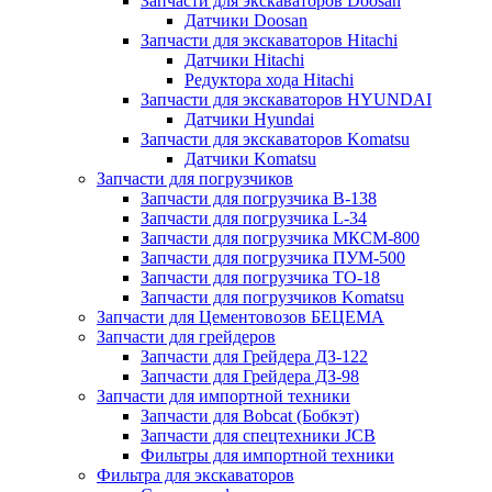
Запчасти для экскаваторов Doosan
Датчики Doosan
Запчасти для экскаваторов Hitachi
Датчики Hitachi
Редуктора хода Hitachi
Запчасти для экскаваторов HYUNDAI
Датчики Hyundai
Запчасти для экскаваторов Komatsu
Датчики Komatsu
Запчасти для погрузчиков
Запчасти для погрузчика B-138
Запчасти для погрузчика L-34
Запчасти для погрузчика МКСМ-800
Запчасти для погрузчика ПУМ-500
Запчасти для погрузчика ТО-18
Запчасти для погрузчиков Komatsu
Запчасти для Цементовозов БЕЦЕМА
Запчасти для грейдеров
Запчасти для Грейдера ДЗ-122
Запчасти для Грейдера ДЗ-98
Запчасти для импортной техники
Запчасти для Bobcat (Бобкэт)
Запчасти для спецтехники JCB
Фильтры для импортной техники
Фильтра для экскаваторов