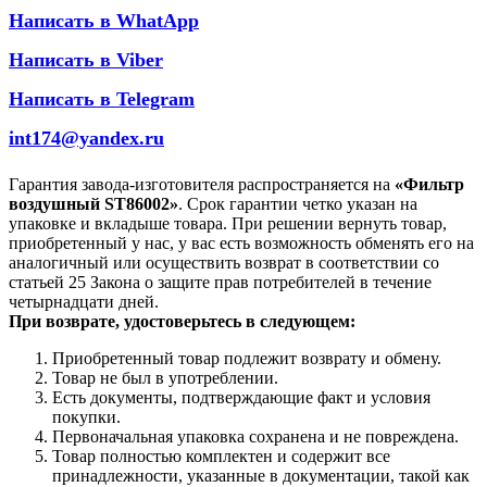
Написать в WhatApp
Написать в Viber
Написать в Telegram
int174@yandex.ru
Гарантия завода-изготовителя распространяется на
«Фильтр
воздушный ST86002»
. Срок гарантии четко указан на
упаковке и вкладыше товара. При решении вернуть товар,
приобретенный у нас, у вас есть возможность обменять его на
аналогичный или осуществить возврат в соответствии со
статьей 25 Закона о защите прав потребителей в течение
четырнадцати дней.
При возврате, удостоверьтесь в следующем:
Приобретенный товар подлежит возврату и обмену.
Товар не был в употреблении.
Есть документы, подтверждающие факт и условия
покупки.
Первоначальная упаковка сохранена и не повреждена.
Товар полностью комплектен и содержит все
принадлежности, указанные в документации, такой как