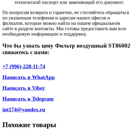
технический паспорт или заменяющий его документ.
По вопросам возврата и гарантии, не стесняйтесь обращаться
по указанным телефонам и адресам наших офисов и
филиалов, которые можно найти на нашем официальном
сайте в разделе контакты. Мы готовы предоставить вам всю
необходимую информацию и поддержку.
Что бы узнать цену Фильтр воздушный ST86002
свяжитесь с нами:
+7 (996)-228-11-74
Написать в WhatApp
Написать в Viber
Написать в Telegram
int174@yandex.ru
Похожие товары