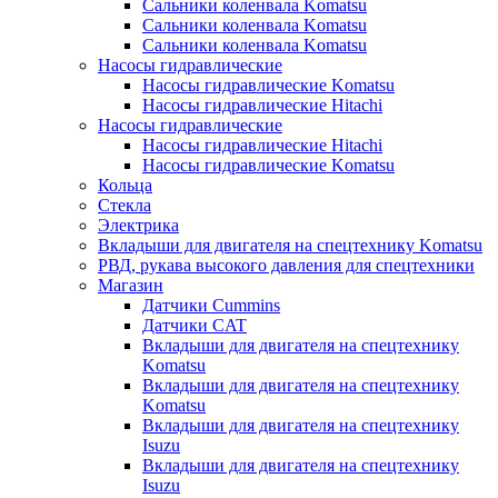
Сальники коленвала Komatsu
Сальники коленвала Komatsu
Сальники коленвала Komatsu
Насосы гидравлические
Насосы гидравлические Komatsu
Насосы гидравлические Hitachi
Насосы гидравлические
Насосы гидравлические Hitachi
Насосы гидравлические Komatsu
Кольца
Стекла
Электрика
Вкладыши для двигателя на спецтехнику Komatsu
РВД, рукава высокого давления для спецтехники
Магазин
Датчики Cummins
Датчики CAT
Вкладыши для двигателя на спецтехнику
Komatsu
Вкладыши для двигателя на спецтехнику
Komatsu
Вкладыши для двигателя на спецтехнику
Isuzu
Вкладыши для двигателя на спецтехнику
Isuzu