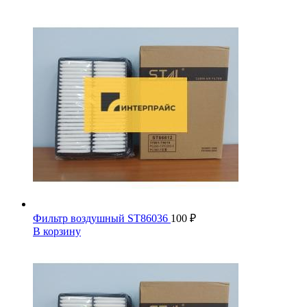
Фильтр воздушный ST86036
100
₽
В корзину