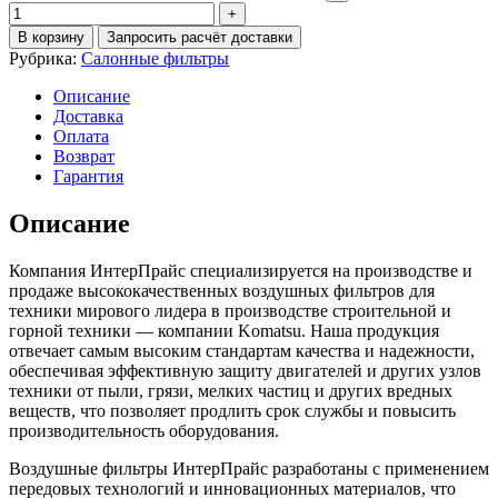
В корзину
Запросить расчёт доставки
Рубрика:
Салонные фильтры
Описание
Доставка
Оплата
Возврат
Гарантия
Описание
Компания ИнтерПрайс специализируется на производстве и
продаже высококачественных воздушных фильтров для
техники мирового лидера в производстве строительной и
горной техники — компании Komatsu. Наша продукция
отвечает самым высоким стандартам качества и надежности,
обеспечивая эффективную защиту двигателей и других узлов
техники от пыли, грязи, мелких частиц и других вредных
веществ, что позволяет продлить срок службы и повысить
производительность оборудования.
Воздушные фильтры ИнтерПрайс разработаны с применением
передовых технологий и инновационных материалов, что