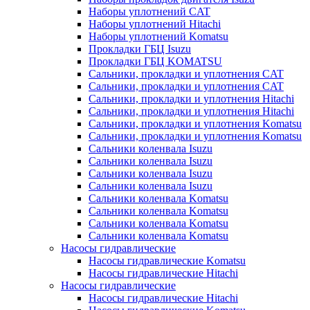
Наборы уплотнений CAT
Наборы уплотнений Hitachi
Наборы уплотнений Komatsu
Прокладки ГБЦ Isuzu
Прокладки ГБЦ KOMATSU
Сальники, прокладки и уплотнения CAT
Сальники, прокладки и уплотнения CAT
Сальники, прокладки и уплотнения Hitachi
Сальники, прокладки и уплотнения Hitachi
Сальники, прокладки и уплотнения Komatsu
Сальники, прокладки и уплотнения Komatsu
Сальники коленвала Isuzu
Сальники коленвала Isuzu
Сальники коленвала Isuzu
Сальники коленвала Isuzu
Сальники коленвала Komatsu
Сальники коленвала Komatsu
Сальники коленвала Komatsu
Сальники коленвала Komatsu
Насосы гидравлические
Насосы гидравлические Komatsu
Насосы гидравлические Hitachi
Насосы гидравлические
Насосы гидравлические Hitachi