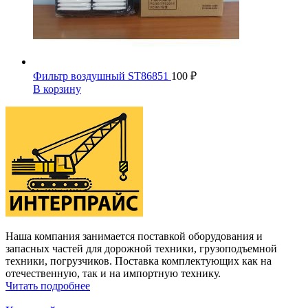
Фильтр воздушный ST86851
100
₽
В корзину
Наша компания занимается поставкой оборудования и
запасных частей для дорожной техники, грузоподъемной
техники, погрузчиков. Поставка комплектующих как на
отечественную, так и на импортную технику.
Читать подробнее