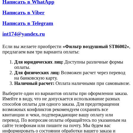
Написать в WhatApp
Написать в Viber
Написать в Telegram
int174@yandex.ru
Если вы желаете приобрести
«Фильтр воздушный ST86002»
,
предлагаем вам три варианта оплаты:
Для юридических лиц:
Доступны различные формы
оплаты.
Для физических лиц:
Возможен расчет через перевод
на банковскую карту.
Наличный расчет:
Оплата наличными при самовывозе.
Выберите один из вариантов оплаты при оформлении заказа.
Имейте в виду, что не допускается использование разных
способов оплаты для одного заказа. Для предотвращения
возможных конфликтов рекомендуем сохранять все
квитанции и чеки, подтверждающие вашу оплату или
перевод. По вопросам оплаты обращайтесь по указанным на
сайте телефонам или пишите на почту. Мы будем вас
информировать о состоянии обработки вашего заказа и