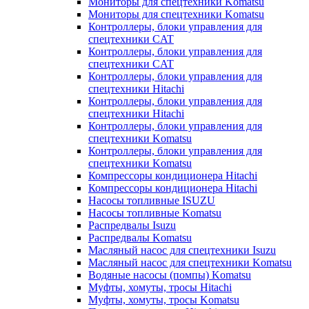
Мониторы для спецтехники Komatsu
Мониторы для спецтехники Komatsu
Контроллеры, блоки управления для
спецтехники CAT
Контроллеры, блоки управления для
спецтехники CAT
Контроллеры, блоки управления для
спецтехники Hitachi
Контроллеры, блоки управления для
спецтехники Hitachi
Контроллеры, блоки управления для
спецтехники Komatsu
Контроллеры, блоки управления для
спецтехники Komatsu
Компрессоры кондиционера Hitachi
Компрессоры кондиционера Hitachi
Насосы топливные ISUZU
Насосы топливные Komatsu
Распредвалы Isuzu
Распредвалы Komatsu
Масляный насос для спецтехники Isuzu
Масляный насос для спецтехники Komatsu
Водяные насосы (помпы) Komatsu
Муфты, хомуты, тросы Hitachi
Муфты, хомуты, тросы Komatsu