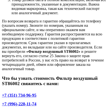
принадлежности, указанные в документации. Важна
видимая маркировка, такая как технический паспорт
или аналогичный документ.
По вопросам возврата и гарантии обращайтесь по телефону
(указать номер). Звоните по номерам, указанным на
официальном сайте, и мы оперативно окажем вам
необходимую поддержку. Гарантия распространяется на всю
продукцию в соответствии с политикой гарантии
производителя. Срок гарантии указан в прилагаемых
документах, во вкладыше или на сайте производителя. Если
вы приобрели
«Фильтр воздушный ST86002»
и решите
вернуть его, согласно статье 25 Закона о защите прав
потребителей в России, у вас есть право на возврат в течение
четырнадцати дней, обмен или оформление заказа на
аналогичный товар.
Что бы узнать стоимость Фильтр воздушный
ST86002 свяжитесь с нами:
+7 (351) 734-96-95
+7 (996)-228-11-74