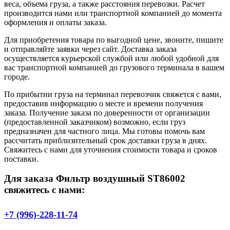
веса, объема груза, а также расстояния перевозки. Расчет
производится нами или транспортной компанией до момента
оформления и оплаты заказа.
Для приобретения товара по выгодной цене, звоните, пишите
и отправляйте заявки через сайт. Доставка заказа
осуществляется курьерской службой или любой удобной для
вас транспортной компанией до грузового терминала в вашем
городе.
По прибытии груза на терминал перевозчик свяжется с вами,
предоставив информацию о месте и времени получения
заказа. Получение заказа по доверенности от организации
(предоставленной заказчиком) возможно, если груз
предназначен для частного лица. Мы готовы помочь вам
рассчитать приблизительный срок доставки груза в днях.
Свяжитесь с нами для уточнения стоимости товара и сроков
поставки.
Для заказа Фильтр воздушный ST86002
свяжитесь с нами:
+7 (996)-228-11-74