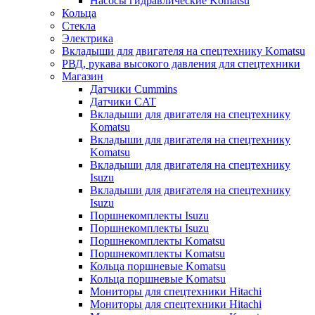
Насосы гидравлические Komatsu
Кольца
Стекла
Электрика
Вкладыши для двигателя на спецтехнику Komatsu
РВД, рукава высокого давления для спецтехники
Магазин
Датчики Cummins
Датчики CAT
Вкладыши для двигателя на спецтехнику
Komatsu
Вкладыши для двигателя на спецтехнику
Komatsu
Вкладыши для двигателя на спецтехнику
Isuzu
Вкладыши для двигателя на спецтехнику
Isuzu
Поршнекомплекты Isuzu
Поршнекомплекты Isuzu
Поршнекомплекты Komatsu
Поршнекомплекты Komatsu
Кольца поршневые Komatsu
Кольца поршневые Komatsu
Мониторы для спецтехники Hitachi
Мониторы для спецтехники Hitachi