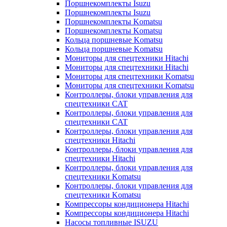
Поршнекомплекты Isuzu
Поршнекомплекты Isuzu
Поршнекомплекты Komatsu
Поршнекомплекты Komatsu
Кольца поршневые Komatsu
Кольца поршневые Komatsu
Мониторы для спецтехники Hitachi
Мониторы для спецтехники Hitachi
Мониторы для спецтехники Komatsu
Мониторы для спецтехники Komatsu
Контроллеры, блоки управления для
спецтехники CAT
Контроллеры, блоки управления для
спецтехники CAT
Контроллеры, блоки управления для
спецтехники Hitachi
Контроллеры, блоки управления для
спецтехники Hitachi
Контроллеры, блоки управления для
спецтехники Komatsu
Контроллеры, блоки управления для
спецтехники Komatsu
Компрессоры кондиционера Hitachi
Компрессоры кондиционера Hitachi
Насосы топливные ISUZU