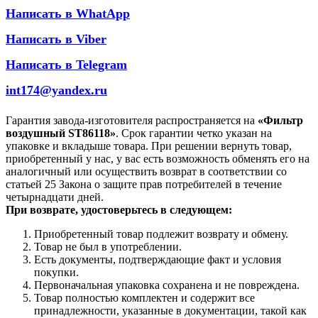
Написать в WhatApp
Написать в Viber
Написать в Telegram
int174@yandex.ru
Гарантия завода-изготовителя распространяется на
«Фильтр
воздушный ST86118»
. Срок гарантии четко указан на
упаковке и вкладыше товара. При решении вернуть товар,
приобретенный у нас, у вас есть возможность обменять его на
аналогичный или осуществить возврат в соответствии со
статьей 25 Закона о защите прав потребителей в течение
четырнадцати дней.
При возврате, удостоверьтесь в следующем:
Приобретенный товар подлежит возврату и обмену.
Товар не был в употреблении.
Есть документы, подтверждающие факт и условия
покупки.
Первоначальная упаковка сохранена и не повреждена.
Товар полностью комплектен и содержит все
принадлежности, указанные в документации, такой как