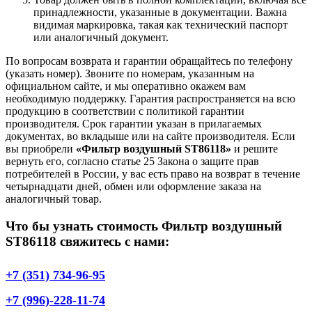
принадлежности, указанные в документации. Важна
видимая маркировка, такая как технический паспорт
или аналогичный документ.
По вопросам возврата и гарантии обращайтесь по телефону
(указать номер). Звоните по номерам, указанным на
официальном сайте, и мы оперативно окажем вам
необходимую поддержку. Гарантия распространяется на всю
продукцию в соответствии с политикой гарантии
производителя. Срок гарантии указан в прилагаемых
документах, во вкладыше или на сайте производителя. Если
вы приобрели
«Фильтр воздушный ST86118»
и решите
вернуть его, согласно статье 25 Закона о защите прав
потребителей в России, у вас есть право на возврат в течение
четырнадцати дней, обмен или оформление заказа на
аналогичный товар.
Что бы узнать стоимость Фильтр воздушный
ST86118 свяжитесь с нами:
+7 (351) 734-96-95
+7 (996)-228-11-74