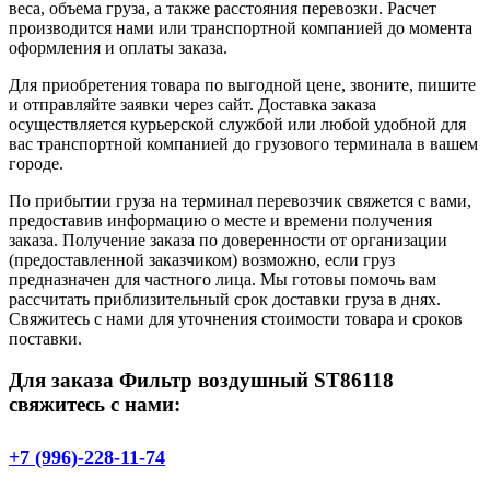
веса, объема груза, а также расстояния перевозки. Расчет
производится нами или транспортной компанией до момента
оформления и оплаты заказа.
Для приобретения товара по выгодной цене, звоните, пишите
и отправляйте заявки через сайт. Доставка заказа
осуществляется курьерской службой или любой удобной для
вас транспортной компанией до грузового терминала в вашем
городе.
По прибытии груза на терминал перевозчик свяжется с вами,
предоставив информацию о месте и времени получения
заказа. Получение заказа по доверенности от организации
(предоставленной заказчиком) возможно, если груз
предназначен для частного лица. Мы готовы помочь вам
рассчитать приблизительный срок доставки груза в днях.
Свяжитесь с нами для уточнения стоимости товара и сроков
поставки.
Для заказа Фильтр воздушный ST86118
свяжитесь с нами:
+7 (996)-228-11-74