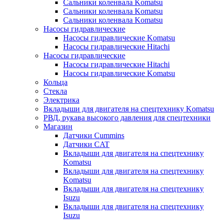
Сальники коленвала Komatsu
Сальники коленвала Komatsu
Сальники коленвала Komatsu
Насосы гидравлические
Насосы гидравлические Komatsu
Насосы гидравлические Hitachi
Насосы гидравлические
Насосы гидравлические Hitachi
Насосы гидравлические Komatsu
Кольца
Стекла
Электрика
Вкладыши для двигателя на спецтехнику Komatsu
РВД, рукава высокого давления для спецтехники
Магазин
Датчики Cummins
Датчики CAT
Вкладыши для двигателя на спецтехнику
Komatsu
Вкладыши для двигателя на спецтехнику
Komatsu
Вкладыши для двигателя на спецтехнику
Isuzu
Вкладыши для двигателя на спецтехнику
Isuzu