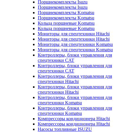
Поршнекомплекты Isuzu
Поршнекомплекты Isuzu
Поршнекомплекты Komatsu
Поршнекомплекты Komatsu
Кольца поршневые Komatsu
Кольца поршневые Komatsu
Мониторы для спецтехники Hitachi
Мониторы для спецтехники Hitachi
Мониторы для спецтехники Komatsu
Мониторы для спецтехники Komatsu
Контроллеры, блоки управления для
спецтехники CAT
Контроллеры, блоки управления для
спецтехники CAT
Контроллеры, блоки управления для
спецтехники Hitachi
Контроллеры, блоки управления для
спецтехники Hitachi
Контроллеры, блоки управления для
спецтехники Komatsu
Контроллеры, блоки управления для
спецтехники Komatsu
Компрессоры кондиционера Hitachi
Компрессоры кондиционера Hitachi
Насосы топливные ISUZU