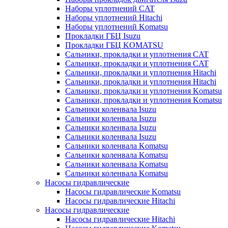
Наборы уплотнений CAT
Наборы уплотнений Hitachi
Наборы уплотнений Komatsu
Прокладки ГБЦ Isuzu
Прокладки ГБЦ KOMATSU
Сальники, прокладки и уплотнения CAT
Сальники, прокладки и уплотнения CAT
Сальники, прокладки и уплотнения Hitachi
Сальники, прокладки и уплотнения Hitachi
Сальники, прокладки и уплотнения Komatsu
Сальники, прокладки и уплотнения Komatsu
Сальники коленвала Isuzu
Сальники коленвала Isuzu
Сальники коленвала Isuzu
Сальники коленвала Isuzu
Сальники коленвала Komatsu
Сальники коленвала Komatsu
Сальники коленвала Komatsu
Сальники коленвала Komatsu
Насосы гидравлические
Насосы гидравлические Komatsu
Насосы гидравлические Hitachi
Насосы гидравлические
Насосы гидравлические Hitachi