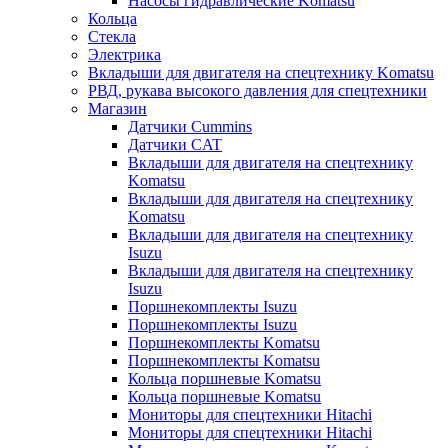
Насосы гидравлические Komatsu
Кольца
Стекла
Электрика
Вкладыши для двигателя на спецтехнику Komatsu
РВД, рукава высокого давления для спецтехники
Магазин
Датчики Cummins
Датчики CAT
Вкладыши для двигателя на спецтехнику
Komatsu
Вкладыши для двигателя на спецтехнику
Komatsu
Вкладыши для двигателя на спецтехнику
Isuzu
Вкладыши для двигателя на спецтехнику
Isuzu
Поршнекомплекты Isuzu
Поршнекомплекты Isuzu
Поршнекомплекты Komatsu
Поршнекомплекты Komatsu
Кольца поршневые Komatsu
Кольца поршневые Komatsu
Мониторы для спецтехники Hitachi
Мониторы для спецтехники Hitachi