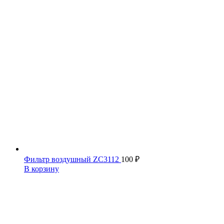
Фильтр воздушный ZC3112
100
₽
В корзину