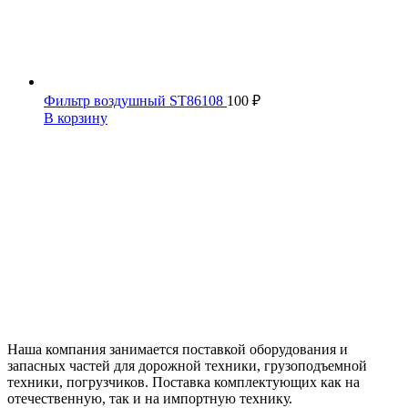
Фильтр воздушный ST86108
100
₽
В корзину
Наша компания занимается поставкой оборудования и
запасных частей для дорожной техники, грузоподъемной
техники, погрузчиков. Поставка комплектующих как на
отечественную, так и на импортную технику.