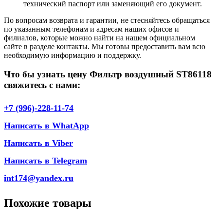
технический паспорт или заменяющий его документ.
По вопросам возврата и гарантии, не стесняйтесь обращаться
по указанным телефонам и адресам наших офисов и
филиалов, которые можно найти на нашем официальном
сайте в разделе контакты. Мы готовы предоставить вам всю
необходимую информацию и поддержку.
Что бы узнать цену Фильтр воздушный ST86118
свяжитесь с нами:
+7 (996)-228-11-74
Написать в WhatApp
Написать в Viber
Написать в Telegram
int174@yandex.ru
Похожие товары