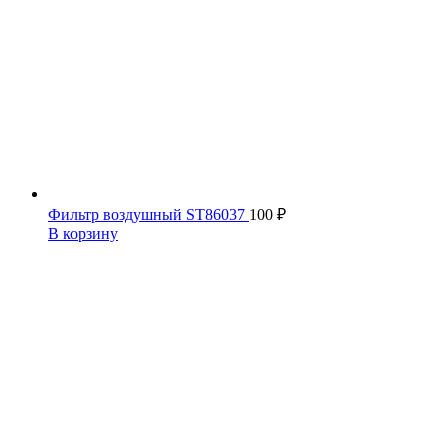
Фильтр воздушный ST86037
100
₽
В корзину