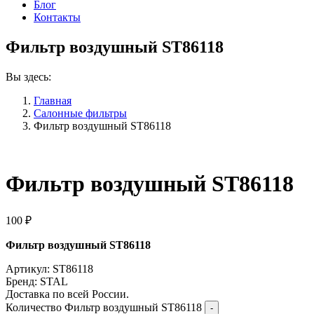
Блог
Контакты
Фильтр воздушный ST86118
Вы здесь:
Главная
Салонные фильтры
Фильтр воздушный ST86118
Фильтр воздушный ST86118
100
₽
Фильтр воздушный ST86118
Артикул: ST86118
Бренд: STAL
Доставка по всей России.
Количество Фильтр воздушный ST86118