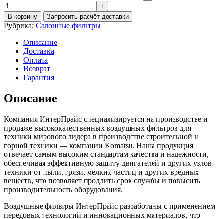
В корзину
Запросить расчёт доставки
Рубрика:
Салонные фильтры
Описание
Доставка
Оплата
Возврат
Гарантия
Описание
Компания ИнтерПрайс специализируется на производстве и
продаже высококачественных воздушных фильтров для
техники мирового лидера в производстве строительной и
горной техники — компании Komatsu. Наша продукция
отвечает самым высоким стандартам качества и надежности,
обеспечивая эффективную защиту двигателей и других узлов
техники от пыли, грязи, мелких частиц и других вредных
веществ, что позволяет продлить срок службы и повысить
производительность оборудования.
Воздушные фильтры ИнтерПрайс разработаны с применением
передовых технологий и инновационных материалов, что