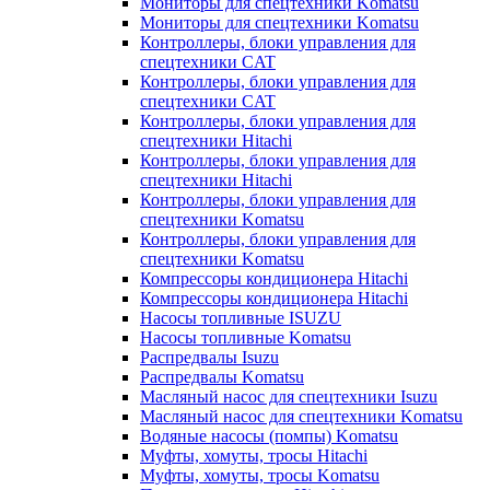
Мониторы для спецтехники Komatsu
Мониторы для спецтехники Komatsu
Контроллеры, блоки управления для
спецтехники CAT
Контроллеры, блоки управления для
спецтехники CAT
Контроллеры, блоки управления для
спецтехники Hitachi
Контроллеры, блоки управления для
спецтехники Hitachi
Контроллеры, блоки управления для
спецтехники Komatsu
Контроллеры, блоки управления для
спецтехники Komatsu
Компрессоры кондиционера Hitachi
Компрессоры кондиционера Hitachi
Насосы топливные ISUZU
Насосы топливные Komatsu
Распредвалы Isuzu
Распредвалы Komatsu
Масляный насос для спецтехники Isuzu
Масляный насос для спецтехники Komatsu
Водяные насосы (помпы) Komatsu
Муфты, хомуты, тросы Hitachi
Муфты, хомуты, тросы Komatsu