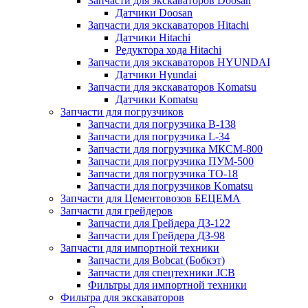
Запчасти для экскаваторов Doosan
Датчики Doosan
Запчасти для экскаваторов Hitachi
Датчики Hitachi
Редуктора хода Hitachi
Запчасти для экскаваторов HYUNDAI
Датчики Hyundai
Запчасти для экскаваторов Komatsu
Датчики Komatsu
Запчасти для погрузчиков
Запчасти для погрузчика B-138
Запчасти для погрузчика L-34
Запчасти для погрузчика МКСМ-800
Запчасти для погрузчика ПУМ-500
Запчасти для погрузчика ТО-18
Запчасти для погрузчиков Komatsu
Запчасти для Цементовозов БЕЦЕМА
Запчасти для грейдеров
Запчасти для Грейдера ДЗ-122
Запчасти для Грейдера ДЗ-98
Запчасти для импортной техники
Запчасти для Bobcat (Бобкэт)
Запчасти для спецтехники JCB
Фильтры для импортной техники
Фильтра для экскаваторов