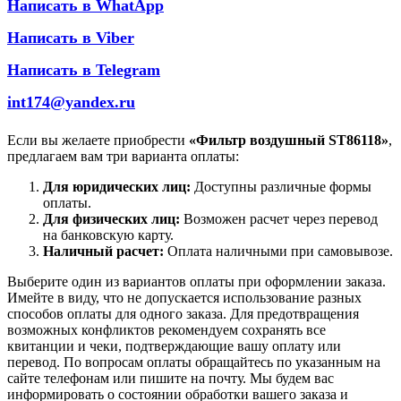
Написать в WhatApp
Написать в Viber
Написать в Telegram
int174@yandex.ru
Если вы желаете приобрести
«Фильтр воздушный ST86118»
,
предлагаем вам три варианта оплаты:
Для юридических лиц:
Доступны различные формы
оплаты.
Для физических лиц:
Возможен расчет через перевод
на банковскую карту.
Наличный расчет:
Оплата наличными при самовывозе.
Выберите один из вариантов оплаты при оформлении заказа.
Имейте в виду, что не допускается использование разных
способов оплаты для одного заказа. Для предотвращения
возможных конфликтов рекомендуем сохранять все
квитанции и чеки, подтверждающие вашу оплату или
перевод. По вопросам оплаты обращайтесь по указанным на
сайте телефонам или пишите на почту. Мы будем вас
информировать о состоянии обработки вашего заказа и