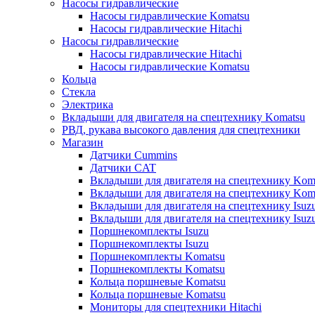
Насосы гидравлические
Насосы гидравлические Komatsu
Насосы гидравлические Hitachi
Насосы гидравлические
Насосы гидравлические Hitachi
Насосы гидравлические Komatsu
Кольца
Стекла
Электрика
Вкладыши для двигателя на спецтехнику Komatsu
РВД, рукава высокого давления для спецтехники
Магазин
Датчики Cummins
Датчики CAT
Вкладыши для двигателя на спецтехнику Kom
Вкладыши для двигателя на спецтехнику Kom
Вкладыши для двигателя на спецтехнику Isuz
Вкладыши для двигателя на спецтехнику Isuz
Поршнекомплекты Isuzu
Поршнекомплекты Isuzu
Поршнекомплекты Komatsu
Поршнекомплекты Komatsu
Кольца поршневые Komatsu
Кольца поршневые Komatsu
Мониторы для спецтехники Hitachi