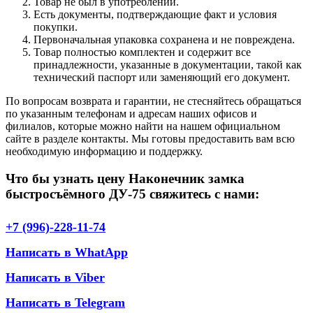
Товар не был в употреблении.
Есть документы, подтверждающие факт и условия
покупки.
Первоначальная упаковка сохранена и не повреждена.
Товар полностью комплектен и содержит все
принадлежности, указанные в документации, такой как
технический паспорт или заменяющий его документ.
По вопросам возврата и гарантии, не стесняйтесь обращаться
по указанным телефонам и адресам наших офисов и
филиалов, которые можно найти на нашем официальном
сайте в разделе контакты. Мы готовы предоставить вам всю
необходимую информацию и поддержку.
Что бы узнать цену Наконечник замка
быстросъёмного ДУ-75 свяжитесь с нами:
+7 (996)-228-11-74
Написать в WhatApp
Написать в Viber
Написать в Telegram