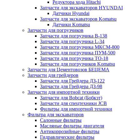
Редуктора хода Hitachi
Запчасти для экскаваторов HYUNDAI
Датчики Hyundai
Запчасти для экскаваторов Komatsu
Датчики Komatsu
Запчасти для погрузчиков
Запчасти для погрузчика B-138
Запчасти для погрузчика L-34
Запчасти для погрузчика МКСМ-800
Запчасти для погрузчика ПУМ-500
Запчасти для погрузчика ТО-18
Запчасти для погрузчиков Komatsu
Запчасти для Цементовозов БЕЦЕМА
Запчасти для грейдеров
Запчасти для Грейдера ДЗ-122
Запчасти для Грейдера ДЗ-98
Запчасти для импортной техники
Запчасти для Bobcat (Бобкэт)
Запчасти для спецтехники JCB
Фильтры для импортной техники
Фильтра для экскаваторов
Салонные фильтры
Масляные фильтры двигателя
Антикоррозийные фильтры
Гидравлические фильтры