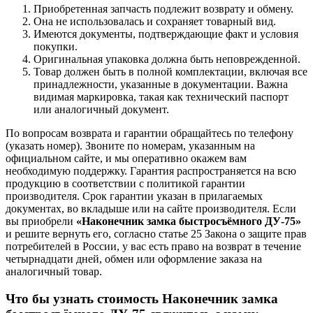
Приобретенная запчасть подлежит возврату и обмену.
Она не использовалась и сохраняет товарный вид.
Имеются документы, подтверждающие факт и условия
покупки.
Оригинальная упаковка должна быть неповрежденной.
Товар должен быть в полной комплектации, включая все
принадлежности, указанные в документации. Важна
видимая маркировка, такая как технический паспорт
или аналогичный документ.
По вопросам возврата и гарантии обращайтесь по телефону
(указать номер). Звоните по номерам, указанным на
официальном сайте, и мы оперативно окажем вам
необходимую поддержку. Гарантия распространяется на всю
продукцию в соответствии с политикой гарантии
производителя. Срок гарантии указан в прилагаемых
документах, во вкладыше или на сайте производителя. Если
вы приобрели
«Наконечник замка быстросъёмного ДУ-75»
и решите вернуть его, согласно статье 25 Закона о защите прав
потребителей в России, у вас есть право на возврат в течение
четырнадцати дней, обмен или оформление заказа на
аналогичный товар.
Что бы узнать стоимость Наконечник замка