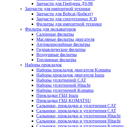
Запчасти для Грейдера ДЗ-98
Запчасти для импортной техники
Запчасти для Bobcat (Бобкэт)
Запчасти для спецтехники JCB
Фильтры для импортной техники
Фильтра для экскаваторов
Салонные фильтры
Масляные фильтры двигателя
Антикоррозийные фильтры
Гидравлические фильтры
Воздушные фильтры
Топливные фильтры
Наборы прокладок
Наборы прокладок двигателя Komatsu
Наборы прокладок двигателя Isuzu
Наборы уплотнений CAT
Наборы уплотнений Hitachi
Наборы уплотнений Komatsu
Прокладки ГБЦ Isuzu
Прокладки ГБЦ KOMATSU
Сальники, прокладки и уплотнения CAT
Сальники, прокладки и уплотнения CAT
Сальники, прокладки и уплотнения Hitachi
Сальники, прокладки и уплотнения Hitachi
Сальники, прокладки и уплотнения Komatsu