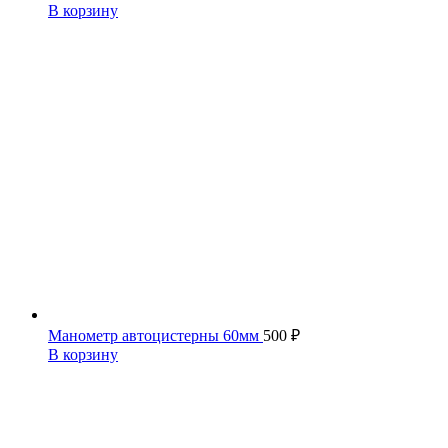
В корзину
Манометр автоцистерны 60мм
500
₽
В корзину