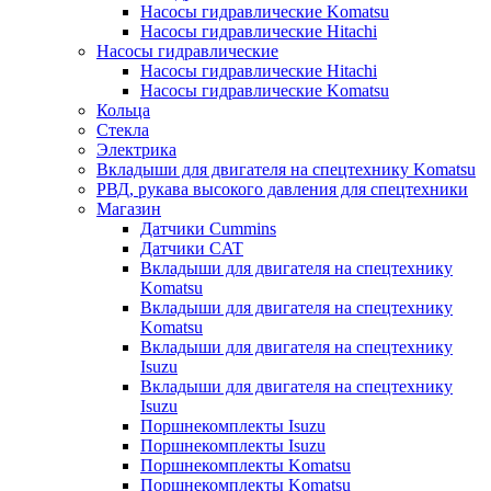
Насосы гидравлические Komatsu
Насосы гидравлические Hitachi
Насосы гидравлические
Насосы гидравлические Hitachi
Насосы гидравлические Komatsu
Кольца
Стекла
Электрика
Вкладыши для двигателя на спецтехнику Komatsu
РВД, рукава высокого давления для спецтехники
Магазин
Датчики Cummins
Датчики CAT
Вкладыши для двигателя на спецтехнику
Komatsu
Вкладыши для двигателя на спецтехнику
Komatsu
Вкладыши для двигателя на спецтехнику
Isuzu
Вкладыши для двигателя на спецтехнику
Isuzu
Поршнекомплекты Isuzu
Поршнекомплекты Isuzu
Поршнекомплекты Komatsu
Поршнекомплекты Komatsu