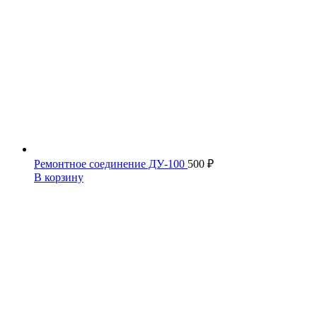
Ремонтное соединение ДУ-100
500
₽
В корзину