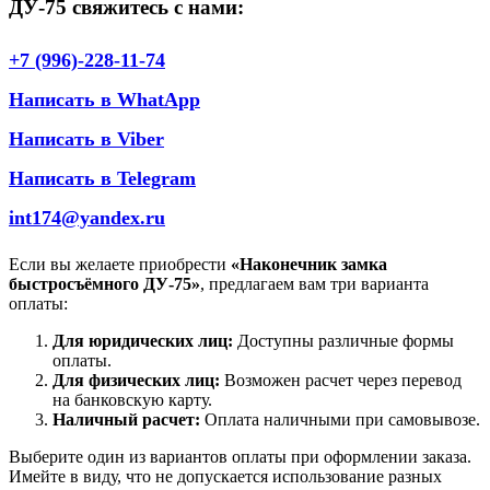
ДУ-75 свяжитесь с нами:
+7 (996)-228-11-74
Написать в WhatApp
Написать в Viber
Написать в Telegram
int174@yandex.ru
Если вы желаете приобрести
«Наконечник замка
быстросъёмного ДУ-75»
, предлагаем вам три варианта
оплаты:
Для юридических лиц:
Доступны различные формы
оплаты.
Для физических лиц:
Возможен расчет через перевод
на банковскую карту.
Наличный расчет:
Оплата наличными при самовывозе.
Выберите один из вариантов оплаты при оформлении заказа.
Имейте в виду, что не допускается использование разных