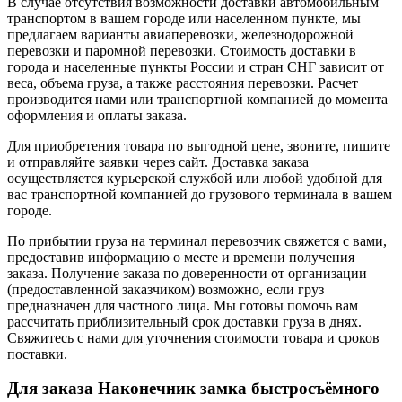
В случае отсутствия возможности доставки автомобильным
транспортом в вашем городе или населенном пункте, мы
предлагаем варианты авиаперевозки, железнодорожной
перевозки и паромной перевозки. Стоимость доставки в
города и населенные пункты России и стран СНГ зависит от
веса, объема груза, а также расстояния перевозки. Расчет
производится нами или транспортной компанией до момента
оформления и оплаты заказа.
Для приобретения товара по выгодной цене, звоните, пишите
и отправляйте заявки через сайт. Доставка заказа
осуществляется курьерской службой или любой удобной для
вас транспортной компанией до грузового терминала в вашем
городе.
По прибытии груза на терминал перевозчик свяжется с вами,
предоставив информацию о месте и времени получения
заказа. Получение заказа по доверенности от организации
(предоставленной заказчиком) возможно, если груз
предназначен для частного лица. Мы готовы помочь вам
рассчитать приблизительный срок доставки груза в днях.
Свяжитесь с нами для уточнения стоимости товара и сроков
поставки.
Для заказа Наконечник замка быстросъёмного