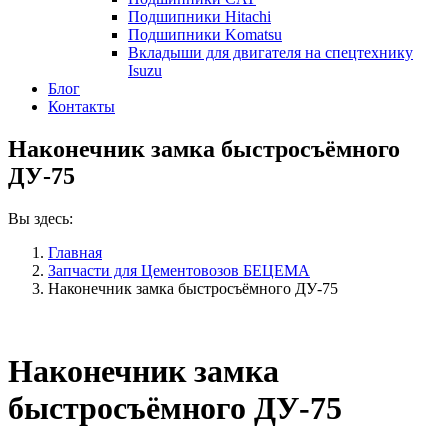
Подшипники Hitachi
Подшипники Komatsu
Вкладыши для двигателя на спецтехнику
Isuzu
Блог
Контакты
Наконечник замка быстросъёмного
ДУ-75
Вы здесь:
Главная
Запчасти для Цементовозов БЕЦЕМА
Наконечник замка быстросъёмного ДУ-75
Наконечник замка
быстросъёмного ДУ-75