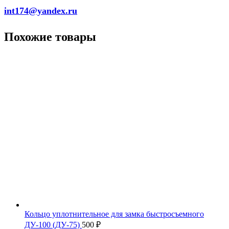
int174@yandex.ru
Похожие товары
Кольцо уплотнительное для замка быстросъемного
ДУ-100 (ДУ-75)
500
₽