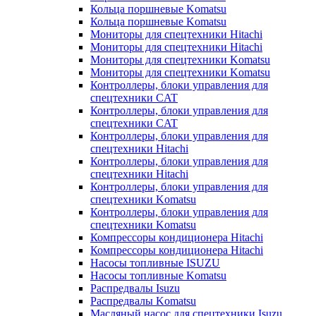
Кольца поршневые Komatsu
Кольца поршневые Komatsu
Мониторы для спецтехники Hitachi
Мониторы для спецтехники Hitachi
Мониторы для спецтехники Komatsu
Мониторы для спецтехники Komatsu
Контроллеры, блоки управления для
спецтехники CAT
Контроллеры, блоки управления для
спецтехники CAT
Контроллеры, блоки управления для
спецтехники Hitachi
Контроллеры, блоки управления для
спецтехники Hitachi
Контроллеры, блоки управления для
спецтехники Komatsu
Контроллеры, блоки управления для
спецтехники Komatsu
Компрессоры кондиционера Hitachi
Компрессоры кондиционера Hitachi
Насосы топливные ISUZU
Насосы топливные Komatsu
Распредвалы Isuzu
Распредвалы Komatsu
Масляный насос для спецтехники Isuzu