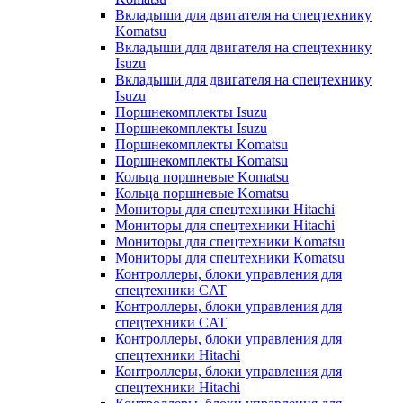
Вкладыши для двигателя на спецтехнику
Komatsu
Вкладыши для двигателя на спецтехнику
Isuzu
Вкладыши для двигателя на спецтехнику
Isuzu
Поршнекомплекты Isuzu
Поршнекомплекты Isuzu
Поршнекомплекты Komatsu
Поршнекомплекты Komatsu
Кольца поршневые Komatsu
Кольца поршневые Komatsu
Мониторы для спецтехники Hitachi
Мониторы для спецтехники Hitachi
Мониторы для спецтехники Komatsu
Мониторы для спецтехники Komatsu
Контроллеры, блоки управления для
спецтехники CAT
Контроллеры, блоки управления для
спецтехники CAT
Контроллеры, блоки управления для
спецтехники Hitachi
Контроллеры, блоки управления для
спецтехники Hitachi